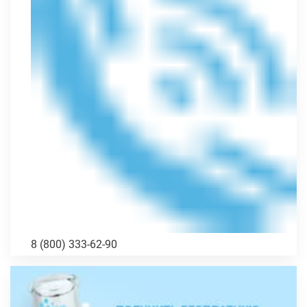
8 (800) 333-62-90