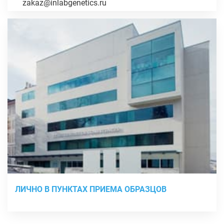
zakaz@inlabgenetics.ru
ЛИЧНО В ПУНКТАХ ПРИЕМА ОБРАЗЦОВ