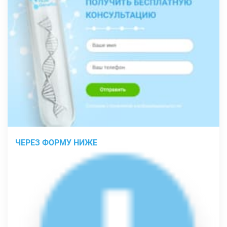
ЧЕРЕЗ ФОРМУ НИЖЕ