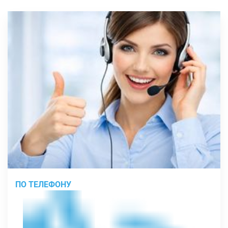
ПО ТЕЛЕФОНУ