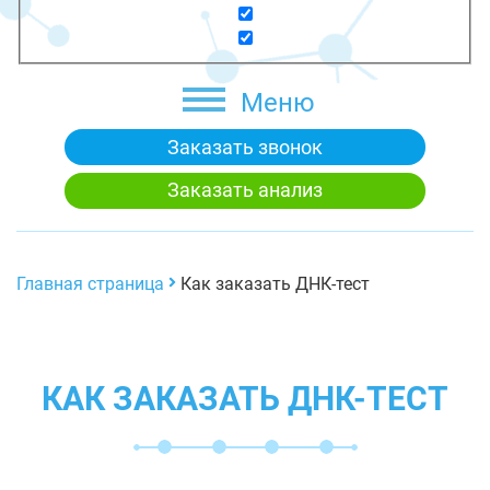
Меню
Заказать звонок
Заказать анализ
Главная страница
Как заказать ДНК-тест
КАК ЗАКАЗАТЬ ДНК-ТЕСТ