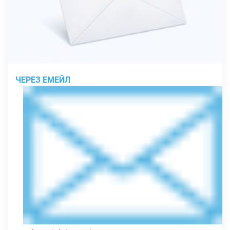
ЧЕРЕЗ ЕМЕЙЛ