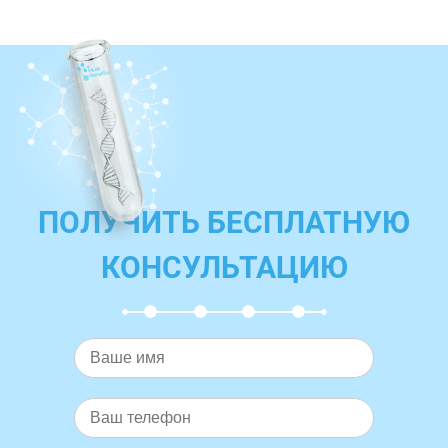
ПОЛУЧИТЬ БЕСПЛАТНУЮ
КОНСУЛЬТАЦИЮ