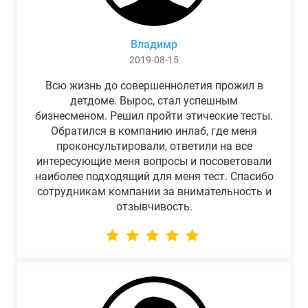
Владимр
2019-08-15
Всю жизнь до совершеннолетия прожил в
детдоме. Вырос, стал успешным
бизнесменом. Решил пройти этические тесты.
Обратился в компанию инлаб, где меня
проконсультировали, ответили на все
интересующие меня вопросы и посоветовали
наиболее подходящий для меня тест. Спасибо
сотрудникам компании за внимательность и
отзывчивость.