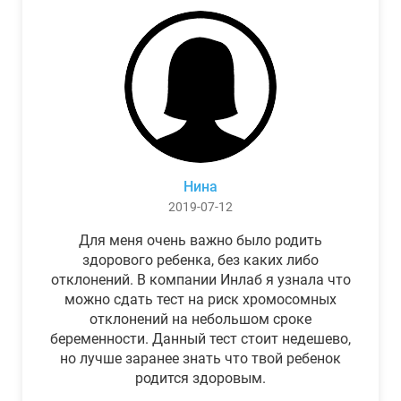
Нина
2019-07-12
Для меня очень важно было родить
здорового ребенка, без каких либо
отклонений. В компании Инлаб я узнала что
можно сдать тест на риск хромосомных
отклонений на небольшом сроке
беременности. Данный тест стоит недешево,
но лучше заранее знать что твой ребенок
родится здоровым.