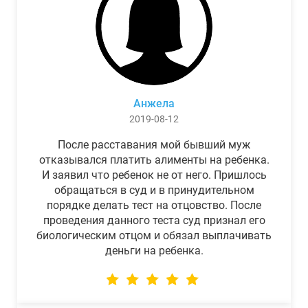
Анжела
2019-08-12
После расставания мой бывший муж
отказывался платить алименты на ребенка.
И заявил что ребенок не от него. Пришлось
обращаться в суд и в принудительном
порядке делать тест на отцовство. После
проведения данного теста суд признал его
биологическим отцом и обязал выплачивать
деньги на ребенка.