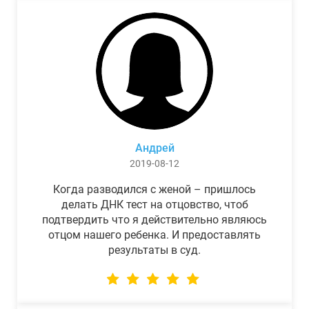
Андрей
2019-08-12
Когда разводился с женой – пришлось
делать ДНК тест на отцовство, чтоб
подтвердить что я действительно являюсь
отцом нашего ребенка. И предоставлять
результаты в суд.