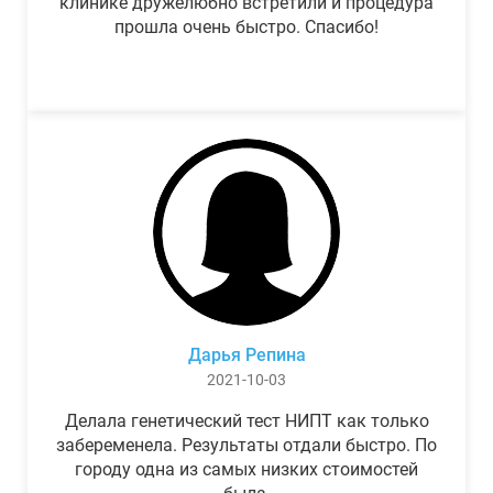
клинике дружелюбно встретили и процедура
прошла очень быстро. Спасибо!
Дарья Репина
2021-10-03
Делала генетический тест НИПТ как только
забеременела. Результаты отдали быстро. По
городу одна из самых низких стоимостей