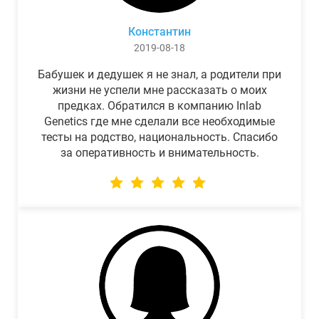
Константин
2019-08-18
Бабушек и дедушек я не знал, а родители при
жизни не успели мне рассказать о моих
предках. Обратился в компанию Inlab
Genetics где мне сделали все необходимые
тесты на родство, национальность. Спасибо
за оперативность и внимательность.