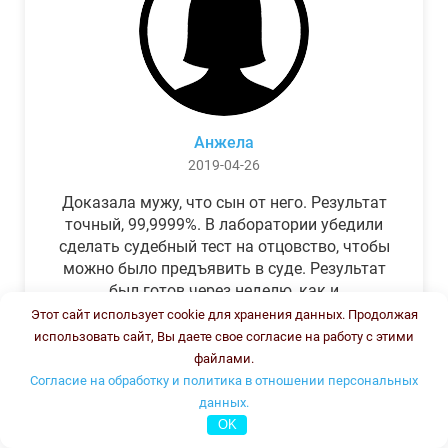
Анжела
2019-04-26
Доказала мужу, что сын от него. Результат
точный, 99,9999%. В лаборатории убедили
сделать судебный тест на отцовство, чтобы
можно было предъявить в суде. Результат
был готов через неделю, как и
обещали.Теперь муж бегает и извиняется.
Этот сайт использует cookie для хранения данных. Продолжая
использовать сайт, Вы даете свое согласие на работу с этими
файлами.
Согласие на обработку и политика в отношении персональных
данных.
OK