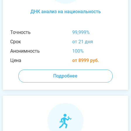
ДНК анализ на национальность
Точность
99,999%
Срок
от 21 дня
Анонимность
100%
Цена
от 8999 руб.
Подробнее