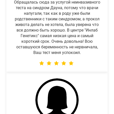
Обращалась сюда за услугой неинвазивного
теста на синдром Дауна, потому что врачи
напугали, так как в роду уже были
родственники с таким синдромом, а прокол
живота делать не хотела, была уверена что
все должно быть хорошо. В центре "Инлаб
Генетикс" самая низкая цена и самый
короткий срок. Очень довольна! Всю
оставшуюся беременность не нервничала,
Ваш тест меня успокоил.