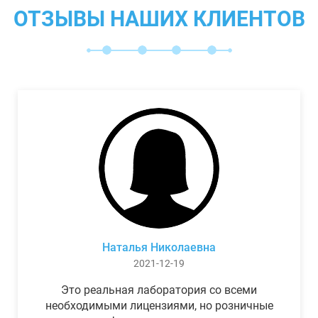
ОТЗЫВЫ НАШИХ КЛИЕНТОВ
Наталья Николаевна
2021-12-19
Это реальная лаборатория со всеми
необходимыми лицензиями, но розничные