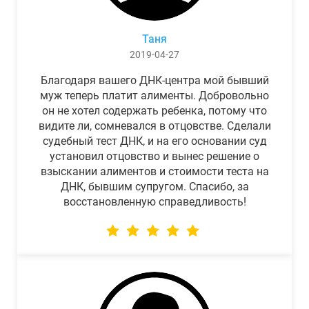
Таня
2019-04-27
Благодаря вашего ДНК-центра мой бывший
муж теперь платит алименты. Добровольно
он не хотел содержать ребенка, потому что
видите ли, сомневался в отцовстве. Сделали
судебный тест ДНК, и на его основании суд
установил отцовство и вынес решение о
взыскании алиментов и стоимости теста на
ДНК, бывшим супругом. Спасибо, за
восстановленную справедливость!