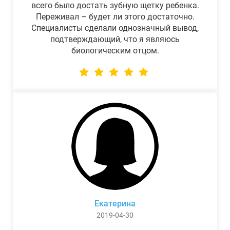
всего было достать зубную щетку ребенка.
Переживал – будет ли этого достаточно.
Специалисты сделали однозначный вывод,
подтверждающий, что я являюсь
биологическим отцом.
Екатерина
2019-04-30