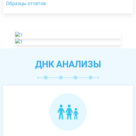
Образцы отчетов
ДНК АНАЛИЗЫ