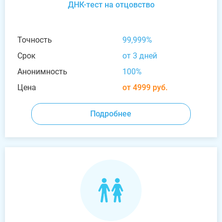
ДНК-тест на отцовство
Точность
99,999%
Срок
от 3 дней
Анонимность
100%
Цена
от 4999 руб.
Подробнее