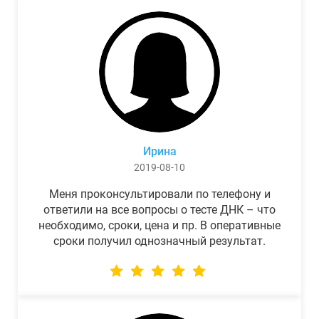
Ирина
2019-08-10
Меня проконсультировали по телефону и
ответили на все вопросы о тесте ДНК – что
необходимо, сроки, цена и пр. В оперативные
сроки получил однозначный результат.