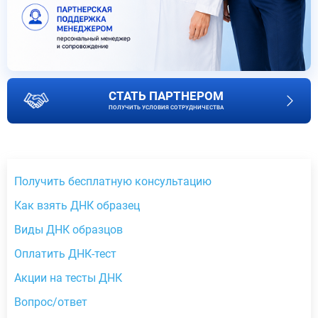
СТАТЬ ПАРТНЕРОМ
ПОЛУЧИТЬ УСЛОВИЯ СОТРУДНИЧЕСТВА
Получить бесплатную консультацию
Как взять ДНК образец
Виды ДНК образцов
Оплатить ДНК-тест
Акции на тесты ДНК
Вопрос/ответ