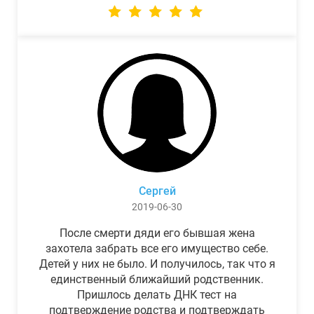
Сергей
2019-06-30
После смерти дяди его бывшая жена
захотела забрать все его имущество себе.
Детей у них не было. И получилось, так что я
единственный ближайший родственник.
Пришлось делать ДНК тест на
подтверждение родства и подтверждать