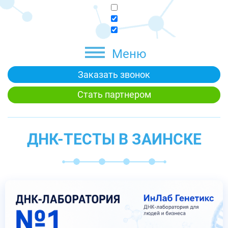
Меню
Заказать звонок
Стать партнером
ДНК-ТЕСТЫ В ЗАИНСКЕ