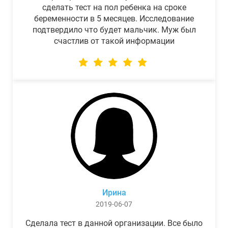
сделать тест на пол ребенка на сроке
беременности в 5 месяцев. Исследование
подтвердило что будет мальчик. Муж был
счастлив от такой информации
Ирина
2019-06-07
Сделала тест в данной организации. Все было