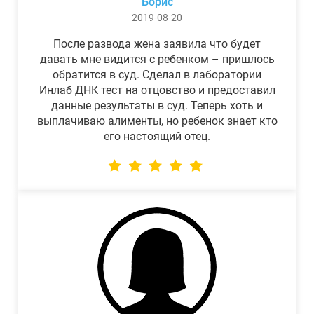
Борис
2019-08-20
После развода жена заявила что будет
давать мне видится с ребенком – пришлось
обратится в суд. Сделал в лаборатории
Инлаб ДНК тест на отцовство и предоставил
данные результаты в суд. Теперь хоть и
выплачиваю алименты, но ребенок знает кто
его настоящий отец.