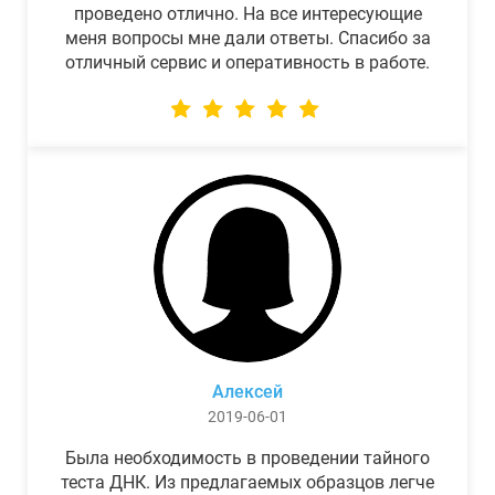
проведено отлично. На все интересующие
меня вопросы мне дали ответы. Спасибо за
отличный сервис и оперативность в работе.
Алексей
2019-06-01
Была необходимость в проведении тайного
теста ДНК. Из предлагаемых образцов легче