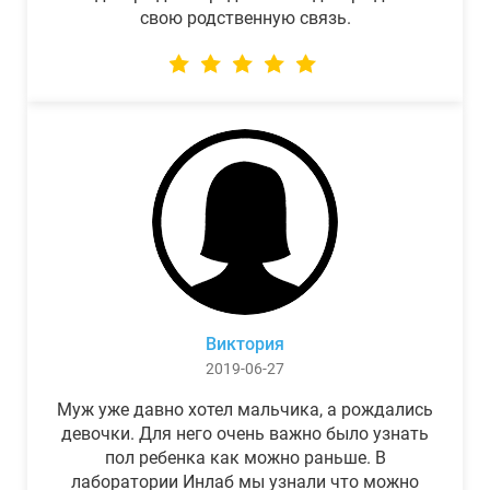
свою родственную связь.
Виктория
2019-06-27
Муж уже давно хотел мальчика, а рождались
девочки. Для него очень важно было узнать
пол ребенка как можно раньше. В
лаборатории Инлаб мы узнали что можно