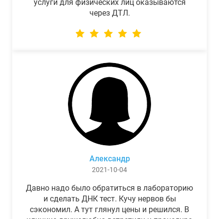
услуги для физических лиц оказываются
через ДТЛ.
Александр
2021-10-04
Давно надо было обратиться в лабораторию
и сделать ДНК тест. Кучу нервов бы
сэкономил. А тут глянул цены и решился. В