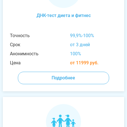
ДНК-тест диета и фитнес
Точность
99,9%-100%
Срок
от 3 дней
Анонимность
100%
Цена
от 11999 руб.
Подробнее