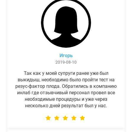
Игорь
2019-08-10
Так как у моей супруги ранее уже был
выкидыш, необходимо было пройти тест на
резус-фактор плода. Обратились в компанию
инлаб где отзывчивый персонал провел все
необходимые процедуры и уже через
несколько дней результат был у нас.