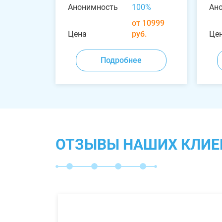
Анонимность
100%
Ан
от 10999
Цена
руб.
Це
Подробнее
ОТЗЫВЫ НАШИХ КЛИЕ