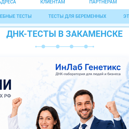
АДРЕСА
КЛИЕНТАМ
ПАРТНЁРАМ
ЕБНЫЕ ТЕСТЫ
ТЕСТЫ ДЛЯ БЕРЕМЕННЫХ
ЭТ
ДНК-ТЕСТЫ В ЗАКАМЕНСКЕ