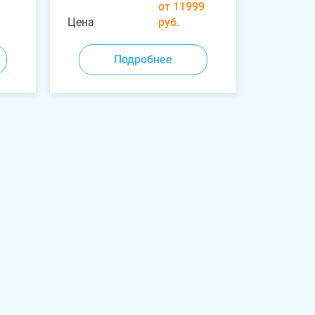
от 11999
Цена
руб.
Подробнее