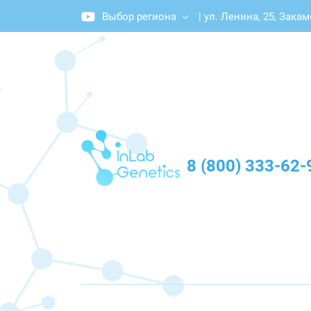
Выбор региона
|
ул. Ленина, 25, Зака
График работы: Пн-Пт с 10:00 до 20:00
8 (800) 333-62-