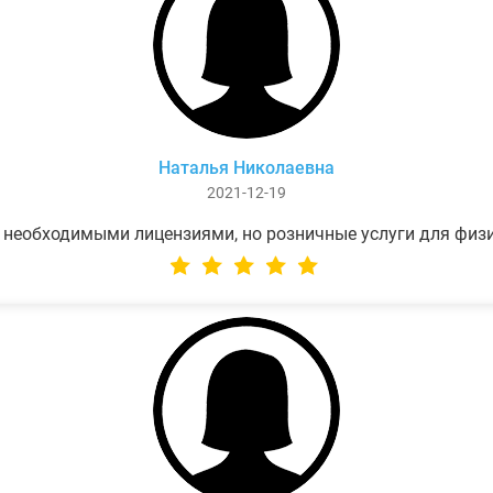
Наталья Николаевна
2021-12-19
 необходимыми лицензиями, но розничные услуги для физ