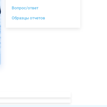
Вопрос/ответ
Образцы отчетов