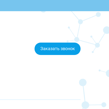
Заказать звонок