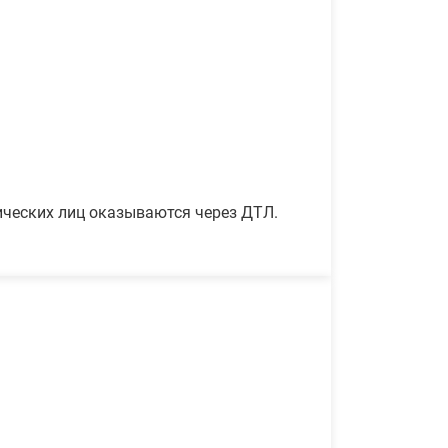
ических лиц оказываются через ДТЛ.