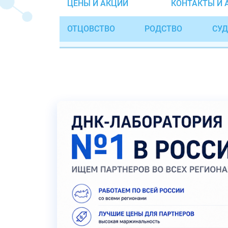
ЦЕНЫ И АКЦИИ
КОНТАКТЫ И 
ОТЦОВСТВО
РОДСТВО
СУД