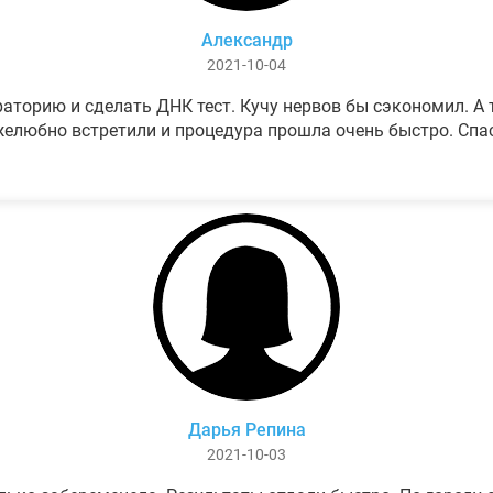
Александр
2021-10-04
аторию и сделать ДНК тест. Кучу нервов бы сэкономил. А т
елюбно встретили и процедура прошла очень быстро. Спа
Дарья Репина
2021-10-03