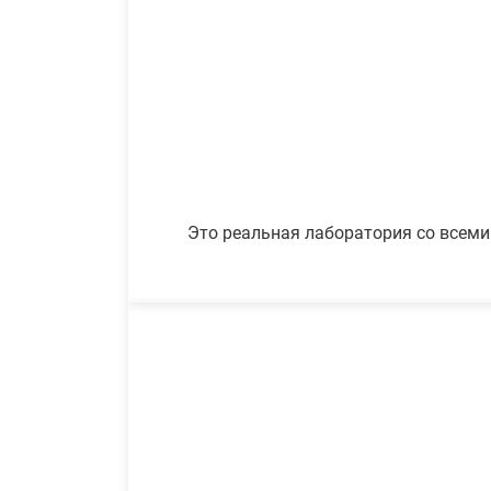
Это реальная лаборатория со всеми