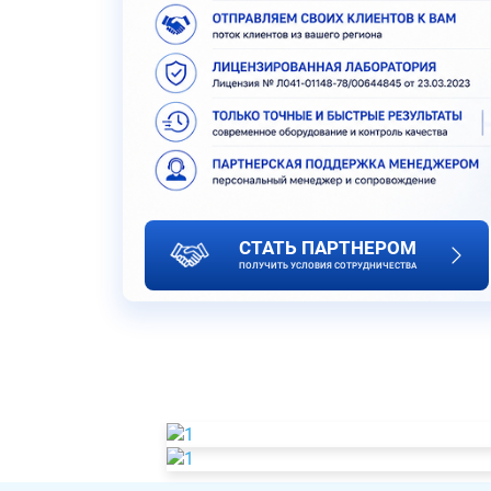
СТАТЬ ПАРТНЕРОМ
ПОЛУЧИТЬ УСЛОВИЯ СОТРУДНИЧЕСТВА