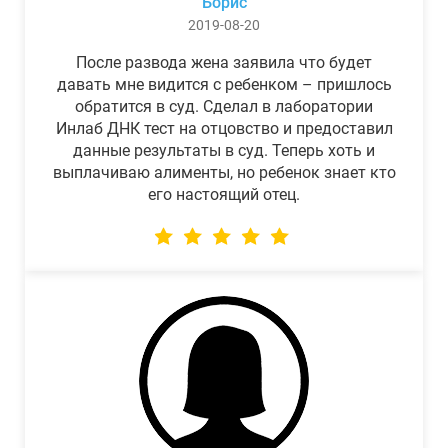
Борис
2019-08-20
После развода жена заявила что будет
давать мне видится с ребенком – пришлось
обратится в суд. Сделал в лаборатории
Инлаб ДНК тест на отцовство и предоставил
данные результаты в суд. Теперь хоть и
выплачиваю алименты, но ребенок знает кто
его настоящий отец.