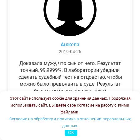
Анжела
2019-04-26
Доказала мужу, что сын от него. Результат
точный, 99,9999%. В лаборатории убедили
сделать судебный тест на отцовство, чтобы
можно было предъявить в суде. Результат
был готов через неделю, как и
обещали.Теперь муж бегает и извиняется.
Этот сайт использует cookie для хранения данных. Продолжая
использовать сайт, Вы даете свое согласие на работу с этими
файлами.
Согласие на обработку и политика в отношении персональных
данных.
OK