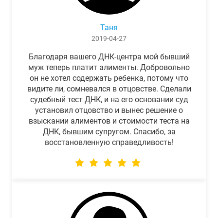
Таня
2019-04-27
Благодаря вашего ДНК-центра мой бывший
муж теперь платит алименты. Добровольно
он не хотел содержать ребенка, потому что
видите ли, сомневался в отцовстве. Сделали
судебный тест ДНК, и на его основании суд
установил отцовство и вынес решение о
взыскании алиментов и стоимости теста на
ДНК, бывшим супругом. Спасибо, за
восстановленную справедливость!