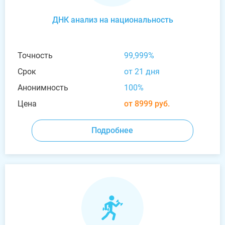
ДНК анализ на национальность
Точность
99,999%
Срок
от 21 дня
Анонимность
100%
Цена
от 8999 руб.
Подробнее