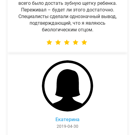
всего было достать зубную щетку ребенка.
Переживал – будет ли этого достаточно.
Специалисты сделали однозначный вывод,
подтверждающий, что я являюсь
биологическим отцом.
Екатерина
2019-04-30