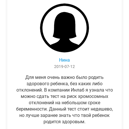
Нина
2019-07-12
Для меня очень важно было родить
здорового ребенка, без каких либо
отклонений. В компании Инлаб я узнала что
можно сдать тест на риск хромосомных
отклонений на небольшом сроке
беременности. Данный тест стоит недешево,
но лучше заранее знать что твой ребенок
родится здоровым.