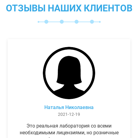
ОТЗЫВЫ НАШИХ КЛИЕНТОВ
Наталья Николаевна
2021-12-19
Это реальная лаборатория со всеми
необходимыми лицензиями, но розничные