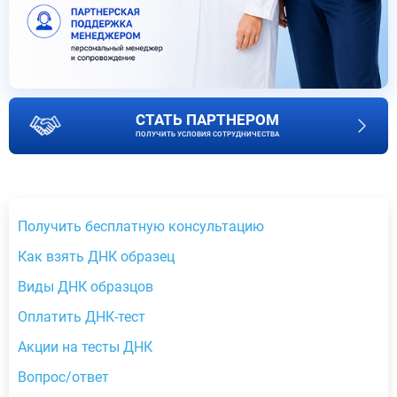
СТАТЬ ПАРТНЕРОМ
ПОЛУЧИТЬ УСЛОВИЯ СОТРУДНИЧЕСТВА
Получить бесплатную консультацию
Как взять ДНК образец
Виды ДНК образцов
Оплатить ДНК-тест
Акции на тесты ДНК
Вопрос/ответ