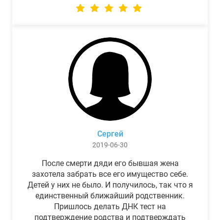
Сергей
2019-06-30
После смерти дяди его бывшая жена
захотела забрать все его имущество себе.
Детей у них не было. И получилось, так что я
единственный ближайший родственник.
Пришлось делать ДНК тест на
подтверждение родства и подтверждать