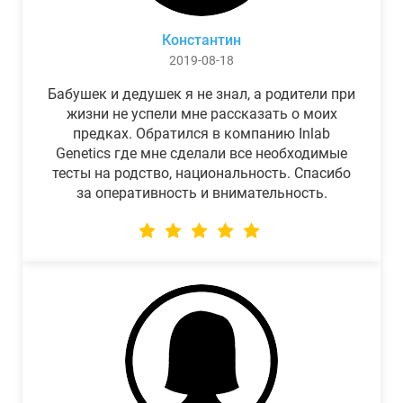
Константин
2019-08-18
Бабушек и дедушек я не знал, а родители при
жизни не успели мне рассказать о моих
предках. Обратился в компанию Inlab
Genetics где мне сделали все необходимые
тесты на родство, национальность. Спасибо
за оперативность и внимательность.