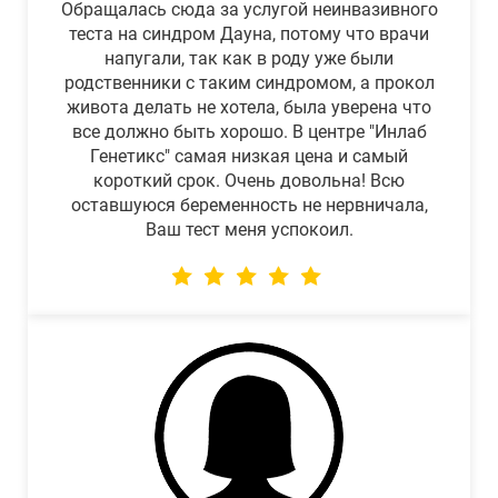
Обращалась сюда за услугой неинвазивного
теста на синдром Дауна, потому что врачи
напугали, так как в роду уже были
родственники с таким синдромом, а прокол
живота делать не хотела, была уверена что
все должно быть хорошо. В центре "Инлаб
Генетикс" самая низкая цена и самый
короткий срок. Очень довольна! Всю
оставшуюся беременность не нервничала,
Ваш тест меня успокоил.