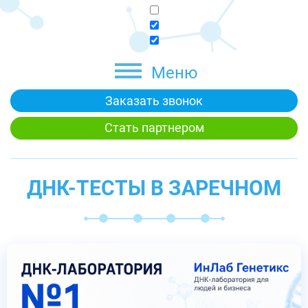
Меню
Заказать звонок
Стать партнером
ДНК-ТЕСТЫ В ЗАРЕЧНОМ