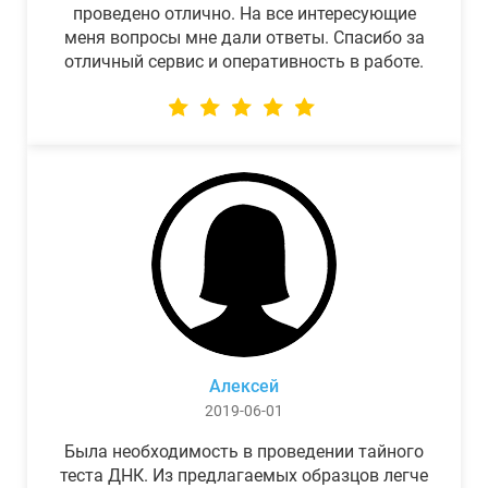
проведено отлично. На все интересующие
меня вопросы мне дали ответы. Спасибо за
отличный сервис и оперативность в работе.
Алексей
2019-06-01
Была необходимость в проведении тайного
теста ДНК. Из предлагаемых образцов легче