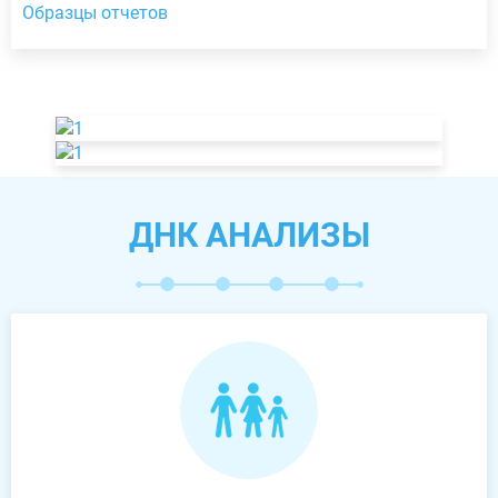
Образцы отчетов
ДНК АНАЛИЗЫ