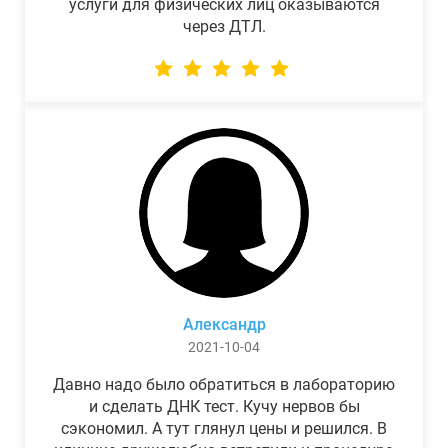
услуги для физических лиц оказываются
через ДТЛ.
Александр
2021-10-04
Давно надо было обратиться в лабораторию
и сделать ДНК тест. Кучу нервов бы
сэкономил. А тут глянул цены и решился. В