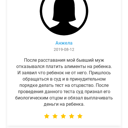
Анжела
2019-08-12
После расставания мой бывший муж
отказывался платить алименты на ребенка.
И заявил что ребенок не от него. Пришлось
обращаться в суд и в принудительном
порядке делать тест на отцовство. После
проведения данного теста суд признал его
биологическим отцом и обязал выплачивать
деньги на ребенка.