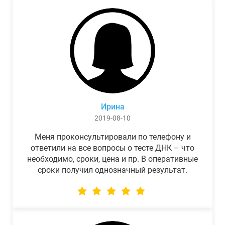
Ирина
2019-08-10
Меня проконсультировали по телефону и
ответили на все вопросы о тесте ДНК – что
необходимо, сроки, цена и пр. В оперативные
сроки получил однозначный результат.