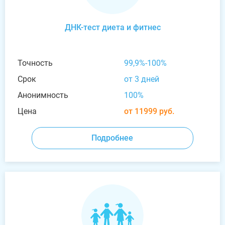
ДНК-тест диета и фитнес
Точность
99,9%-100%
Срок
от 3 дней
Анонимность
100%
Цена
от 11999 руб.
Подробнее