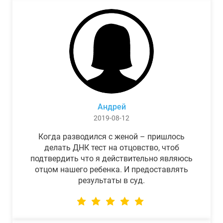
Андрей
2019-08-12
Когда разводился с женой – пришлось
делать ДНК тест на отцовство, чтоб
подтвердить что я действительно являюсь
отцом нашего ребенка. И предоставлять
результаты в суд.