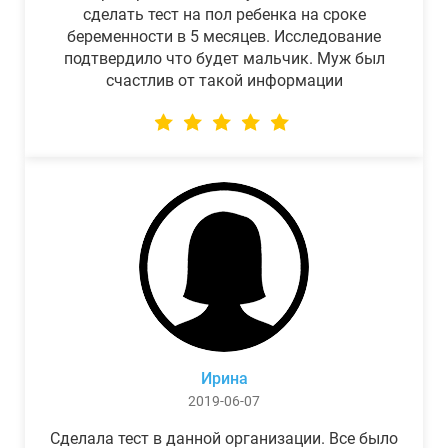
сделать тест на пол ребенка на сроке
беременности в 5 месяцев. Исследование
подтвердило что будет мальчик. Муж был
счастлив от такой информации
Ирина
2019-06-07
Сделала тест в данной организации. Все было