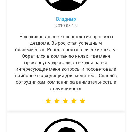
Владимр
2019-08-15
Всю жизнь до совершеннолетия прожил в
детдоме. Вырос, стал успешным
бизнесменом. Решил пройти этические тесты.
Обратился в компанию инлаб, где меня
проконсультировали, ответили на все
интересующие меня вопросы и посоветовали
наиболее подходящий для меня тест. Спасибо
сотрудникам компании за внимательность и
отзывчивость.