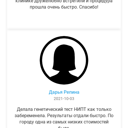
клинике дружелюбно встретили и процедура
прошла очень быстро. Спасибо!
Дарья Репина
2021-10-03
Делала генетический тест НИПТ как только
забеременела. Результаты отдали быстро. По
городу одна из самых низких стоимостей