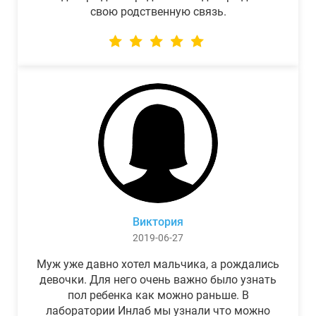
свою родственную связь.
Виктория
2019-06-27
Муж уже давно хотел мальчика, а рождались
девочки. Для него очень важно было узнать
пол ребенка как можно раньше. В
лаборатории Инлаб мы узнали что можно