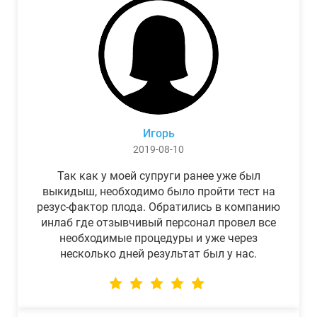
Игорь
2019-08-10
Так как у моей супруги ранее уже был
выкидыш, необходимо было пройти тест на
резус-фактор плода. Обратились в компанию
инлаб где отзывчивый персонал провел все
необходимые процедуры и уже через
несколько дней результат был у нас.