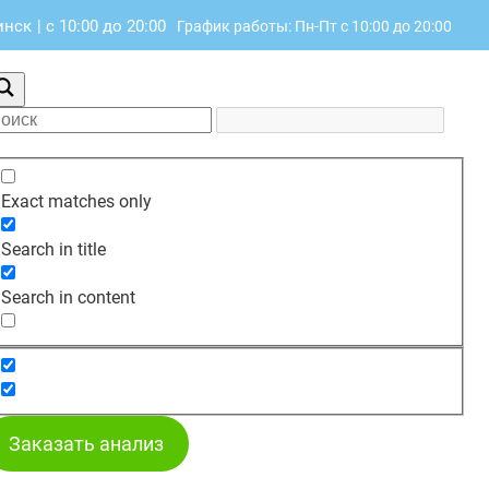
инск
|
с 10:00 до 20:00
График работы: Пн-Пт с 10:00 до 20:00
Exact matches only
Search in title
Search in content
Заказать анализ