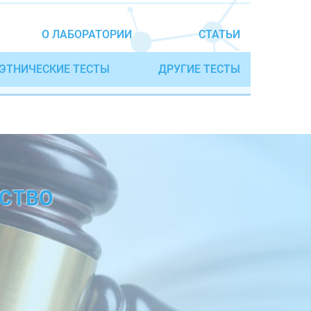
О ЛАБОРАТОРИИ
СТАТЬИ
ЭТНИЧЕСКИЕ ТЕСТЫ
ДРУГИЕ ТЕСТЫ
ДСТВО