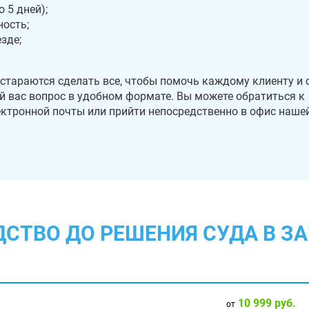
 5 дней);
ость;
зде;
стараются сделать все, чтобы помочь каждому клиенту и 
 вас вопрос в удобном формате. Вы можете обратиться к
лектронной почты или прийти непосредственно в офис наше
ДСТВО ДО РЕШЕНИЯ СУДА В З
10 999 руб.
от