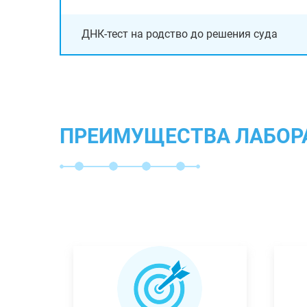
ДНК-тест на родство до решения суда
ПРЕИМУЩЕСТВА ЛАБОР