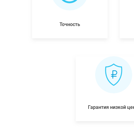
Точность
Гарантия низкой ц