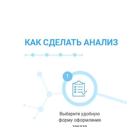
КАК СДЕЛАТЬ АНАЛИЗ
1
Выберите удобную
форму оформления
заказа