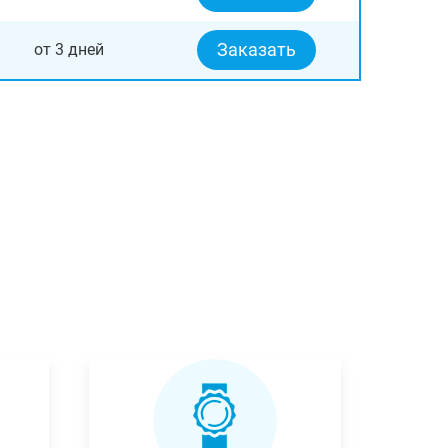
Заказать
от 3 дней