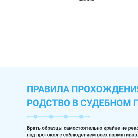
ПРАВИЛА ПРОХОЖДЕНИЯ
РОДСТВО В СУДЕБНОМ 
Брать образцы самостоятельно крайне не рек
под протокол с соблюдением всех нормативов