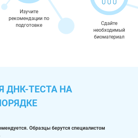
Изучите
рекомендации по
Сдайте
подготовке
необходимый
биоматериал
 ДНК-ТЕСТА НА
ПОРЯДКЕ
омендуется. Образцы берутся специалистом
.