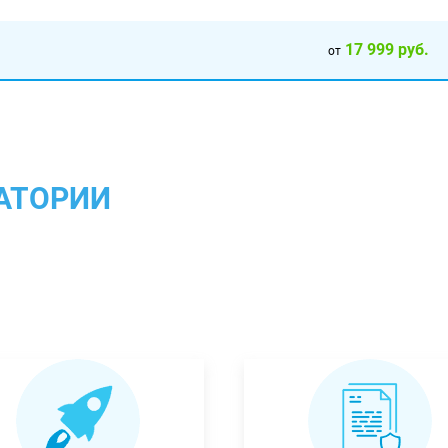
17 999 руб.
от
АТОРИИ