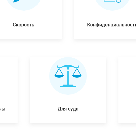
Скорость
Конфиденциальност
ены
Для суда