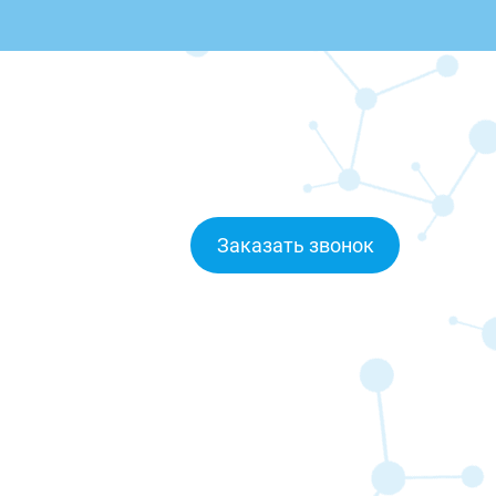
Заказать звонок