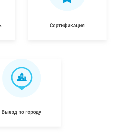
ь
Сертификация
Выезд по городу