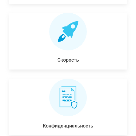
Скорость
Конфиденциальность