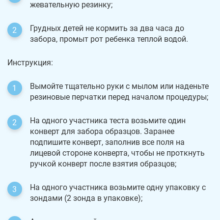
жевательную резинку;
Грудных детей не кормить за два часа до
забора, промыт рот ребенка теплой водой.
Инструкция:
Вымойте тщательно руки с мылом или наденьте
резиновые перчатки перед началом процедуры;
На одного участника теста возьмите один
конверт для забора образцов. Заранее
подпишите конверт, заполнив все поля на
лицевой стороне конверта, чтобы не проткнуть
ручкой конверт после взятия образцов;
На одного участника возьмите одну упаковку с
зондами (2 зонда в упаковке);