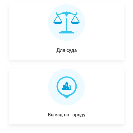
Для суда
Выезд по городу