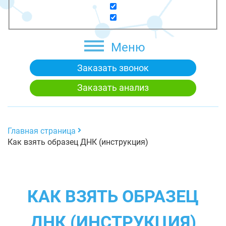
Меню
Заказать звонок
Заказать анализ
Главная страница
Как взять образец ДНК (инструкция)
КАК ВЗЯТЬ ОБРАЗЕЦ
ДНК (ИНСТРУКЦИЯ)