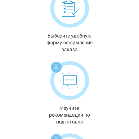
Выберите удобную
форму оформления
заказа
2
Изучите
рекомендации по
подготовке
3