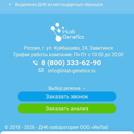
Выделение ДНК из нестандартных образцов
Россия, г.
ул. Куйбышева, 24, Завитинск
График работы компании: Пн-Пт с 10:00 до 20:00
8 (800) 333-62-90
info@inlab-genetics.ru
Выбор региона
Заказать звонок
Заказать анализ
© 2018 - 2026 - ДНК-лаборатория ООО «ИнЛаб
Генетикс». Медицинская лицензия лаборатории №