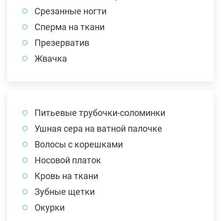
Срезанные ногти
Сперма на ткани
Презерватив
Жвачка
Питьевые трубочки-соломинки
Ушная сера на ватной палочке
Волосы с корешками
Носовой платок
Кровь на ткани
Зубные щетки
Окурки