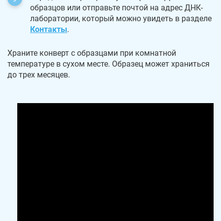
образцов или отправьте почтой на адрес ДНК-
лаборатории, который можно увидеть в разделе
Контакты
.
Храните конверт с образцами при комнатной
температуре в сухом месте. Образец может храниться
до трех месяцев.