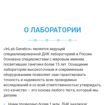
О ЛАБОРАТОРИИ
«InLab Genetics» является ведущей
специализированной ДНК лабораторией в России.
Основана специалистами с мировым именем,
посвятивших генетике более 15 лет. Оснащение
лаборатории высокоточным и современным
оборудованием позволяет нам гарантировать
точность и надежность всех проводимых
исследований и со всей ответственностью утверждать,
что качество – это основа любого теста, который мы
делаем.
Нами проведено более 1 млн. ДНК анализов;