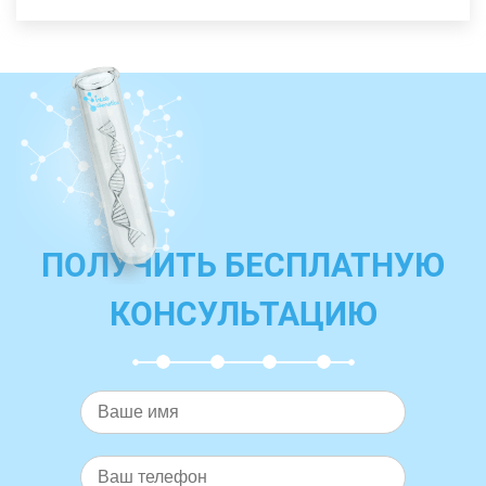
ПОЛУЧИТЬ БЕСПЛАТНУЮ
КОНСУЛЬТАЦИЮ