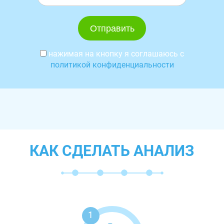
нажимая на кнопку я соглашаюсь с
политикой конфиденциальности
КАК СДЕЛАТЬ АНАЛИЗ
1