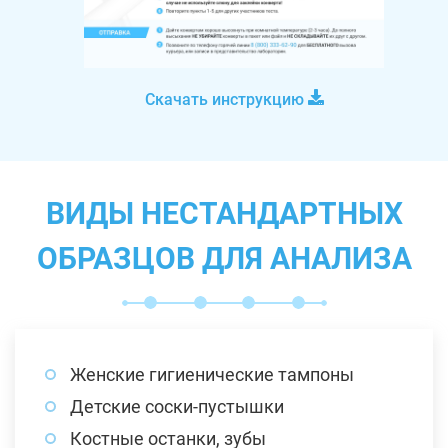
Скачать инструкцию
ВИДЫ НЕСТАНДАРТНЫХ
ОБРАЗЦОВ ДЛЯ АНАЛИЗА
Женские гигиенические тампоны
Детские соски-пустышки
Костные останки, зубы