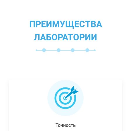
ПРЕИМУЩЕСТВА
ЛАБОРАТОРИИ
Точность