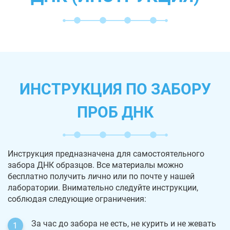
ИНСТРУКЦИЯ ПО ЗАБОРУ
ПРОБ ДНК
Инструкция предназначена для самостоятельного
забора ДНК образцов. Все материалы можно
бесплатно получить лично или по почте у нашей
лаборатории. Внимательно следуйте инструкции,
соблюдая следующие ограничения:
За час до забора не есть, не курить и не жевать