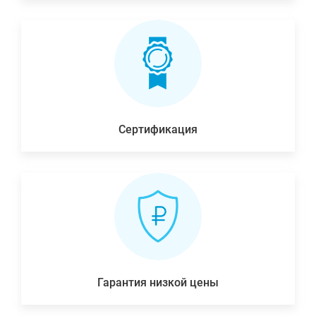
Сертификация
Гарантия низкой цены