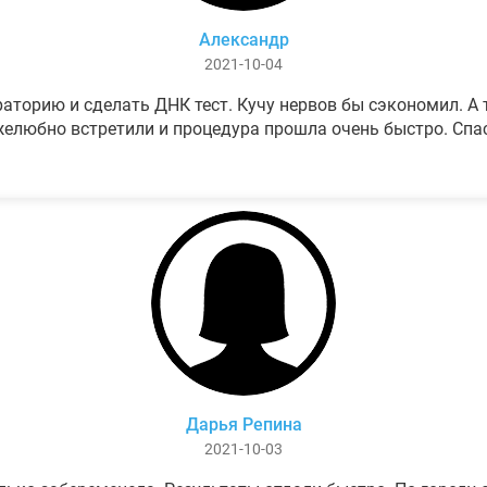
Александр
2021-10-04
аторию и сделать ДНК тест. Кучу нервов бы сэкономил. А т
елюбно встретили и процедура прошла очень быстро. Спа
Дарья Репина
2021-10-03