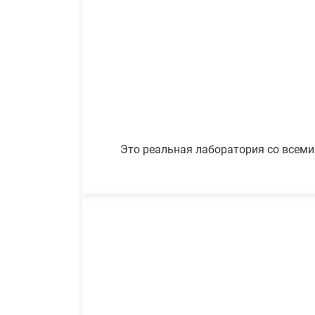
Это реальная лаборатория со всеми