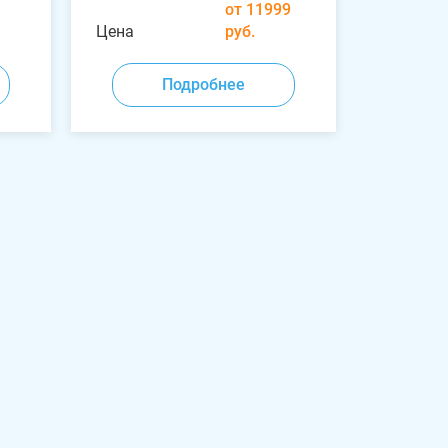
от 11999
Цена
руб.
Подробнее