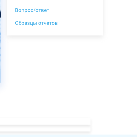
Вопрос/ответ
Образцы отчетов