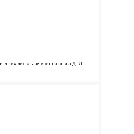
ических лиц оказываются через ДТЛ.