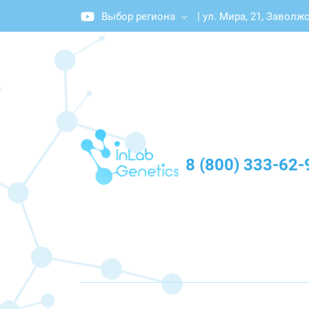
Выбор региона
|
ул. Мира, 21, Заволж
График работы: Пн-Пт с 10:00 до 20:00
8 (800) 333-62-