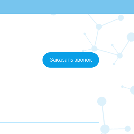
Заказать звонок