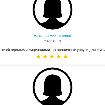
Наталья Николаевна
2021-12-19
 необходимыми лицензиями, но розничные услуги для физ