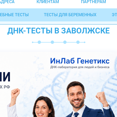
АДРЕСА
КЛИЕНТАМ
ПАРТНЁРАМ
ЕБНЫЕ ТЕСТЫ
ТЕСТЫ ДЛЯ БЕРЕМЕННЫХ
ЭТ
ДНК-ТЕСТЫ В ЗАВОЛЖСКЕ