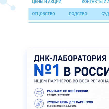
ЦЕНЫ И АКЦИИ
КОНТАКТЫ И 
ОТЦОВСТВО
РОДСТВО
СУД