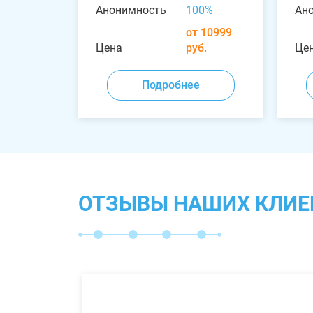
Анонимность
100%
Ан
от 10999
Цена
руб.
Це
Подробнее
ОТЗЫВЫ НАШИХ КЛИЕ