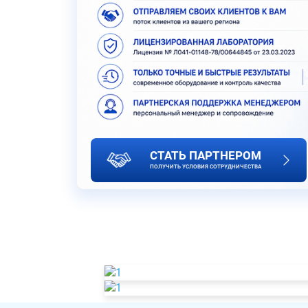
СТАТЬ ПАРТНЕРОМ
ПОЛУЧИТЬ УСЛОВИЯ СОТРУДНИЧЕСТВА