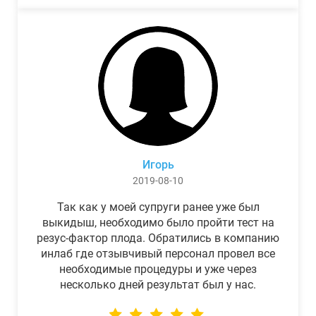
Игорь
2019-08-10
Так как у моей супруги ранее уже был
выкидыш, необходимо было пройти тест на
резус-фактор плода. Обратились в компанию
инлаб где отзывчивый персонал провел все
необходимые процедуры и уже через
несколько дней результат был у нас.