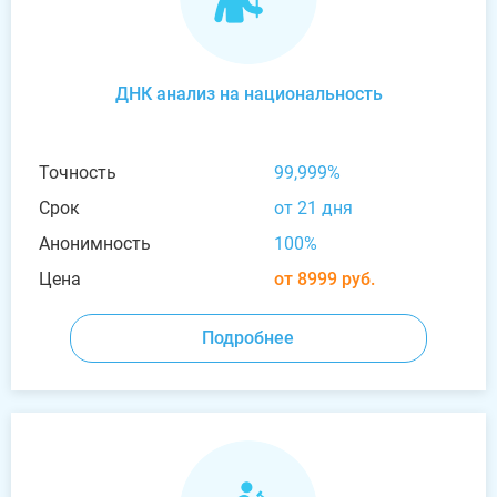
ДНК анализ на национальность
Точность
99,999%
Срок
от 21 дня
Анонимность
100%
Цена
от 8999 руб.
Подробнее