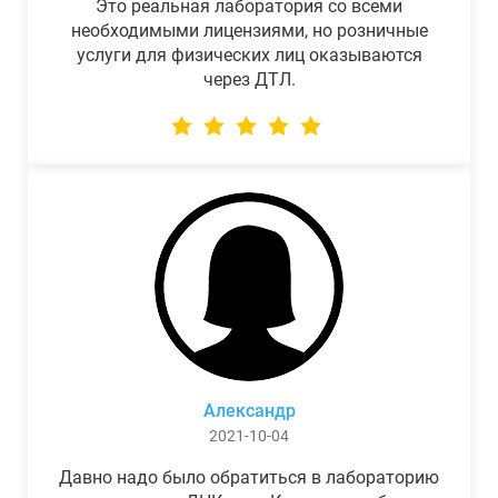
Это реальная лаборатория со всеми
необходимыми лицензиями, но розничные
услуги для физических лиц оказываются
через ДТЛ.
Александр
2021-10-04
Давно надо было обратиться в лабораторию