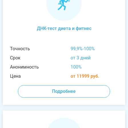
ДНК-тест диета и фитнес
Точность
99,9%-100%
Срок
от 3 дней
Анонимность
100%
Цена
от 11999 руб.
Подробнее