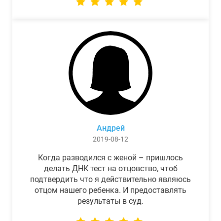
Андрей
2019-08-12
Когда разводился с женой – пришлось
делать ДНК тест на отцовство, чтоб
подтвердить что я действительно являюсь
отцом нашего ребенка. И предоставлять
результаты в суд.