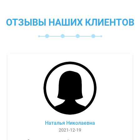
ОТЗЫВЫ НАШИХ КЛИЕНТОВ
Наталья Николаевна
2021-12-19