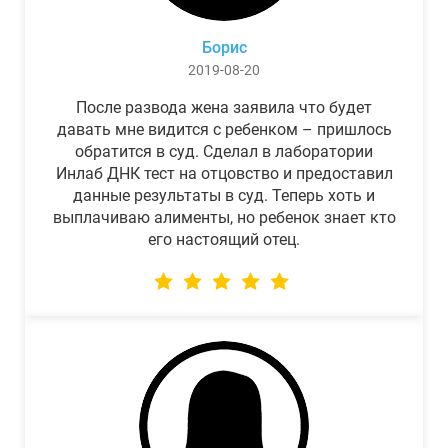
Борис
2019-08-20
После развода жена заявила что будет
давать мне видится с ребенком – пришлось
обратится в суд. Сделал в лаборатории
Инлаб ДНК тест на отцовство и предоставил
данные результаты в суд. Теперь хоть и
выплачиваю алименты, но ребенок знает кто
его настоящий отец.