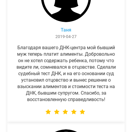
Таня
2019-04-27
Благодаря вашего ДНК-центра мой бывший
муж теперь платит алименты. Добровольно
он не хотел содержать ребенка, потому что
видите ли, сомневался в отцовстве. Сделали
судебный тест ДНК, и на его основании суд
установил отцовство и вынес решение о
взыскании алиментов и стоимости теста на
ДНК, бывшим супругом. Спасибо, за
восстановленную справедливость!