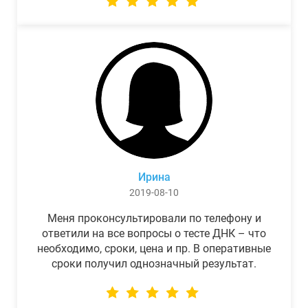
Ирина
2019-08-10
Меня проконсультировали по телефону и
ответили на все вопросы о тесте ДНК – что
необходимо, сроки, цена и пр. В оперативные
сроки получил однозначный результат.