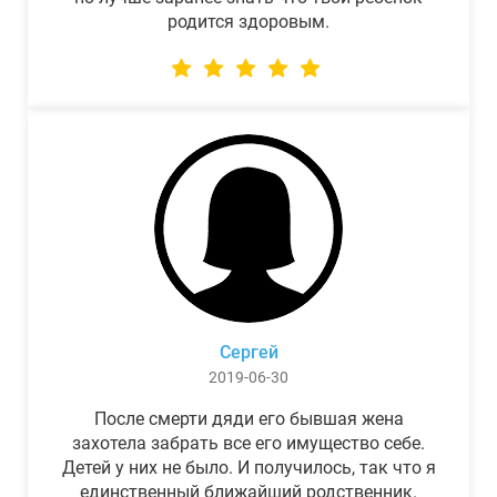
родится здоровым.
Сергей
2019-06-30
После смерти дяди его бывшая жена
захотела забрать все его имущество себе.
Детей у них не было. И получилось, так что я
единственный ближайший родственник.