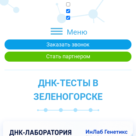
Меню
Заказать звонок
Стать партнером
ДНК-ТЕСТЫ В
ЗЕЛЕНОГОРСКЕ