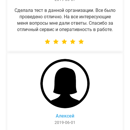
Сделала тест в данной организации. Все было
проведено отлично. На все интересующие
меня вопросы мне дали ответы. Спасибо за
отличный сервис и оперативность в работе.
Алексей
2019-06-01