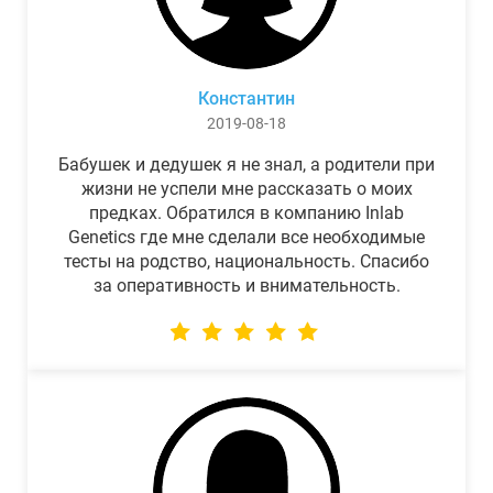
Константин
2019-08-18
Бабушек и дедушек я не знал, а родители при
жизни не успели мне рассказать о моих
предках. Обратился в компанию Inlab
Genetics где мне сделали все необходимые
тесты на родство, национальность. Спасибо
за оперативность и внимательность.