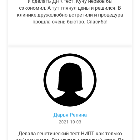
и сделать ДНК тест. Кучу нервов бы
сэкономил. А тут глянул цены и решился. В
клинике дружелюбно встретили и процедура
прошла очень быстро. Спасибо!
Дарья Репина
2021-10-03
Делала генетический тест НИПТ как только