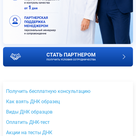
СТАТЬ ПАРТНЕРОМ
ПОЛУЧИТЬ УСЛОВИЯ СОТРУДНИЧЕСТВА
Получить бесплатную консультацию
Как взять ДНК образец
Виды ДНК образцов
Оплатить ДНК-тест
Акции на тесты ДНК