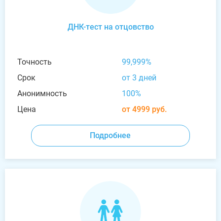
ДНК-тест на отцовство
Точность
99,999%
Срок
от 3 дней
Анонимность
100%
Цена
от 4999 руб.
Подробнее