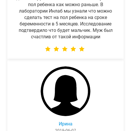
пол ребенка как можно раньше. В
лаборатории Инлаб мы узнали что можно
сделать тест на пол ребенка на сроке
беременности в 5 месяцев. Исследование
подтвердило что будет мальчик. Муж был
счастлив от такой информации
Ирина
2019-06-07