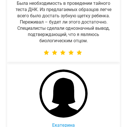
Была необходимость в проведении тайного
теста ДНК. Из предлагаемых образцов легче
всего было достать зубную щетку ребенка.
Переживал – будет ли этого достаточно.
Специалисты сделали однозначный вывод,
подтверждающий, что я являюсь
биологическим отцом.
Екатерина