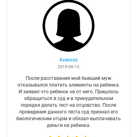
Анжела
2019-08-12
После расставания мой бывший муж
отказывался платить алименты на ребенка.
И заявил что ребенок не от него. Пришлось
обращаться в суд и в принудительном
порядке делать тест на отцовство. После
проведения данного теста суд признал его
биологическим отцом и обязал выплачивать
деньги на ребенка.