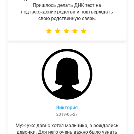
Пришлось делать ДНК тест на
подтверждение родства и подтверждать
свою родственную связь.
Виктория
2019-06-27
Муж уже давно хотел мальчика, а рождались
девочки. Для него очень важно было узнать