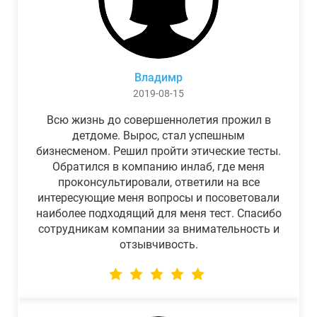
Владимр
2019-08-15
Всю жизнь до совершеннолетия прожил в
детдоме. Вырос, стал успешным
бизнесменом. Решил пройти этические тесты.
Обратился в компанию инлаб, где меня
проконсультировали, ответили на все
интересующие меня вопросы и посоветовали
наиболее подходящий для меня тест. Спасибо
сотрудникам компании за внимательность и
отзывчивость.