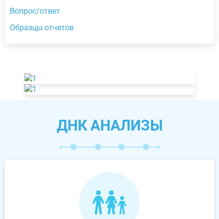
Вопрос/ответ
Образцы отчетов
ДНК АНАЛИЗЫ