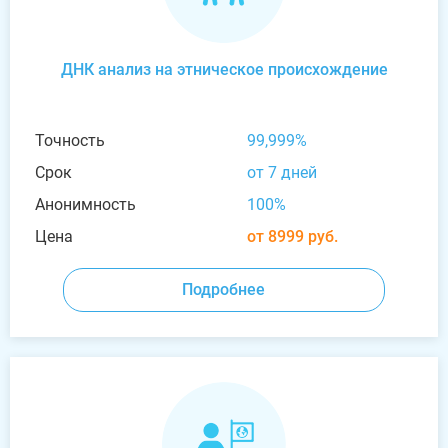
ДНК анализ на этническое происхождение
Точность
99,999%
Срок
от 7 дней
Анонимность
100%
Цена
от 8999 руб.
Подробнее