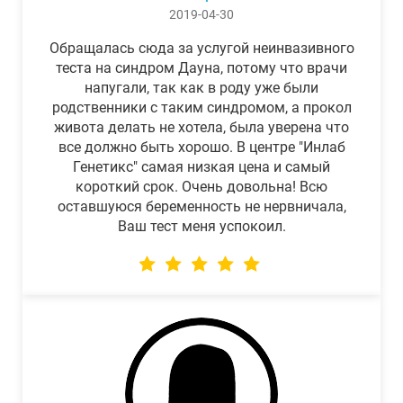
2019-04-30
Обращалась сюда за услугой неинвазивного
теста на синдром Дауна, потому что врачи
напугали, так как в роду уже были
родственники с таким синдромом, а прокол
живота делать не хотела, была уверена что
все должно быть хорошо. В центре "Инлаб
Генетикс" самая низкая цена и самый
короткий срок. Очень довольна! Всю
оставшуюся беременность не нервничала,
Ваш тест меня успокоил.