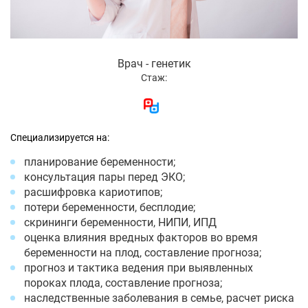
Врач - генетик
Стаж:
Специализируется на:
планирование беременности;
консультация пары перед ЭКО;
расшифровка кариотипов;
потери беременности, бесплодие;
скрининги беременности, НИПИ, ИПД
оценка влияния вредных факторов во время
беременности на плод, составление прогноза;
прогноз и тактика ведения при выявленных
пороках плода, составление прогноза;
наследственные заболевания в семье, расчет риска