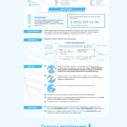
Скачать инструкцию