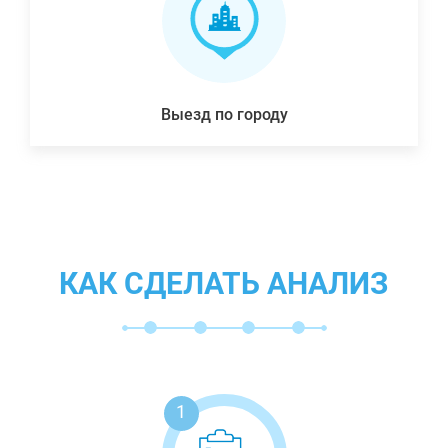
Выезд по городу
КАК СДЕЛАТЬ АНАЛИЗ
1