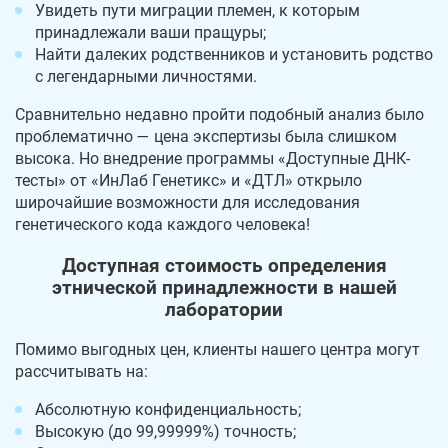
Увидеть пути миграции племен, к которым
принадлежали ваши пращуры;
Найти далеких родственников и установить родство
с легендарными личностями.
Сравнительно недавно пройти подобный анализ было
проблематично — цена экспертизы была слишком
высока. Но внедрение программы «Доступные ДНК-
тесты» от «ИнЛаб Генетикс» и «ДТЛ» открыло
широчайшие возможности для исследования
генетического кода каждого человека!
Доступная стоимость определения
этнической принадлежности в нашей
лаборатории
Помимо выгодных цен, клиенты нашего центра могут
рассчитывать на:
Абсолютную конфиденциальность;
Высокую (до 99,99999%) точность;