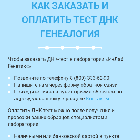
КАК ЗАКАЗАТЬ И
ОПЛАТИТЬ ТЕСТ ДНК
ГЕНЕАЛОГИЯ
Чтобы заказать ДНК-тест в лаборатории «ИнЛаб
Генетикс»:
Позвоните по телефону 8 (800) 333-62-90;
Напишите нам через форму обратной связи;
Приходите лично в пункт приема образцов по
адресу, указанному в разделе
Контакты
.
Оплатить ДНК-тест можно после получения и
проверки ваших образцов специалистами
лаборатории:
Наличными или банковской картой в пункте