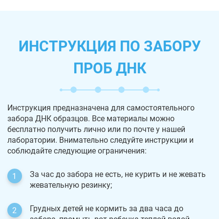
ИНСТРУКЦИЯ ПО ЗАБОРУ
ПРОБ ДНК
Инструкция предназначена для самостоятельного
забора ДНК образцов. Все материалы можно
бесплатно получить лично или по почте у нашей
лаборатории. Внимательно следуйте инструкции и
соблюдайте следующие ограничения:
За час до забора не есть, не курить и не жевать
жевательную резинку;
Грудных детей не кормить за два часа до