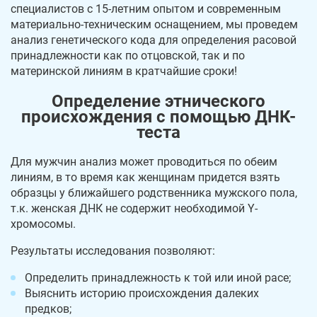
специалистов с 15-летним опытом и современным
материально-техническим оснащением, мы проведем
анализ генетического кода для определения расовой
принадлежности как по отцовской, так и по
материнской линиям в кратчайшие сроки!
Определение этнического
происхождения с помощью ДНК-
теста
Для мужчин анализ может проводиться по обеим
линиям, в то время как женщинам придется взять
образцы у ближайшего родственника мужского пола,
т.к. женская ДНК не содержит необходимой Y-
хромосомы.
Результаты исследования позволяют:
Определить принадлежность к той или иной расе;
Выяснить историю происхождения далеких
предков;