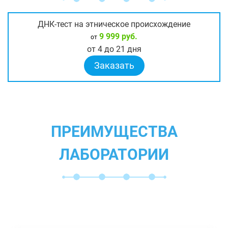
ДНК-тест на этническое происхождение
9 999 руб.
от
от 4 до 21 дня
Заказать
ПРЕИМУЩЕСТВА
ЛАБОРАТОРИИ