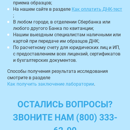
приема образцов;
На нашем сайте в разделе
Как оплатить ДНК-тест
;
В любом городе, в отделении Сбербанка или
любого другого Банка по квитанции;
Нашим выездным специалистам наличными или
картой при передаче им образцов ДНК;
По расчетному счету для юридических лиц и ИП,
с предоставлением всех лицензий, сертификатов
и бухгалтерских документов.
Способы получения результата исследования
смотрите в разделе
Как получить заключение лаборатории
.
ОСТАЛИСЬ ВОПРОСЫ?
ЗВОНИТЕ НАМ (800) 333-