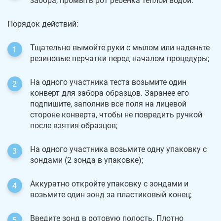
забора, промыть рот ребенка теплой водой.
Порядок действий:
Тщательно вымойте руки с мылом или наденьте
резиновые перчатки перед началом процедуры;
На одного участника теста возьмите один
конверт для забора образцов. Заранее его
подпишите, заполнив все поля на лицевой
стороне конверта, чтобы не повредить ручкой
после взятия образцов;
На одного участника возьмите одну упаковку с
зондами (2 зонда в упаковке);
Аккуратно откройте упаковку с зондами и
возьмите один зонд за пластиковый конец;
Введите зонд в ротовую полость. Плотно