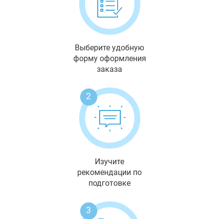
Выберите удобную
форму оформления
заказа
2
Изучите
рекомендации по
подготовке
3