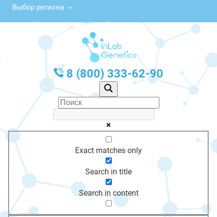
Выбор региона
Курортный просп., 4, Зеленоградск
с 10:00 до 20:00
График работы: Пн-Пт с 10:00 до 20:00
8 (800) 333-62-90
Exact matches only
Search in title
Search in content