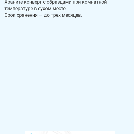
Храните конверт с образцами при комнатной
температуре в сухом месте.
Срок хранения — до трех месяцев.