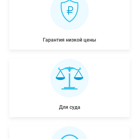
Гарантия низкой цены
Для суда