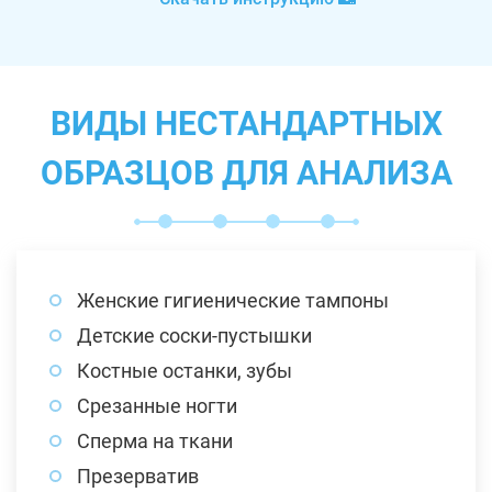
ВИДЫ НЕСТАНДАРТНЫХ
ОБРАЗЦОВ ДЛЯ АНАЛИЗА
Женские гигиенические тампоны
Детские соски-пустышки
Костные останки, зубы
Срезанные ногти
Сперма на ткани
Презерватив