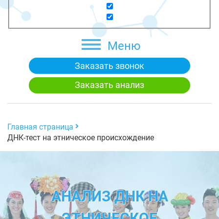
Меню
Заказать звонок
Заказать анализ
Главная страница
ДНК-тест на этническое происхождение
АНАЛИЗ ДНК НА
ЭТНИЧЕСКОЕ