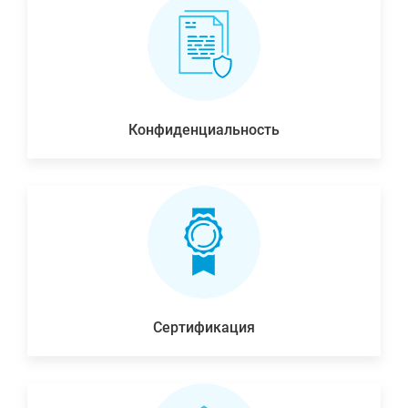
Конфиденциальность
Сертификация