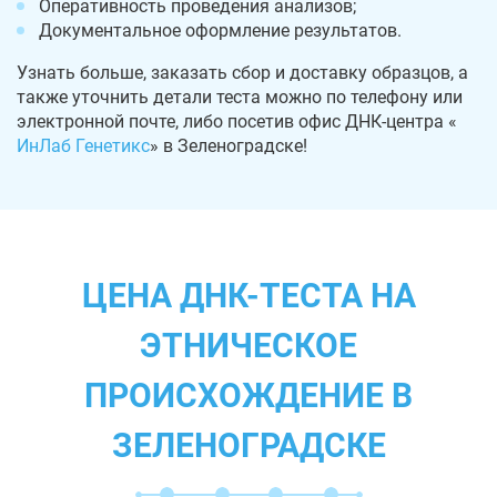
Оперативность проведения анализов;
Документальное оформление результатов.
Узнать больше, заказать сбор и доставку образцов, а
также уточнить детали теста можно по телефону или
электронной почте, либо посетив офис ДНК-центра «
ИнЛаб Генетикс
» в Зеленоградске!
ЦЕНА ДНК-ТЕСТА НА
ЭТНИЧЕСКОЕ
ПРОИСХОЖДЕНИЕ В
ЗЕЛЕНОГРАДСКЕ