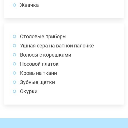
Жвачка
Столовые приборы
Ушная сера на ватной палочке
Волосы с корешками
Носовой платок
Кровь на ткани
Зубные щетки
Окурки