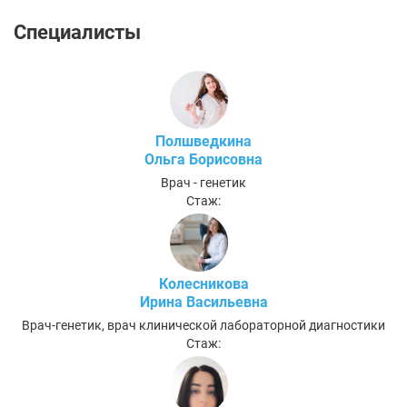
Специалисты
Полшведкина
Ольга Борисовна
Врач - генетик
Стаж:
Колесникова
Ирина Васильевна
Врач-генетик, врач клинической лабораторной диагностики
Стаж: