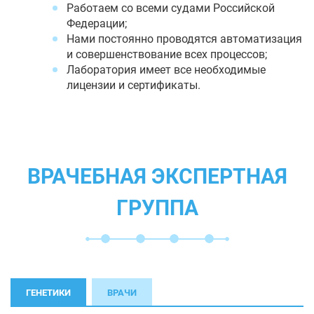
Работаем со всеми судами Российской
Федерации;
Нами постоянно проводятся автоматизация
и совершенствование всех процессов;
Лаборатория имеет все необходимые
лицензии и сертификаты.
ВРАЧЕБНАЯ ЭКСПЕРТНАЯ
ГРУППА
ГЕНЕТИКИ
ВРАЧИ