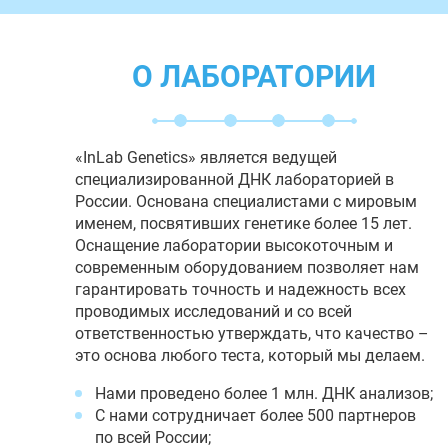
О ЛАБОРАТОРИИ
«InLab Genetics» является ведущей
специализированной ДНК лабораторией в
России. Основана специалистами с мировым
именем, посвятивших генетике более 15 лет.
Оснащение лаборатории высокоточным и
современным оборудованием позволяет нам
гарантировать точность и надежность всех
проводимых исследований и со всей
ответственностью утверждать, что качество –
это основа любого теста, который мы делаем.
Нами проведено более 1 млн. ДНК анализов;
С нами сотрудничает более 500 партнеров
по всей России;