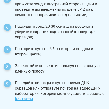
прижмите зонд к внутренней стороне щеки и
проведите им вверх-вниз по щеке 8-12 раз,
немного проворачивая зонд пальцами;
Подсушите зонд 20-30 секунд на воздухе и
уберите в заранее подписанный конверт для
образцов;
Повторите пункты 5-6 со вторым зондом и
второй щекой;
Запечатайте конверт, используя специальную
клейкую полосу;
Передайте образцы в пункт приема ДНК
образцов или отправьте почтой на адрес ДНК-
лаборатории, который можно увидеть в разделе
Контакты
.