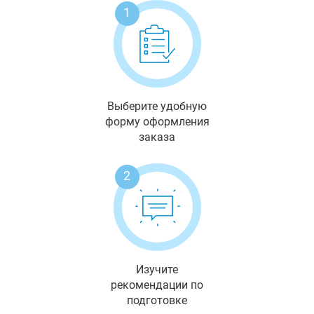
1
Выберите удобную
форму оформления
заказа
2
Изучите
рекомендации по
подготовке