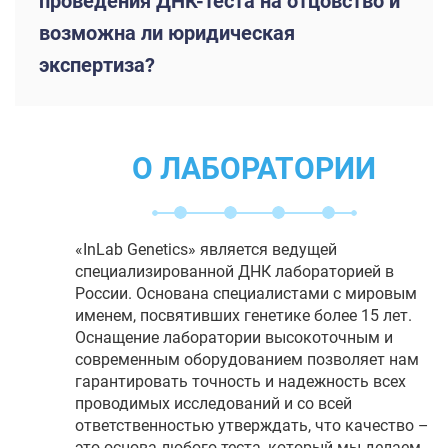
проведения ДНК-теста на отцовство и
возможна ли юридическая
экспертиза?
О ЛАБОРАТОРИИ
«InLab Genetics» является ведущей
специализированной ДНК лабораторией в
России. Основана специалистами с мировым
именем, посвятивших генетике более 15 лет.
Оснащение лаборатории высокоточным и
современным оборудованием позволяет нам
гарантировать точность и надежность всех
проводимых исследований и со всей
ответственностью утверждать, что качество –
это основа любого теста, который мы делаем.