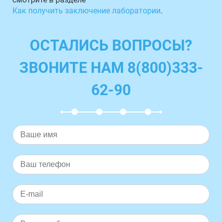
Как получить заключение лаборатории
.
ОСТАЛИСЬ ВОПРОСЫ?
ЗВОНИТЕ НАМ 8(800)333-
62-90