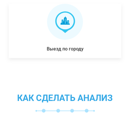
Выезд по городу
КАК СДЕЛАТЬ АНАЛИЗ