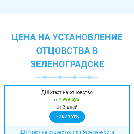
ЦЕНА НА УСТАНОВЛЕНИЕ
ОТЦОВСТВА В
ЗЕЛЕНОГРАДСКЕ
ДНК-тест на отцовство
4 999 руб.
от
от 3 дней
Заказать
ДНК-тест на отцовство при беременности