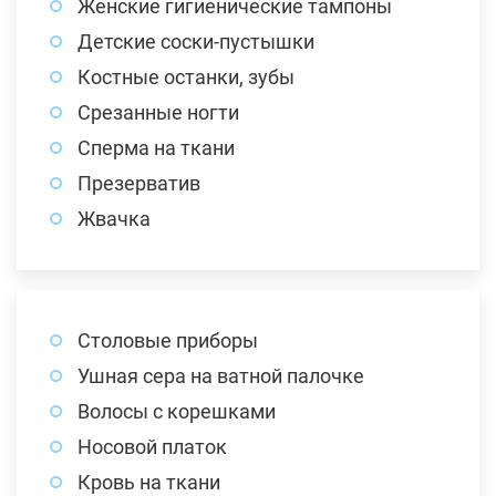
Женские гигиенические тампоны
Детские соски-пустышки
Костные останки, зубы
Срезанные ногти
Сперма на ткани
Презерватив
Жвачка
Столовые приборы
Ушная сера на ватной палочке
Волосы с корешками
Носовой платок
Кровь на ткани