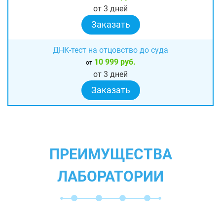
от 3 дней
Заказать
ДНК-тест на отцовство до суда
10 999 руб.
от
от 3 дней
Заказать
ПРЕИМУЩЕСТВА
ЛАБОРАТОРИИ