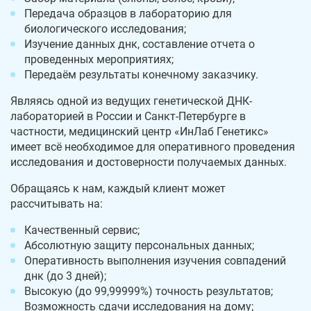
Передача образцов в лабораторию для
биологического исследования;
Изучение данных днк, составление отчета о
проведенных мероприятиях;
Передаём результаты конечному заказчику.
Являясь одной из ведущих генетической ДНК-
лабораторией в России и Санкт-Петербурге в
частности, медицинский центр «ИнЛаб Генетикс»
имеет всё необходимое для оперативного проведения
исследования и достоверности получаемых данных.
Обращаясь к нам, каждый клиент может
рассчитывать на:
Качественный сервис;
Абсолютную защиту персональных данных;
Оперативность выполнения изучения совпадений
днк (до 3 дней);
Высокую (до 99,99999%) точность результатов;
Возможность сдачи исследования на дому;