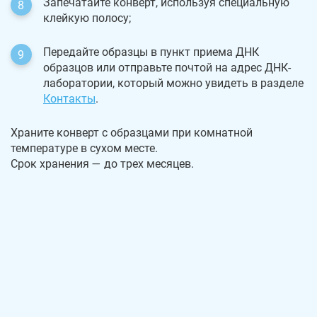
Запечатайте конверт, используя специальную
клейкую полосу;
Передайте образцы в пункт приема ДНК
образцов или отправьте почтой на адрес ДНК-
лаборатории, который можно увидеть в разделе
Контакты
.
Храните конверт с образцами при комнатной
температуре в сухом месте.
Срок хранения — до трех месяцев.