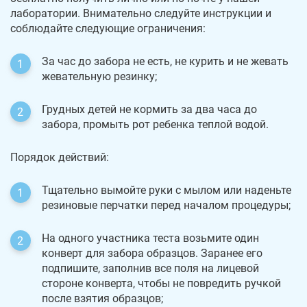
лаборатории. Внимательно следуйте инструкции и
соблюдайте следующие ограничения:
За час до забора не есть, не курить и не жевать
жевательную резинку;
Грудных детей не кормить за два часа до
забора, промыть рот ребенка теплой водой.
Порядок действий:
Тщательно вымойте руки с мылом или наденьте
резиновые перчатки перед началом процедуры;
На одного участника теста возьмите один
конверт для забора образцов. Заранее его
подпишите, заполнив все поля на лицевой
стороне конверта, чтобы не повредить ручкой
после взятия образцов;