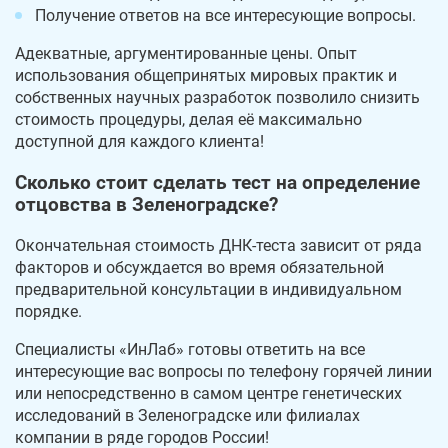
Получение ответов на все интересующие вопросы.
Адекватные, аргументированные цены. Опыт
использования общепринятых мировых практик и
собственных научных разработок позволило снизить
стоимость процедуры, делая её максимально
доступной для каждого клиента!
Сколько стоит сделать тест на определение
отцовства в Зеленоградске?
Окончательная стоимость ДНК-теста зависит от ряда
факторов и обсуждается во время обязательной
предварительной консультации в индивидуальном
порядке.
Специалисты «ИнЛаб» готовы ответить на все
интересующие вас вопросы по телефону горячей линии
или непосредственно в самом центре генетических
исследований в Зеленоградске или филиалах
компании в ряде городов России!