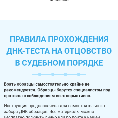
ПРАВИЛА ПРОХОЖДЕНИЯ
ДНК-ТЕСТА НА ОТЦОВСТВО
В СУДЕБНОМ ПОРЯДКЕ
Брать образцы самостоятельно крайне не
рекомендуется. Образцы берутся специалистом под
протокол с соблюдением всех нормативов.
Инструкция предназначена для самостоятельного
забора ДНК образцов. Все материалы можно
бесплатно получить лично или по почте у нашей