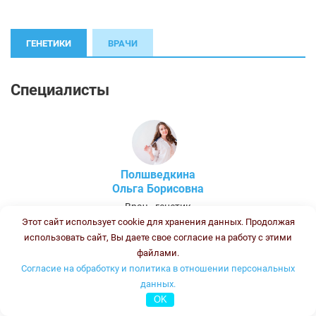
ГЕНЕТИКИ
ВРАЧИ
Специалисты
Полшведкина
Ольга Борисовна
Врач - генетик
Стаж:
Этот сайт использует cookie для хранения данных. Продолжая
использовать сайт, Вы даете свое согласие на работу с этими
файлами.
Согласие на обработку и политика в отношении персональных
Колесникова
данных.
Ирина Васильевна
OK