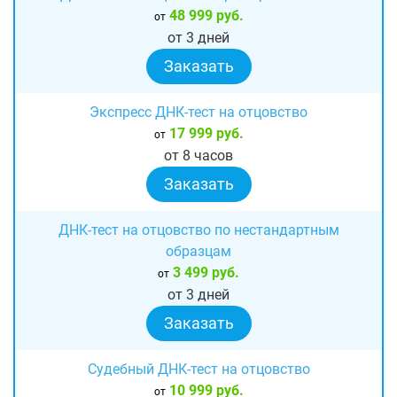
48 999 руб.
от
от 3 дней
Заказать
Экспресс ДНК-тест на отцовство
17 999 руб.
от
от 8 часов
Заказать
ДНК-тест на отцовство по нестандартным
образцам
3 499 руб.
от
от 3 дней
Заказать
Судебный ДНК-тест на отцовство
10 999 руб.
от