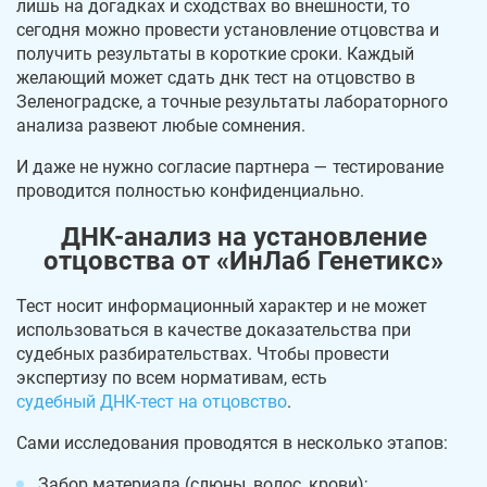
лишь на догадках и сходствах во внешности, то
сегодня можно провести установление отцовства и
получить результаты в короткие сроки. Каждый
желающий может сдать днк тест на отцовство в
Зеленоградске, а точные результаты лабораторного
анализа развеют любые сомнения.
И даже не нужно согласие партнера — тестирование
проводится полностью конфиденциально.
ДНК-анализ на установление
отцовства от «ИнЛаб Генетикс»
Тест носит информационный характер и не может
использоваться в качестве доказательства при
судебных разбирательствах. Чтобы провести
экспертизу по всем нормативам, есть
судебный ДНК-тест на отцовство
.
Сами исследования проводятся в несколько этапов:
Забор материала (слюны, волос, крови);