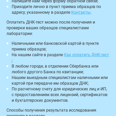
Напишите нам через форму обратной связи;
Приходите лично в пункт приема образцов по
адресу, указанному в разделе
Контакты
.
Оплатить ДНК-тест можно после получения и
проверки ваших образцов специалистами
лаборатории:
Наличными или банковской картой в пункте
приема образцов;
На нашем сайте в разделе
Как оплатить ДНК-тест
;
В любом городе, в отделении Сбербанка или
любого другого Банка по квитанции;
Нашим выездным специалистам наличными или
картой при передаче им образцов ДНК;
По расчетному счету для юридических лиц и ИП,
с предоставлением всех лицензий, сертификатов
и бухгалтерских документов.
Способы получения результата исследования
смотрите в разделе