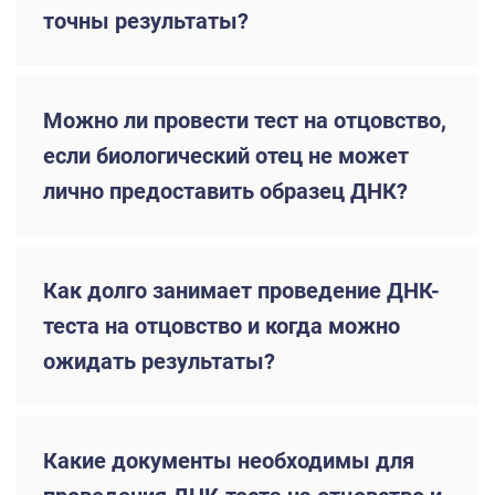
точны результаты?
Можно ли провести тест на отцовство,
если биологический отец не может
лично предоставить образец ДНК?
Как долго занимает проведение ДНК-
теста на отцовство и когда можно
ожидать результаты?
Какие документы необходимы для