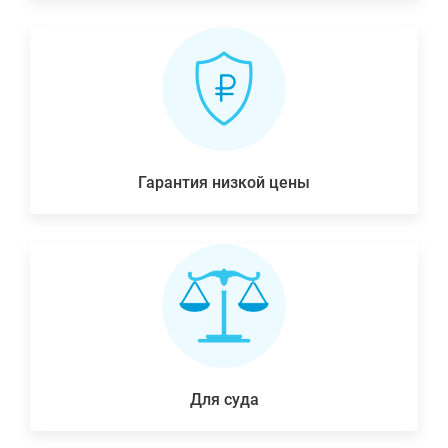
Гарантия низкой цены
Для суда