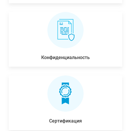
Конфиденциальность
Сертификация