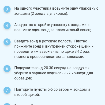
На одного участника возьмите одну упаковку с
зондами (2 зонда в упаковке);
Аккуратно откройте упаковку с зондами и
возьмите один зонд за пластиковый конец;
Введите зонд в ротовую полость. Плотно
прижмите зонд к внутренней стороне щеки и
проведите им вверх-вниз по щеке 8-12 раз,
немного проворачивая зонд пальцами;
Подсушите зонд 20-30 секунд на воздухе и
уберите в заранее подписанный конверт для
образцов;
Повторите пункты 5-6 со вторым зондом и
второй щекой;