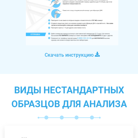
Скачать инструкцию
ВИДЫ НЕСТАНДАРТНЫХ
ОБРАЗЦОВ ДЛЯ АНАЛИЗА