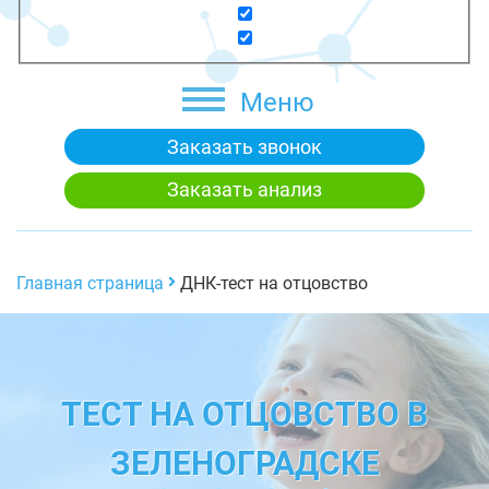
Меню
Заказать звонок
Заказать анализ
Главная страница
ДНК-тест на отцовство
ТЕСТ НА ОТЦОВСТВО В
ЗЕЛЕНОГРАДСКЕ