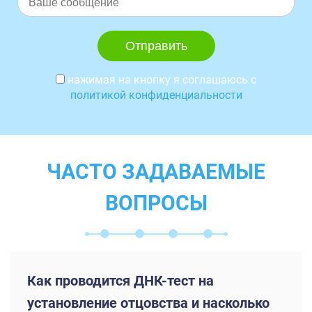
нажимая на кнопку я соглашаюсь с
политикой конфиденциальности
ЧАСТО ЗАДАВАЕМЫЕ
ВОПРОСЫ
Как проводится ДНК-тест на
установление отцовства и насколько