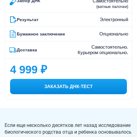
Забор ДНК
Самостоятельно
(ватные палочки)
Электронный
Результат
Опционально
Бумажное заключение
Самостоятельно.
Доставка
Курьером опционально.
4 999 ₽
ЗАКАЗАТЬ ДНК-ТЕСТ
Если еще несколько десятков лет назад исследование
биологического родства отца и ребенка основывалось