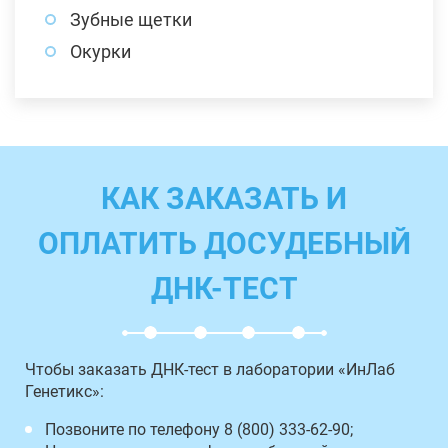
Зубные щетки
Окурки
КАК ЗАКАЗАТЬ И
ОПЛАТИТЬ ДОСУДЕБНЫЙ
ДНК-ТЕСТ
Чтобы заказать ДНК-тест в лаборатории «ИнЛаб
Генетикс»:
Позвоните по телефону 8 (800) 333-62-90;