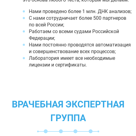
Нами проведено более 1 млн. ДНК анализов;
С нами сотрудничает более 500 партнеров
по всей России;
Работаем со всеми судами Российской
Федерации;
Нами постоянно проводятся автоматизация
и совершенствование всех процессов;
Лаборатория имеет все необходимые
лицензии и сертификаты.
ВРАЧЕБНАЯ ЭКСПЕРТНАЯ
ГРУППА