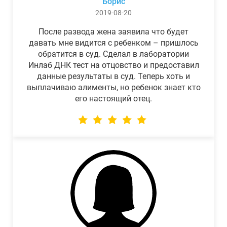
Борис
2019-08-20
После развода жена заявила что будет
давать мне видится с ребенком – пришлось
обратится в суд. Сделал в лаборатории
Инлаб ДНК тест на отцовство и предоставил
данные результаты в суд. Теперь хоть и
выплачиваю алименты, но ребенок знает кто
его настоящий отец.