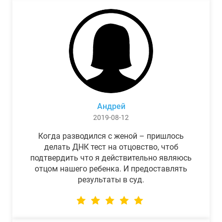
Андрей
2019-08-12
Когда разводился с женой – пришлось
делать ДНК тест на отцовство, чтоб
подтвердить что я действительно являюсь
отцом нашего ребенка. И предоставлять
результаты в суд.