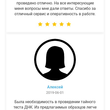
проведено отлично. На все интересующие
меня вопросы мне дали ответы. Спасибо за
отличный сервис и оперативность в работе.
Алексей
2019-06-01
Была необходимость в проведении тайного
теста ДНК. Из предлагаемых образцов легче