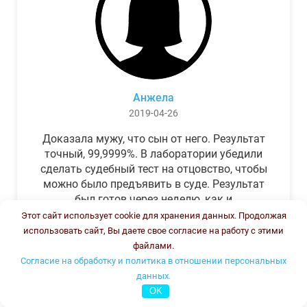
Анжела
2019-04-26
Доказала мужу, что сын от него. Результат
точный, 99,9999%. В лаборатории убедили
сделать судебный тест на отцовство, чтобы
можно было предъявить в суде. Результат
был готов через неделю, как и
обещали.Теперь муж бегает и извиняется.
Этот сайт использует cookie для хранения данных. Продолжая
использовать сайт, Вы даете свое согласие на работу с этими
файлами.
Согласие на обработку и политика в отношении персональных
данных.
OK