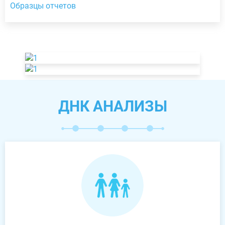
Образцы отчетов
ДНК АНАЛИЗЫ