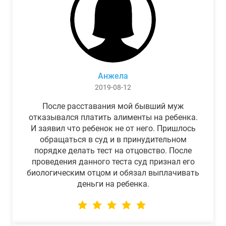
Анжела
2019-08-12
После расставания мой бывший муж
отказывался платить алименты на ребенка.
И заявил что ребенок не от него. Пришлось
обращаться в суд и в принудительном
порядке делать тест на отцовство. После
проведения данного теста суд признал его
биологическим отцом и обязал выплачивать
деньги на ребенка.