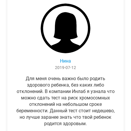
Нина
2019-07-12
Для меня очень важно было родить
здорового ребенка, без каких либо
отклонений. В компании Инлаб я узнала что
можно сдать тест на риск хромосомных
отклонений на небольшом сроке
беременности. Данный тест стоит недешево,
но лучше заранее знать что твой ребенок
родится здоровым.