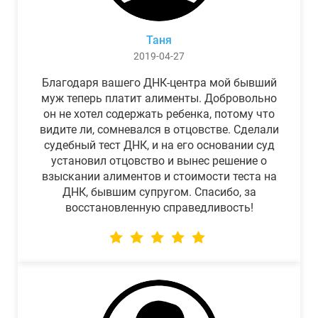
Таня
2019-04-27
Благодаря вашего ДНК-центра мой бывший
муж теперь платит алименты. Добровольно
он не хотел содержать ребенка, потому что
видите ли, сомневался в отцовстве. Сделали
судебный тест ДНК, и на его основании суд
установил отцовство и вынес решение о
взыскании алиментов и стоимости теста на
ДНК, бывшим супругом. Спасибо, за
восстановленную справедливость!