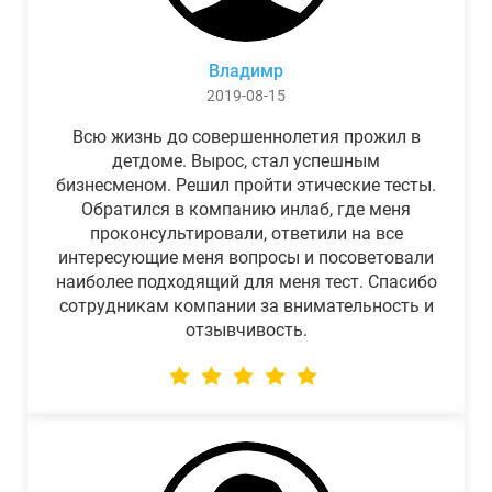
Владимр
2019-08-15
Всю жизнь до совершеннолетия прожил в
детдоме. Вырос, стал успешным
бизнесменом. Решил пройти этические тесты.
Обратился в компанию инлаб, где меня
проконсультировали, ответили на все
интересующие меня вопросы и посоветовали
наиболее подходящий для меня тест. Спасибо
сотрудникам компании за внимательность и
отзывчивость.