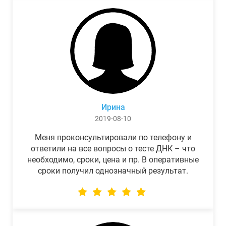
Ирина
2019-08-10
Меня проконсультировали по телефону и
ответили на все вопросы о тесте ДНК – что
необходимо, сроки, цена и пр. В оперативные
сроки получил однозначный результат.