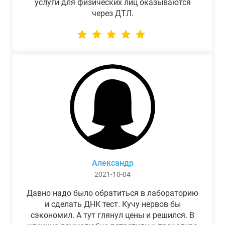
услуги для физических лиц оказываются
через ДТЛ.
Александр
2021-10-04
Давно надо было обратиться в лабораторию
и сделать ДНК тест. Кучу нервов бы
сэкономил. А тут глянул цены и решился. В