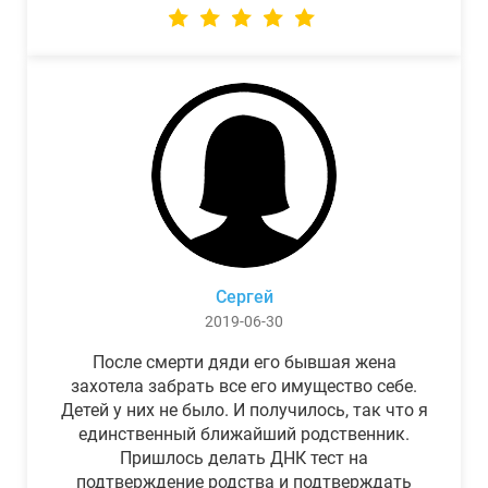
Сергей
2019-06-30
После смерти дяди его бывшая жена
захотела забрать все его имущество себе.
Детей у них не было. И получилось, так что я
единственный ближайший родственник.
Пришлось делать ДНК тест на
подтверждение родства и подтверждать