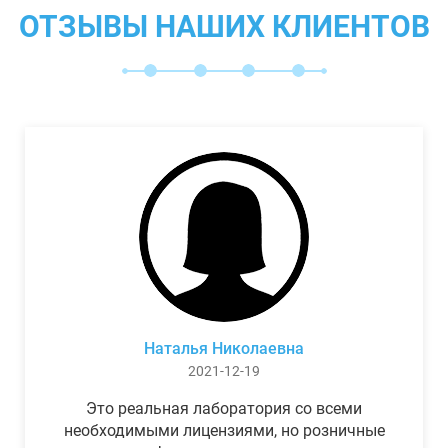
ОТЗЫВЫ НАШИХ КЛИЕНТОВ
Наталья Николаевна
2021-12-19
Это реальная лаборатория со всеми
необходимыми лицензиями, но розничные