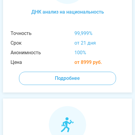
ДНК анализ на национальность
Точность
99,999%
Срок
от 21 дня
Анонимность
100%
Цена
от 8999 руб.
Подробнее