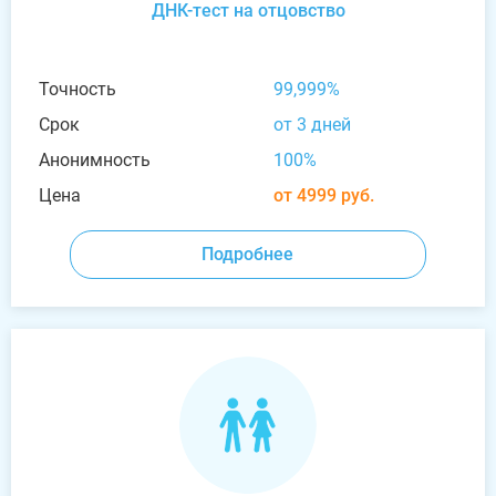
ДНК-тест на отцовство
Точность
99,999%
Срок
от 3 дней
Анонимность
100%
Цена
от 4999 руб.
Подробнее