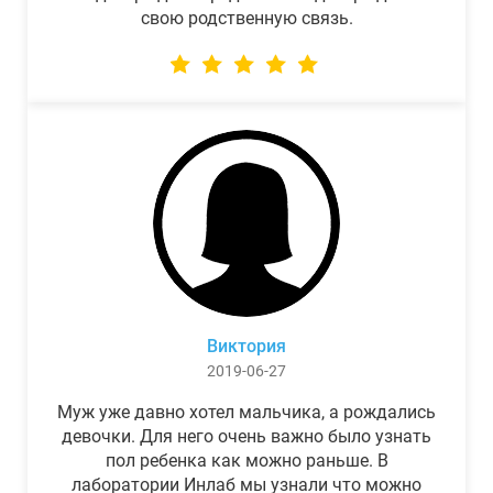
свою родственную связь.
Виктория
2019-06-27
Муж уже давно хотел мальчика, а рождались
девочки. Для него очень важно было узнать
пол ребенка как можно раньше. В
лаборатории Инлаб мы узнали что можно