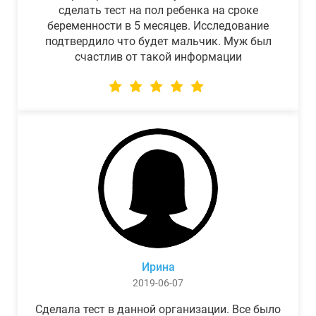
сделать тест на пол ребенка на сроке
беременности в 5 месяцев. Исследование
подтвердило что будет мальчик. Муж был
счастлив от такой информации
Ирина
2019-06-07
Сделала тест в данной организации. Все было