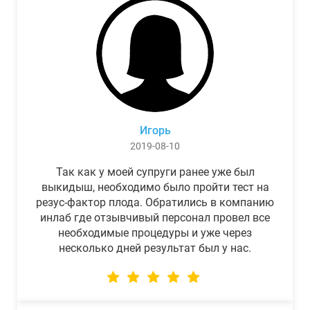
Игорь
2019-08-10
Так как у моей супруги ранее уже был
выкидыш, необходимо было пройти тест на
резус-фактор плода. Обратились в компанию
инлаб где отзывчивый персонал провел все
необходимые процедуры и уже через
несколько дней результат был у нас.