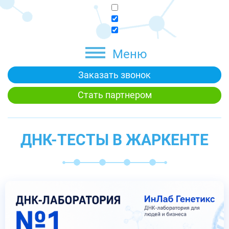
Меню
Заказать звонок
Стать партнером
ДНК-ТЕСТЫ В ЖАРКЕНТЕ