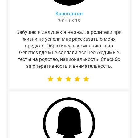
Константин
2019-08-18
Бабушек и дедушек я не знал, а родители при
жизни не успели мне рассказать о моих
предках. Обратился в компанию Inlab
Genetics где мне сделали все необходимые
тесты на родство, национальность. Спасибо
за оперативность и внимательность.