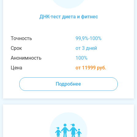
ДНК-тест диета и фитнес
Точность
99,9%-100%
Срок
от 3 дней
Анонимность
100%
Цена
от 11999 руб.
Подробнее