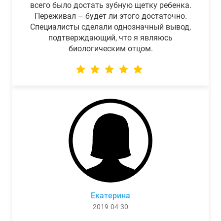
всего было достать зубную щетку ребенка.
Переживал – будет ли этого достаточно.
Специалисты сделали однозначный вывод,
подтверждающий, что я являюсь
биологическим отцом.
Екатерина
2019-04-30