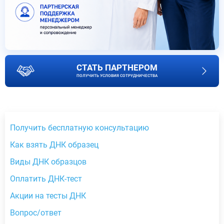
СТАТЬ ПАРТНЕРОМ
ПОЛУЧИТЬ УСЛОВИЯ СОТРУДНИЧЕСТВА
Получить бесплатную консультацию
Как взять ДНК образец
Виды ДНК образцов
Оплатить ДНК-тест
Акции на тесты ДНК
Вопрос/ответ