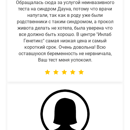
Обращалась сюда за услугой неинвазивного
теста на синдром Дауна, потому что врачи
напугали, так как в роду уже были
родственники с таким синдромом, а прокол
живота делать не хотела, была уверена что
все должно быть хорошо. В центре "Инлаб
Генетикс" самая низкая цена и самый
короткий срок. Очень довольна! Всю
оставшуюся беременность не нервничала,
Ваш тест меня успокоил.