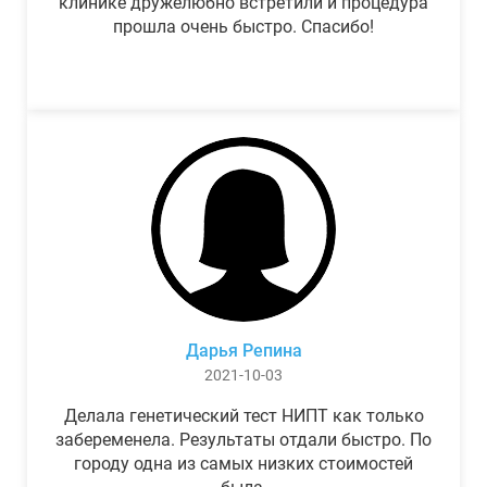
клинике дружелюбно встретили и процедура
прошла очень быстро. Спасибо!
Дарья Репина
2021-10-03
Делала генетический тест НИПТ как только
забеременела. Результаты отдали быстро. По
городу одна из самых низких стоимостей