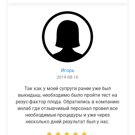
Игорь
2019-08-10
Так как у моей супруги ранее уже был
выкидыш, необходимо было пройти тест на
резус-фактор плода. Обратились в компанию
инлаб где отзывчивый персонал провел все
необходимые процедуры и уже через
несколько дней результат был у нас.