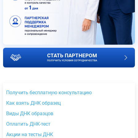
СТАТЬ ПАРТНЕРОМ
ПОЛУЧИТЬ УСЛОВИЯ СОТРУДНИЧЕСТВА
Получить бесплатную консультацию
Как взять ДНК образец
Виды ДНК образцов
Оплатить ДНК-тест
Акции на тесты ДНК