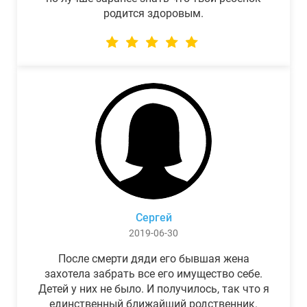
родится здоровым.
Сергей
2019-06-30
После смерти дяди его бывшая жена
захотела забрать все его имущество себе.
Детей у них не было. И получилось, так что я
единственный ближайший родственник.