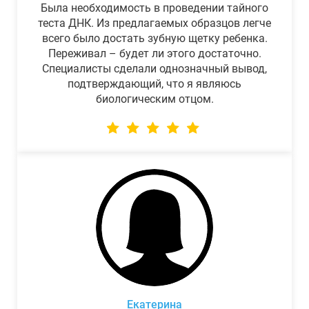
Была необходимость в проведении тайного
теста ДНК. Из предлагаемых образцов легче
всего было достать зубную щетку ребенка.
Переживал – будет ли этого достаточно.
Специалисты сделали однозначный вывод,
подтверждающий, что я являюсь
биологическим отцом.
Екатерина