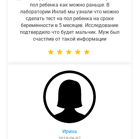
пол ребенка как можно раньше. В
лаборатории Инлаб мы узнали что можно
сделать тест на пол ребенка на сроке
беременности в 5 месяцев. Исследование
подтвердило что будет мальчик. Муж был
счастлив от такой информации
Ирина
2019-06-07