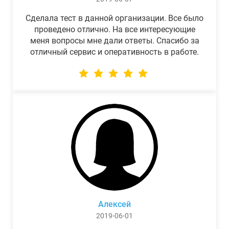
Сделала тест в данной организации. Все было
проведено отлично. На все интересующие
меня вопросы мне дали ответы. Спасибо за
отличный сервис и оперативность в работе.
Алексей
2019-06-01