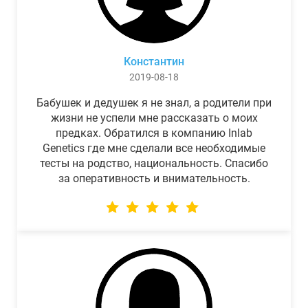
Константин
2019-08-18
Бабушек и дедушек я не знал, а родители при
жизни не успели мне рассказать о моих
предках. Обратился в компанию Inlab
Genetics где мне сделали все необходимые
тесты на родство, национальность. Спасибо
за оперативность и внимательность.