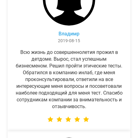
Владимр
2019-08-15
Всю жизнь до совершеннолетия прожил в
детдоме. Вырос, стал успешным
бизнесменом. Решил пройти этические тесты.
Обратился в компанию инлаб, где меня
проконсультировали, ответили на все
интересующие меня вопросы и посоветовали
наиболее подходящий для меня тест. Спасибо
сотрудникам компании за внимательность и
отзывчивость.