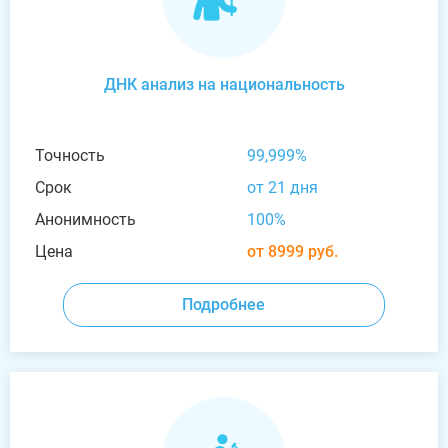
ДНК анализ на национальность
Точность
99,999%
Срок
от 21 дня
Анонимность
100%
Цена
от 8999 руб.
Подробнее