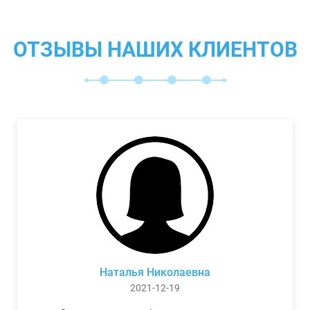
ОТЗЫВЫ НАШИХ КЛИЕНТОВ
Наталья Николаевна
2021-12-19