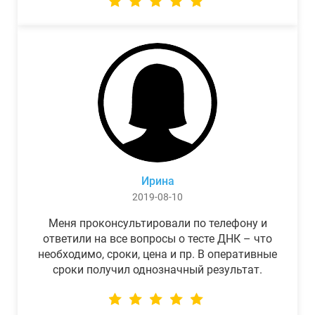
Ирина
2019-08-10
Меня проконсультировали по телефону и
ответили на все вопросы о тесте ДНК – что
необходимо, сроки, цена и пр. В оперативные
сроки получил однозначный результат.