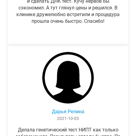
и сделать ДНК тест. Кучу нервов бы
сэкономил. А тут глянул цены и решился. В
клинике дружелюбно встретили и процедура
прошла очень быстро. Спасибо!
Дарья Репина
2021-10-03
Делала генетический тест НИПТ как только