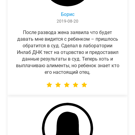
Борис
2019-08-20
После развода жена заявила что будет
давать мне видится с ребенком – пришлось
обратится в суд. Сделал в лаборатории
Инлаб ДНК тест на отцовство и предоставил
данные результаты в суд. Теперь хоть и
выплачиваю алименты, но ребенок знает кто
его настоящий отец.