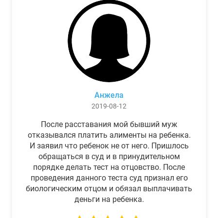
Анжела
2019-08-12
После расставания мой бывший муж
отказывался платить алименты на ребенка.
И заявил что ребенок не от него. Пришлось
обращаться в суд и в принудительном
порядке делать тест на отцовство. После
проведения данного теста суд признал его
биологическим отцом и обязал выплачивать
деньги на ребенка.