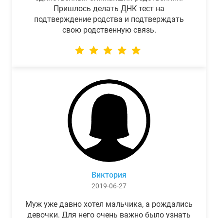
Пришлось делать ДНК тест на
подтверждение родства и подтверждать
свою родственную связь.
Виктория
2019-06-27
Муж уже давно хотел мальчика, а рождались
девочки. Для него очень важно было узнать