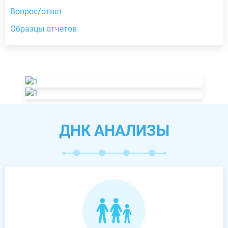
Вопрос/ответ
Образцы отчетов
ДНК АНАЛИЗЫ