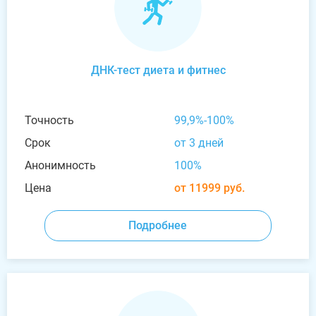
ДНК-тест диета и фитнес
Точность
99,9%-100%
Срок
от 3 дней
Анонимность
100%
Цена
от 11999 руб.
Подробнее