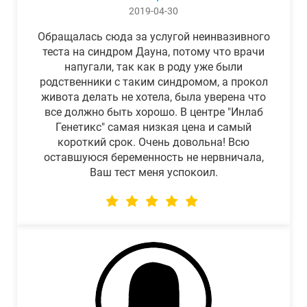
2019-04-30
Обращалась сюда за услугой неинвазивного
теста на синдром Дауна, потому что врачи
напугали, так как в роду уже были
родственники с таким синдромом, а прокол
живота делать не хотела, была уверена что
все должно быть хорошо. В центре "Инлаб
Генетикс" самая низкая цена и самый
короткий срок. Очень довольна! Всю
оставшуюся беременность не нервничала,
Ваш тест меня успокоил.