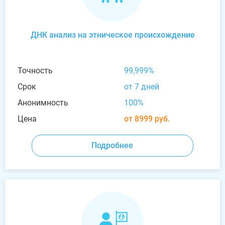
ДНК анализ на этническое происхождение
Точность
99,999%
Срок
от 7 дней
Анонимность
100%
Цена
от 8999 руб.
Подробнее