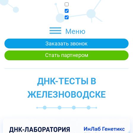
Меню
Заказать звонок
Стать партнером
ДНК-ТЕСТЫ В
ЖЕЛЕЗНОВОДСКЕ