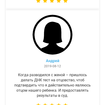
Андрей
2019-08-12
Когда разводился с женой – пришлось
делать ДНК тест на отцовство, чтоб
подтвердить что я действительно являюсь
отцом нашего ребенка. И предоставлять
результаты в суд.