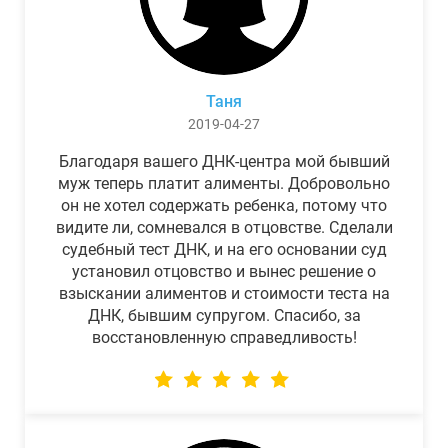
Таня
2019-04-27
Благодаря вашего ДНК-центра мой бывший
муж теперь платит алименты. Добровольно
он не хотел содержать ребенка, потому что
видите ли, сомневался в отцовстве. Сделали
судебный тест ДНК, и на его основании суд
установил отцовство и вынес решение о
взыскании алиментов и стоимости теста на
ДНК, бывшим супругом. Спасибо, за
восстановленную справедливость!