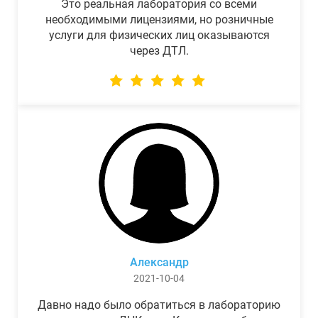
Это реальная лаборатория со всеми
необходимыми лицензиями, но розничные
услуги для физических лиц оказываются
через ДТЛ.
Александр
2021-10-04
Давно надо было обратиться в лабораторию