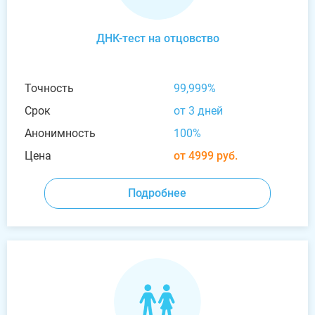
ДНК-тест на отцовство
Точность
99,999%
Срок
от 3 дней
Анонимность
100%
Цена
от 4999 руб.
Подробнее