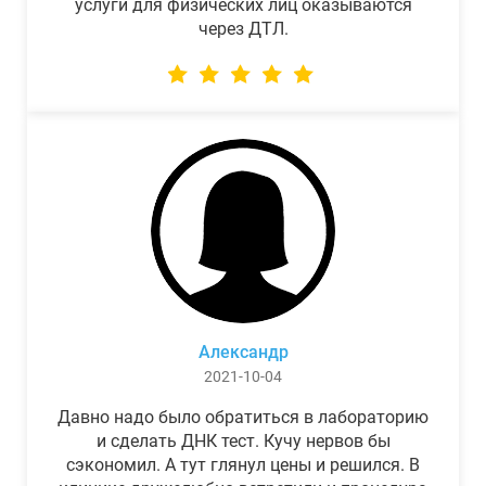
услуги для физических лиц оказываются
через ДТЛ.
Александр
2021-10-04
Давно надо было обратиться в лабораторию
и сделать ДНК тест. Кучу нервов бы
сэкономил. А тут глянул цены и решился. В