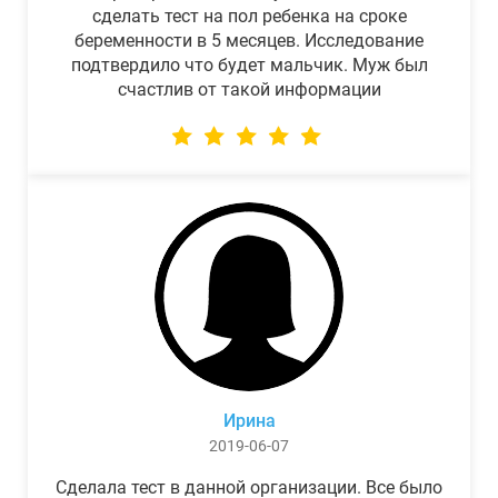
сделать тест на пол ребенка на сроке
беременности в 5 месяцев. Исследование
подтвердило что будет мальчик. Муж был
счастлив от такой информации
Ирина
2019-06-07
Сделала тест в данной организации. Все было