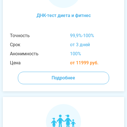
ДНК-тест диета и фитнес
Точность
99,9%-100%
Срок
от 3 дней
Анонимность
100%
Цена
от 11999 руб.
Подробнее