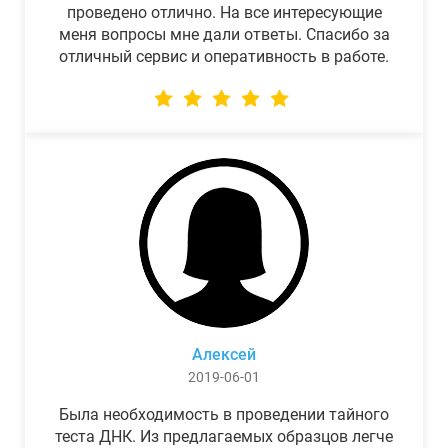
проведено отлично. На все интересующие
меня вопросы мне дали ответы. Спасибо за
отличный сервис и оперативность в работе.
Алексей
2019-06-01
Была необходимость в проведении тайного
теста ДНК. Из предлагаемых образцов легче