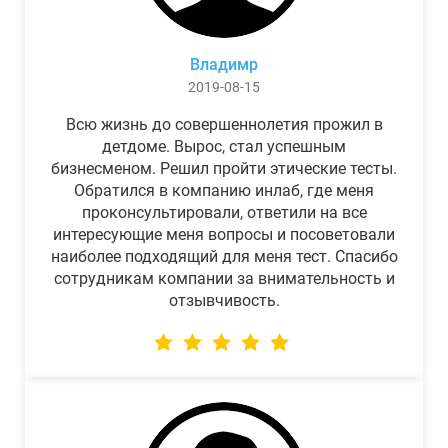
Владимр
2019-08-15
Всю жизнь до совершеннолетия прожил в
детдоме. Вырос, стал успешным
бизнесменом. Решил пройти этические тесты.
Обратился в компанию инлаб, где меня
проконсультировали, ответили на все
интересующие меня вопросы и посоветовали
наиболее подходящий для меня тест. Спасибо
сотрудникам компании за внимательность и
отзывчивость.