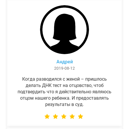
Андрей
2019-08-12
Когда разводился с женой – пришлось
делать ДНК тест на отцовство, чтоб
подтвердить что я действительно являюсь
отцом нашего ребенка. И предоставлять
результаты в суд.