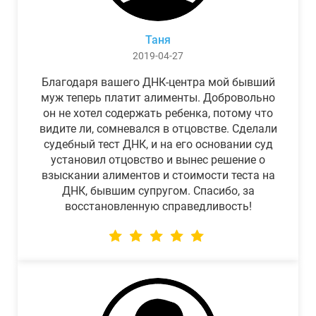
Таня
2019-04-27
Благодаря вашего ДНК-центра мой бывший
муж теперь платит алименты. Добровольно
он не хотел содержать ребенка, потому что
видите ли, сомневался в отцовстве. Сделали
судебный тест ДНК, и на его основании суд
установил отцовство и вынес решение о
взыскании алиментов и стоимости теста на
ДНК, бывшим супругом. Спасибо, за
восстановленную справедливость!