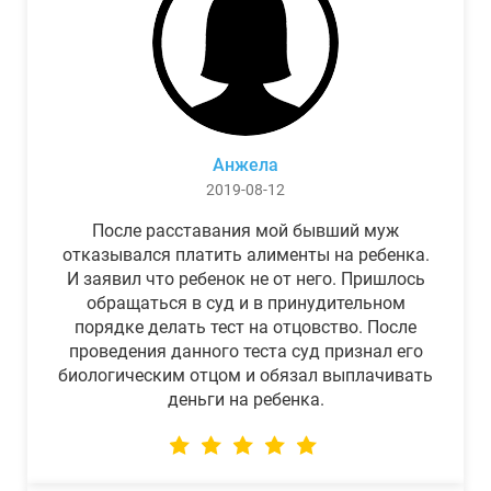
Анжела
2019-08-12
После расставания мой бывший муж
отказывался платить алименты на ребенка.
И заявил что ребенок не от него. Пришлось
обращаться в суд и в принудительном
порядке делать тест на отцовство. После
проведения данного теста суд признал его
биологическим отцом и обязал выплачивать
деньги на ребенка.