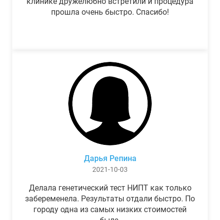
клинике дружелюбно встретили и процедура
прошла очень быстро. Спасибо!
Дарья Репина
2021-10-03
Делала генетический тест НИПТ как только
забеременела. Результаты отдали быстро. По
городу одна из самых низких стоимостей