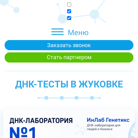
Меню
Заказать звонок
Стать партнером
ДНК-ТЕСТЫ В ЖУКОВКЕ