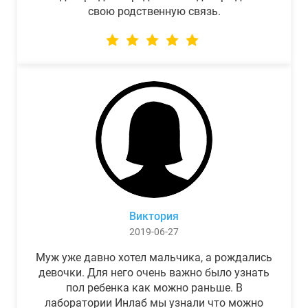
свою родственную связь.
Виктория
2019-06-27
Муж уже давно хотел мальчика, а рождались
девочки. Для него очень важно было узнать
пол ребенка как можно раньше. В
лаборатории Инлаб мы узнали что можно