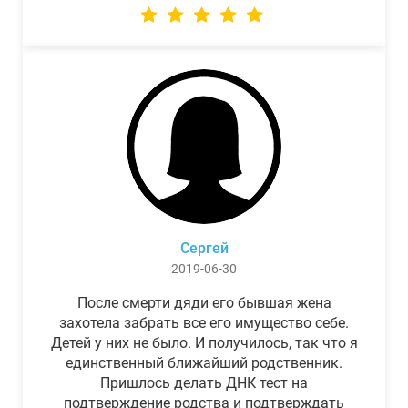
Сергей
2019-06-30
После смерти дяди его бывшая жена
захотела забрать все его имущество себе.
Детей у них не было. И получилось, так что я
единственный ближайший родственник.
Пришлось делать ДНК тест на
подтверждение родства и подтверждать