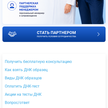
СТАТЬ ПАРТНЕРОМ
ПОЛУЧИТЬ УСЛОВИЯ СОТРУДНИЧЕСТВА
Получить бесплатную консультацию
Как взять ДНК образец
Виды ДНК образцов
Оплатить ДНК-тест
Акции на тесты ДНК
Вопрос/ответ