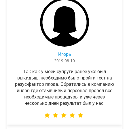
Игорь
2019-08-10
Так как у моей супруги ранее уже был
выкидыш, необходимо было пройти тест на
резус-фактор плода. Обратились в компанию
инлаб где отзывчивый персонал провел все
необходимые процедуры и уже через
несколько дней результат был у нас.