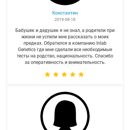
Константин
2019-08-18
Бабушек и дедушек я не знал, а родители при
жизни не успели мне рассказать о моих
предках. Обратился в компанию Inlab
Genetics где мне сделали все необходимые
тесты на родство, национальность. Спасибо
за оперативность и внимательность.