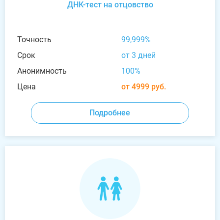
ДНК-тест на отцовство
Точность
99,999%
Срок
от 3 дней
Анонимность
100%
Цена
от 4999 руб.
Подробнее