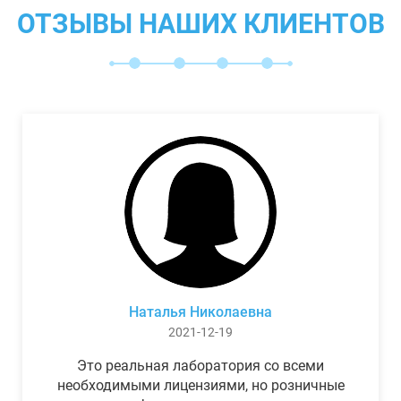
ОТЗЫВЫ НАШИХ КЛИЕНТОВ
Наталья Николаевна
2021-12-19
Это реальная лаборатория со всеми
необходимыми лицензиями, но розничные