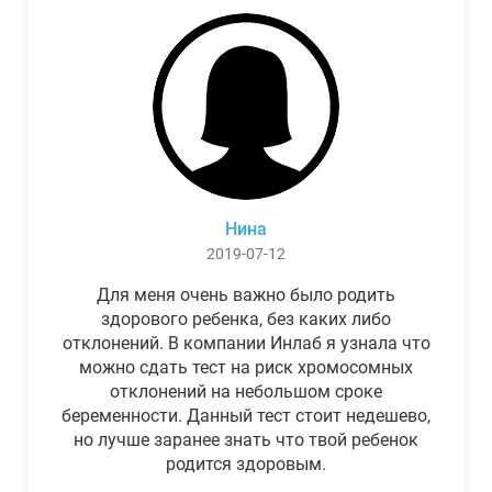
Нина
2019-07-12
Для меня очень важно было родить
здорового ребенка, без каких либо
отклонений. В компании Инлаб я узнала что
можно сдать тест на риск хромосомных
отклонений на небольшом сроке
беременности. Данный тест стоит недешево,
но лучше заранее знать что твой ребенок
родится здоровым.