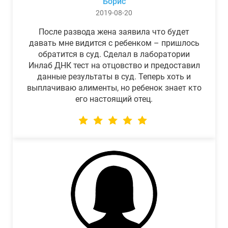
Борис
2019-08-20
После развода жена заявила что будет
давать мне видится с ребенком – пришлось
обратится в суд. Сделал в лаборатории
Инлаб ДНК тест на отцовство и предоставил
данные результаты в суд. Теперь хоть и
выплачиваю алименты, но ребенок знает кто
его настоящий отец.