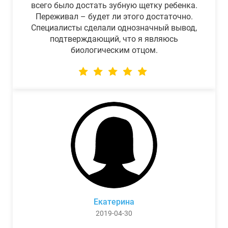
всего было достать зубную щетку ребенка.
Переживал – будет ли этого достаточно.
Специалисты сделали однозначный вывод,
подтверждающий, что я являюсь
биологическим отцом.
Екатерина
2019-04-30