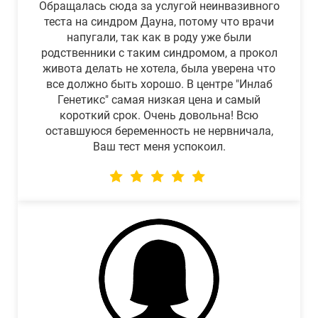
Обращалась сюда за услугой неинвазивного
теста на синдром Дауна, потому что врачи
напугали, так как в роду уже были
родственники с таким синдромом, а прокол
живота делать не хотела, была уверена что
все должно быть хорошо. В центре "Инлаб
Генетикс" самая низкая цена и самый
короткий срок. Очень довольна! Всю
оставшуюся беременность не нервничала,
Ваш тест меня успокоил.