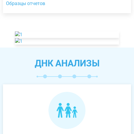
Образцы отчетов
ДНК АНАЛИЗЫ