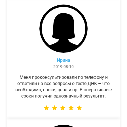
Ирина
2019-08-10
Меня проконсультировали по телефону и
ответили на все вопросы о тесте ДНК – что
необходимо, сроки, цена и пр. В оперативные
сроки получил однозначный результат.