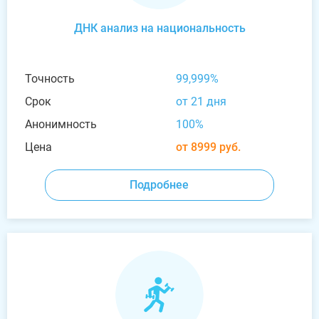
ДНК анализ на национальность
Точность
99,999%
Срок
от 21 дня
Анонимность
100%
Цена
от 8999 руб.
Подробнее