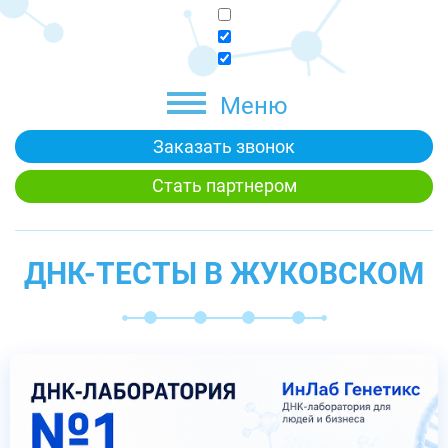
Меню
Заказать звонок
Стать партнером
ДНК-ТЕСТЫ В ЖУКОВСКОМ