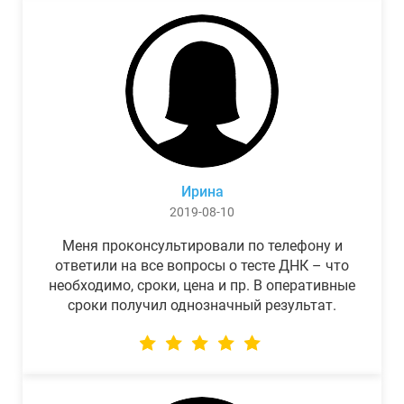
Ирина
2019-08-10
Меня проконсультировали по телефону и
ответили на все вопросы о тесте ДНК – что
необходимо, сроки, цена и пр. В оперативные
сроки получил однозначный результат.