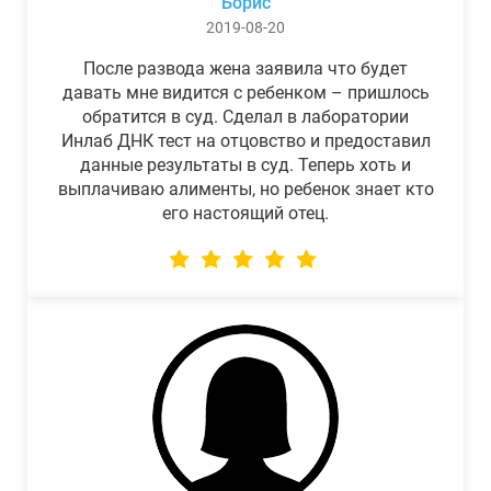
Борис
2019-08-20
После развода жена заявила что будет
давать мне видится с ребенком – пришлось
обратится в суд. Сделал в лаборатории
Инлаб ДНК тест на отцовство и предоставил
данные результаты в суд. Теперь хоть и
выплачиваю алименты, но ребенок знает кто
его настоящий отец.