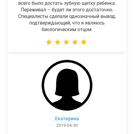
всего было достать зубную щетку ребенка.
Переживал – будет ли этого достаточно.
Специалисты сделали однозначный вывод,
подтверждающий, что я являюсь
биологическим отцом.
Екатерина
2019-04-30