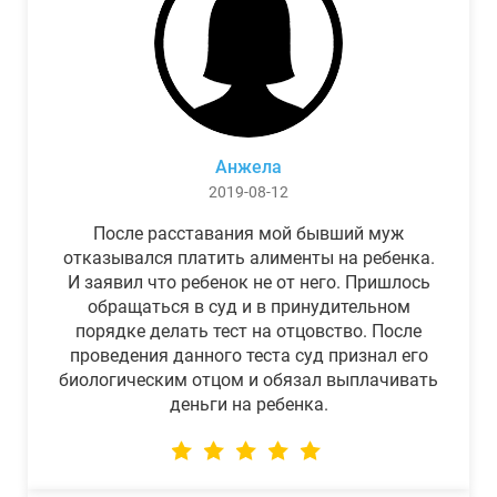
Анжела
2019-08-12
После расставания мой бывший муж
отказывался платить алименты на ребенка.
И заявил что ребенок не от него. Пришлось
обращаться в суд и в принудительном
порядке делать тест на отцовство. После
проведения данного теста суд признал его
биологическим отцом и обязал выплачивать
деньги на ребенка.