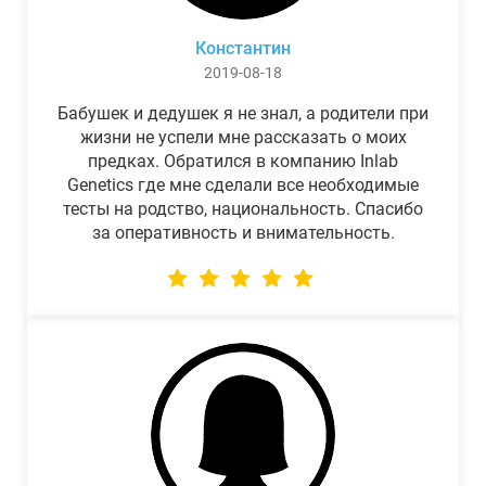
Константин
2019-08-18
Бабушек и дедушек я не знал, а родители при
жизни не успели мне рассказать о моих
предках. Обратился в компанию Inlab
Genetics где мне сделали все необходимые
тесты на родство, национальность. Спасибо
за оперативность и внимательность.