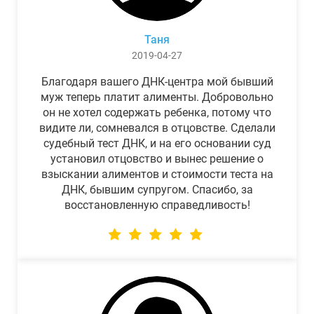
Таня
2019-04-27
Благодаря вашего ДНК-центра мой бывший
муж теперь платит алименты. Добровольно
он не хотел содержать ребенка, потому что
видите ли, сомневался в отцовстве. Сделали
судебный тест ДНК, и на его основании суд
установил отцовство и вынес решение о
взыскании алиментов и стоимости теста на
ДНК, бывшим супругом. Спасибо, за
восстановленную справедливость!