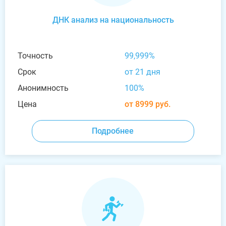
ДНК анализ на национальность
Точность
99,999%
Срок
от 21 дня
Анонимность
100%
Цена
от 8999 руб.
Подробнее