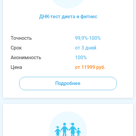
ДНК-тест диета и фитнес
Точность
99,9%-100%
Срок
от 3 дней
Анонимность
100%
Цена
от 11999 руб.
Подробнее