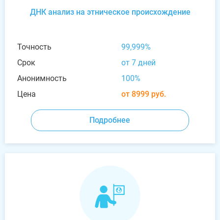
ДНК анализ на этническое происхождение
Точность
99,999%
Срок
от 7 дней
Анонимность
100%
Цена
от 8999 руб.
Подробнее