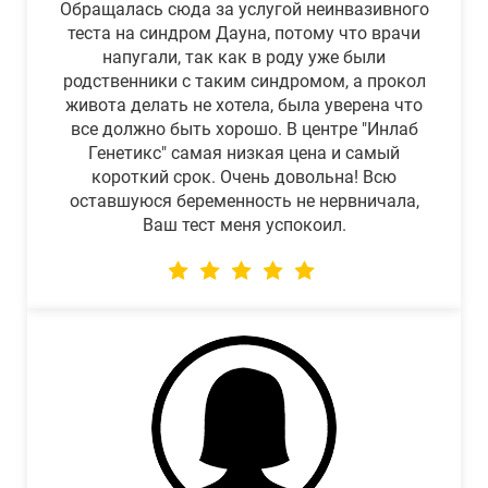
Обращалась сюда за услугой неинвазивного
теста на синдром Дауна, потому что врачи
напугали, так как в роду уже были
родственники с таким синдромом, а прокол
живота делать не хотела, была уверена что
все должно быть хорошо. В центре "Инлаб
Генетикс" самая низкая цена и самый
короткий срок. Очень довольна! Всю
оставшуюся беременность не нервничала,
Ваш тест меня успокоил.