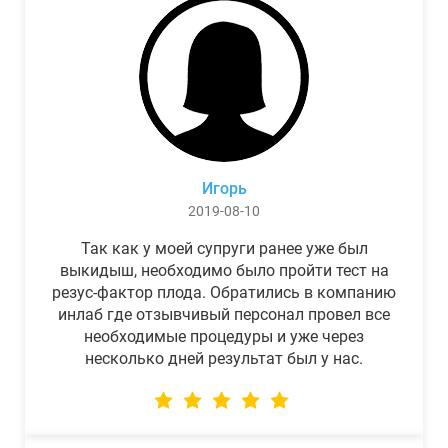
Игорь
2019-08-10
Так как у моей супруги ранее уже был
выкидыш, необходимо было пройти тест на
резус-фактор плода. Обратились в компанию
инлаб где отзывчивый персонал провел все
необходимые процедуры и уже через
несколько дней результат был у нас.