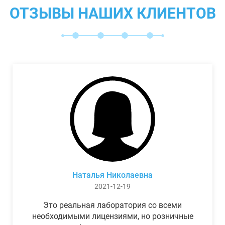
ОТЗЫВЫ НАШИХ КЛИЕНТОВ
Наталья Николаевна
2021-12-19
Это реальная лаборатория со всеми
необходимыми лицензиями, но розничные