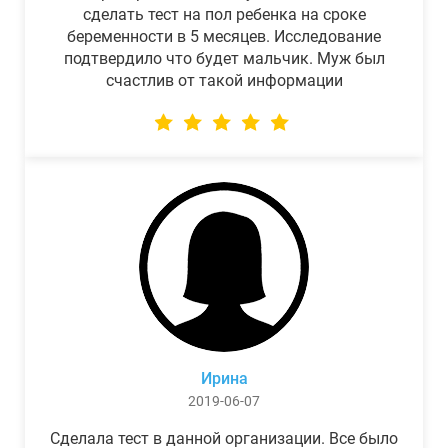
сделать тест на пол ребенка на сроке
беременности в 5 месяцев. Исследование
подтвердило что будет мальчик. Муж был
счастлив от такой информации
Ирина
2019-06-07
Сделала тест в данной организации. Все было