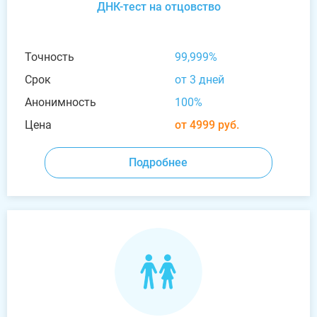
ДНК-тест на отцовство
Точность
99,999%
Срок
от 3 дней
Анонимность
100%
Цена
от 4999 руб.
Подробнее