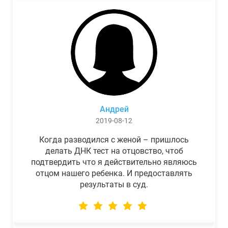
Андрей
2019-08-12
Когда разводился с женой – пришлось
делать ДНК тест на отцовство, чтоб
подтвердить что я действительно являюсь
отцом нашего ребенка. И предоставлять
результаты в суд.