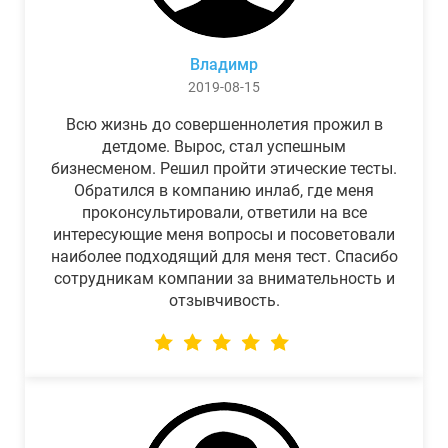
Владимр
2019-08-15
Всю жизнь до совершеннолетия прожил в
детдоме. Вырос, стал успешным
бизнесменом. Решил пройти этические тесты.
Обратился в компанию инлаб, где меня
проконсультировали, ответили на все
интересующие меня вопросы и посоветовали
наиболее подходящий для меня тест. Спасибо
сотрудникам компании за внимательность и
отзывчивость.