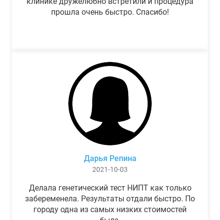
клинике дружелюбно встретили и процедура
прошла очень быстро. Спасибо!
Дарья Репина
2021-10-03
Делала генетический тест НИПТ как только
забеременела. Результаты отдали быстро. По
городу одна из самых низких стоимостей