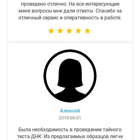
проведено отлично. На все интересующие
меня вопросы мне дали ответы. Спасибо за
отличный сервис и оперативность в работе.
Алексей
2019-06-01
Была необходимость в проведении тайного
теста ДНК. Из предлагаемых образцов легче