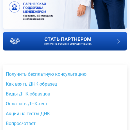
СТАТЬ ПАРТНЕРОМ
ПОЛУЧИТЬ УСЛОВИЯ СОТРУДНИЧЕСТВА
Получить бесплатную консультацию
Как взять ДНК образец
Виды ДНК образцов
Оплатить ДНК-тест
Акции на тесты ДНК
Вопрос/ответ