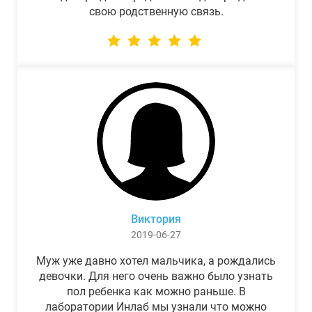
свою родственную связь.
Виктория
2019-06-27
Муж уже давно хотел мальчика, а рождались
девочки. Для него очень важно было узнать
пол ребенка как можно раньше. В
лаборатории Инлаб мы узнали что можно