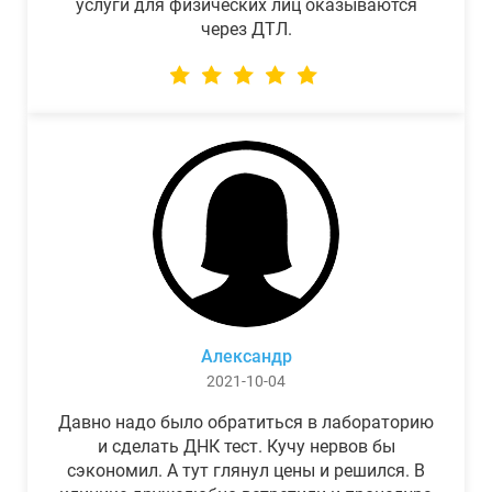
услуги для физических лиц оказываются
через ДТЛ.
Александр
2021-10-04
Давно надо было обратиться в лабораторию
и сделать ДНК тест. Кучу нервов бы
сэкономил. А тут глянул цены и решился. В