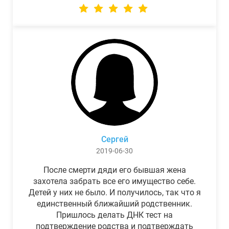
Сергей
2019-06-30
После смерти дяди его бывшая жена
захотела забрать все его имущество себе.
Детей у них не было. И получилось, так что я
единственный ближайший родственник.
Пришлось делать ДНК тест на
подтверждение родства и подтверждать