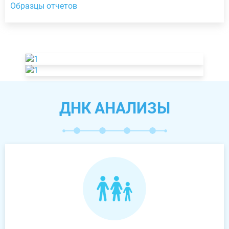
Образцы отчетов
ДНК АНАЛИЗЫ