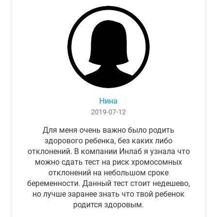
Нина
2019-07-12
Для меня очень важно было родить
здорового ребенка, без каких либо
отклонений. В компании Инлаб я узнала что
можно сдать тест на риск хромосомных
отклонений на небольшом сроке
беременности. Данный тест стоит недешево,
но лучше заранее знать что твой ребенок
родится здоровым.