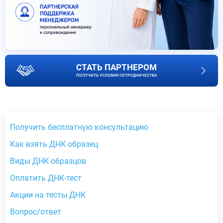
СТАТЬ ПАРТНЕРОМ
ПОЛУЧИТЬ УСЛОВИЯ СОТРУДНИЧЕСТВА
Получить бесплатную консультацию
Как взять ДНК образец
Виды ДНК образцов
Оплатить ДНК-тест
Акции на тесты ДНК
Вопрос/ответ