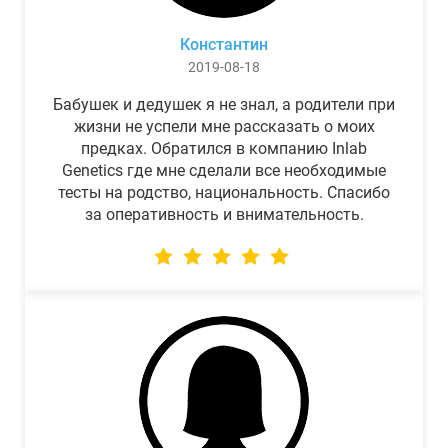
Константин
2019-08-18
Бабушек и дедушек я не знал, а родители при
жизни не успели мне рассказать о моих
предках. Обратился в компанию Inlab
Genetics где мне сделали все необходимые
тесты на родство, национальность. Спасибо
за оперативность и внимательность.