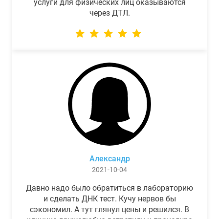
услуги для физических лиц оказываются
через ДТЛ.
Александр
2021-10-04
Давно надо было обратиться в лабораторию
и сделать ДНК тест. Кучу нервов бы
сэкономил. А тут глянул цены и решился. В