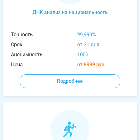
ДНК анализ на национальность
Точность
99,999%
Срок
от 21 дня
Анонимность
100%
Цена
от 8999 руб.
Подробнее