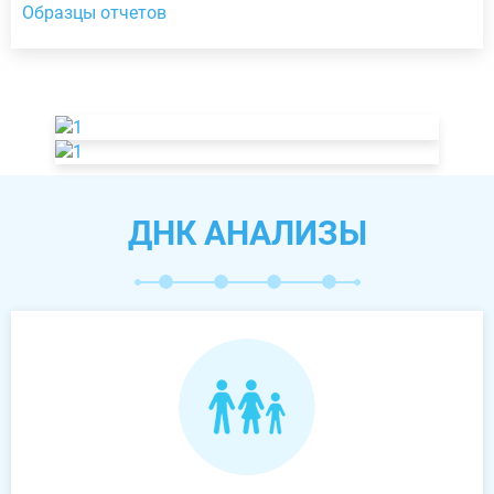
Образцы отчетов
ДНК АНАЛИЗЫ