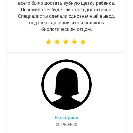
всего было достать зубную щетку ребенка.
Переживал – будет ли этого достаточно.
Специалисты сделали однозначный вывод,
подтверждающий, что я являюсь
биологическим отцом.
Екатерина
2019-04-30