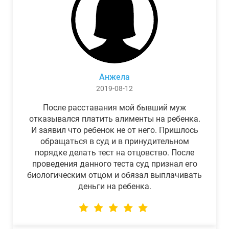
Анжела
2019-08-12
После расставания мой бывший муж
отказывался платить алименты на ребенка.
И заявил что ребенок не от него. Пришлось
обращаться в суд и в принудительном
порядке делать тест на отцовство. После
проведения данного теста суд признал его
биологическим отцом и обязал выплачивать
деньги на ребенка.