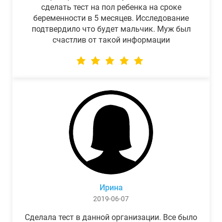
сделать тест на пол ребенка на сроке
беременности в 5 месяцев. Исследование
подтвердило что будет мальчик. Муж был
счастлив от такой информации
Ирина
2019-06-07
Сделала тест в данной организации. Все было