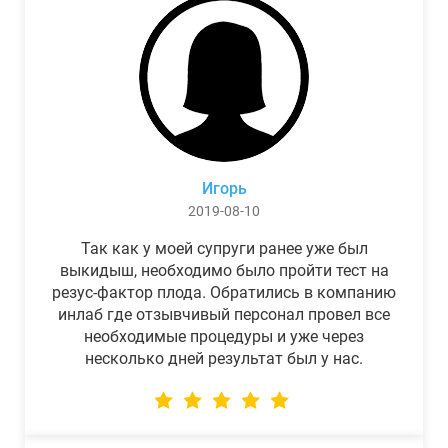
Игорь
2019-08-10
Так как у моей супруги ранее уже был
выкидыш, необходимо было пройти тест на
резус-фактор плода. Обратились в компанию
инлаб где отзывчивый персонал провел все
необходимые процедуры и уже через
несколько дней результат был у нас.