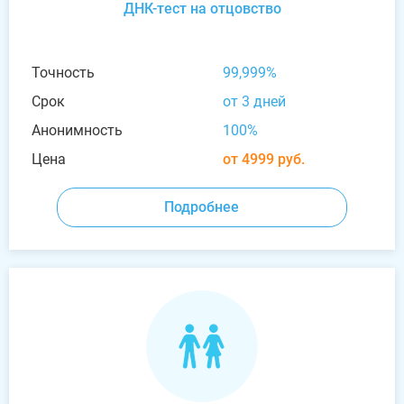
ДНК-тест на отцовство
Точность
99,999%
Срок
от 3 дней
Анонимность
100%
Цена
от 4999 руб.
Подробнее