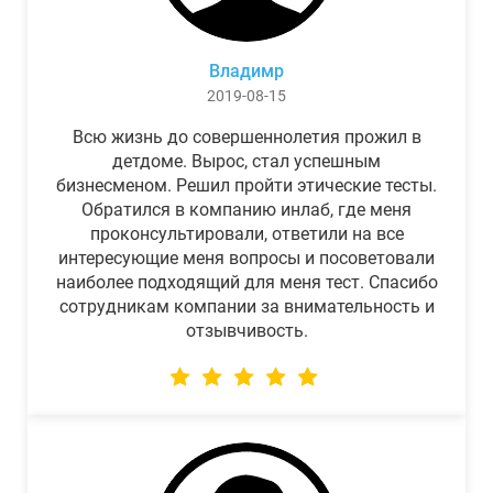
Владимр
2019-08-15
Всю жизнь до совершеннолетия прожил в
детдоме. Вырос, стал успешным
бизнесменом. Решил пройти этические тесты.
Обратился в компанию инлаб, где меня
проконсультировали, ответили на все
интересующие меня вопросы и посоветовали
наиболее подходящий для меня тест. Спасибо
сотрудникам компании за внимательность и
отзывчивость.