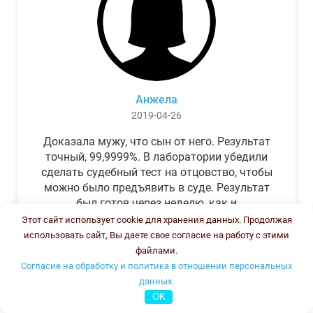
Анжела
2019-04-26
Доказала мужу, что сын от него. Результат
точный, 99,9999%. В лаборатории убедили
сделать судебный тест на отцовство, чтобы
можно было предъявить в суде. Результат
был готов через неделю, как и
обещали.Теперь муж бегает и извиняется.
Этот сайт использует cookie для хранения данных. Продолжая
использовать сайт, Вы даете свое согласие на работу с этими
файлами.
Согласие на обработку и политика в отношении персональных
данных.
OK