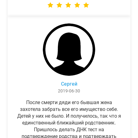
Сергей
2019-06-30
После смерти дяди его бывшая жена
захотела забрать все его имущество себе.
Детей у них не было. И получилось, так что я
единственный ближайший родственник.
Пришлось делать ДНК тест на
подтверждение родства и подтверждать