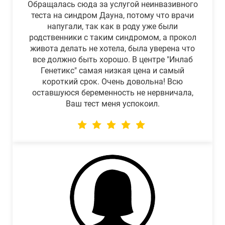
Обращалась сюда за услугой неинвазивного
теста на синдром Дауна, потому что врачи
напугали, так как в роду уже были
родственники с таким синдромом, а прокол
живота делать не хотела, была уверена что
все должно быть хорошо. В центре "Инлаб
Генетикс" самая низкая цена и самый
короткий срок. Очень довольна! Всю
оставшуюся беременность не нервничала,
Ваш тест меня успокоил.