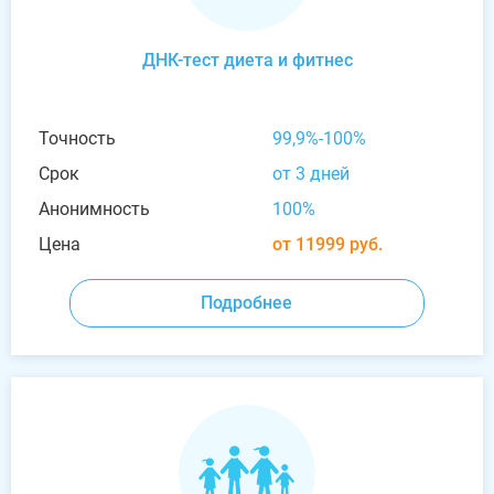
ДНК-тест диета и фитнес
Точность
99,9%-100%
Срок
от 3 дней
Анонимность
100%
Цена
от 11999 руб.
Подробнее