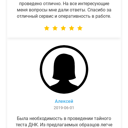
проведено отлично. На все интересующие
меня вопросы мне дали ответы. Спасибо за
отличный сервис и оперативность в работе.
Алексей
2019-06-01
Была необходимость в проведении тайного
теста ДНК. Из предлагаемых образцов легче