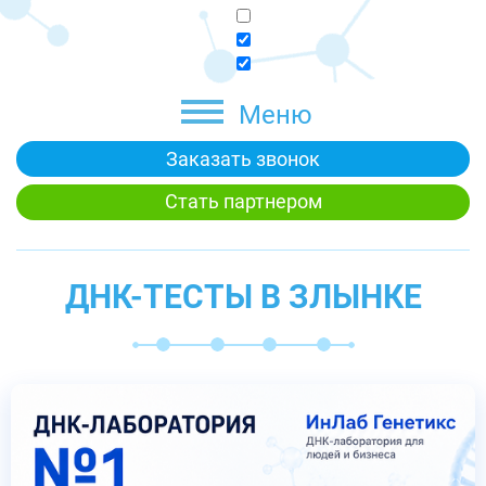
Меню
Заказать звонок
Стать партнером
ДНК-ТЕСТЫ В ЗЛЫНКЕ