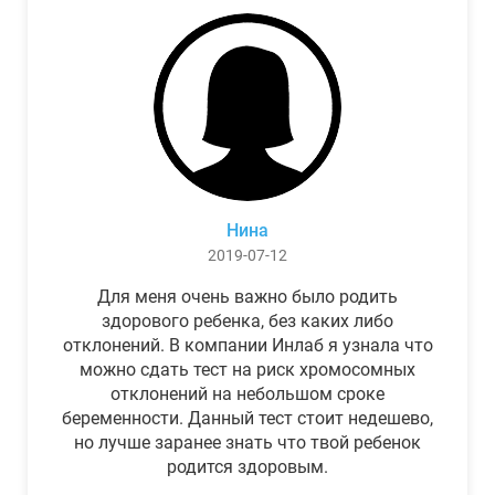
Нина
2019-07-12
Для меня очень важно было родить
здорового ребенка, без каких либо
отклонений. В компании Инлаб я узнала что
можно сдать тест на риск хромосомных
отклонений на небольшом сроке
беременности. Данный тест стоит недешево,
но лучше заранее знать что твой ребенок
родится здоровым.