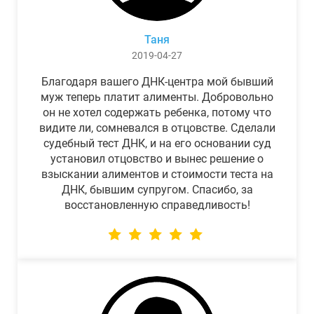
Таня
2019-04-27
Благодаря вашего ДНК-центра мой бывший
муж теперь платит алименты. Добровольно
он не хотел содержать ребенка, потому что
видите ли, сомневался в отцовстве. Сделали
судебный тест ДНК, и на его основании суд
установил отцовство и вынес решение о
взыскании алиментов и стоимости теста на
ДНК, бывшим супругом. Спасибо, за
восстановленную справедливость!