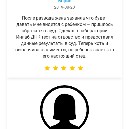
Борис
2019-08-20
После развода жена заявила что будет
давать мне видится с ребенком – пришлось
обратится в суд. Сделал в лаборатории
Инлаб ДНК тест на отцовство и предоставил
данные результаты в суд. Теперь хоть и
выплачиваю алименты, но ребенок знает кто
его настоящий отец.