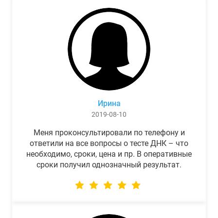
Ирина
2019-08-10
Меня проконсультировали по телефону и
ответили на все вопросы о тесте ДНК – что
необходимо, сроки, цена и пр. В оперативные
сроки получил однозначный результат.