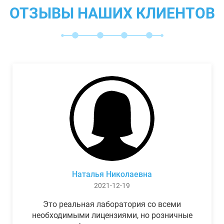
ОТЗЫВЫ НАШИХ КЛИЕНТОВ
Наталья Николаевна
2021-12-19
Это реальная лаборатория со всеми
необходимыми лицензиями, но розничные