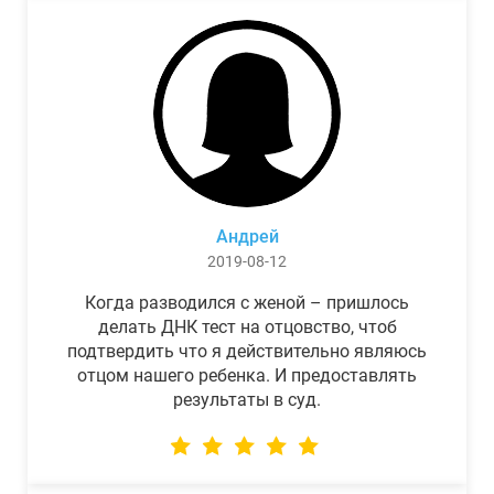
Андрей
2019-08-12
Когда разводился с женой – пришлось
делать ДНК тест на отцовство, чтоб
подтвердить что я действительно являюсь
отцом нашего ребенка. И предоставлять
результаты в суд.