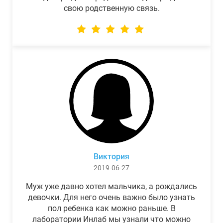
свою родственную связь.
Виктория
2019-06-27
Муж уже давно хотел мальчика, а рождались
девочки. Для него очень важно было узнать
пол ребенка как можно раньше. В
лаборатории Инлаб мы узнали что можно