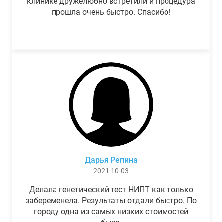
клинике дружелюбно встретили и процедура
прошла очень быстро. Спасибо!
Дарья Репина
2021-10-03
Делала генетический тест НИПТ как только
забеременела. Результаты отдали быстро. По
городу одна из самых низких стоимостей