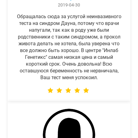
2019-04-30
Обращалась сюда за услугой неинвазивного
теста на синдром Дауна, потому что врачи
напугали, так как в роду уже были
родственники с таким синдромом, а прокол
живота делать не хотела, была уверена что
все должно быть хорошо. В центре "Инлаб
Генетикс" самая низкая цена и самый
короткий срок. Очень довольна! Всю
оставшуюся беременность не нервничала,
Ваш тест меня успокоил.