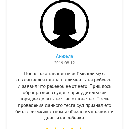
Анжела
2019-08-12
После расставания мой бывший муж
отказывался платить алименты на ребенка.
И заявил что ребенок не от него. Пришлось
обращаться в суд и в принудительном
порядке делать тест на отцовство. После
проведения данного теста суд признал его
биологическим отцом и обязал выплачивать
деньги на ребенка.