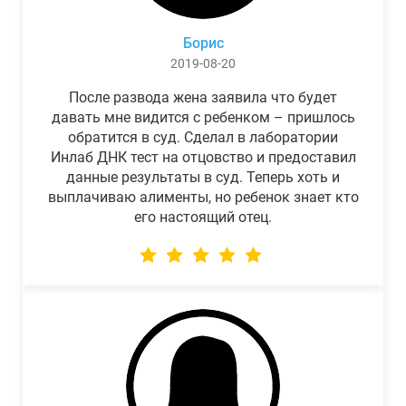
Борис
2019-08-20
После развода жена заявила что будет
давать мне видится с ребенком – пришлось
обратится в суд. Сделал в лаборатории
Инлаб ДНК тест на отцовство и предоставил
данные результаты в суд. Теперь хоть и
выплачиваю алименты, но ребенок знает кто
его настоящий отец.