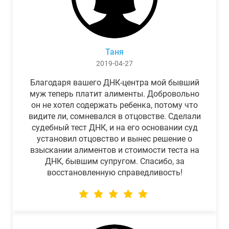
Таня
2019-04-27
Благодаря вашего ДНК-центра мой бывший
муж теперь платит алименты. Добровольно
он не хотел содержать ребенка, потому что
видите ли, сомневался в отцовстве. Сделали
судебный тест ДНК, и на его основании суд
установил отцовство и вынес решение о
взыскании алиментов и стоимости теста на
ДНК, бывшим супругом. Спасибо, за
восстановленную справедливость!