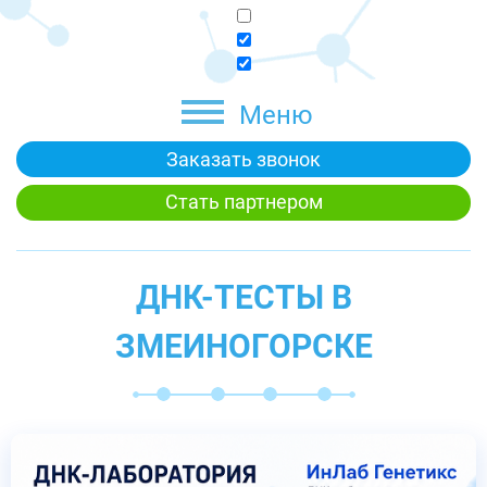
Меню
Заказать звонок
Стать партнером
ДНК-ТЕСТЫ В
ЗМЕИНОГОРСКЕ