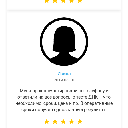
Ирина
2019-08-10
Меня проконсультировали по телефону и
ответили на все вопросы о тесте ДНК – что
необходимо, сроки, цена и пр. В оперативные
сроки получил однозначный результат.