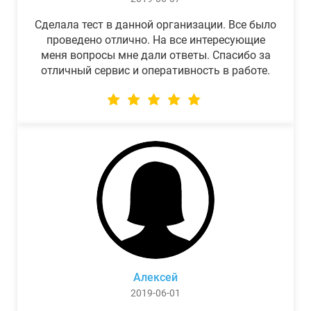
Сделала тест в данной организации. Все было
проведено отлично. На все интересующие
меня вопросы мне дали ответы. Спасибо за
отличный сервис и оперативность в работе.
Алексей
2019-06-01