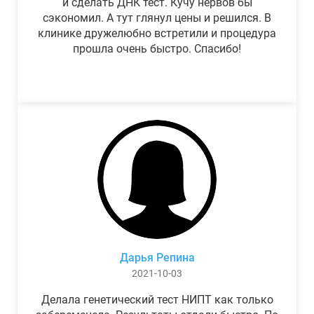
и сделать ДНК тест. Кучу нервов бы
сэкономил. А тут глянул цены и решился. В
клинике дружелюбно встретили и процедура
прошла очень быстро. Спасибо!
Дарья Репина
2021-10-03
Делала генетический тест НИПТ как только