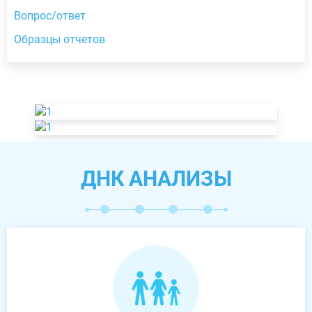
Вопрос/ответ
Образцы отчетов
ДНК АНАЛИЗЫ