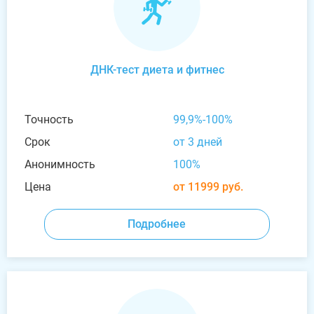
ДНК-тест диета и фитнес
Точность
99,9%-100%
Срок
от 3 дней
Анонимность
100%
Цена
от 11999 руб.
Подробнее