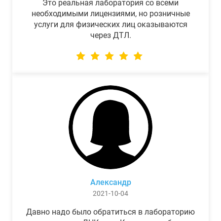
Это реальная лаборатория со всеми
необходимыми лицензиями, но розничные
услуги для физических лиц оказываются
через ДТЛ.
Александр
2021-10-04
Давно надо было обратиться в лабораторию