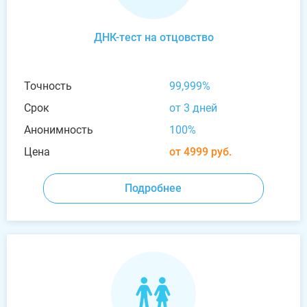
ДНК-тест на отцовство
Точность
99,999%
Срок
от 3 дней
Анонимность
100%
Цена
от 4999 руб.
Подробнее