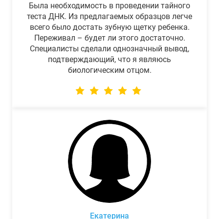
Была необходимость в проведении тайного
теста ДНК. Из предлагаемых образцов легче
всего было достать зубную щетку ребенка.
Переживал – будет ли этого достаточно.
Специалисты сделали однозначный вывод,
подтверждающий, что я являюсь
биологическим отцом.
Екатерина