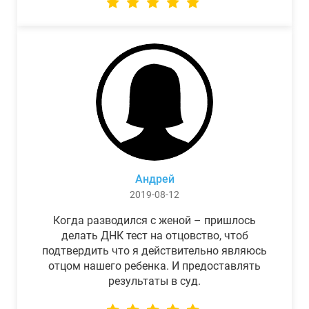
Андрей
2019-08-12
Когда разводился с женой – пришлось
делать ДНК тест на отцовство, чтоб
подтвердить что я действительно являюсь
отцом нашего ребенка. И предоставлять
результаты в суд.