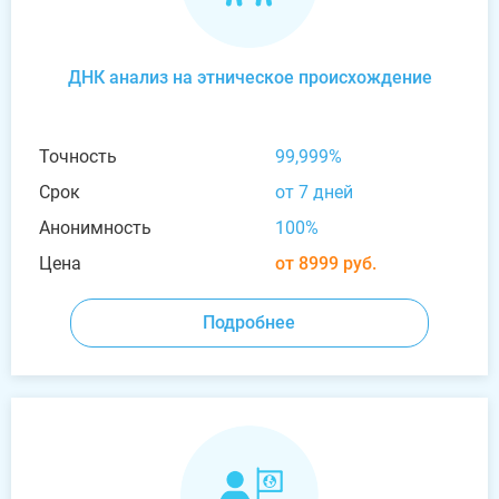
ДНК анализ на этническое происхождение
Точность
99,999%
Срок
от 7 дней
Анонимность
100%
Цена
от 8999 руб.
Подробнее