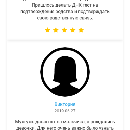
Пришлось делать ДНК тест на
подтверждение родства и подтверждать
свою родственную связь.
Виктория
2019-06-27
Муж уже давно хотел мальчика, а рождались
девочки. Для него очень важно было узнать