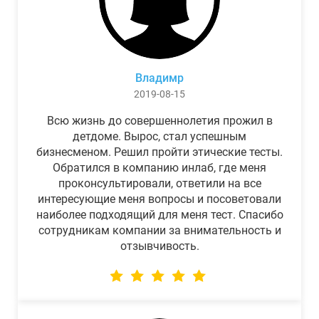
Владимр
2019-08-15
Всю жизнь до совершеннолетия прожил в
детдоме. Вырос, стал успешным
бизнесменом. Решил пройти этические тесты.
Обратился в компанию инлаб, где меня
проконсультировали, ответили на все
интересующие меня вопросы и посоветовали
наиболее подходящий для меня тест. Спасибо
сотрудникам компании за внимательность и
отзывчивость.