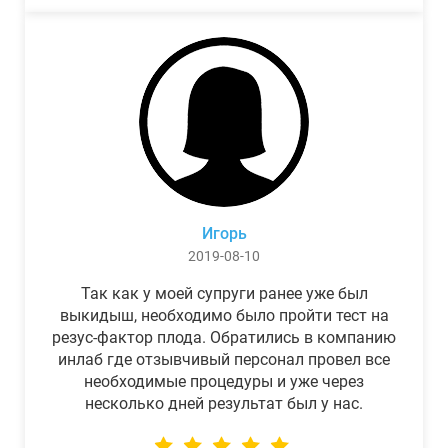
Игорь
2019-08-10
Так как у моей супруги ранее уже был
выкидыш, необходимо было пройти тест на
резус-фактор плода. Обратились в компанию
инлаб где отзывчивый персонал провел все
необходимые процедуры и уже через
несколько дней результат был у нас.