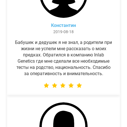
Константин
2019-08-18
Бабушек и дедушек я не знал, а родители при
жизни не успели мне рассказать о моих
предках. Обратился в компанию Inlab
Genetics где мне сделали все необходимые
тесты на родство, национальность. Спасибо
за оперативность и внимательность.