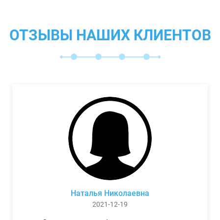
ОТЗЫВЫ НАШИХ КЛИЕНТОВ
Наталья Николаевна
2021-12-19