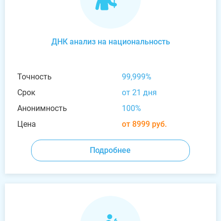
ДНК анализ на национальность
Точность
99,999%
Срок
от 21 дня
Анонимность
100%
Цена
от 8999 руб.
Подробнее