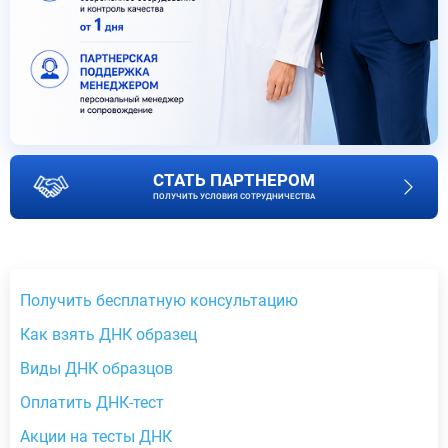
СТАТЬ ПАРТНЕРОМ
ПОЛУЧИТЬ УСЛОВИЯ СОТРУДНИЧЕСТВА
Получить бесплатную консультацию
Как взять ДНК образец
Виды ДНК образцов
Оплатить ДНК-тест
Акции на тесты ДНК