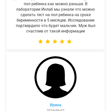
пол ребенка как можно раньше. В
лаборатории Инлаб мы узнали что можно
сделать тест на пол ребенка на сроке
беременности в 5 месяцев. Исследование
подтвердило что будет мальчик. Муж был
счастлив от такой информации
Ирина
2019-06-07