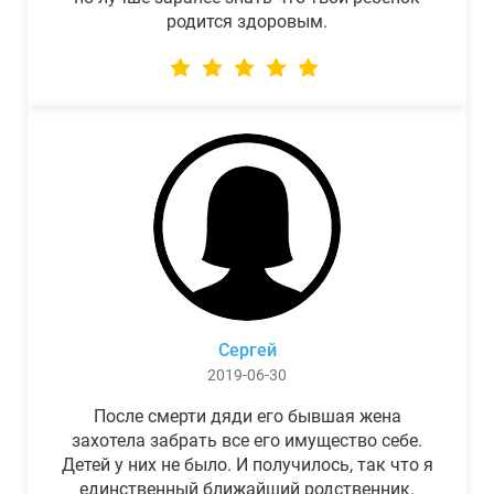
родится здоровым.
Сергей
2019-06-30
После смерти дяди его бывшая жена
захотела забрать все его имущество себе.
Детей у них не было. И получилось, так что я
единственный ближайший родственник.