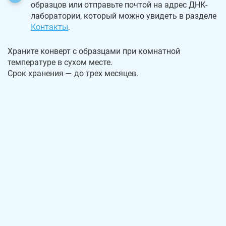
образцов или отправьте почтой на адрес ДНК-
лаборатории, который можно увидеть в разделе
Контакты
.
Храните конверт с образцами при комнатной
температуре в сухом месте.
Срок хранения — до трех месяцев.