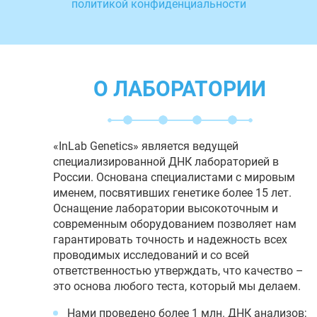
политикой конфиденциальности
О ЛАБОРАТОРИИ
«InLab Genetics» является ведущей
специализированной ДНК лабораторией в
России. Основана специалистами с мировым
именем, посвятивших генетике более 15 лет.
Оснащение лаборатории высокоточным и
современным оборудованием позволяет нам
гарантировать точность и надежность всех
проводимых исследований и со всей
ответственностью утверждать, что качество –
это основа любого теста, который мы делаем.
Нами проведено более 1 млн. ДНК анализов;