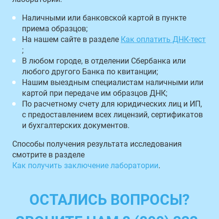
Наличными или банковской картой в пункте
приема образцов;
На нашем сайте в разделе
Как оплатить ДНК-тест
;
В любом городе, в отделении Сбербанка или
любого другого Банка по квитанции;
Нашим выездным специалистам наличными или
картой при передаче им образцов ДНК;
По расчетному счету для юридических лиц и ИП,
с предоставлением всех лицензий, сертификатов
и бухгалтерских документов.
Способы получения результата исследования
смотрите в разделе
Как получить заключение лаборатории
.
ОСТАЛИСЬ ВОПРОСЫ?