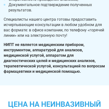
Документальное подтверждение полученных
результатов.
Специалисты нашего центра готовы предоставить
исчерпывающие консультации в любом удобном для
вас формате: в офисе компании, по телефону «горячей
линии» или на электронную почту!
НИПТ не является медицинским прибором,
инструментом, аппаратурой для анализов,
медицинской услугой, аппаратом для
диагностических целей и медицинских анализов,
терапевтической услугой, консультацией по вопросам
фармацевтики и медицинской помощью.
ЦЕНА НА НЕИНВАЗИВНЫЙ