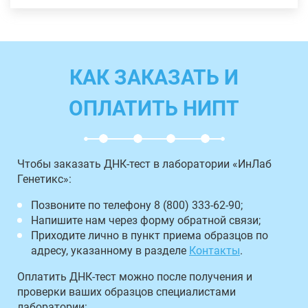
КАК ЗАКАЗАТЬ И
ОПЛАТИТЬ НИПТ
Чтобы заказать ДНК-тест в лаборатории «ИнЛаб
Генетикс»:
Позвоните по телефону 8 (800) 333-62-90;
Напишите нам через форму обратной связи;
Приходите лично в пункт приема образцов по
адресу, указанному в разделе
Контакты
.
Оплатить ДНК-тест можно после получения и
проверки ваших образцов специалистами
лаборатории: