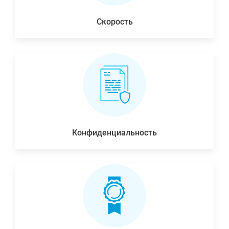
Скорость
Конфиденциальность