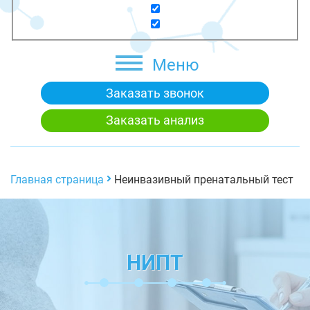
Меню
Заказать звонок
Заказать анализ
Главная страница
Неинвазивный пренатальный тест
НИПТ