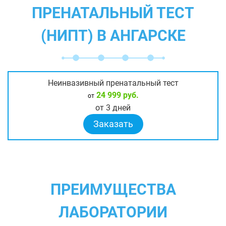
ПРЕНАТАЛЬНЫЙ ТЕСТ
(НИПТ) В АНГАРСКЕ
Неинвазивный пренатальный тест
24 999 руб.
от
от 3 дней
Заказать
ПРЕИМУЩЕСТВА
ЛАБОРАТОРИИ