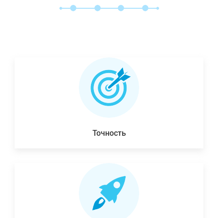
Точность