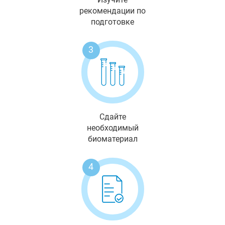
рекомендации по
подготовке
3
Сдайте
необходимый
биоматериал
4