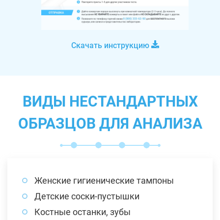
Скачать инструкцию
ВИДЫ НЕСТАНДАРТНЫХ
ОБРАЗЦОВ ДЛЯ АНАЛИЗА
Женские гигиенические тампоны
Детские соски-пустышки
Костные останки, зубы