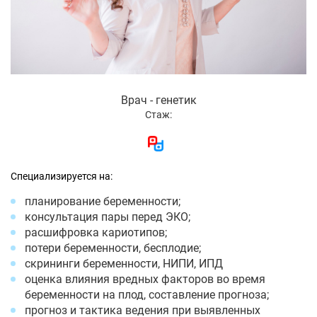
Врач - генетик
Стаж:
Специализируется на:
планирование беременности;
консультация пары перед ЭКО;
расшифровка кариотипов;
потери беременности, бесплодие;
скрининги беременности, НИПИ, ИПД
оценка влияния вредных факторов во время
беременности на плод, составление прогноза;
прогноз и тактика ведения при выявленных