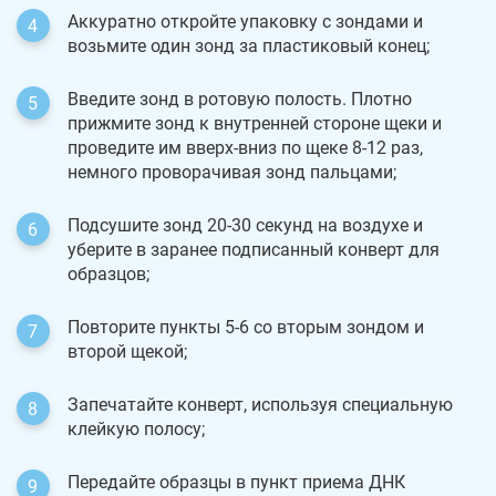
Аккуратно откройте упаковку с зондами и
возьмите один зонд за пластиковый конец;
Введите зонд в ротовую полость. Плотно
прижмите зонд к внутренней стороне щеки и
проведите им вверх-вниз по щеке 8-12 раз,
немного проворачивая зонд пальцами;
Подсушите зонд 20-30 секунд на воздухе и
уберите в заранее подписанный конверт для
образцов;
Повторите пункты 5-6 со вторым зондом и
второй щекой;
Запечатайте конверт, используя специальную
клейкую полосу;
Передайте образцы в пункт приема ДНК