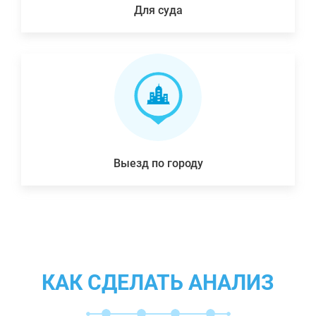
Для суда
Выезд по городу
КАК СДЕЛАТЬ АНАЛИЗ