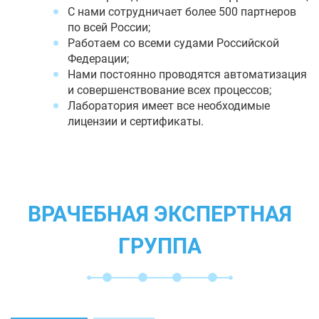
С нами сотрудничает более 500 партнеров
по всей России;
Работаем со всеми судами Российской
Федерации;
Нами постоянно проводятся автоматизация
и совершенствование всех процессов;
Лаборатория имеет все необходимые
лицензии и сертификаты.
ВРАЧЕБНАЯ ЭКСПЕРТНАЯ
ГРУППА