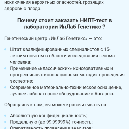
исключения вероятных опасностей, грозящих
здоровью плода.
Почему стоит заказать НИПТ-тест в
лаборатории ИнЛаб Генетикс ?
Генетический центр «ИнЛаб Генетикс» — это:
Штат квалифицированных специалистов с 15-
летним опытом в области исследования генома
человека;
Применение «классических» консервативных и
прогрессивных инновационных методик проведения
экспертиз;
Современное материально-техническое оснащение,
лучшее лабораторное оборудование в Ангарске.
Обращаясь к нам, вы можете рассчитывать на:
Абсолютную конфиденциальность;
Предельную (до 99,99999%) точность;
Оперативность проведения анализов;