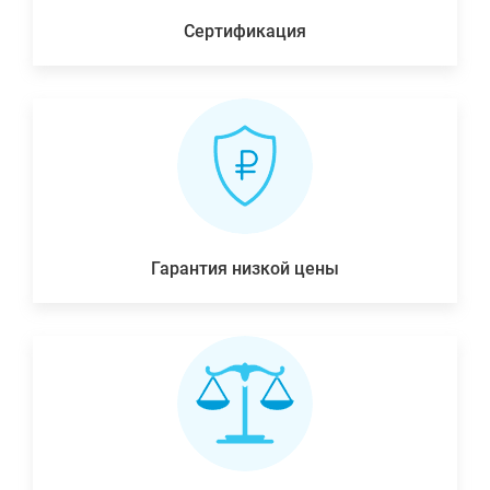
Сертификация
Гарантия низкой цены