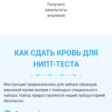
Получите
результаты
анализов
КАК СДАТЬ КРОВЬ ДЛЯ
НИПТ-ТЕСТА
Инструкция предназначена для забора образцов
венозной крови матери с помощью специального
набора. Набор предоставляется нашей лабораторией
бесплатно.