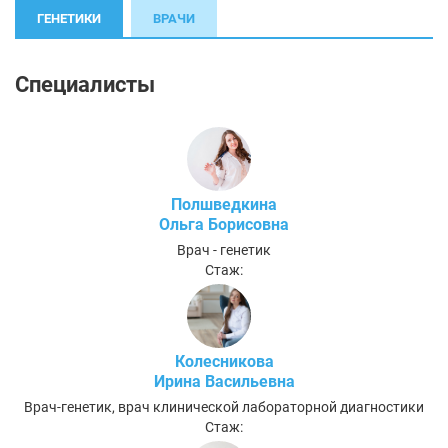
ГЕНЕТИКИ
ВРАЧИ
Специалисты
Полшведкина
Ольга Борисовна
Врач - генетик
Стаж:
Колесникова
Ирина Васильевна
Врач-генетик, врач клинической лабораторной диагностики
Стаж: