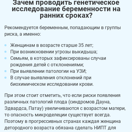
Зачем проводить генетическое
исследование беременности на
ранних сроках?
Рекомендуется беременным, попадающим в группы
риска, а именно:
Женщинам в возрасте старше 35 лет;
При возникновении угрозы выкидыша;
Семьям, в которых зафиксированы случаи
рождения детей с отклонениями;
При выявлении патологии на УЗИ;
В случае выявления отклонений при
биохимическом исследовании крови.
При этом стоит отметить, что если риски появления
различных патологий плода (синдромов Дауна,
Эдвардса, Патау) увеличиваются с возрастом матери,
то опасность микроделеции существует всегда.
Поэтому в прогрессивных странах каждая женщина
детородного возраста обязана сделать НИПТ для