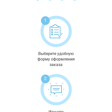
1
Выберите удобную
форму оформления
заказа
2
Изучите