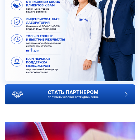
СТАТЬ ПАРТНЕРОМ
ПОЛУЧИТЬ УСЛОВИЯ СОТРУДНИЧЕСТВА