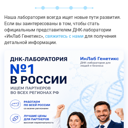
Наша лаборатория всегда ищет новые пути развития.
Если вы заинтересованы в том, чтобы стать
официальным представителем ДНК-лаборатории
«ИнЛаб Генетикс»,
свяжитесь с нами
для получения
детальной информации.