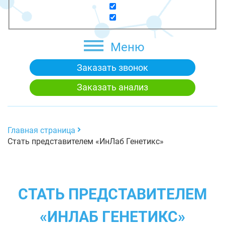
Меню
Заказать звонок
Заказать анализ
Главная страница
Стать представителем «ИнЛаб Генетикс»
СТАТЬ ПРЕДСТАВИТЕЛЕМ
«ИНЛАБ ГЕНЕТИКС»