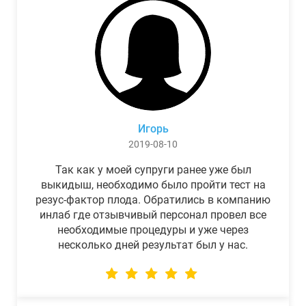
Игорь
2019-08-10
Так как у моей супруги ранее уже был
выкидыш, необходимо было пройти тест на
резус-фактор плода. Обратились в компанию
инлаб где отзывчивый персонал провел все
необходимые процедуры и уже через
несколько дней результат был у нас.