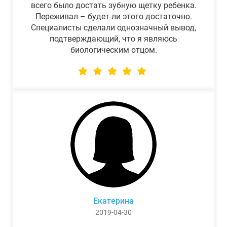
всего было достать зубную щетку ребенка.
Переживал – будет ли этого достаточно.
Специалисты сделали однозначный вывод,
подтверждающий, что я являюсь
биологическим отцом.
Екатерина
2019-04-30