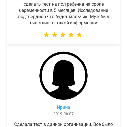
сделать тест на пол ребенка на сроке
беременности в 5 месяцев. Исследование
подтвердило что будет мальчик. Муж был
счастлив от такой информации
Ирина
2019-06-07
Сделала тест в данной организации. Все было