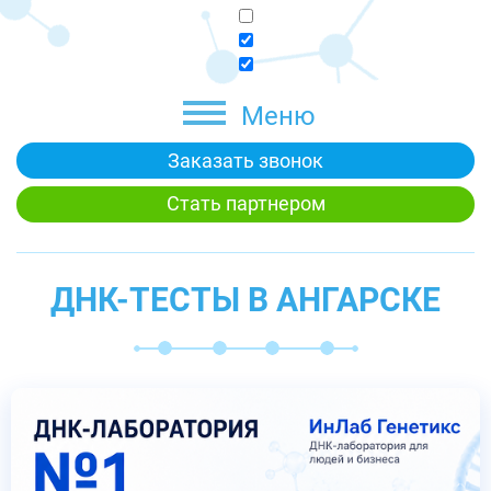
Меню
Заказать звонок
Стать партнером
ДНК-ТЕСТЫ В АНГАРСКЕ