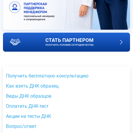
СТАТЬ ПАРТНЕРОМ
ПОЛУЧИТЬ УСЛОВИЯ СОТРУДНИЧЕСТВА
Получить бесплатную консультацию
Как взять ДНК образец
Виды ДНК образцов
Оплатить ДНК-тест
Акции на тесты ДНК
Вопрос/ответ