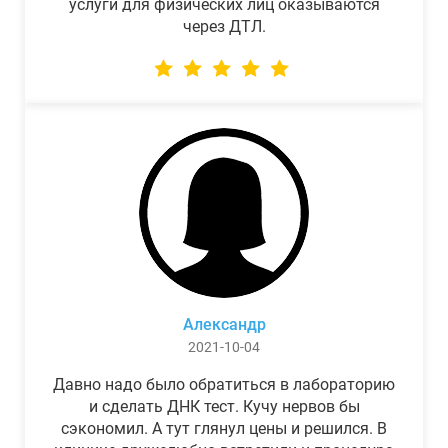
услуги для физических лиц оказываются
через ДТЛ.
Александр
2021-10-04
Давно надо было обратиться в лабораторию
и сделать ДНК тест. Кучу нервов бы
сэкономил. А тут глянул цены и решился. В