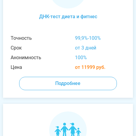
ДНК-тест диета и фитнес
Точность
99,9%-100%
Срок
от 3 дней
Анонимность
100%
Цена
от 11999 руб.
Подробнее