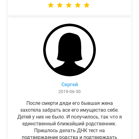
Сергей
2019-06-30
После смерти дяди его бывшая жена
захотела забрать все его имущество себе.
Детей у них не было. И получилось, так что я
единственный ближайший родственник.
Пришлось делать ДНК тест на
подтверждение родства и подтверждать