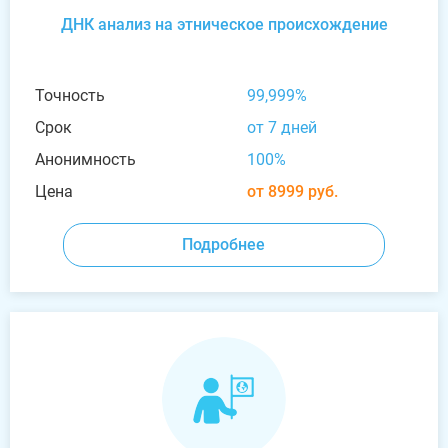
ДНК анализ на этническое происхождение
Точность
99,999%
Срок
от 7 дней
Анонимность
100%
Цена
от 8999 руб.
Подробнее