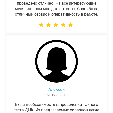
проведено отлично. На все интересующие
меня вопросы мне дали ответы. Спасибо за
отличный сервис и оперативность в работе.
Алексей
2019-06-01
Была необходимость в проведении тайного
теста ДНК. Из предлагаемых образцов легче