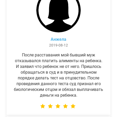
Анжела
2019-08-12
После расставания мой бывший муж
отказывался платить алименты на ребенка.
И заявил что ребенок не от него. Пришлось
обращаться в суд и в принудительном
порядке делать тест на отцовство. После
проведения данного теста суд признал его
биологическим отцом и обязал выплачивать
деньги на ребенка.