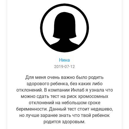
Нина
2019-07-12
Для меня очень важно было родить
здорового ребенка, без каких либо
отклонений. В компании Инлаб я узнала что
можно сдать тест на риск хромосомных
отклонений на небольшом сроке
беременности. Данный тест стоит недешево,
но лучше заранее знать что твой ребенок
родится здоровым.