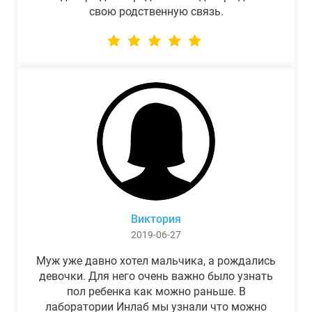
свою родственную связь.
Виктория
2019-06-27
Муж уже давно хотел мальчика, а рождались
девочки. Для него очень важно было узнать
пол ребенка как можно раньше. В
лаборатории Инлаб мы узнали что можно