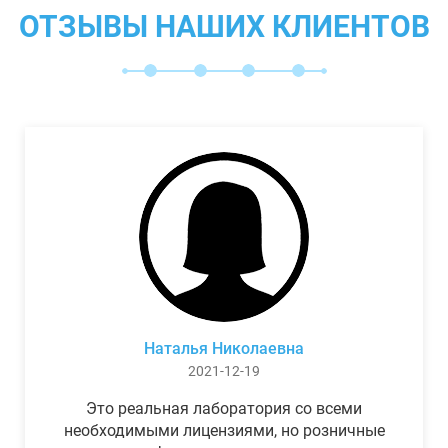
ОТЗЫВЫ НАШИХ КЛИЕНТОВ
Наталья Николаевна
2021-12-19
Это реальная лаборатория со всеми
необходимыми лицензиями, но розничные