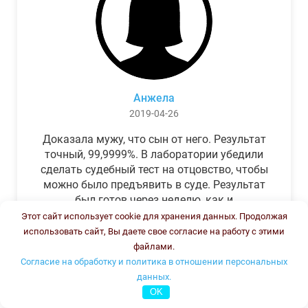
Анжела
2019-04-26
Доказала мужу, что сын от него. Результат
точный, 99,9999%. В лаборатории убедили
сделать судебный тест на отцовство, чтобы
можно было предъявить в суде. Результат
был готов через неделю, как и
обещали.Теперь муж бегает и извиняется.
Этот сайт использует cookie для хранения данных. Продолжая
использовать сайт, Вы даете свое согласие на работу с этими
файлами.
Согласие на обработку и политика в отношении персональных
данных.
OK