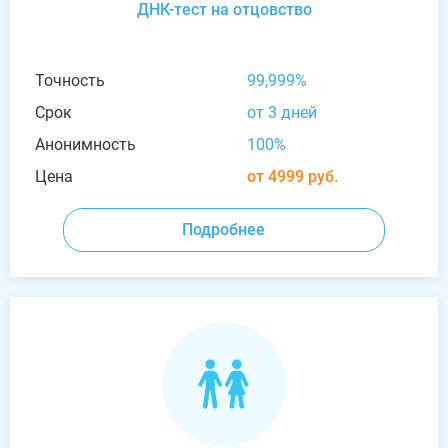
ДНК-тест на отцовство
Точность
99,999%
Срок
от 3 дней
Анонимность
100%
Цена
от 4999 руб.
Подробнее