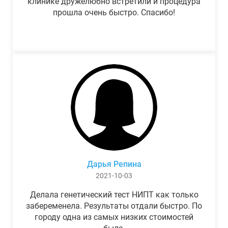
клинике дружелюбно встретили и процедура
прошла очень быстро. Спасибо!
Дарья Репина
2021-10-03
Делала генетический тест НИПТ как только
забеременела. Результаты отдали быстро. По
городу одна из самых низких стоимостей