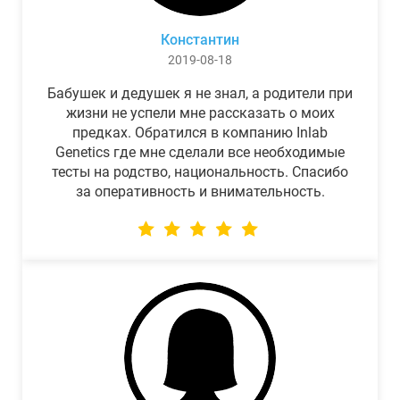
Константин
2019-08-18
Бабушек и дедушек я не знал, а родители при
жизни не успели мне рассказать о моих
предках. Обратился в компанию Inlab
Genetics где мне сделали все необходимые
тесты на родство, национальность. Спасибо
за оперативность и внимательность.