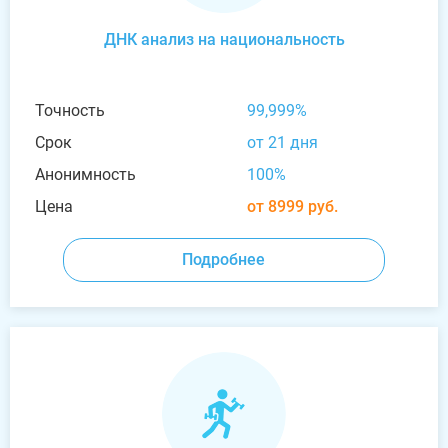
ДНК анализ на национальность
Точность
99,999%
Срок
от 21 дня
Анонимность
100%
Цена
от 8999 руб.
Подробнее