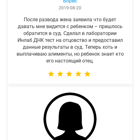
Борис
2019-08-20
После развода жена заявила что будет
давать мне видится с ребенком – пришлось
обратится в суд. Сделал в лаборатории
Инлаб ДНК тест на отцовство и предоставил
данные результаты в суд. Теперь хоть и
выплачиваю алименты, но ребенок знает кто
его настоящий отец.