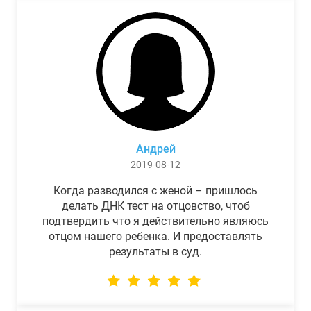
Андрей
2019-08-12
Когда разводился с женой – пришлось
делать ДНК тест на отцовство, чтоб
подтвердить что я действительно являюсь
отцом нашего ребенка. И предоставлять
результаты в суд.