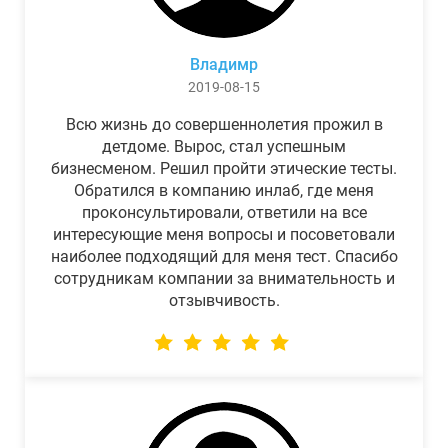
Владимр
2019-08-15
Всю жизнь до совершеннолетия прожил в
детдоме. Вырос, стал успешным
бизнесменом. Решил пройти этические тесты.
Обратился в компанию инлаб, где меня
проконсультировали, ответили на все
интересующие меня вопросы и посоветовали
наиболее подходящий для меня тест. Спасибо
сотрудникам компании за внимательность и
отзывчивость.