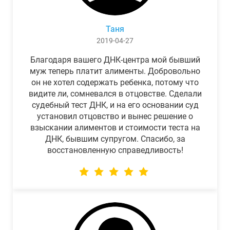
Таня
2019-04-27
Благодаря вашего ДНК-центра мой бывший
муж теперь платит алименты. Добровольно
он не хотел содержать ребенка, потому что
видите ли, сомневался в отцовстве. Сделали
судебный тест ДНК, и на его основании суд
установил отцовство и вынес решение о
взыскании алиментов и стоимости теста на
ДНК, бывшим супругом. Спасибо, за
восстановленную справедливость!