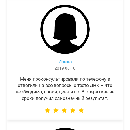
Ирина
2019-08-10
Меня проконсультировали по телефону и
ответили на все вопросы о тесте ДНК – что
необходимо, сроки, цена и пр. В оперативные
сроки получил однозначный результат.