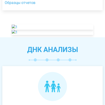
Образцы отчетов
ДНК АНАЛИЗЫ