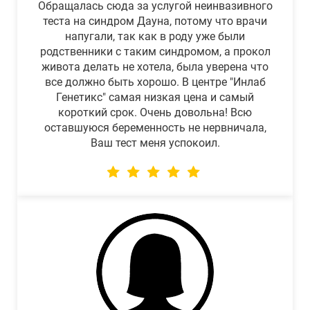
Обращалась сюда за услугой неинвазивного
теста на синдром Дауна, потому что врачи
напугали, так как в роду уже были
родственники с таким синдромом, а прокол
живота делать не хотела, была уверена что
все должно быть хорошо. В центре "Инлаб
Генетикс" самая низкая цена и самый
короткий срок. Очень довольна! Всю
оставшуюся беременность не нервничала,
Ваш тест меня успокоил.