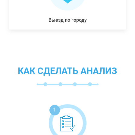
Выезд по городу
КАК СДЕЛАТЬ АНАЛИЗ
1