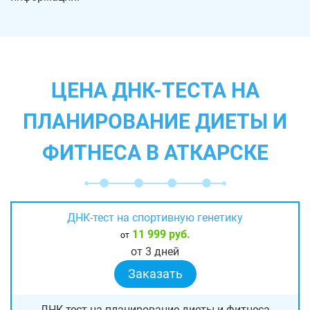
ЦЕНА ДНК-ТЕСТА НА
ПЛАНИРОВАНИЕ ДИЕТЫ И
ФИТНЕСА В АТКАРСКЕ
ДНК-тест на спортивную генетику
11 999 руб.
от
от 3 дней
Заказать
ДНК-тест на планирование диеты и фитнеса