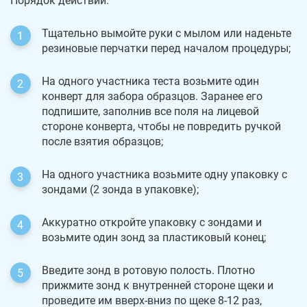
Порядок действий:
Тщательно вымойте руки с мылом или наденьте
резиновые перчатки перед началом процедуры;
На одного участника теста возьмите один
конверт для забора образцов. Заранее его
подпишите, заполнив все поля на лицевой
стороне конверта, чтобы не повредить ручкой
после взятия образцов;
На одного участника возьмите одну упаковку с
зондами (2 зонда в упаковке);
Аккуратно откройте упаковку с зондами и
возьмите один зонд за пластиковый конец;
Введите зонд в ротовую полость. Плотно
прижмите зонд к внутренней стороне щеки и
проведите им вверх-вниз по щеке 8-12 раз,