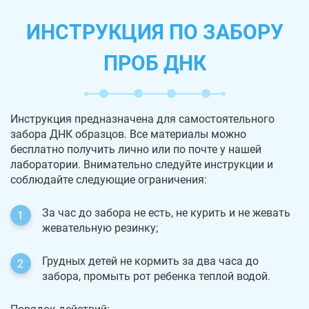
ИНСТРУКЦИЯ ПО ЗАБОРУ
ПРОБ ДНК
Инструкция предназначена для самостоятельного
забора ДНК образцов. Все материалы можно
бесплатно получить лично или по почте у нашей
лаборатории. Внимательно следуйте инструкции и
соблюдайте следующие ограничения:
За час до забора не есть, не курить и не жевать
жевательную резинку;
Грудных детей не кормить за два часа до
забора, промыть рот ребенка теплой водой.