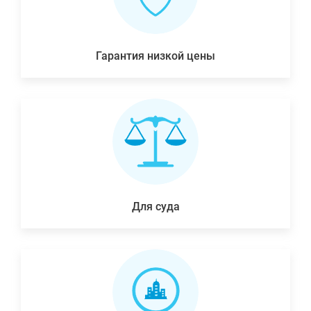
Гарантия низкой цены
Для суда