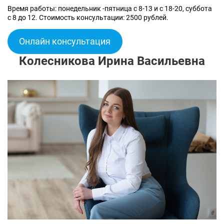
Время работы: понедельник -пятница с 8-13 и с 18-20, суббота
с 8 до 12. Стоимость консультации: 2500 рублей.
Онлайн консультация
Колесникова Ирина Васильевна