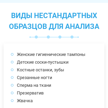
ВИДЫ НЕСТАНДАРТНЫХ
ОБРАЗЦОВ ДЛЯ АНАЛИЗА
Женские гигиенические тампоны
Детские соски-пустышки
Костные останки, зубы
Срезанные ногти
Сперма на ткани
Презерватив
Жвачка