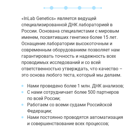
«InLab Genetics» является ведущей
специализированной ДНК лабораторией в
России. Основана специалистами с мировым
именем, посвятивших генетике более 15 лет.
Оснащение лаборатории высокоточным и
современным оборудованием позволяет нам
гарантировать точность и надежность всех
проводимых исследований и со всей
ответственностью утверждать, что качество –
это основа любого теста, который мы делаем.
Нами проведено более 1 млн. ДНК анализов;
С нами сотрудничает более 500 партнеров
по всей России;
Работаем со всеми судами Российской
Федерации;
Нами постоянно проводятся автоматизация
и совершенствование всех процессов;