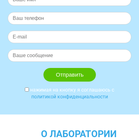
нажимая на кнопку я соглашаюсь с
политикой конфиденциальности
О ЛАБОРАТОРИИ