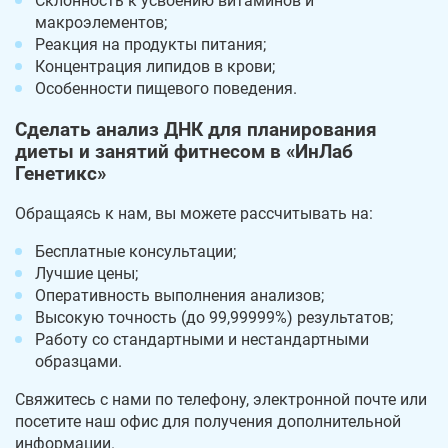
Склонность к усвоению витаминов и
макроэлементов;
Реакция на продукты питания;
Концентрация липидов в крови;
Особенности пищевого поведения.
Сделать анализ ДНК для планирования
диеты и занятий фитнесом в «ИнЛаб
Генетикс»
Обращаясь к нам, вы можете рассчитывать на:
Бесплатные консультации;
Лучшие цены;
Оперативность выполнения анализов;
Высокую точность (до 99,99999%) результатов;
Работу со стандартными и нестандартными
образцами.
Свяжитесь с нами по телефону, электронной почте или
посетите наш офис для получения дополнительной
информации.