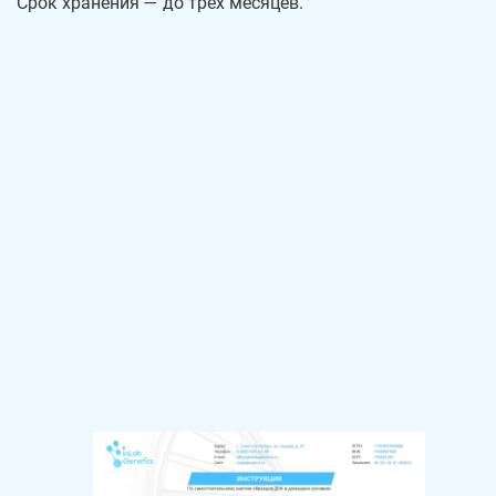
Срок хранения — до трех месяцев.