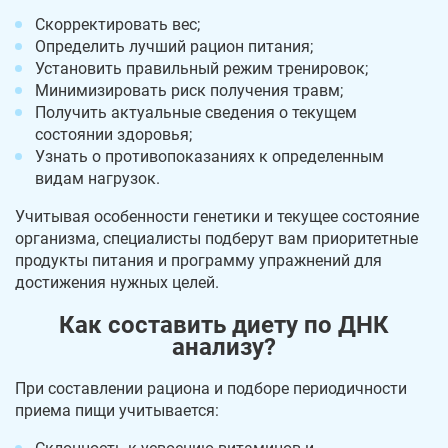
Скорректировать вес;
Определить лучший рацион питания;
Установить правильный режим тренировок;
Минимизировать риск получения травм;
Получить актуальные сведения о текущем
состоянии здоровья;
Узнать о противопоказаниях к определенным
видам нагрузок.
Учитывая особенности генетики и текущее состояние
организма, специалисты подберут вам приоритетные
продукты питания и программу упражнений для
достижения нужных целей.
Как составить диету по ДНК
анализу?
При составлении рациона и подборе периодичности
приема пищи учитывается: