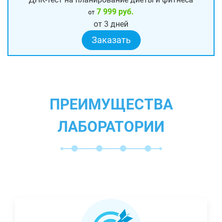
7 999 руб.
от
от 3 дней
Заказать
ПРЕИМУЩЕСТВА
ЛАБОРАТОРИИ