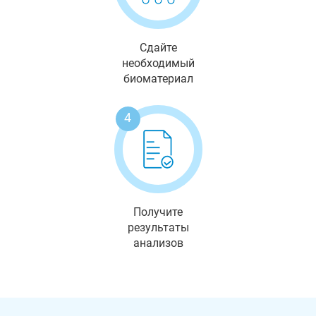
Сдайте
необходимый
биоматериал
4
Получите
результаты
анализов