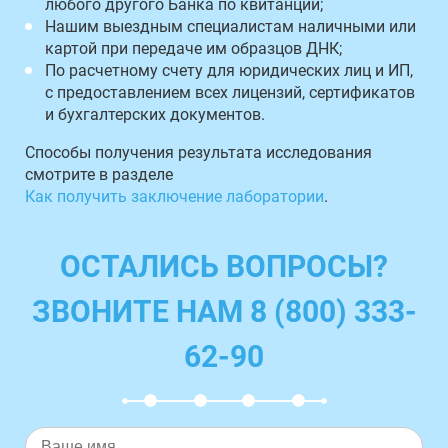
любого другого Банка по квитанции;
Нашим выездным специалистам наличными или
картой при передаче им образцов ДНК;
По расчетному счету для юридических лиц и ИП,
с предоставлением всех лицензий, сертификатов
и бухгалтерских документов.
Способы получения результата исследования
смотрите в разделе
Как получить заключение лаборатории
.
ОСТАЛИСЬ ВОПРОСЫ?
ЗВОНИТЕ НАМ 8 (800) 333-
62-90