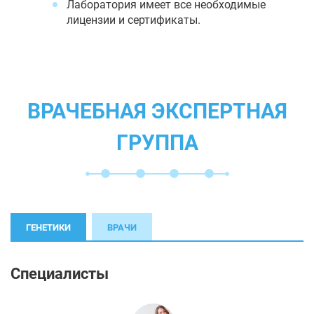
Лаборатория имеет все необходимые
лицензии и сертификаты.
ВРАЧЕБНАЯ ЭКСПЕРТНАЯ
ГРУППА
ГЕНЕТИКИ
ВРАЧИ
Специалисты