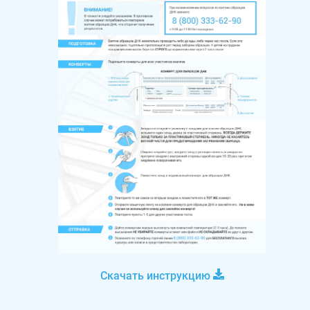
Скачать инструкцию