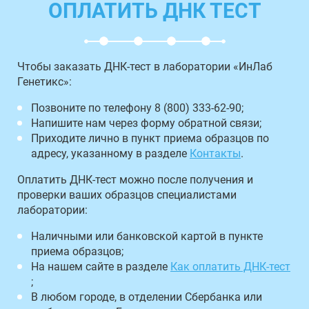
ОПЛАТИТЬ ДНК ТЕСТ
Чтобы заказать ДНК-тест в лаборатории «ИнЛаб
Генетикс»:
Позвоните по телефону 8 (800) 333-62-90;
Напишите нам через форму обратной связи;
Приходите лично в пункт приема образцов по
адресу, указанному в разделе
Контакты
.
Оплатить ДНК-тест можно после получения и
проверки ваших образцов специалистами
лаборатории:
Наличными или банковской картой в пункте
приема образцов;
На нашем сайте в разделе
Как оплатить ДНК-тест
;
В любом городе, в отделении Сбербанка или