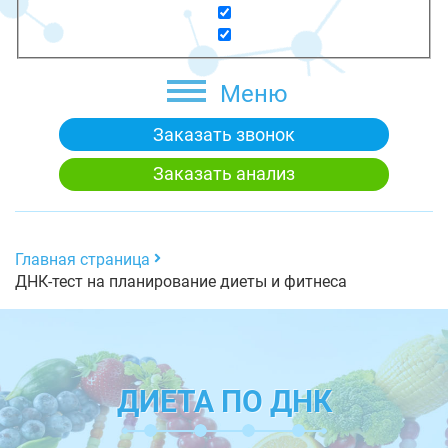
Меню
Заказать звонок
Заказать анализ
Главная страница
ДНК-тест на планирование диеты и фитнеса
ДИЕТА ПО ДНК