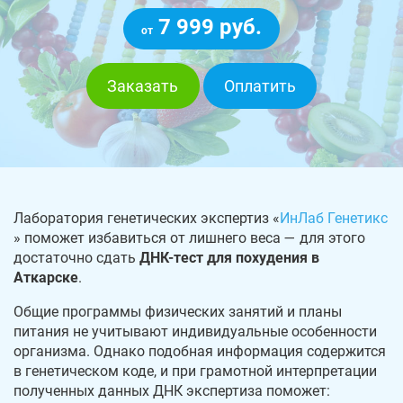
7 999 руб.
от
Заказать
Оплатить
Лаборатория генетических экспертиз «
ИнЛаб Генетикс
» поможет избавиться от лишнего веса — для этого
достаточно сдать
ДНК-тест для похудения в
Аткарске
.
Общие программы физических занятий и планы
питания не учитывают индивидуальные особенности
организма. Однако подобная информация содержится
в генетическом коде, и при грамотной интерпретации
полученных данных ДНК экспертиза поможет: