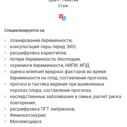
Стаж:
Специализируется на:
планирование беременности;
консультация пары перед ЭКО;
расшифровка кариотипов;
потери беременности, бесплодие;
скрининги беременности, НИПИ, ИПД
оценка влияния вредных факторов во время
беременности на плод, составление прогноза;
прогноз и тактика ведения при выявленных
пороках плода, составление прогноза;
наследственные заболевания в семье, расчет риска
повторения;
расшифровка ПГТ эмбрионов;
Фенилкетонурия;
Муковисцидоз.