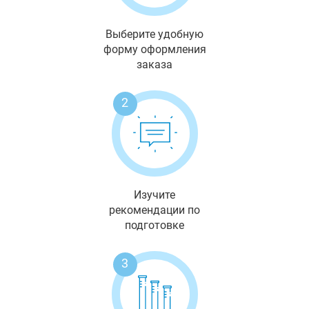
Выберите удобную
форму оформления
заказа
2
Изучите
рекомендации по
подготовке
3