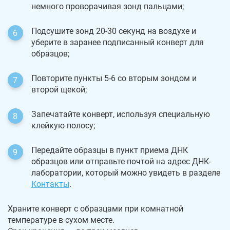
немного проворачивая зонд пальцами;
Подсушите зонд 20-30 секунд на воздухе и
уберите в заранее подписанный конверт для
образцов;
Повторите пункты 5-6 со вторым зондом и
второй щекой;
Запечатайте конверт, используя специальную
клейкую полосу;
Передайте образцы в пункт приема ДНК
образцов или отправьте почтой на адрес ДНК-
лаборатории, который можно увидеть в разделе
Контакты
.
Храните конверт с образцами при комнатной
температуре в сухом месте.