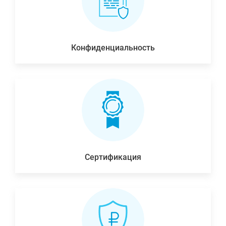
Конфиденциальность
Сертификация