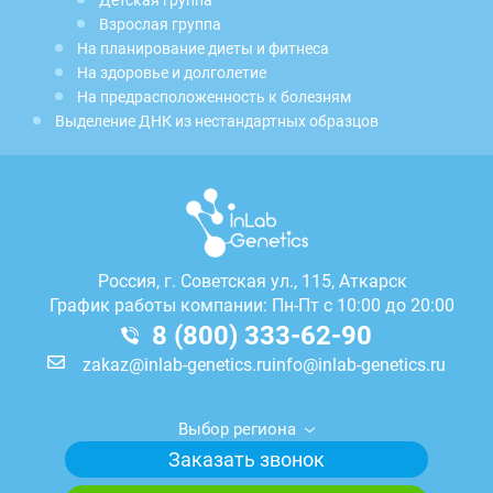
Детская группа
Взрослая группа
На планирование диеты и фитнеса
На здоровье и долголетие
На предрасположенность к болезням
Выделение ДНК из нестандартных образцов
Россия, г.
Советская ул., 115, Аткарск
График работы компании: Пн-Пт с 10:00 до 20:00
8 (800) 333-62-90
zakaz@inlab-genetics.ru
info@inlab-genetics.ru
Выбор региона
Заказать звонок