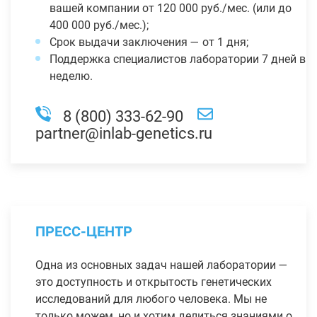
вашей компании от 120 000 руб./мес. (или до
400 000 руб./мес.);
Срок выдачи заключения — от 1 дня;
Поддержка специалистов лаборатории 7 дней в
неделю.
8 (800) 333-62-90
partner@inlab-genetics.ru
ПРЕСС-ЦЕНТР
Одна из основных задач нашей лаборатории —
это доступность и открытость генетических
исследований для любого человека. Мы не
только можем, но и хотим делиться знаниями о