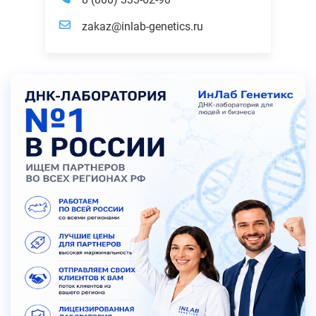
zakaz@inlab-genetics.ru