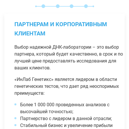
ПАРТНЕРАМ И КОРПОРАТИВНЫМ
КЛИЕНТАМ
Выбор надежной ДНК-лаборатории – это выбор
партнера, который будет качественно, в срок и по
лучшей цене предоставлять исследования для
ваших клиентов.
«ИнЛаб Генетикс» является лидером в области
генетических тестов, что дает ряд неоспоримых
преимуществ:
Более 1 000 000 проведенных анализов с
высочайшей точностью;
Партнерство с лидером в данной отрасли;
Стабильный бизнес и увеличение прибыли