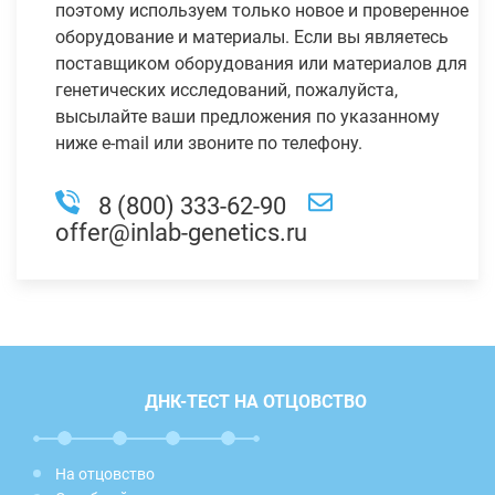
поэтому используем только новое и проверенное
оборудование и материалы. Если вы являетесь
поставщиком оборудования или материалов для
генетических исследований, пожалуйста,
высылайте ваши предложения по указанному
ниже e-mail или звоните по телефону.
8 (800) 333-62-90
offer@inlab-genetics.ru
ДНК-ТЕСТ НА ОТЦОВСТВО
На отцовство