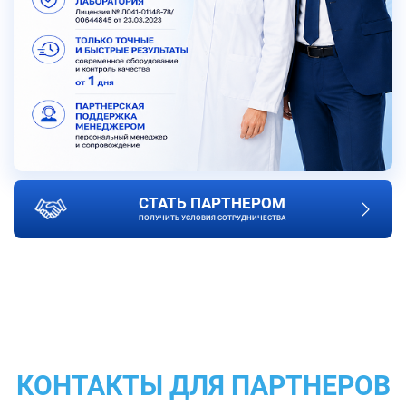
СТАТЬ ПАРТНЕРОМ
ПОЛУЧИТЬ УСЛОВИЯ СОТРУДНИЧЕСТВА
КОНТАКТЫ ДЛЯ ПАРТНЕРОВ