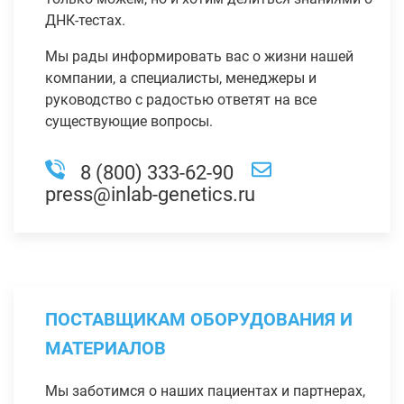
ДНК-тестах.
Мы рады информировать вас о жизни нашей
компании, а специалисты, менеджеры и
руководство с радостью ответят на все
существующие вопросы.
8 (800) 333-62-90
press@inlab-genetics.ru
ПОСТАВЩИКАМ ОБОРУДОВАНИЯ И
МАТЕРИАЛОВ
Мы заботимся о наших пациентах и партнерах,