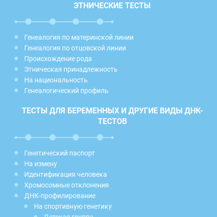
ЭТНИЧЕСКИЕ ТЕСТЫ
Генеалогия по материнской линии
Генеалогия по отцовской линии
Происхождение рода
Этническая принадлежность
На национальность
Генеалогический профиль
ТЕСТЫ ДЛЯ БЕРЕМЕННЫХ И ДРУГИЕ ВИДЫ ДНК-
ТЕСТОВ
Генетический паспорт
На измену
Идентификация человека
Хромосомные отклонения
ДНК-профилирование
На спортивную генетику