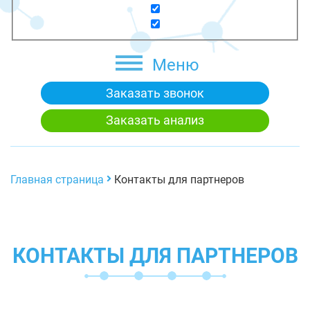
Меню
Заказать звонок
Заказать анализ
Главная страница
Контакты для партнеров
КОНТАКТЫ ДЛЯ ПАРТНЕРОВ