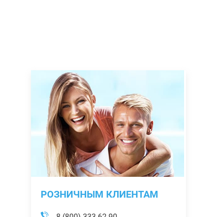
РОЗНИЧНЫМ КЛИЕНТАМ
8 (800) 333-62-90