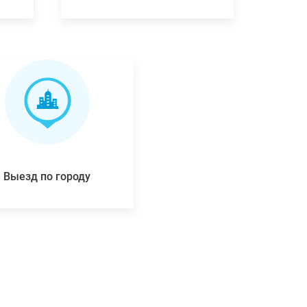
Выезд по городу