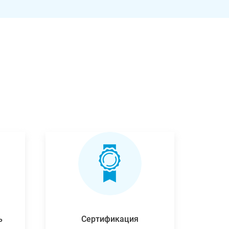
ь
Сертификация