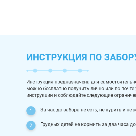
ИНСТРУКЦИЯ ПО ЗАБОР
Инструкция предназначена для самостоятельн
можно бесплатно получить лично или по почте
инструкции и соблюдайте следующие ограниче
За час до забора не есть, не курить и не
Грудных детей не кормить за два часа до