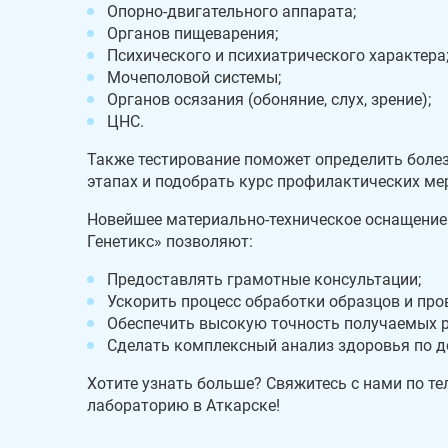
Опорно-двигательного аппарата;
Органов пищеварения;
Психического и психиатрического характера
Мочеполовой системы;
Органов осязания (обоняние, слух, зрение);
ЦНС.
Также тестирование поможет определить боле
этапах и подобрать курс профилактических мер
Новейшее материально-техническое оснащение
Генетикс» позволяют:
Предоставлять грамотные консультации;
Ускорить процесс обработки образцов и про
Обеспечить высокую точность получаемых р
Сделать комплексный анализ здоровья по д
Хотите узнать больше? Свяжитесь с нами по те
лабораторию в Аткарске!