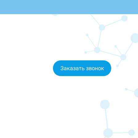
Заказать звонок