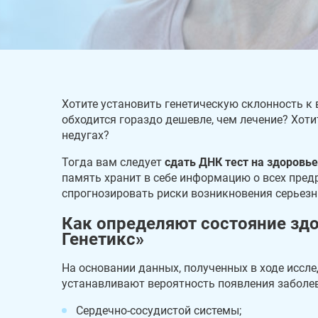
Хотите установить генетическую склонность к
обходится гораздо дешевле, чем лечение? Хоти
недугах?
Тогда вам следует
сдать ДНК тест на здоровье
память хранит в себе информацию о всех пред
спрогнозировать риски возникновения серьезн
Как определяют состояние здо
Генетикс»
На основании данных, полученных в ходе иссл
устанавливают вероятность появления заболе
Сердечно-сосудистой системы;