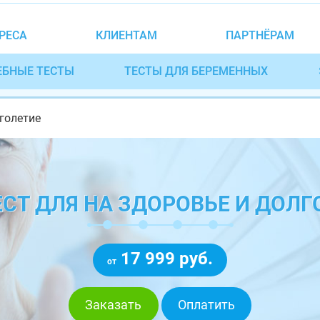
РЕСА
КЛИЕНТАМ
ПАРТНЁРАМ
ЕБНЫЕ ТЕСТЫ
ТЕСТЫ ДЛЯ БЕРЕМЕННЫХ
лголетие
ЕСТ ДЛЯ НА ЗДОРОВЬЕ И ДОЛГ
17 999 руб.
от
Заказать
Оплатить