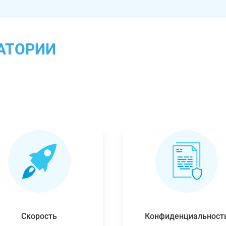
АТОРИИ
Скорость
Конфиденциальност