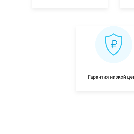
Гарантия низкой ц