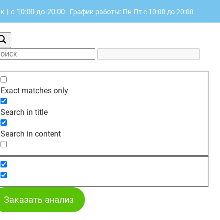
ск
|
с 10:00 до 20:00
График работы: Пн-Пт с 10:00 до 20:00
Exact matches only
Search in title
Search in content
Заказать анализ