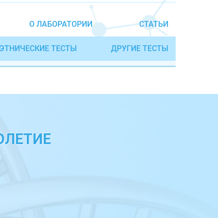
О ЛАБОРАТОРИИ
СТАТЬИ
ЭТНИЧЕСКИЕ ТЕСТЫ
ДРУГИЕ ТЕСТЫ
ОЛЕТИЕ