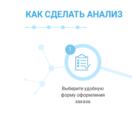
КАК СДЕЛАТЬ АНАЛИЗ
1
Выберите удобную
форму оформления
заказа