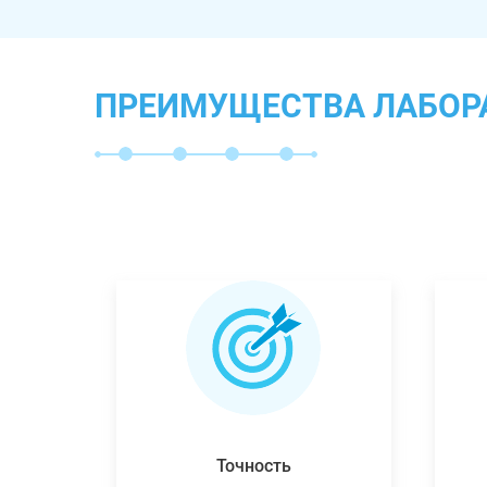
ПРЕИМУЩЕСТВА ЛАБОР
Точность