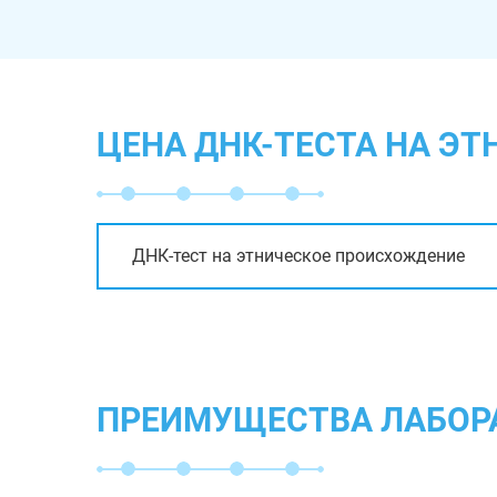
ЦЕНА ДНК-ТЕСТА НА Э
ДНК-тест на этническое происхождение
ПРЕИМУЩЕСТВА ЛАБОР