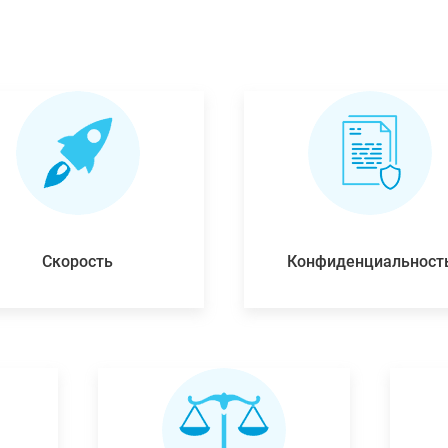
Скорость
Конфиденциальност