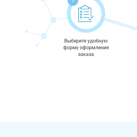
Выберите удобную
форму оформления
заказа