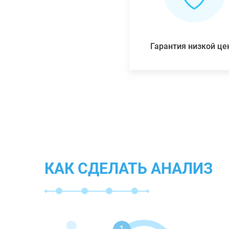
Гарантия низкой ц
КАК СДЕЛАТЬ АНАЛИЗ
1