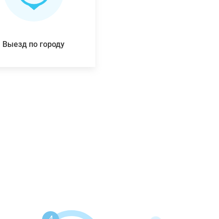
Выезд по городу
4