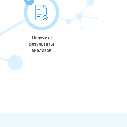
Получите
результаты
анализов