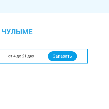
В ЧУЛЫМЕ
Заказать
от 4 до 21 дня