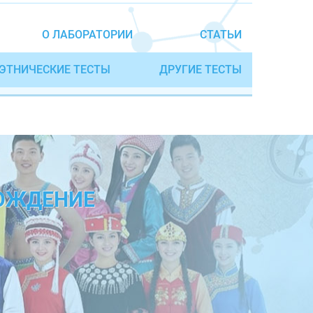
О ЛАБОРАТОРИИ
СТАТЬИ
ЭТНИЧЕСКИЕ ТЕСТЫ
ДРУГИЕ ТЕСТЫ
ХОЖДЕНИЕ