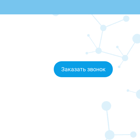
Заказать звонок