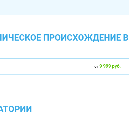
ТНИЧЕСКОЕ ПРОИСХОЖДЕНИЕ 
9 999 руб.
от
АТОРИИ