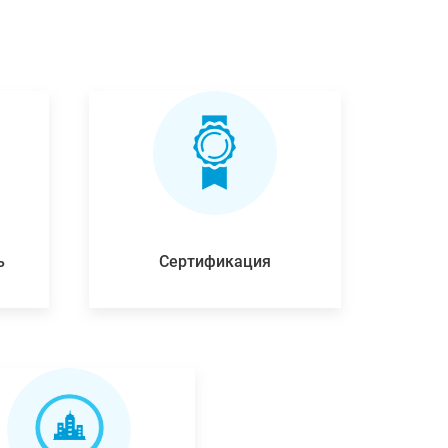
ь
Сертификация