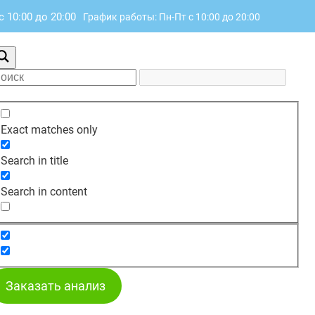
с 10:00 до 20:00
График работы: Пн-Пт с 10:00 до 20:00
Exact matches only
Search in title
Search in content
Заказать анализ