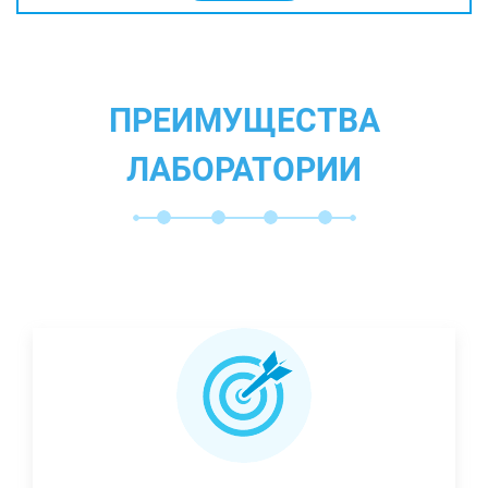
ПРЕИМУЩЕСТВА
ЛАБОРАТОРИИ