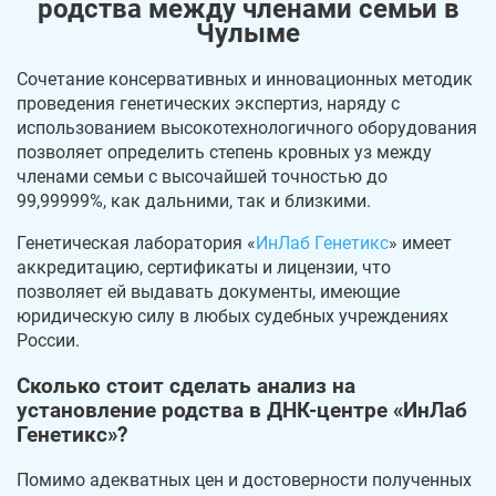
родства между членами семьи в
Чулыме
Сочетание консервативных и инновационных методик
проведения генетических экспертиз, наряду с
использованием высокотехнологичного оборудования
позволяет определить степень кровных уз между
членами семьи с высочайшей точностью до
99,99999%, как дальними, так и близкими.
Генетическая лаборатория «
ИнЛаб Генетикс
» имеет
аккредитацию, сертификаты и лицензии, что
позволяет ей выдавать документы, имеющие
юридическую силу в любых судебных учреждениях
России.
Сколько стоит сделать анализ на
установление родства в ДНК-центре «ИнЛаб
Генетикс»?
Помимо адекватных цен и достоверности полученных