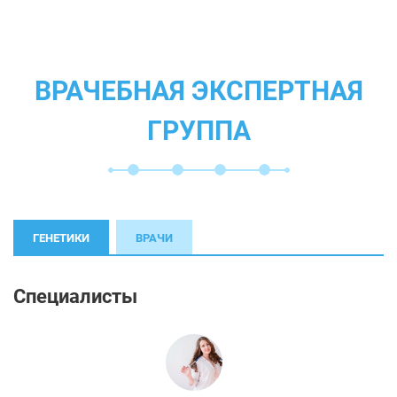
ВРАЧЕБНАЯ ЭКСПЕРТНАЯ
ГРУППА
ГЕНЕТИКИ
ВРАЧИ
Специалисты