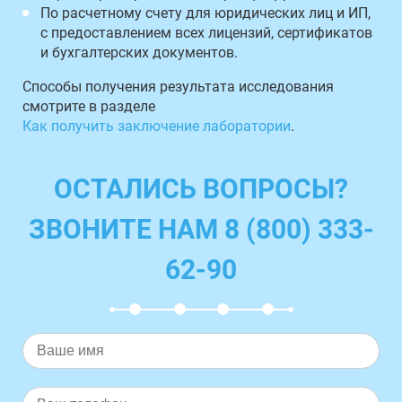
По расчетному счету для юридических лиц и ИП,
с предоставлением всех лицензий, сертификатов
и бухгалтерских документов.
Способы получения результата исследования
смотрите в разделе
Как получить заключение лаборатории
.
ОСТАЛИСЬ ВОПРОСЫ?
ЗВОНИТЕ НАМ 8 (800) 333-
62-90