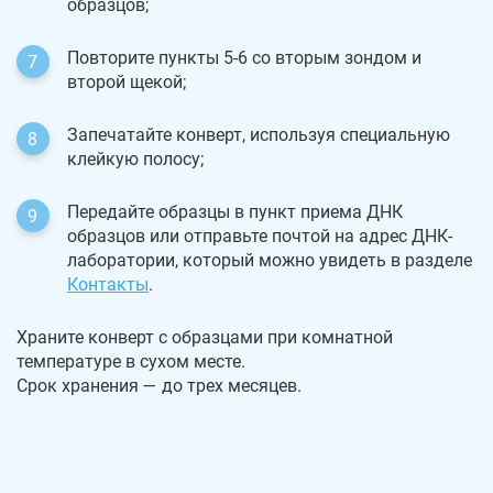
образцов;
Повторите пункты 5-6 со вторым зондом и
второй щекой;
Запечатайте конверт, используя специальную
клейкую полосу;
Передайте образцы в пункт приема ДНК
образцов или отправьте почтой на адрес ДНК-
лаборатории, который можно увидеть в разделе
Контакты
.
Храните конверт с образцами при комнатной
температуре в сухом месте.
Срок хранения — до трех месяцев.