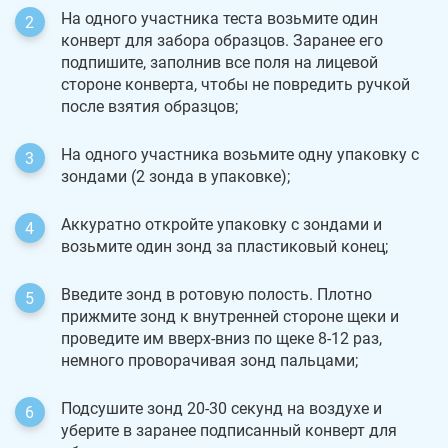
На одного участника теста возьмите один
конверт для забора образцов. Заранее его
подпишите, заполнив все поля на лицевой
стороне конверта, чтобы не повредить ручкой
после взятия образцов;
На одного участника возьмите одну упаковку с
зондами (2 зонда в упаковке);
Аккуратно откройте упаковку с зондами и
возьмите один зонд за пластиковый конец;
Введите зонд в ротовую полость. Плотно
прижмите зонд к внутренней стороне щеки и
проведите им вверх-вниз по щеке 8-12 раз,
немного проворачивая зонд пальцами;
Подсушите зонд 20-30 секунд на воздухе и
уберите в заранее подписанный конверт для