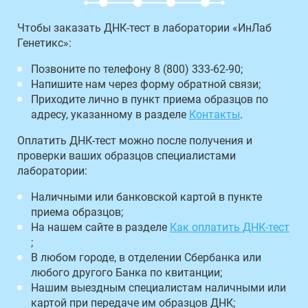
Чтобы заказать ДНК-тест в лаборатории «ИнЛаб
Генетикс»:
Позвоните по телефону 8 (800) 333-62-90;
Напишите нам через форму обратной связи;
Приходите лично в пункт приема образцов по
адресу, указанному в разделе
Контакты
.
Оплатить ДНК-тест можно после получения и
проверки ваших образцов специалистами
лаборатории:
Наличными или банковской картой в пункте
приема образцов;
На нашем сайте в разделе
Как оплатить ДНК-тест
;
В любом городе, в отделении Сбербанка или
любого другого Банка по квитанции;
Нашим выездным специалистам наличными или
картой при передаче им образцов ДНК;