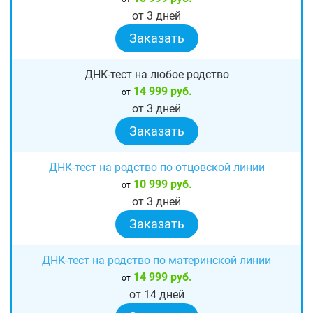
от 3 дней
Заказать
ДНК-тест на любое родство
14 999 руб.
от
от 3 дней
Заказать
ДНК-тест на родство по отцовской линии
10 999 руб.
от
от 3 дней
Заказать
ДНК-тест на родство по материнской линии
14 999 руб.
от
от 14 дней