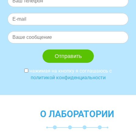
нажимая на кнопку я соглашаюсь с
политикой конфиденциальности
О ЛАБОРАТОРИИ