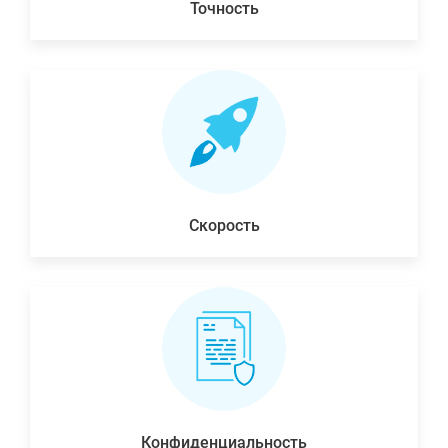
Точность
Скорость
Конфиденциальность