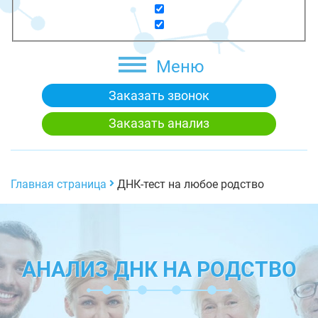
Меню
Заказать звонок
Заказать анализ
Главная страница
ДНК-тест на любое родство
АНАЛИЗ ДНК НА РОДСТВО