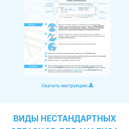
Скачать инструкцию
ВИДЫ НЕСТАНДАРТНЫХ