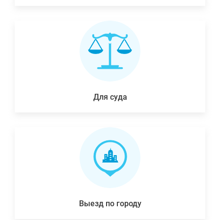
Для суда
Выезд по городу