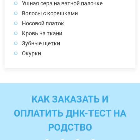
Ушная сера на ватной палочке
Волосы с корешками
Носовой платок
Кровь на ткани
Зубные щетки
Окурки
КАК ЗАКАЗАТЬ И
ОПЛАТИТЬ ДНК-ТЕСТ НА
РОДСТВО