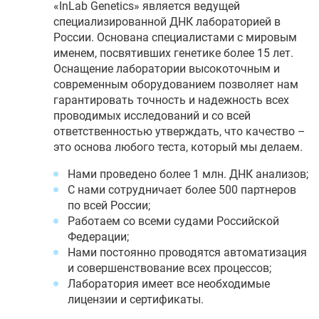
«InLab Genetics» является ведущей
специализированной ДНК лабораторией в
России. Основана специалистами с мировым
именем, посвятивших генетике более 15 лет.
Оснащение лаборатории высокоточным и
современным оборудованием позволяет нам
гарантировать точность и надежность всех
проводимых исследований и со всей
ответственностью утверждать, что качество –
это основа любого теста, который мы делаем.
Нами проведено более 1 млн. ДНК анализов;
С нами сотрудничает более 500 партнеров
по всей России;
Работаем со всеми судами Российской
Федерации;
Нами постоянно проводятся автоматизация
и совершенствование всех процессов;
Лаборатория имеет все необходимые
лицензии и сертификаты.