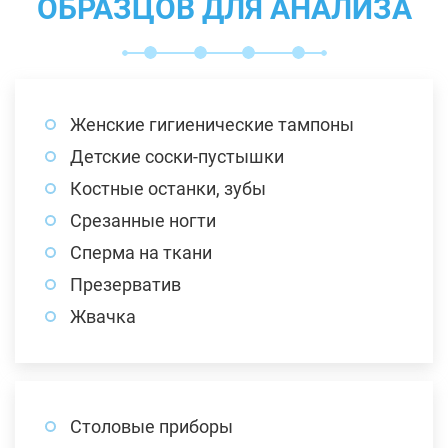
ОБРАЗЦОВ ДЛЯ АНАЛИЗА
Женские гигиенические тампоны
Детские соски-пустышки
Костные останки, зубы
Срезанные ногти
Сперма на ткани
Презерватив
Жвачка
Столовые приборы