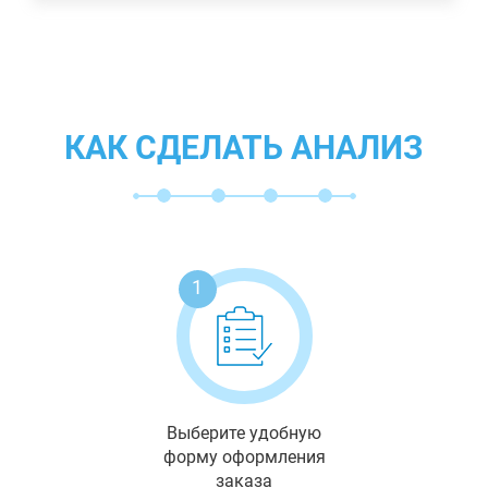
КАК СДЕЛАТЬ АНАЛИЗ
1
Выберите удобную
форму оформления
заказа