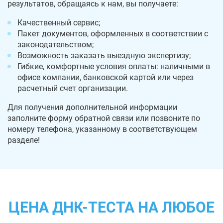
результатов, обращаясь к нам, вы получаете:
Качественный сервис;
Пакет документов, оформленных в соответствии с
законодательством;
Возможность заказать выездную экспертизу;
Гибкие, комфортные условия оплаты: наличными в
офисе компании, банковской картой или через
расчетный счет организации.
Для получения дополнительной информации
заполните форму обратной связи или позвоните по
номеру телефона, указанному в соответствующем
разделе!
ЦЕНА ДНК-ТЕСТА НА ЛЮБОЕ