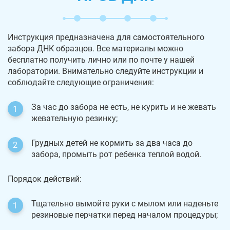
Инструкция предназначена для самостоятельного
забора ДНК образцов. Все материалы можно
бесплатно получить лично или по почте у нашей
лаборатории. Внимательно следуйте инструкции и
соблюдайте следующие ограничения:
За час до забора не есть, не курить и не жевать
жевательную резинку;
Грудных детей не кормить за два часа до
забора, промыть рот ребенка теплой водой.
Порядок действий:
Тщательно вымойте руки с мылом или наденьте
резиновые перчатки перед началом процедуры;