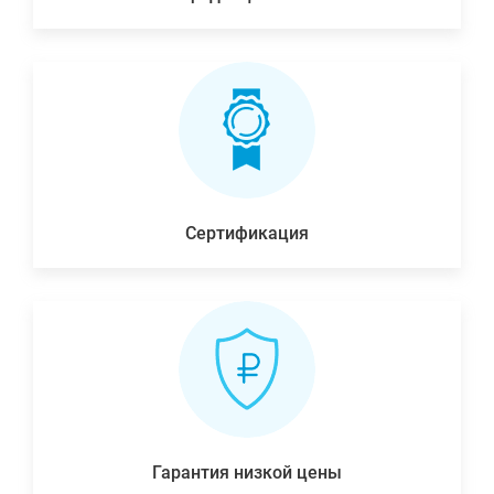
Сертификация
Гарантия низкой цены