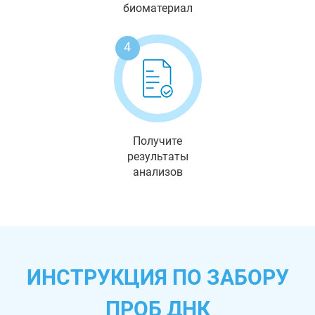
биоматериал
4
Получите
результаты
анализов
ИНСТРУКЦИЯ ПО ЗАБОРУ
ПРОБ ДНК