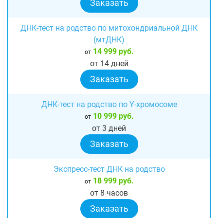
Заказать
ДНК-тест на родство по митохондриальной ДНК
(мтДНК)
14 999 руб.
от
от 14 дней
Заказать
ДНК-тест на родство по Y-хромосоме
10 999 руб.
от
от 3 дней
Заказать
Экспресс-тест ДНК на родство
18 999 руб.
от
от 8 часов
Заказать