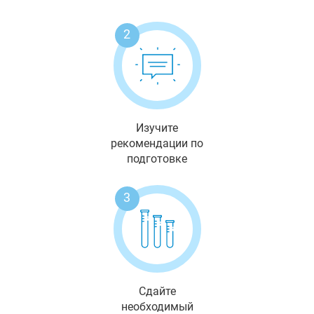
2
Изучите
рекомендации по
подготовке
3
Сдайте
необходимый