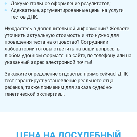
Документальное оформление результатов;
Адекватные, аргументированные цены на услуги
тестов ДНК.
Нуждаетесь в дополнительной информации? Желаете
уточнить актуальную стоимость и что нужно для
проведения теста на отцовство? Сотрудники
лаборатории готовы ответить на ваши вопросы в
любом удобном формате: на сайте, по телефону или на
указанный адрес электронной почты!
Закажите определение отцовства прямо сейчас! ДНК
тест гарантирует установление реального отца
ребенка, также применим для заказа судебно-
генетической экспертизы.
ЦЕНА НА ДОСУДЕБНЫЙ