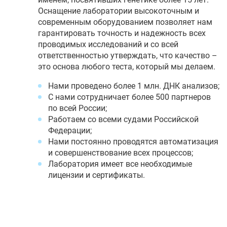
Оснащение лаборатории высокоточным и
современным оборудованием позволяет нам
гарантировать точность и надежность всех
проводимых исследований и со всей
ответственностью утверждать, что качество –
это основа любого теста, который мы делаем.
Нами проведено более 1 млн. ДНК анализов;
С нами сотрудничает более 500 партнеров
по всей России;
Работаем со всеми судами Российской
Федерации;
Нами постоянно проводятся автоматизация
и совершенствование всех процессов;
Лаборатория имеет все необходимые
лицензии и сертификаты.