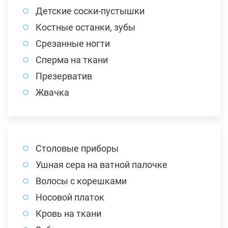
Детские соски-пустышки
Костные останки, зубы
Срезанные ногти
Сперма на ткани
Презерватив
Жвачка
Столовые приборы
Ушная сера на ватной палочке
Волосы с корешками
Носовой платок
Кровь на ткани