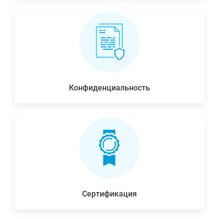
Конфиденциальность
Сертификация