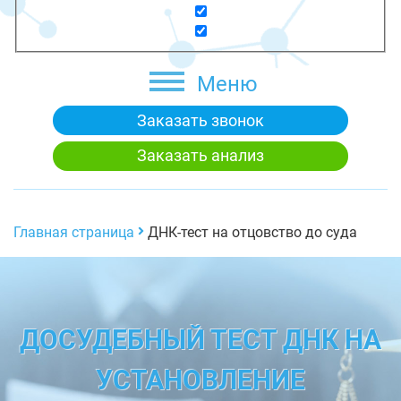
Меню
Заказать звонок
Заказать анализ
Главная страница
ДНК-тест на отцовство до суда
ДОСУДЕБНЫЙ ТЕСТ ДНК НА
УСТАНОВЛЕНИЕ