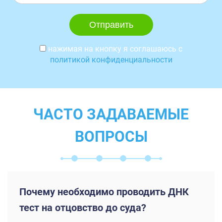
нажимая на кнопку я соглашаюсь с
политикой конфиденциальности
ЧАСТО ЗАДАВАЕМЫЕ
ВОПРОСЫ
Почему необходимо проводить ДНК
тест на отцовство до суда?