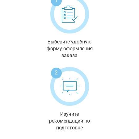
1
Выберите удобную
форму оформления
заказа
2
Изучите
рекомендации по
подготовке