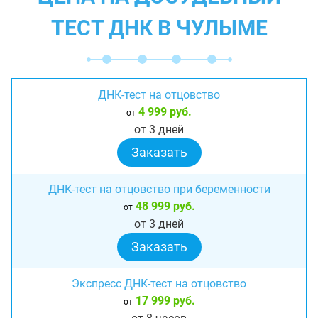
ТЕСТ ДНК В ЧУЛЫМЕ
ДНК-тест на отцовство
4 999 руб.
от
от 3 дней
Заказать
ДНК-тест на отцовство при беременности
48 999 руб.
от
от 3 дней
Заказать
Экспресс ДНК-тест на отцовство
17 999 руб.
от