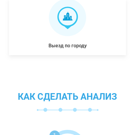
Выезд по городу
КАК СДЕЛАТЬ АНАЛИЗ