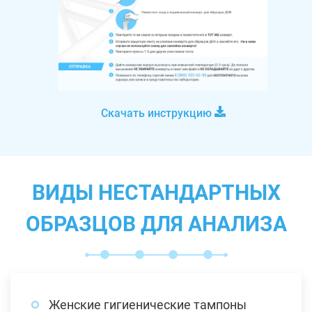
Скачать инструкцию
ВИДЫ НЕСТАНДАРТНЫХ
ОБРАЗЦОВ ДЛЯ АНАЛИЗА
Женские гигиенические тампоны