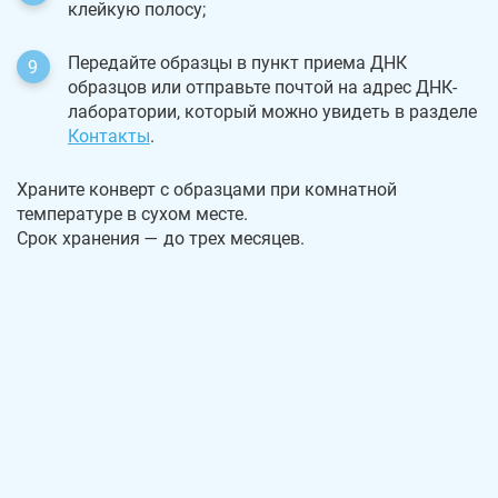
клейкую полосу;
Передайте образцы в пункт приема ДНК
образцов или отправьте почтой на адрес ДНК-
лаборатории, который можно увидеть в разделе
Контакты
.
Храните конверт с образцами при комнатной
температуре в сухом месте.
Срок хранения — до трех месяцев.