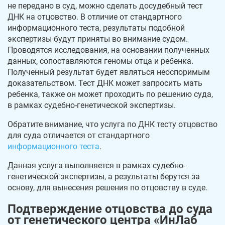
не передано в суд, можно сделать досудебный тест
ДНК на отцовство. В отличие от стандартного
информационного теста, результаты подобной
экспертизы будут приняты во внимание судом.
Проводятся исследования, на основании полученных
данных, сопоставляются геномы отца и ребенка.
Полученный результат будет являться неоспоримым
доказательством. Тест ДНК может запросить мать
ребенка, также он может проходить по решению суда,
в рамках судебно-генетической экспертизы.
Обратите внимание, что услуга по ДНК тесту отцовство
для суда отличается от стандартного
информационного теста
.
Данная услуга выполняется в рамках судебно-
генетической экспертизы, а результаты берутся за
основу, для вынесения решения по отцовству в суде.
Подтверждение отцовства до суда
от генетического центра «ИнЛаб