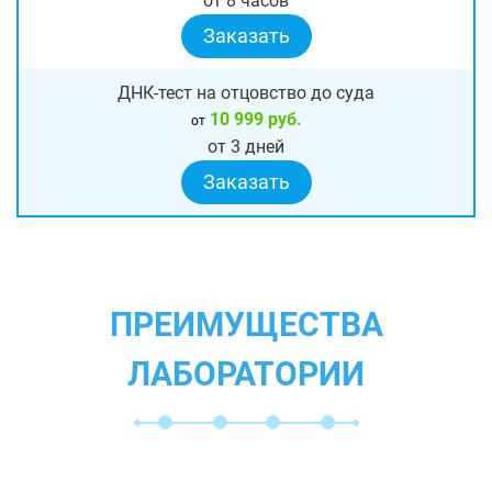
от 8 часов
Заказать
ДНК-тест на отцовство до суда
10 999 руб.
от
от 3 дней
Заказать
ПРЕИМУЩЕСТВА
ЛАБОРАТОРИИ