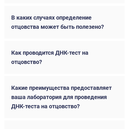
В каких случаях определение
отцовства может быть полезено?
Как проводится ДНК-тест на
отцовство?
Какие преимущества предоставляет
ваша лаборатория для проведения
ДНК-теста на отцовство?