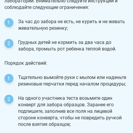
лаборатории. Внимательно следуйте инструкции и
соблюдайте следующие ограничения:
За час до забора не есть, не курить и не жевать
жевательную резинку;
Грудных детей не кормить за два часа до
забора, промыть рот ребенка теплой водой.
Порядок действий:
Тщательно вымойте руки с мылом или наденьте
резиновые перчатки перед началом процедуры;
На одного участника теста возьмите один
конверт для забора образцов. Заранее его
подпишите, заполнив все поля на лицевой
стороне конверта, чтобы не повредить ручкой
после взятия образцов;