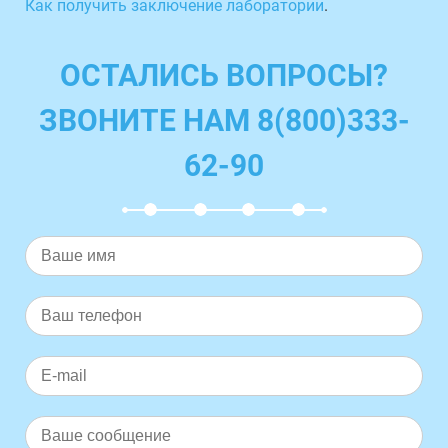
Как получить заключение лаборатории
.
ОСТАЛИСЬ ВОПРОСЫ?
ЗВОНИТЕ НАМ 8(800)333-
62-90