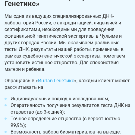
Генетикс»
Мы одна из ведущих специализированных ДНК-
лабораторий России, с аккредитацией, лицензией и
сертификатами, необходимыми для проведения
официальной генетической экспертизы в Чулыме и
других городах России. Мы оказываем различные
тесты ДНК, результаты нашей работы, применимы в
рамках судебно-генетической экспертизы, помогаем
установить истинное отцовство. Для спокойствия
матери и ребенка.
Обращаясь в «
ИнЛаб Генетикс
», каждый клиент может
рассчитывать на:
Индивидуальный подход к исследованиям;
Оперативность получения результатов теста ДНК на
отцовство (до 3-х дней);
Точное определение отцовства (с вероятностью
99,9%);
Возможность забора биоматериалов на выезде;