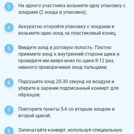
На одного участника возьмите одну упаковку с
зондами (2 зонда в упаковке);
Аккуратно откройте упаковку с зондами и
возьмите один зонд за пластиковый конец;
Введите зонд в ротовую полость. Плотно
прижмите зонд к внутренней стороне щеки и
проведите им вверх-вниз по щеке 8-12 раз,
немного проворачивая зонд пальцами;
Подсушите зонд 20-30 секунд на воздухе и
уберите в заранее подписанный конверт для
образцов;
Повторите пункты 5-6 со вторым зондом и
второй щекой;
Запечатайте конверт, используя специальную