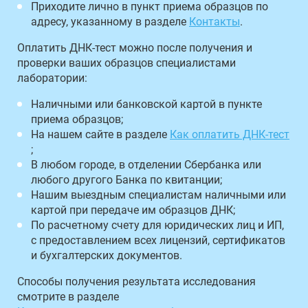
Приходите лично в пункт приема образцов по
адресу, указанному в разделе
Контакты
.
Оплатить ДНК-тест можно после получения и
проверки ваших образцов специалистами
лаборатории:
Наличными или банковской картой в пункте
приема образцов;
На нашем сайте в разделе
Как оплатить ДНК-тест
;
В любом городе, в отделении Сбербанка или
любого другого Банка по квитанции;
Нашим выездным специалистам наличными или
картой при передаче им образцов ДНК;
По расчетному счету для юридических лиц и ИП,
с предоставлением всех лицензий, сертификатов
и бухгалтерских документов.
Способы получения результата исследования
смотрите в разделе