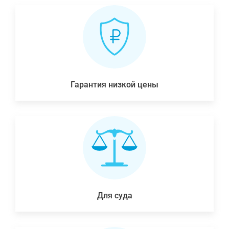
Гарантия низкой цены
Для суда