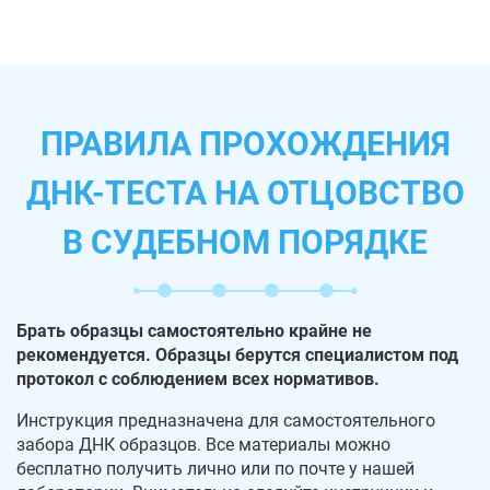
ПРАВИЛА ПРОХОЖДЕНИЯ
ДНК-ТЕСТА НА ОТЦОВСТВО
В СУДЕБНОМ ПОРЯДКЕ
Брать образцы самостоятельно крайне не
рекомендуется. Образцы берутся специалистом под
протокол с соблюдением всех нормативов.
Инструкция предназначена для самостоятельного
забора ДНК образцов. Все материалы можно
бесплатно получить лично или по почте у нашей