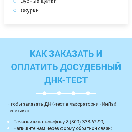
Зубные щетки
Окурки
КАК ЗАКАЗАТЬ И
ОПЛАТИТЬ ДОСУДЕБНЫЙ
ДНК-ТЕСТ
Чтобы заказать ДНК-тест в лаборатории «ИнЛаб
Генетикс»:
Позвоните по телефону 8 (800) 333-62-90;
Напишите нам через форму обратной связи;