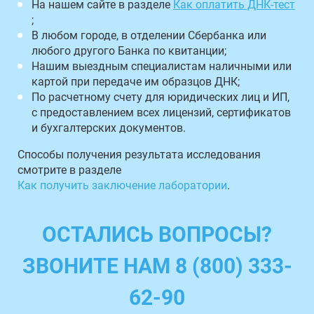
На нашем сайте в разделе
Как оплатить ДНК-тест
;
В любом городе, в отделении Сбербанка или
любого другого Банка по квитанции;
Нашим выездным специалистам наличными или
картой при передаче им образцов ДНК;
По расчетному счету для юридических лиц и ИП,
с предоставлением всех лицензий, сертификатов
и бухгалтерских документов.
Способы получения результата исследования
смотрите в разделе
Как получить заключение лаборатории
.
ОСТАЛИСЬ ВОПРОСЫ?
ЗВОНИТЕ НАМ 8 (800) 333-
62-90