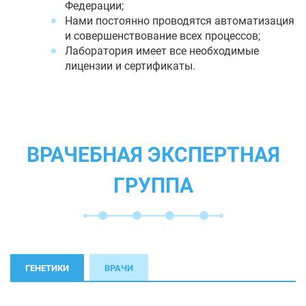
Федерации;
Нами постоянно проводятся автоматизация
и совершенствование всех процессов;
Лаборатория имеет все необходимые
лицензии и сертификаты.
ВРАЧЕБНАЯ ЭКСПЕРТНАЯ
ГРУППА
ГЕНЕТИКИ
ВРАЧИ