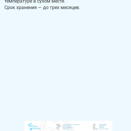
температуре в сухом месте.
Срок хранения — до трех месяцев.