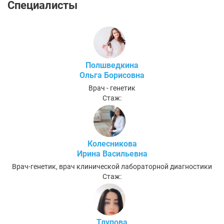
Специалисты
Полшведкина
Ольга Борисовна
Врач - генетик
Стаж:
Колесникова
Ирина Васильевна
Врач-генетик, врач клинической лабораторной диагностики
Стаж:
Тлупова