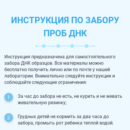
ИНСТРУКЦИЯ ПО ЗАБОРУ
ПРОБ ДНК
Инструкция предназначена для самостоятельного
забора ДНК образцов. Все материалы можно
бесплатно получить лично или по почте у нашей
лаборатории. Внимательно следуйте инструкции и
соблюдайте следующие ограничения:
За час до забора не есть, не курить и не жевать
жевательную резинку;
Грудных детей не кормить за два часа до
забора, промыть рот ребенка теплой водой.