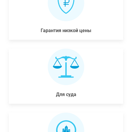
Гарантия низкой цены
Для суда