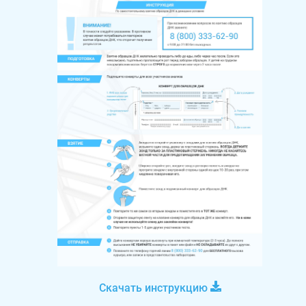
Скачать инструкцию