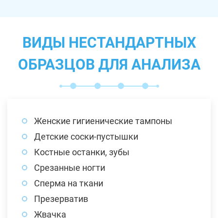
ВИДЫ НЕСТАНДАРТНЫХ
ОБРАЗЦОВ ДЛЯ АНАЛИЗА
Женские гигиенические тампоны
Детские соски-пустышки
Костные останки, зубы
Срезанные ногти
Сперма на ткани
Презерватив
Жвачка