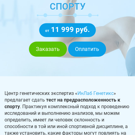
СПОРТУ
11 999 руб.
от
Заказать
Оплатить
Центр генетических экспертиз «
ИнЛаб Генетикс
»
предлагает сдать
тест на предрасположенность к
спорту
. Практикуя комплексный подход к проведению
исследований и выполнению анализов, мы можем
определить, имеет ли человек склонность и
способности в той или иной спортивной дисциплине, а
также установить, какие факторы могут повлиять на