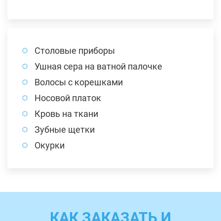
Столовые приборы
Ушная сера на ватной палочке
Волосы с корешками
Носовой платок
Кровь на ткани
Зубные щетки
Окурки
КАК ЗАКАЗАТЬ И