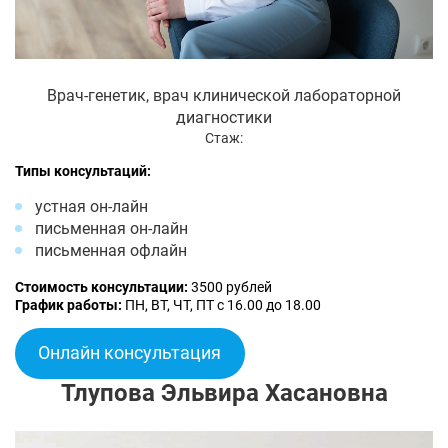
Врач-генетик, врач клинической лабораторной
диагностики
Стаж:
Типы консультаций:
устная он-лайн
письменная он-лайн
письменная офлайн
Стоимость консультации:
3500 рублей
График работы:
ПН, ВТ, ЧТ, ПТ с 16.00 до 18.00
Онлайн консультация
Тлупова Эльвира Хасановна