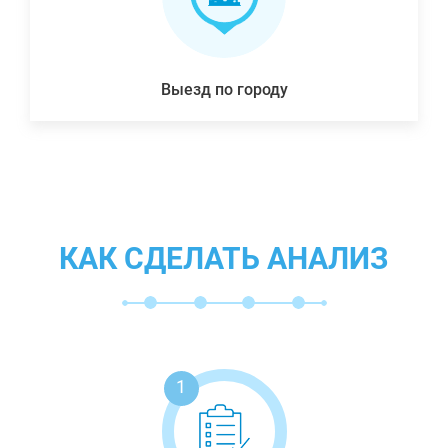
Выезд по городу
КАК СДЕЛАТЬ АНАЛИЗ
1