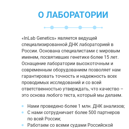
О ЛАБОРАТОРИИ
«InLab Genetics» является ведущей
специализированной ДНК лабораторией в
России. Основана специалистами с мировым
именем, посвятивших генетике более 15 лет.
Оснащение лаборатории высокоточным и
современным оборудованием позволяет нам
гарантировать точность и надежность всех
проводимых исследований и со всей
ответственностью утверждать, что качество –
это основа любого теста, который мы делаем.
Нами проведено более 1 млн. ДНК анализов;
С нами сотрудничает более 500 партнеров
по всей России;
Работаем со всеми судами Российской