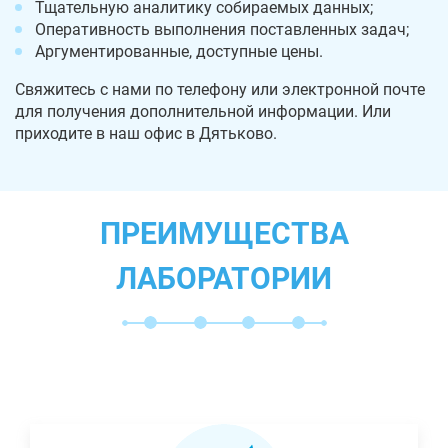
Тщательную аналитику собираемых данных;
Оперативность выполнения поставленных задач;
Аргументированные, доступные цены.
Свяжитесь с нами по телефону или электронной почте
для получения дополнительной информации. Или
приходите в наш офис в Дятьково.
ПРЕИМУЩЕСТВА
ЛАБОРАТОРИИ