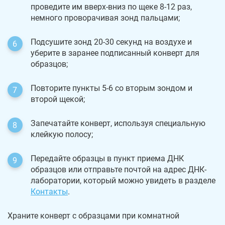
проведите им вверх-вниз по щеке 8-12 раз,
немного проворачивая зонд пальцами;
Подсушите зонд 20-30 секунд на воздухе и
уберите в заранее подписанный конверт для
образцов;
Повторите пункты 5-6 со вторым зондом и
второй щекой;
Запечатайте конверт, используя специальную
клейкую полосу;
Передайте образцы в пункт приема ДНК
образцов или отправьте почтой на адрес ДНК-
лаборатории, который можно увидеть в разделе
Контакты
.
Храните конверт с образцами при комнатной