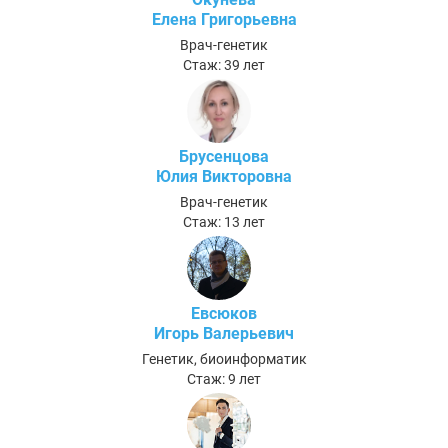
Елена Григорьевна
Врач-генетик
Стаж: 39 лет
Брусенцова
Юлия Викторовна
Врач-генетик
Стаж: 13 лет
Евсюков
Игорь Валерьевич
Генетик, биоинформатик
Стаж: 9 лет