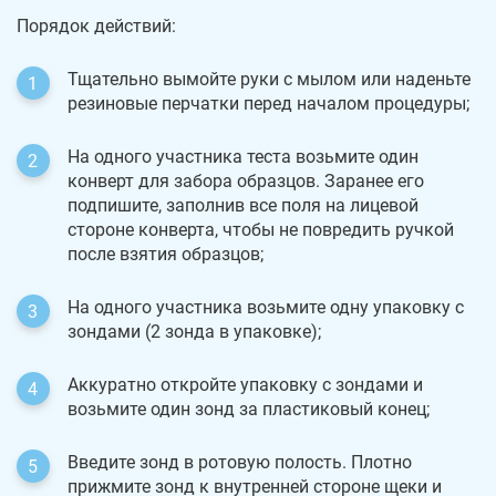
Порядок действий:
Тщательно вымойте руки с мылом или наденьте
резиновые перчатки перед началом процедуры;
На одного участника теста возьмите один
конверт для забора образцов. Заранее его
подпишите, заполнив все поля на лицевой
стороне конверта, чтобы не повредить ручкой
после взятия образцов;
На одного участника возьмите одну упаковку с
зондами (2 зонда в упаковке);
Аккуратно откройте упаковку с зондами и
возьмите один зонд за пластиковый конец;
Введите зонд в ротовую полость. Плотно
прижмите зонд к внутренней стороне щеки и