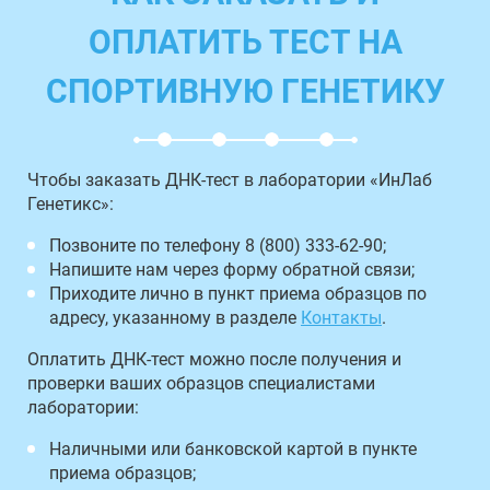
ОПЛАТИТЬ ТЕСТ НА
СПОРТИВНУЮ ГЕНЕТИКУ
Чтобы заказать ДНК-тест в лаборатории «ИнЛаб
Генетикс»:
Позвоните по телефону 8 (800) 333-62-90;
Напишите нам через форму обратной связи;
Приходите лично в пункт приема образцов по
адресу, указанному в разделе
Контакты
.
Оплатить ДНК-тест можно после получения и
проверки ваших образцов специалистами
лаборатории:
Наличными или банковской картой в пункте
приема образцов;