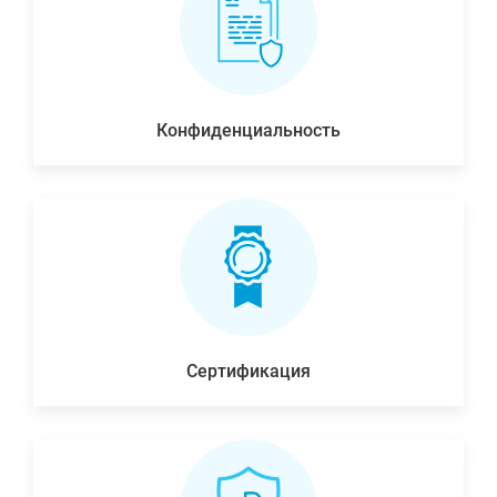
Конфиденциальность
Сертификация