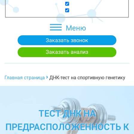
Меню
Заказать звонок
Заказать анализ
Главная страница
ДНК-тест на спортивную генетику
ТЕСТ ДНК НА
ПРЕДРАСПОЛОЖЕННОСТЬ К