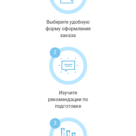
Выберите удобную
форму оформления
заказа
2
Изучите
рекомендации по
подготовке
3