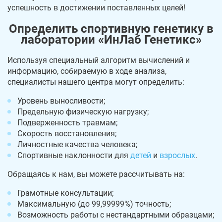
успешность в достижении поставленных целей!
Определить спортивную генетику в
лаборатории «ИнЛаб Генетикс»
Используя специальный алгоритм вычислений и
информацию, собираемую в ходе анализа,
специалисты нашего центра могут определить:
Уровень выносливости;
Предельную физическую нагрузку;
Подверженность травмам;
Скорость восстановления;
Личностные качества человека;
Спортивные наклонности для
детей
и
взрослых
.
Обращаясь к нам, вы можете рассчитывать на:
Грамотные консультации;
Максимальную (до 99,99999%) точность;
Возможность работы с нестандартными образцами;