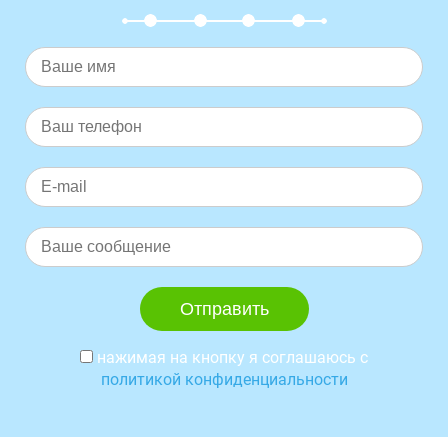
нажимая на кнопку я соглашаюсь с
политикой конфиденциальности