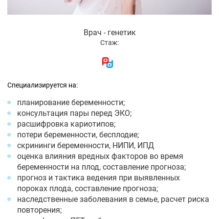
Врач - генетик
Стаж:
Специализируется на:
планирование беременности;
консультация пары перед ЭКО;
расшифровка кариотипов;
потери беременности, бесплодие;
скрининги беременности, НИПИ, ИПД
оценка влияния вредных факторов во время
беременности на плод, составление прогноза;
прогноз и тактика ведения при выявленных
пороках плода, составление прогноза;
наследственные заболевания в семье, расчет риска
повторения;