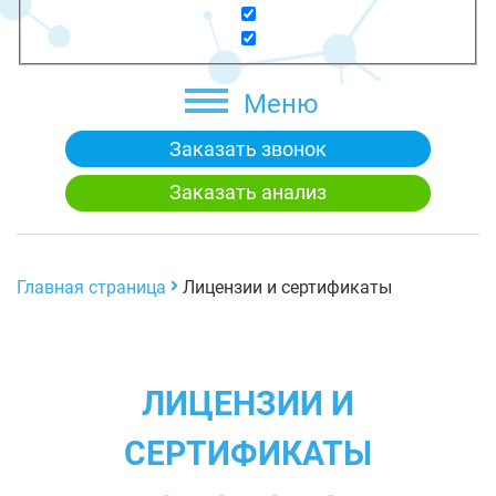
Меню
Заказать звонок
Заказать анализ
Главная страница
Лицензии и сертификаты
ЛИЦЕНЗИИ И
СЕРТИФИКАТЫ