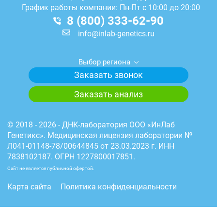
График работы компании: Пн-Пт с 10:00 до 20:00
8 (800) 333-62-90
info@inlab-genetics.ru
Выбор региона
Заказать звонок
Заказать анализ
© 2018 - 2026 - ДНК-лаборатория ООО «ИнЛаб
Генетикс». Медицинская лицензия лаборатории №
Л041-01148-78/00644845 от 23.03.2023 г. ИНН
7838102187. ОГРН 1227800017851.
Сайт не является публичной офертой.
Карта сайта
Политика конфиденциальности