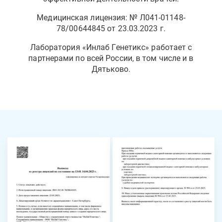
Медицинская лицензия: № Л041-01148-
78/00644845 от 23.03.2023 г.
Лаборатория «Инлаб Генетикс» работает с
партнерами по всей России, в том числе и в
Дятьково.