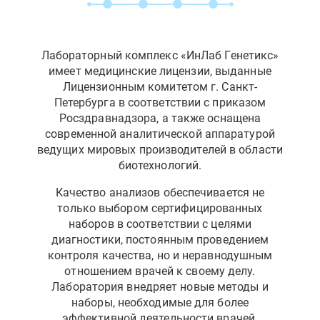
Лабораторный комплекс «ИнЛаб Генетикс»
имеет медицинские лицензии, выданные
Лицензионным комитетом г. Санкт-
Петербурга в соответствии с приказом
Росздравнадзора, а также оснащена
современной аналитической аппаратурой
ведущих мировых производителей в области
биотехнологий.
Качество анализов обеспечивается не
только выбором сертифицированных
наборов в соответствии с целями
диагностики, постоянным проведением
контроля качества, но и неравнодушным
отношением врачей к своему делу.
Лаборатория внедряет новые методы и
наборы, необходимые для более
эффективной деятельности врачей.