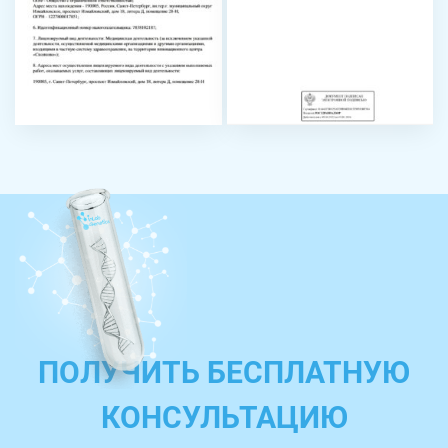
ПОЛУЧИТЬ БЕСПЛАТНУЮ
КОНСУЛЬТАЦИЮ