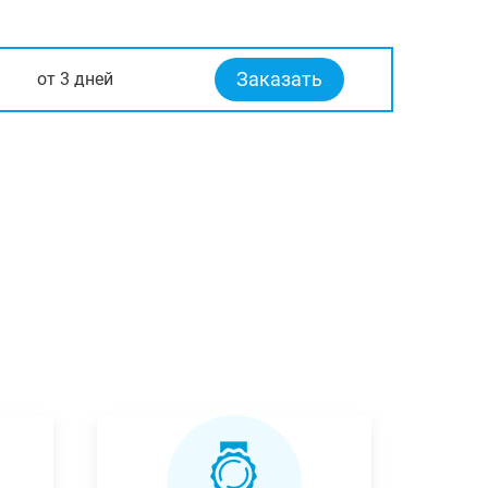
Заказать
от 3 дней