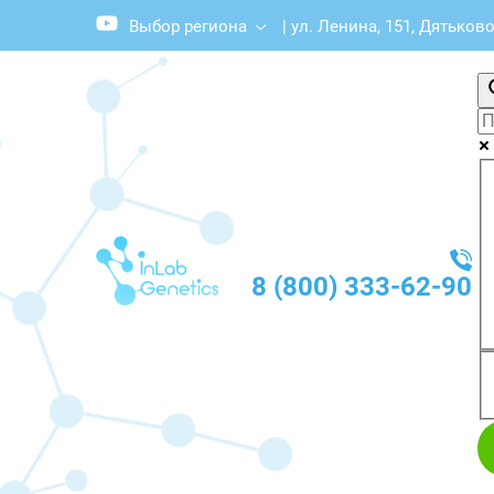
Выбор региона
|
ул. Ленина, 151, Дятьков
8 (800) 333-62-90