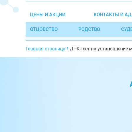
ЦЕНЫ И АКЦИИ
КОНТАКТЫ И АД
ОТЦОВСТВО
РОДСТВО
СУД
Главная страница
ДНК-тест на установление 