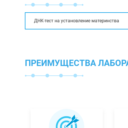
ДНК-тест на установление материнства
ПРЕИМУЩЕСТВА ЛАБОР