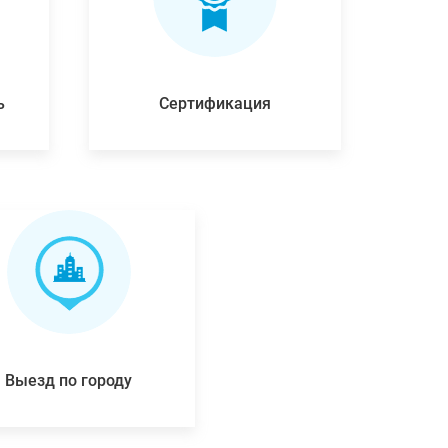
ь
Сертификация
Выезд по городу