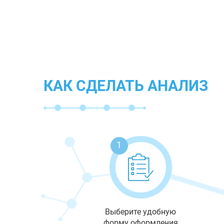
КАК СДЕЛАТЬ АНАЛИЗ
1
Выберите удобную
форму оформления