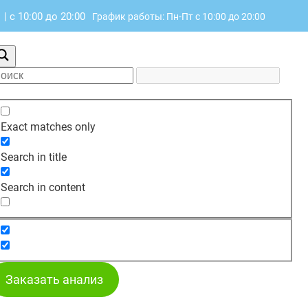
о
|
с 10:00 до 20:00
График работы: Пн-Пт с 10:00 до 20:00
Exact matches only
Search in title
Search in content
Заказать анализ