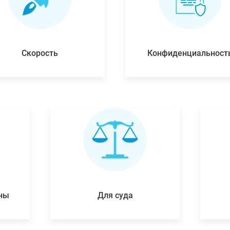
Скорость
Конфиденциальност
ены
Для суда