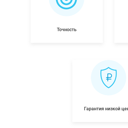
Точность
Гарантия низкой ц