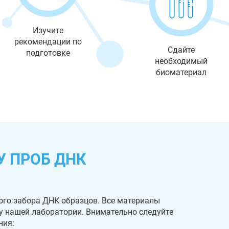
Изучите
рекомендации по
Сдайте
подготовке
необходимый
биоматериал
У ПРОБ ДНК
ого забора ДНК образцов. Все материалы
 у нашей лаборатории. Внимательно следуйте
ния: