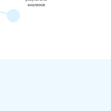
анализов