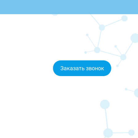
Заказать звонок