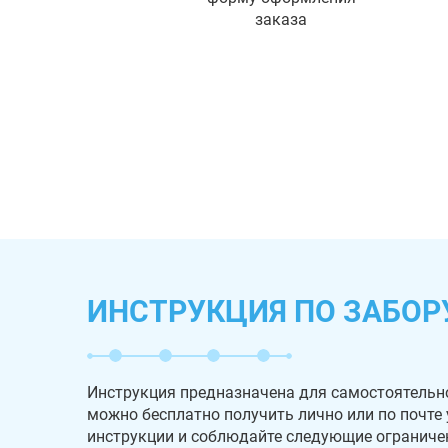
заказа
ИНСТРУКЦИЯ ПО ЗАБОР
Инструкция предназначена для самостоятельн
можно бесплатно получить лично или по почте
инструкции и соблюдайте следующие ограниче