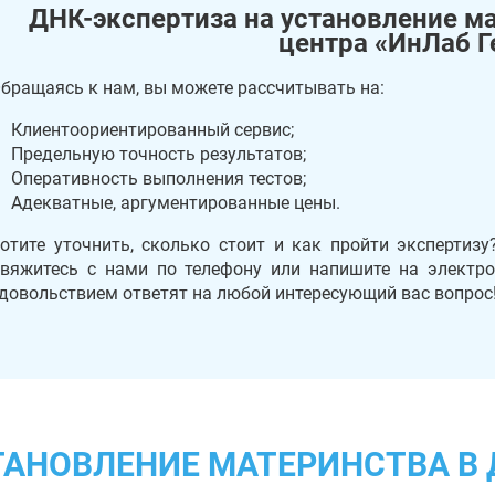
ДНК-экспертиза на установление ма
центра «ИнЛаб Г
бращаясь к нам, вы можете рассчитывать на:
Клиентоориентированный сервис;
Предельную точность результатов;
Оперативность выполнения тестов;
Адекватные, аргументированные цены.
отите уточнить, сколько стоит и как пройти экспертиз
вяжитесь с нами по телефону или напишите на элект
довольствием ответят на любой интересующий вас вопрос
СТАНОВЛЕНИЕ МАТЕРИНСТВА В