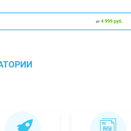
4 999 руб.
от
АТОРИИ