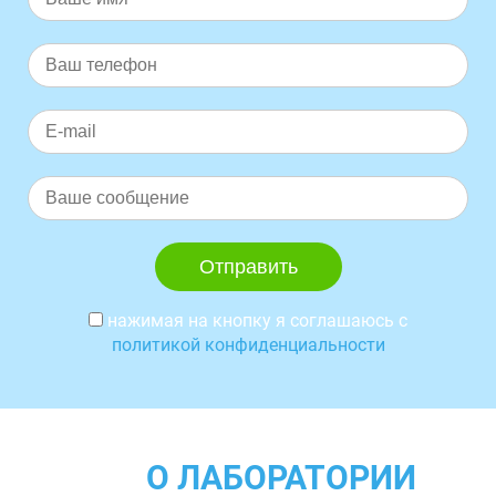
нажимая на кнопку я соглашаюсь с
политикой конфиденциальности
О ЛАБОРАТОРИИ