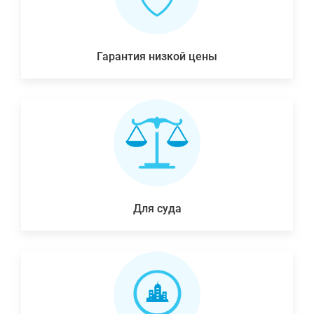
Гарантия низкой цены
Для суда