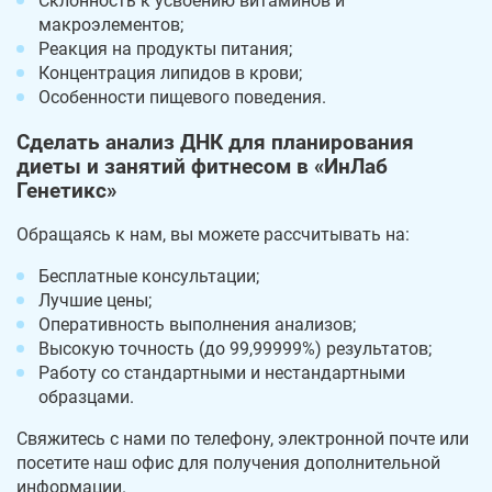
Склонность к усвоению витаминов и
макроэлементов;
Реакция на продукты питания;
Концентрация липидов в крови;
Особенности пищевого поведения.
Сделать анализ ДНК для планирования
диеты и занятий фитнесом в «ИнЛаб
Генетикс»
Обращаясь к нам, вы можете рассчитывать на:
Бесплатные консультации;
Лучшие цены;
Оперативность выполнения анализов;
Высокую точность (до 99,99999%) результатов;
Работу со стандартными и нестандартными
образцами.
Свяжитесь с нами по телефону, электронной почте или
посетите наш офис для получения дополнительной
информации.