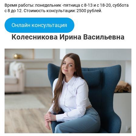
Время работы: понедельник -пятница с 8-13 и с 18-20, суббота
с 8 до 12. Стоимость консультации: 2500 рублей.
Онлайн консультация
Колесникова Ирина Васильевна