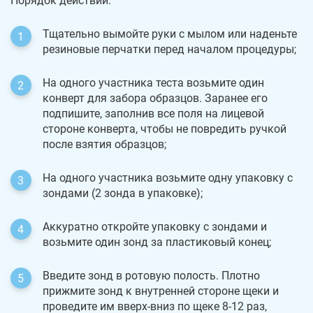
Порядок действий:
Тщательно вымойте руки с мылом или наденьте
резиновые перчатки перед началом процедуры;
На одного участника теста возьмите один
конверт для забора образцов. Заранее его
подпишите, заполнив все поля на лицевой
стороне конверта, чтобы не повредить ручкой
после взятия образцов;
На одного участника возьмите одну упаковку с
зондами (2 зонда в упаковке);
Аккуратно откройте упаковку с зондами и
возьмите один зонд за пластиковый конец;
Введите зонд в ротовую полость. Плотно
прижмите зонд к внутренней стороне щеки и
проведите им вверх-вниз по щеке 8-12 раз,