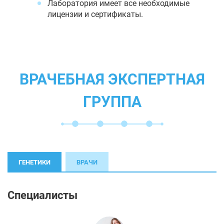
Лаборатория имеет все необходимые
лицензии и сертификаты.
ВРАЧЕБНАЯ ЭКСПЕРТНАЯ
ГРУППА
ГЕНЕТИКИ
ВРАЧИ
Специалисты