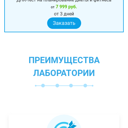
7 999 руб.
от
от 3 дней
Заказать
ПРЕИМУЩЕСТВА
ЛАБОРАТОРИИ