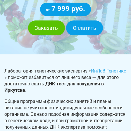
7 999 руб.
от
Заказать
Оплатить
Лаборатория генетических экспертиз «
ИнЛаб Генетикс
» поможет избавиться от лишнего веса — для этого
достаточно сдать
ДНК-тест для похудения в
Иркутске
.
Общие программы физических занятий и планы
питания не учитывают индивидуальные особенности
организма. Однако подобная информация содержится
в генетическом коде, и при грамотной интерпретации
полученных данных ДНК экспертиза поможет: