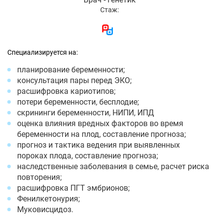
Стаж:
Специализируется на:
планирование беременности;
консультация пары перед ЭКО;
расшифровка кариотипов;
потери беременности, бесплодие;
скрининги беременности, НИПИ, ИПД
оценка влияния вредных факторов во время
беременности на плод, составление прогноза;
прогноз и тактика ведения при выявленных
пороках плода, составление прогноза;
наследственные заболевания в семье, расчет риска
повторения;
расшифровка ПГТ эмбрионов;
Фенилкетонурия;
Муковисцидоз.