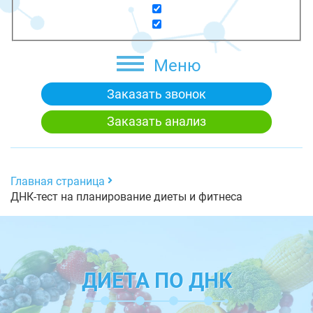
Меню
Заказать звонок
Заказать анализ
Главная страница
ДНК-тест на планирование диеты и фитнеса
ДИЕТА ПО ДНК