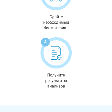
Сдайте
необходимый
биоматериал
4
Получите
результаты
анализов