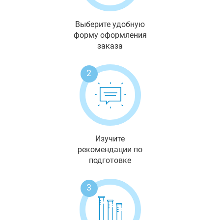
Выберите удобную
форму оформления
заказа
2
Изучите
рекомендации по
подготовке
3