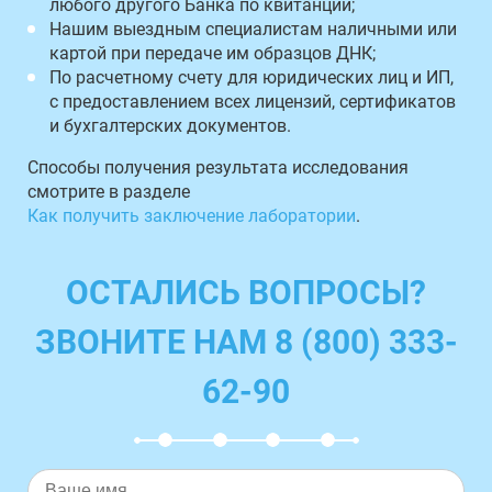
любого другого Банка по квитанции;
Нашим выездным специалистам наличными или
картой при передаче им образцов ДНК;
По расчетному счету для юридических лиц и ИП,
с предоставлением всех лицензий, сертификатов
и бухгалтерских документов.
Способы получения результата исследования
смотрите в разделе
Как получить заключение лаборатории
.
ОСТАЛИСЬ ВОПРОСЫ?
ЗВОНИТЕ НАМ 8 (800) 333-
62-90