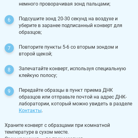
немного проворачивая зонд пальцами;
Подсушите зонд 20-30 секунд на воздухе и
уберите в заранее подписанный конверт для
образцов;
Повторите пункты 5-6 со вторым зондом и
второй щекой;
Запечатайте конверт, используя специальную
клейкую полосу;
Передайте образцы в пункт приема ДНК
образцов или отправьте почтой на адрес ДНК-
лаборатории, который можно увидеть в разделе
Контакты
.
Храните конверт с образцами при комнатной
температуре в сухом месте.