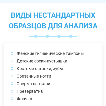
ВИДЫ НЕСТАНДАРТНЫХ
ОБРАЗЦОВ ДЛЯ АНАЛИЗА
Женские гигиенические тампоны
Детские соски-пустышки
Костные останки, зубы
Срезанные ногти
Сперма на ткани
Презерватив
Жвачка