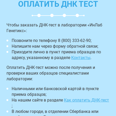
ОПЛАТИТЬ ДНК ТЕСТ
Чтобы заказать ДНК-тест в лаборатории «ИнЛаб
Генетикс»:
Позвоните по телефону 8 (800) 333-62-90;
Напишите нам через форму обратной связи;
Приходите лично в пункт приема образцов по
адресу, указанному в разделе
Контакты
.
Оплатить ДНК-тест можно после получения и
проверки ваших образцов специалистами
лаборатории:
Наличными или банковской картой в пункте
приема образцов;
На нашем сайте в разделе
Как оплатить ДНК-тест
;
В любом городе, в отделении Сбербанка или