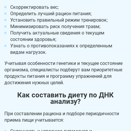
Скорректировать вес;
Определить лучший рацион питания;
Установить правильный режим тренировок;
Минимизировать риск получения травм;
Получить актуальные сведения о текущем
состоянии здоровья;
Узнать о противопоказаниях к определенным
видам нагрузок.
Учитывая особенности генетики и текущее состояние
организма, специалисты подберут вам приоритетные
продукты питания и программу упражнений для
достижения нужных целей.
Как составить диету по ДНК
анализу?
При составлении рациона и подборе периодичности
приема пищи учитывается: