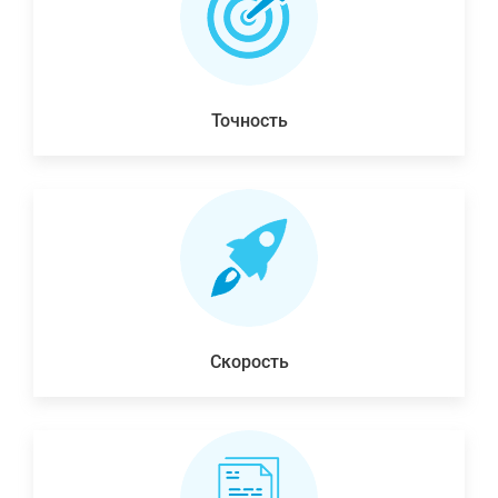
Точность
Скорость