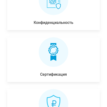
Конфиденциальность
Сертификация