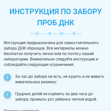
ИНСТРУКЦИЯ ПО ЗАБОРУ
ПРОБ ДНК
Инструкция предназначена для самостоятельного
забора ДНК образцов. Все материалы можно
бесплатно получить лично или по почте у нашей
лаборатории. Внимательно следуйте инструкции и
соблюдайте следующие ограничения:
За час до забора не есть, не курить и не жевать
жевательную резинку;
Грудных детей не кормить за два часа до
забора, промыть рот ребенка теплой водой.