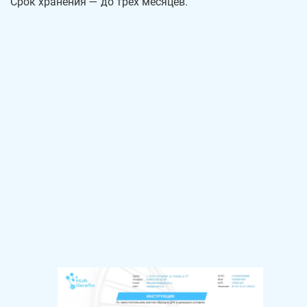
Срок хранения — до трех месяцев.