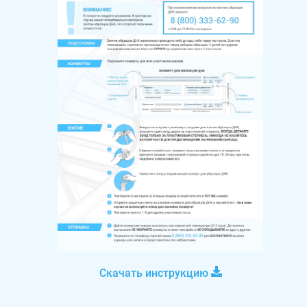
Скачать инструкцию