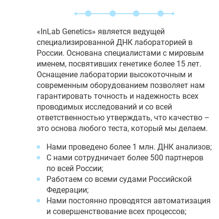
«InLab Genetics» является ведущей
специализированной ДНК лабораторией в
России. Основана специалистами с мировым
именем, посвятивших генетике более 15 лет.
Оснащение лаборатории высокоточным и
современным оборудованием позволяет нам
гарантировать точность и надежность всех
проводимых исследований и со всей
ответственностью утверждать, что качество –
это основа любого теста, который мы делаем.
Нами проведено более 1 млн. ДНК анализов;
С нами сотрудничает более 500 партнеров
по всей России;
Работаем со всеми судами Российской
Федерации;
Нами постоянно проводятся автоматизация
и совершенствование всех процессов;