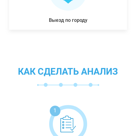
Выезд по городу
КАК СДЕЛАТЬ АНАЛИЗ
1