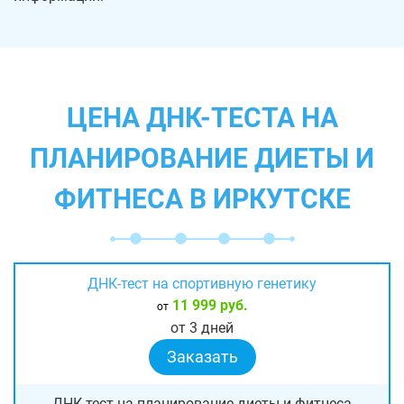
ЦЕНА ДНК-ТЕСТА НА
ПЛАНИРОВАНИЕ ДИЕТЫ И
ФИТНЕСА В ИРКУТСКЕ
ДНК-тест на спортивную генетику
11 999 руб.
от
от 3 дней
Заказать
ДНК-тест на планирование диеты и фитнеса