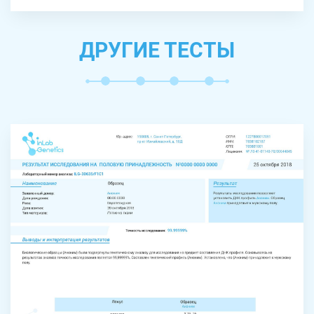
ДРУГИЕ ТЕСТЫ