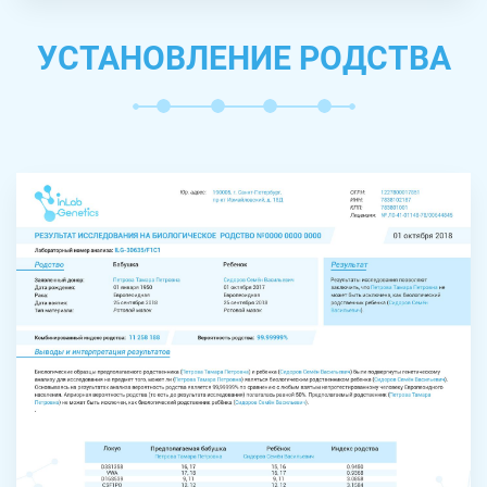
УСТАНОВЛЕНИЕ РОДСТВА