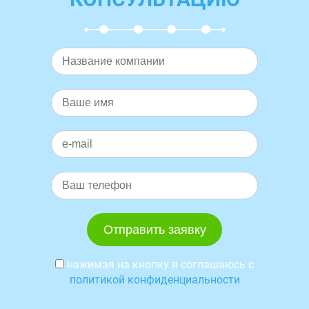
нажимая на кнопку я соглашаюсь с
политикой конфиденциальности