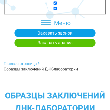
Меню
Заказать звонок
Заказать анализ
Главная страница
Образцы заключений ДНК-лаборатории
ОБРАЗЦЫ ЗАКЛЮЧЕНИЙ
ДНК-ЛАБОРАТОРИИ