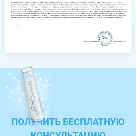
ПОЛУЧИТЬ БЕСПЛАТНУЮ
КОНСУЛЬТАЦИЮ