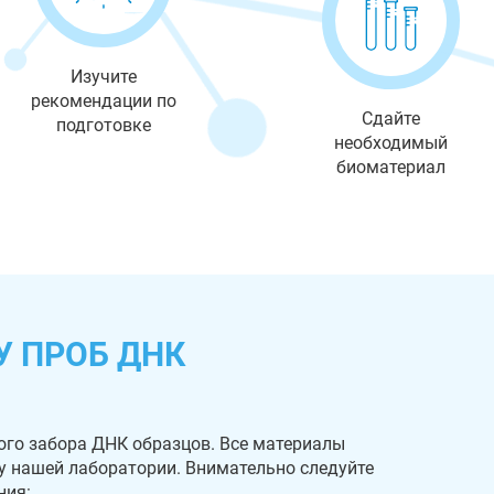
Изучите
рекомендации по
Сдайте
подготовке
необходимый
биоматериал
У ПРОБ ДНК
ого забора ДНК образцов. Все материалы
 у нашей лаборатории. Внимательно следуйте
ния: