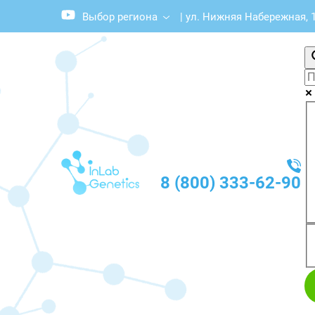
Выбор региона
|
ул. Нижняя Набережная, 10
8 (800) 333-62-90