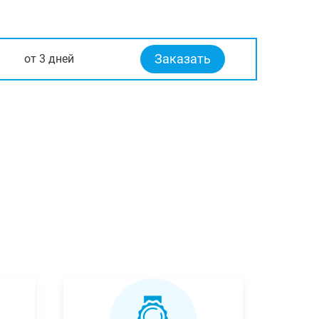
Заказать
от 3 дней