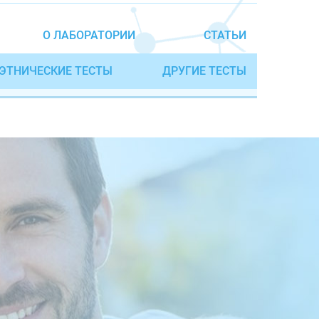
О ЛАБОРАТОРИИ
СТАТЬИ
ЭТНИЧЕСКИЕ ТЕСТЫ
ДРУГИЕ ТЕСТЫ