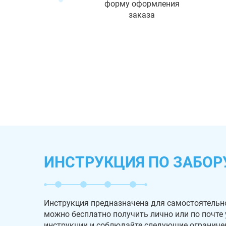
форму оформления
заказа
ИНСТРУКЦИЯ ПО ЗАБОР
Инструкция предназначена для самостоятельн
можно бесплатно получить лично или по почте
инструкции и соблюдайте следующие ограниче