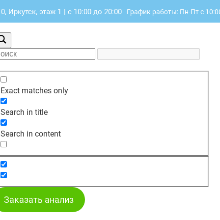
, Иркутск, этаж 1
|
с 10:00 до 20:00
График работы: Пн-Пт с 10:0
Exact matches only
Search in title
Search in content
Заказать анализ