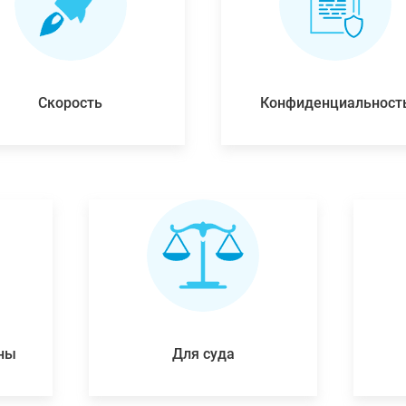
Скорость
Конфиденциальност
ены
Для суда