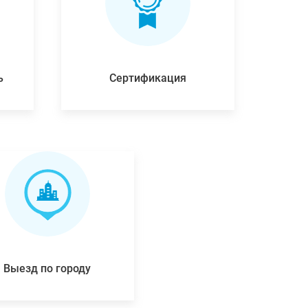
ь
Сертификация
Выезд по городу