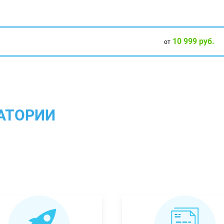
10 999 руб.
от
АТОРИИ