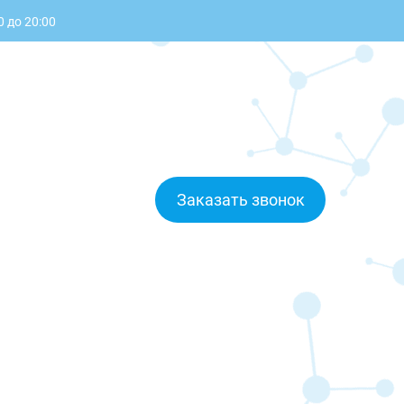
0 до 20:00
Заказать звонок