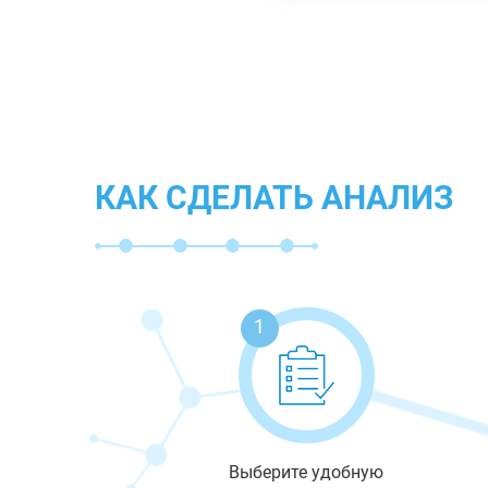
КАК СДЕЛАТЬ АНАЛИЗ
1
Выберите удобную