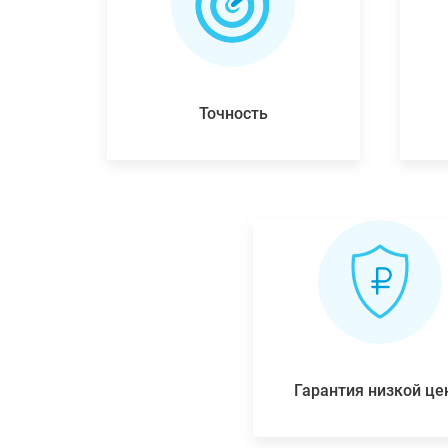
Точность
Гарантия низкой ц