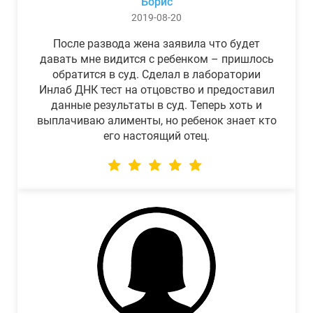
Борис
2019-08-20
После развода жена заявила что будет
давать мне видится с ребенком – пришлось
обратится в суд. Сделал в лаборатории
Инлаб ДНК тест на отцовство и предоставил
данные результаты в суд. Теперь хоть и
выплачиваю алименты, но ребенок знает кто
его настоящий отец.