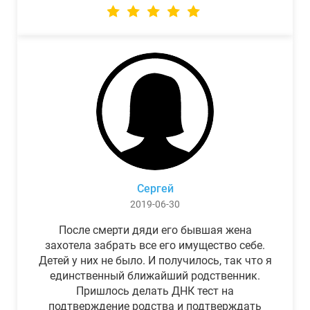
Сергей
2019-06-30
После смерти дяди его бывшая жена
захотела забрать все его имущество себе.
Детей у них не было. И получилось, так что я
единственный ближайший родственник.
Пришлось делать ДНК тест на
подтверждение родства и подтверждать