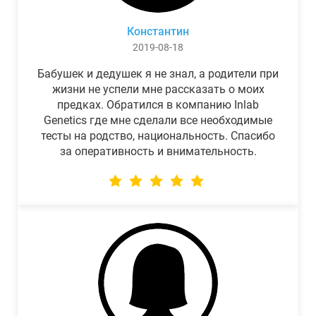
Константин
2019-08-18
Бабушек и дедушек я не знал, а родители при
жизни не успели мне рассказать о моих
предках. Обратился в компанию Inlab
Genetics где мне сделали все необходимые
тесты на родство, национальность. Спасибо
за оперативность и внимательность.