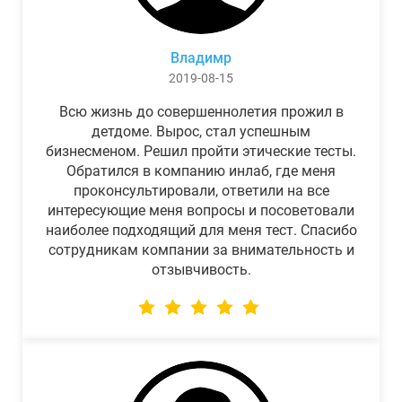
Владимр
2019-08-15
Всю жизнь до совершеннолетия прожил в
детдоме. Вырос, стал успешным
бизнесменом. Решил пройти этические тесты.
Обратился в компанию инлаб, где меня
проконсультировали, ответили на все
интересующие меня вопросы и посоветовали
наиболее подходящий для меня тест. Спасибо
сотрудникам компании за внимательность и
отзывчивость.