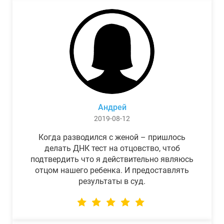
Андрей
2019-08-12
Когда разводился с женой – пришлось
делать ДНК тест на отцовство, чтоб
подтвердить что я действительно являюсь
отцом нашего ребенка. И предоставлять
результаты в суд.