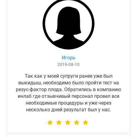
Игорь
2019-08-10
Так как у моей супруги ранее уже был
выкидыш, необходимо было пройти тест на
резус-фактор плода. Обратились в компанию
инлаб где отзывчивый персонал провел все
необходимые процедуры и уже через
несколько дней результат был у нас.