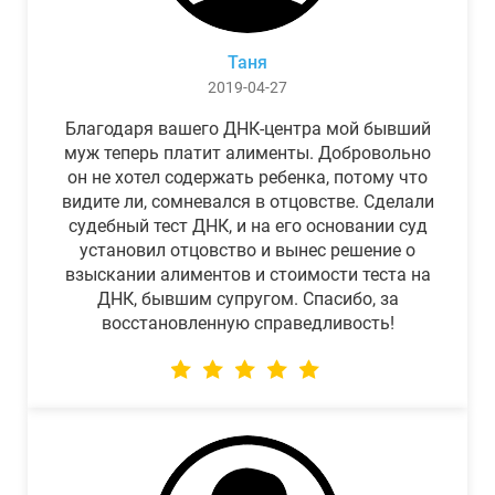
Таня
2019-04-27
Благодаря вашего ДНК-центра мой бывший
муж теперь платит алименты. Добровольно
он не хотел содержать ребенка, потому что
видите ли, сомневался в отцовстве. Сделали
судебный тест ДНК, и на его основании суд
установил отцовство и вынес решение о
взыскании алиментов и стоимости теста на
ДНК, бывшим супругом. Спасибо, за
восстановленную справедливость!