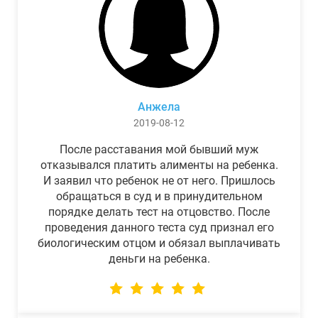
Анжела
2019-08-12
После расставания мой бывший муж
отказывался платить алименты на ребенка.
И заявил что ребенок не от него. Пришлось
обращаться в суд и в принудительном
порядке делать тест на отцовство. После
проведения данного теста суд признал его
биологическим отцом и обязал выплачивать
деньги на ребенка.