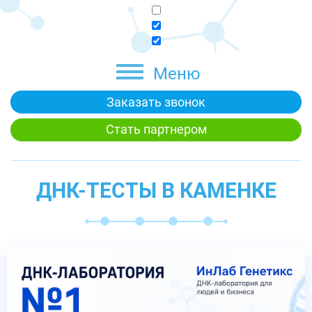
Меню
Заказать звонок
Стать партнером
ДНК-ТЕСТЫ В КАМЕНКЕ