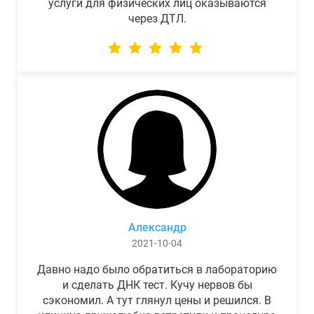
услуги для физических лиц оказываются
через ДТЛ.
Александр
2021-10-04
Давно надо было обратиться в лабораторию
и сделать ДНК тест. Кучу нервов бы
сэкономил. А тут глянул цены и решился. В