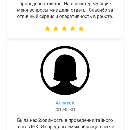
проведено отлично. На все интересующие
меня вопросы мне дали ответы. Спасибо за
отличный сервис и оперативность в работе.
Алексей
2019-06-01
Была необходимость в проведении тайного
теста ДНК. Из предлагаемых образцов легче