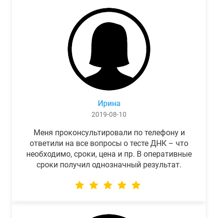
Ирина
2019-08-10
Меня проконсультировали по телефону и
ответили на все вопросы о тесте ДНК – что
необходимо, сроки, цена и пр. В оперативные
сроки получил однозначный результат.