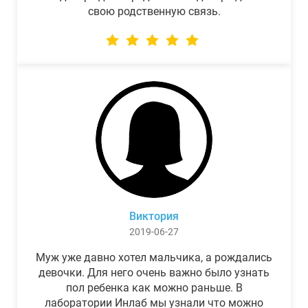
свою родственную связь.
Виктория
2019-06-27
Муж уже давно хотел мальчика, а рождались
девочки. Для него очень важно было узнать
пол ребенка как можно раньше. В
лаборатории Инлаб мы узнали что можно