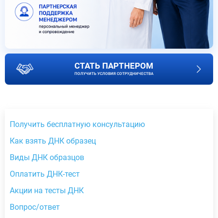
СТАТЬ ПАРТНЕРОМ
ПОЛУЧИТЬ УСЛОВИЯ СОТРУДНИЧЕСТВА
Получить бесплатную консультацию
Как взять ДНК образец
Виды ДНК образцов
Оплатить ДНК-тест
Акции на тесты ДНК
Вопрос/ответ