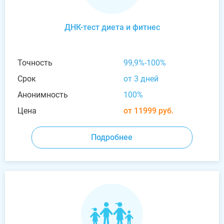
ДНК-тест диета и фитнес
Точность
99,9%-100%
Срок
от 3 дней
Анонимность
100%
Цена
от 11999 руб.
Подробнее