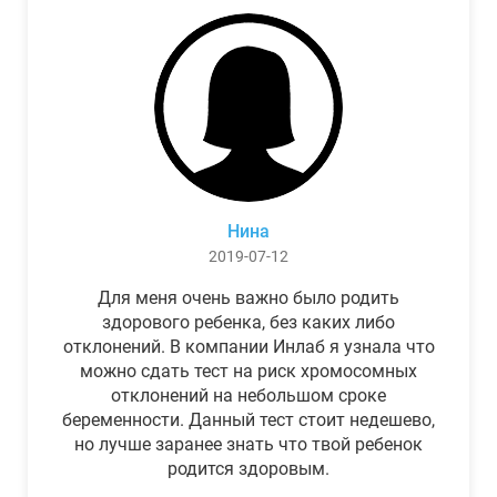
Нина
2019-07-12
Для меня очень важно было родить
здорового ребенка, без каких либо
отклонений. В компании Инлаб я узнала что
можно сдать тест на риск хромосомных
отклонений на небольшом сроке
беременности. Данный тест стоит недешево,
но лучше заранее знать что твой ребенок
родится здоровым.