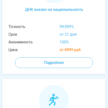
ДНК анализ на национальность
Точность
99,999%
Срок
от 21 дня
Анонимность
100%
Цена
от 8999 руб.
Подробнее