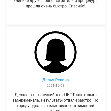
клинике дружелюбно встретили и процедура
прошла очень быстро. Спасибо!
Дарья Репина
2021-10-03
Делала генетический тест НИПТ как только
забеременела. Результаты отдали быстро. По
городу одна из самых низких стоимостей