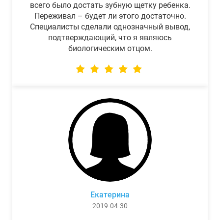
всего было достать зубную щетку ребенка.
Переживал – будет ли этого достаточно.
Специалисты сделали однозначный вывод,
подтверждающий, что я являюсь
биологическим отцом.
Екатерина
2019-04-30