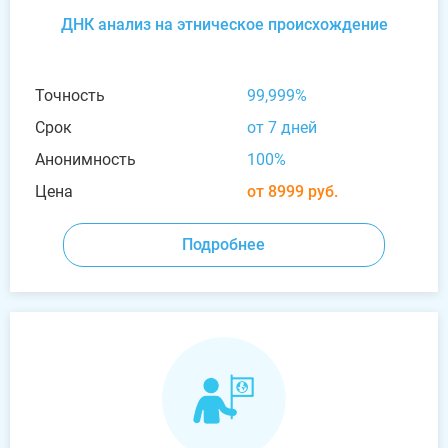
ДНК анализ на этническое происхождение
Точность
99,999%
Срок
от 7 дней
Анонимность
100%
Цена
от 8999 руб.
Подробнее