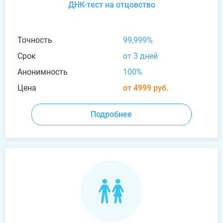
ДНК-тест на отцовство
Точность
99,999%
Срок
от 3 дней
Анонимность
100%
Цена
от 4999 руб.
Подробнее