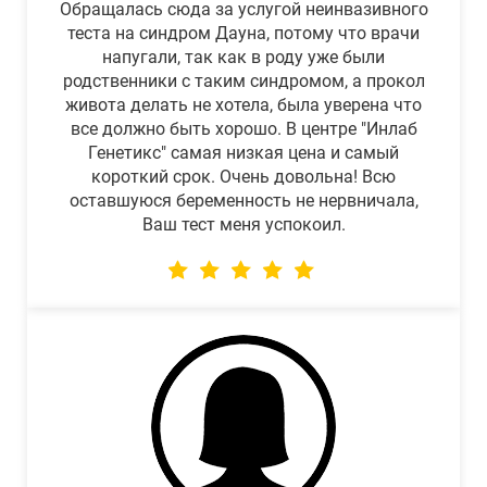
Обращалась сюда за услугой неинвазивного
теста на синдром Дауна, потому что врачи
напугали, так как в роду уже были
родственники с таким синдромом, а прокол
живота делать не хотела, была уверена что
все должно быть хорошо. В центре "Инлаб
Генетикс" самая низкая цена и самый
короткий срок. Очень довольна! Всю
оставшуюся беременность не нервничала,
Ваш тест меня успокоил.