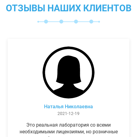
ОТЗЫВЫ НАШИХ КЛИЕНТОВ
Наталья Николаевна
2021-12-19
Это реальная лаборатория со всеми
необходимыми лицензиями, но розничные