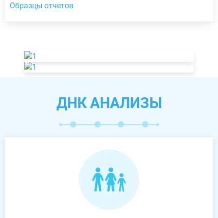
Образцы отчетов
ДНК АНАЛИЗЫ