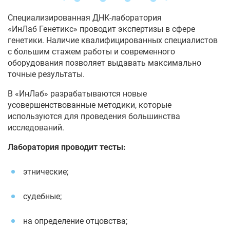
Специализированная ДНК-лаборатория
«ИнЛаб Генетикс» проводит экспертизы в сфере
генетики. Наличие квалифицированных специалистов
с большим стажем работы и современного
оборудования позволяет выдавать максимально
точные результаты.
В «ИнЛаб» разрабатываются новые
усовершенствованные методики, которые
используются для проведения большинства
исследований.
Лаборатория проводит тесты:
этнические;
судебные;
на определение отцовства;