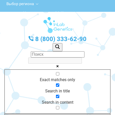
Выбор региона
Центральная ул., 14, Каменка
с 10:00 до 20:00
График работы: Пн-Пт с 10:00 до 20:00
8 (800) 333-62-90
Exact matches only
Search in title
Search in content