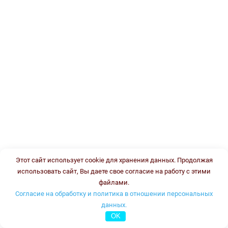
Этот сайт использует cookie для хранения данных. Продолжая
использовать сайт, Вы даете свое согласие на работу с этими
файлами.
Согласие на обработку и политика в отношении персональных
данных.
OK