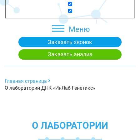
Меню
Заказать звонок
Заказать анализ
Главная страница
О лаборатории ДНК «ИнЛаб Генетикс»
О ЛАБОРАТОРИИ