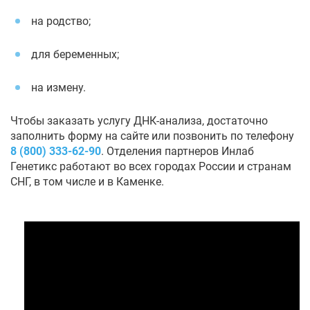
на родство;
для беременных;
на измену.
Чтобы заказать услугу ДНК-анализа, достаточно
заполнить форму на сайте или позвонить по телефону
8 (800) 333-62-90
. Отделения партнеров Инлаб
Генетикс работают во всех городах России и странам
СНГ, в том числе и в Каменке.