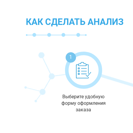
КАК СДЕЛАТЬ АНАЛИЗ
1
Выберите удобную
форму оформления
заказа