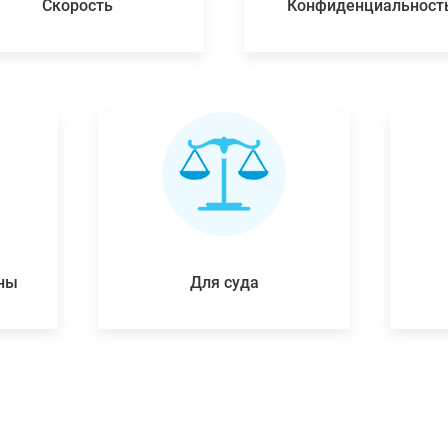
Скорость
Конфиденциальност
ены
Для суда