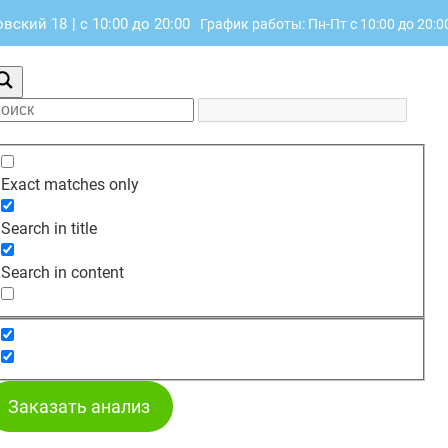
овский 18
|
с 10:00 до 20:00
График работы: Пн-Пт с 10:00 до 20:0
Exact matches only
Search in title
Search in content
Заказать анализ