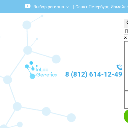
Выбор региона
|
Санкт-Петербург, Измайл
8 (812) 614-12-49