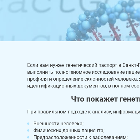
Если вам нужен генетический паспорт в Санкт-
выполнить полногеномное исследование пациен
профиля и определение склонностей человека
идентификационных документов, в полном соо
Что покажет генет
При правильном подходе к анализу, информаци
Внешности человека;
Физических данных пациента;
Предрасположенности к заболеваниям;