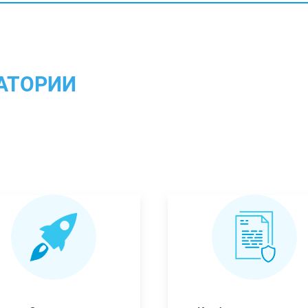
АТОРИИ