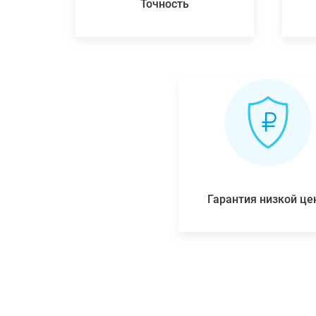
Точность
Гарантия низкой ц