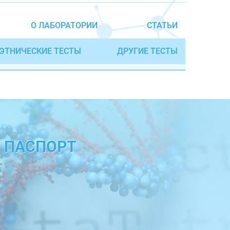
О ЛАБОРАТОРИИ
СТАТЬИ
ЭТНИЧЕСКИЕ ТЕСТЫ
ДРУГИЕ ТЕСТЫ
 ПАСПОРТ