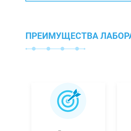
ПРЕИМУЩЕСТВА ЛАБОР