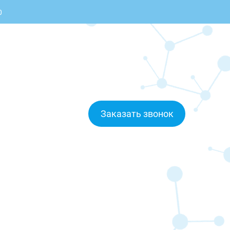
0
Заказать звонок