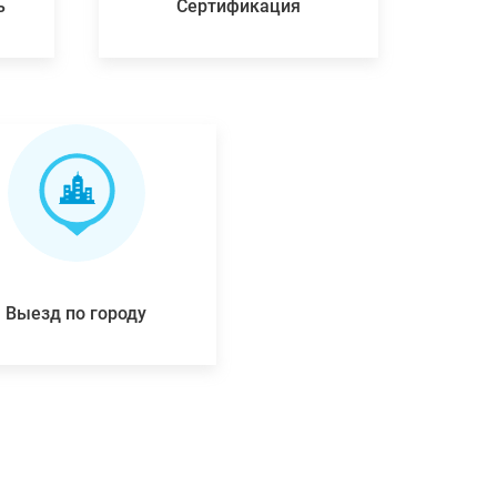
ь
Сертификация
Выезд по городу