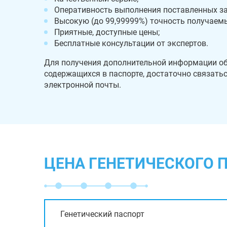
Оперативность выполнения поставленных за
Высокую (до 99,99999%) точность получаемы
Приятные, доступные цены;
Бесплатные консультации от экспертов.
Для получения дополнительной информации об 
содержащихся в паспорте, достаточно связать
электронной почты.
ЦЕНА ГЕНЕТИЧЕСКОГО П
Генетический паспорт