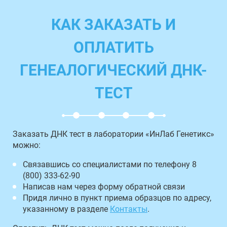
КАК ЗАКАЗАТЬ И
ОПЛАТИТЬ
ГЕНЕАЛОГИЧЕСКИЙ ДНК-
ТЕСТ
Заказать ДНК тест в лаборатории «ИнЛаб Генетикс»
можно:
Связавшись со специалистами по телефону 8
(800) 333-62-90
Написав нам через форму обратной связи
Придя лично в пункт приема образцов по адресу,
указанному в разделе
Контакты
.