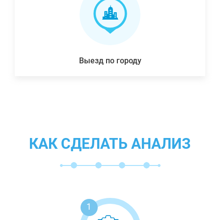
Выезд по городу
КАК СДЕЛАТЬ АНАЛИЗ
1