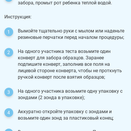
забора, промыт рот ребенка теплой водой.
Инструкция:
Вымойте тщательно руки с мылом или наденьте
резиновые перчатки перед началом процедуры;
На одного участника теста возьмите один
конверт для забора образцов. Заранее
подпишите конверт, заполнив все поля на
лицевой стороне конверта, чтобы не проткнуть
ручкой конверт после взятия образцов;
На одного участника возьмите одну упаковку с
зондами (2 зонда в упаковке);
Аккуратно откройте упаковку с зондами и
возьмите один зонд за пластиковый конец;