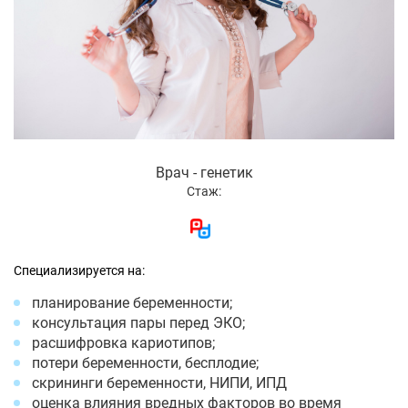
Врач - генетик
Стаж:
Специализируется на:
планирование беременности;
консультация пары перед ЭКО;
расшифровка кариотипов;
потери беременности, бесплодие;
скрининги беременности, НИПИ, ИПД
оценка влияния вредных факторов во время