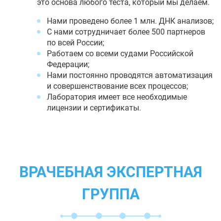
это основа любого теста, который мы делаем.
Нами проведено более 1 млн. ДНК анализов;
С нами сотрудничает более 500 партнеров
по всей России;
Работаем со всеми судами Российской
Федерации;
Нами постоянно проводятся автоматизация
и совершенствование всех процессов;
Лаборатория имеет все необходимые
лицензии и сертификаты.
ВРАЧЕБНАЯ ЭКСПЕРТНАЯ
ГРУППА