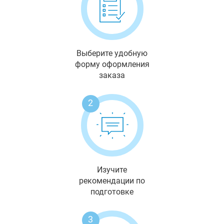
Выберите удобную
форму оформления
заказа
2
Изучите
рекомендации по
подготовке
3