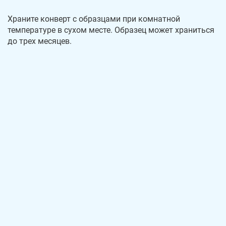
Храните конверт с образцами при комнатной
температуре в сухом месте. Образец может храниться
до трех месяцев.