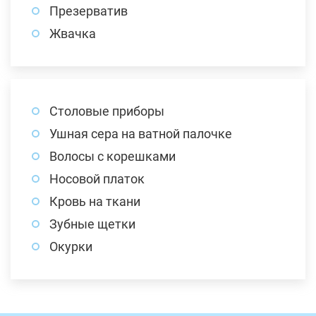
Презерватив
Жвачка
Столовые приборы
Ушная сера на ватной палочке
Волосы с корешками
Носовой платок
Кровь на ткани
Зубные щетки
Окурки