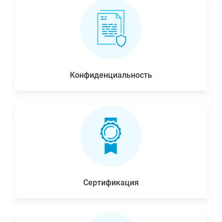
Конфиденциальность
Сертификация