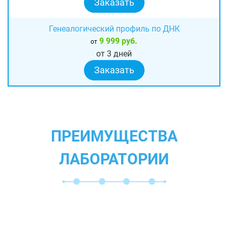
Заказать
Генеалогический профиль по ДНК
9 999 руб.
от
от 3 дней
Заказать
ПРЕИМУЩЕСТВА
ЛАБОРАТОРИИ