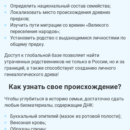
Определить национальный состав семейства;
Локализовать место происхождения древних
предков;
Изучить пути миграции со времен «Великого
переселения народов»;
Установить родство с выдающимися личностями по
общему предку.
Доступ к глобальной базе позволяет найти
утраченных родственников не только в России, но и за
границей, а также способствует созданию личного
генеалогического древа!
Как узнать свое происхождение?
Чтобы углубиться в историю семьи, достаточно сдать
любые биоматериалы, содержащие ДНК:
Буккальный эпителий (мазок из ротовой полости);
Венозная кровь;
Образцы слюны;