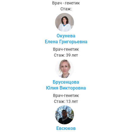
Врач - генетик
Стаж:
Окунева
Елена Григорьевна
Врач-генетик
Стаж: 39 лет
Брусенцова
Юлия Викторовна
Врач-генетик
Стаж: 13 лет
Евсюков