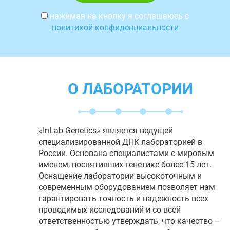
нажимая на кнопку я соглашаюсь с
политикой конфиденциальности
О ЛАБОРАТОРИИ
«InLab Genetics» является ведущей
специализированной ДНК лабораторией в
России. Основана специалистами с мировым
именем, посвятивших генетике более 15 лет.
Оснащение лаборатории высокоточным и
современным оборудованием позволяет нам
гарантировать точность и надежность всех
проводимых исследований и со всей
ответственностью утверждать, что качество –