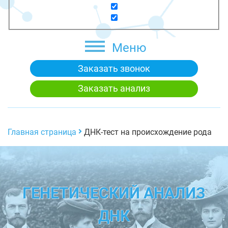
Меню
Заказать звонок
Заказать анализ
Главная страница
ДНК-тест на происхождение рода
ГЕНЕТИЧЕСКИЙ АНАЛИЗ
ДНК