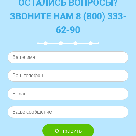
ОСТАЛИСЬ ВОПРОСЫ?
ЗВОНИТЕ НАМ 8 (800) 333-
62-90