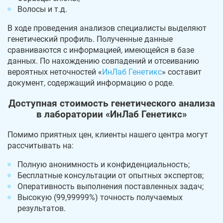
Волосы и т.д.
В ходе проведения анализов специалисты выделяют
генетический профиль. Полученные данные
сравниваются с информацией, имеющейся в базе
данных. По нахождению совпадений и отсеиванию
вероятных неточностей «
ИнЛаб Генетикс
» составит
документ, содержащий информацию о роде.
Доступная стоимость генетического анализа
в лаборатории «ИнЛаб Генетикс»
Помимо приятных цен, клиенты нашего центра могут
рассчитывать на:
Полную анонимность и конфиденциальность;
Бесплатные консультации от опытных экспертов;
Оперативность выполнения поставленных задач;
Высокую (99,99999%) точность получаемых
результатов.