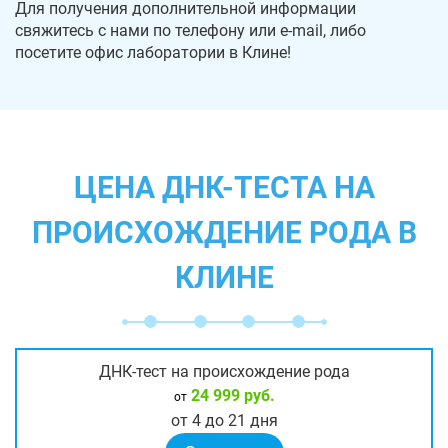
Для получения дополнительной информации
свяжитесь с нами по телефону или e-mail, либо
посетите офис лаборатории в Клине!
ЦЕНА ДНК-ТЕСТА НА
ПРОИСХОЖДЕНИЕ РОДА В
КЛИНЕ
ДНК-тест на происхождение рода
24 999 руб.
от
от 4 до 21 дня