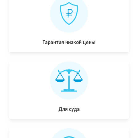
Гарантия низкой цены
Для суда