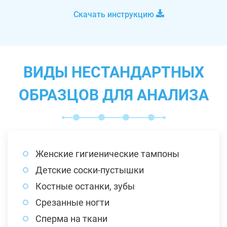
Скачать инструкцию
ВИДЫ НЕСТАНДАРТНЫХ
ОБРАЗЦОВ ДЛЯ АНАЛИЗА
Женские гигиенические тампоны
Детские соски-пустышки
Костные останки, зубы
Срезанные ногти
Сперма на ткани