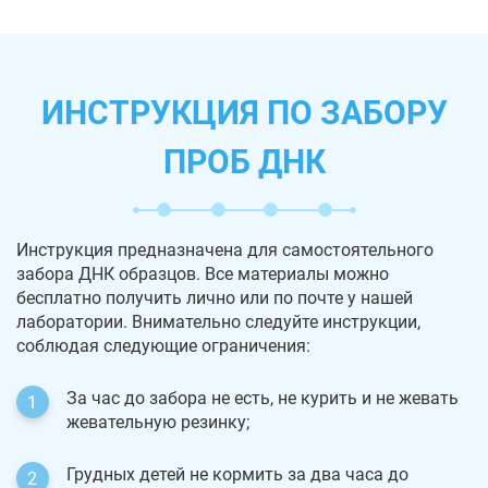
ИНСТРУКЦИЯ ПО ЗАБОРУ
ПРОБ ДНК
Инструкция предназначена для самостоятельного
забора ДНК образцов. Все материалы можно
бесплатно получить лично или по почте у нашей
лаборатории. Внимательно следуйте инструкции,
соблюдая следующие ограничения:
За час до забора не есть, не курить и не жевать
жевательную резинку;
Грудных детей не кормить за два часа до