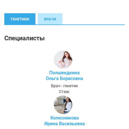
ГЕНЕТИКИ
ВРАЧИ
Специалисты
Полшведкина
Ольга Борисовна
Врач - генетик
Стаж:
Колесникова
Ирина Васильевна