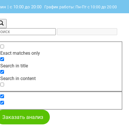
лин
|
с 10:00 до 20:00
График работы: Пн-Пт с 10:00 до 20:00
Exact matches only
Search in title
Search in content
Заказать анализ