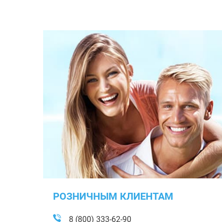
РОЗНИЧНЫМ КЛИЕНТАМ
8 (800) 333-62-90