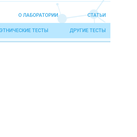
О ЛАБОРАТОРИИ
СТАТЬИ
ЭТНИЧЕСКИЕ ТЕСТЫ
ДРУГИЕ ТЕСТЫ