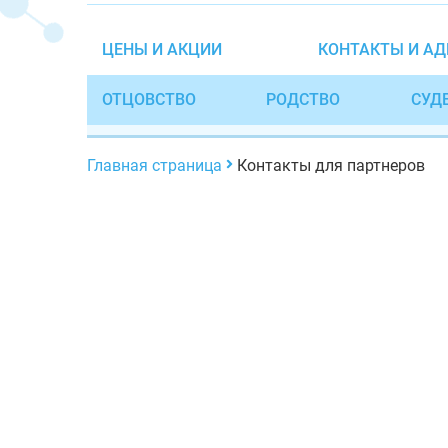
ЦЕНЫ И АКЦИИ
КОНТАКТЫ И АД
ОТЦОВСТВО
РОДСТВО
СУД
Главная страница
Контакты для партнеров