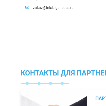
zakaz@inlab-genetics.ru
КОНТАКТЫ ДЛЯ ПАРТНЕ
ПАР