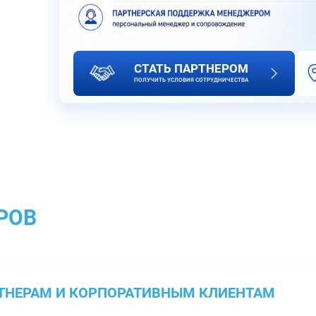
СТАТЬ ПАРТНЕРОМ
ПОЛУЧИТЬ УСЛОВИЯ СОТРУДНИЧЕСТВА
РОВ
ТНЕРАМ И КОРПОРАТИВНЫМ КЛИЕНТАМ