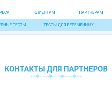
РЕСА
КЛИЕНТАМ
ПАРТНЁРАМ
ЕБНЫЕ ТЕСТЫ
ТЕСТЫ ДЛЯ БЕРЕМЕННЫХ
КОНТАКТЫ ДЛЯ ПАРТНЕРОВ