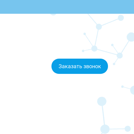
Заказать звонок