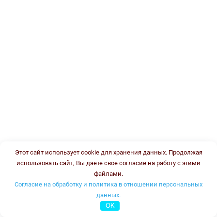
Этот сайт использует cookie для хранения данных. Продолжая
использовать сайт, Вы даете свое согласие на работу с этими
файлами.
Согласие на обработку и политика в отношении персональных
данных.
OK