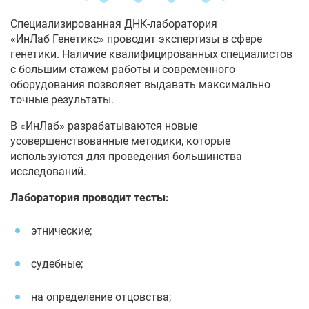
Специализированная ДНК-лаборатория
«ИнЛаб Генетикс» проводит экспертизы в сфере
генетики. Наличие квалифицированных специалистов
с большим стажем работы и современного
оборудования позволяет выдавать максимально
точные результаты.
В «ИнЛаб» разрабатываются новые
усовершенствованные методики, которые
используются для проведения большинства
исследований.
Лаборатория проводит тесты:
этнические;
судебные;
на определение отцовства;