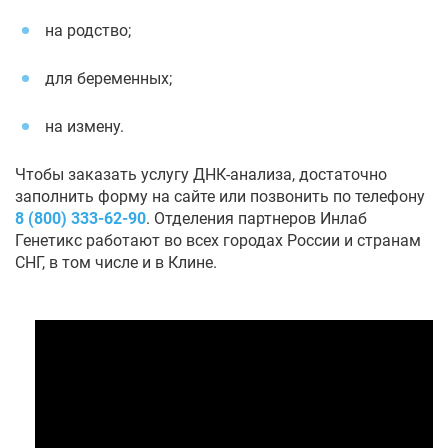
на родство;
для беременных;
на измену.
Чтобы заказать услугу ДНК-анализа, достаточно
заполнить форму на сайте или позвонить по телефону
8 (800) 333-62-90
. Отделения партнеров Инлаб
Генетикс работают во всех городах России и странам
СНГ, в том числе и в Клине.