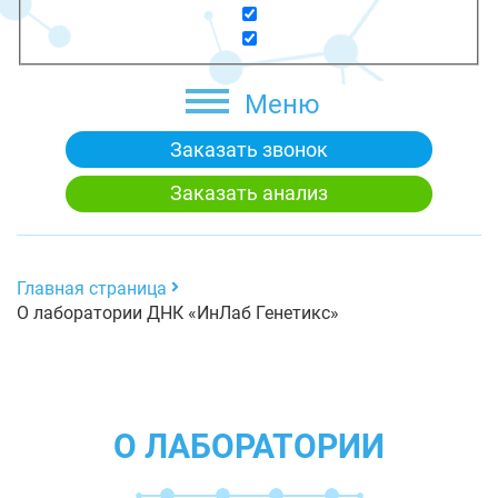
Меню
Заказать звонок
Заказать анализ
Главная страница
О лаборатории ДНК «ИнЛаб Генетикс»
О ЛАБОРАТОРИИ