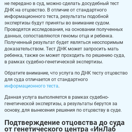
не передано в суд, можно сделать досудебный тест
ДНК на отцовство. В отличие от стандартного
информационного теста, результаты подобной
экспертизы будут приняты во внимание судом.
Проводятся исследования, на основании полученных
данных, сопоставляются геномы отца и ребенка.
Полученный результат будет являться неоспоримым
доказательством. Тест ДНК может запросить мать
ребенка, также он может проходить по решению суда,
в рамках судебно-генетической экспертизы.
Обратите внимание, что услуга по ДНК тесту отцовство
для суда отличается от стандартного
информационного теста
.
Данная услуга выполняется в рамках судебно-
генетической экспертизы, а результаты берутся за
основу, для вынесения решения по отцовству в суде.
Подтверждение отцовства до суда
от генетического центра «ИнЛаб