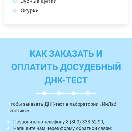
Зубные щетки
Окурки
КАК ЗАКАЗАТЬ И
ОПЛАТИТЬ ДОСУДЕБНЫЙ
ДНК-ТЕСТ
Чтобы заказать ДНК-тест в лаборатории «ИнЛаб
Генетикс»:
Позвоните по телефону 8 (800) 333-62-90;
Напишите нам через форму обратной связи;