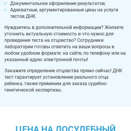
Документальное оформление результатов;
Адекватные, аргументированные цены на услуги
тестов ДНК.
Нуждаетесь в дополнительной информации? Желаете
уточнить актуальную стоимость и что нужно для
проведения теста на отцовство? Сотрудники
лаборатории готовы ответить на ваши вопросы в
любом удобном формате: на сайте, по телефону или на
указанный адрес электронной почты!
Закажите определение отцовства прямо сейчас! ДНК
тест гарантирует установление реального отца
ребенка, также применим для заказа судебно-
генетической экспертизы.
ЦЕНА НА ДОСУДЕБНЫЙ