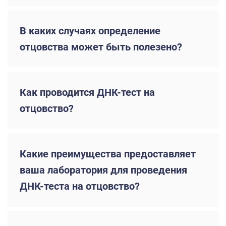
В каких случаях определение
отцовства может быть полезено?
Как проводится ДНК-тест на
отцовство?
Какие преимущества предоставляет
ваша лаборатория для проведения
ДНК-теста на отцовство?