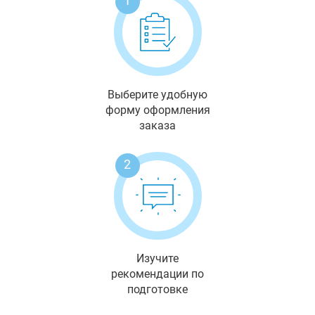
1
Выберите удобную
форму оформления
заказа
2
Изучите
рекомендации по
подготовке