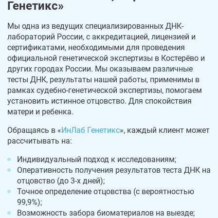
Генетикс»
Мы одна из ведущих специализированных ДНК-
лабораторий России, с аккредитацией, лицензией и
сертификатами, необходимыми для проведения
официальной генетической экспертизы в Костерёво и
других городах России. Мы оказываем различные
тесты ДНК, результаты нашей работы, применимы в
рамках судебно-генетической экспертизы, помогаем
установить истинное отцовство. Для спокойствия
матери и ребенка.
Обращаясь в «
ИнЛаб Генетикс
», каждый клиент может
рассчитывать на:
Индивидуальный подход к исследованиям;
Оперативность получения результатов теста ДНК на
отцовство (до 3-х дней);
Точное определение отцовства (с вероятностью
99,9%);
Возможность забора биоматериалов на выезде;