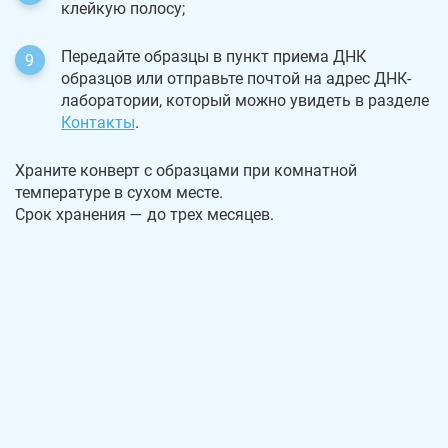
клейкую полосу;
Передайте образцы в пункт приема ДНК
образцов или отправьте почтой на адрес ДНК-
лаборатории, который можно увидеть в разделе
Контакты
.
Храните конверт с образцами при комнатной
температуре в сухом месте.
Срок хранения — до трех месяцев.