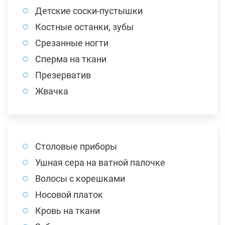
Детские соски-пустышки
Костные останки, зубы
Срезанные ногти
Сперма на ткани
Презерватив
Жвачка
Столовые приборы
Ушная сера на ватной палочке
Волосы с корешками
Носовой платок
Кровь на ткани