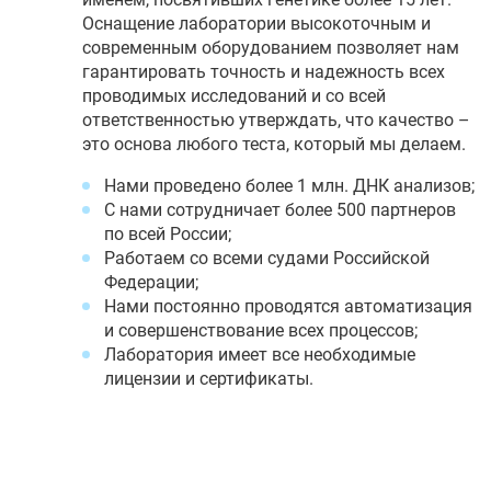
Оснащение лаборатории высокоточным и
современным оборудованием позволяет нам
гарантировать точность и надежность всех
проводимых исследований и со всей
ответственностью утверждать, что качество –
это основа любого теста, который мы делаем.
Нами проведено более 1 млн. ДНК анализов;
С нами сотрудничает более 500 партнеров
по всей России;
Работаем со всеми судами Российской
Федерации;
Нами постоянно проводятся автоматизация
и совершенствование всех процессов;
Лаборатория имеет все необходимые
лицензии и сертификаты.