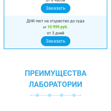
от 8 часов
Заказать
ДНК-тест на отцовство до суда
10 999 руб.
от
от 3 дней
Заказать
ПРЕИМУЩЕСТВА
ЛАБОРАТОРИИ