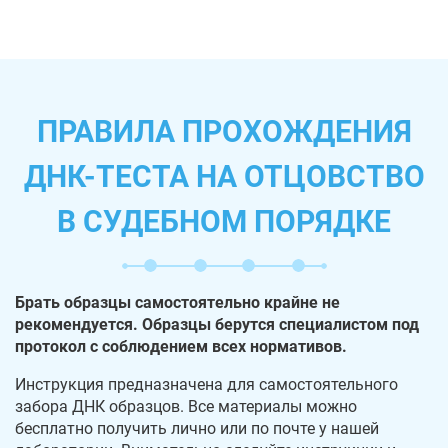
ПРАВИЛА ПРОХОЖДЕНИЯ
ДНК-ТЕСТА НА ОТЦОВСТВО
В СУДЕБНОМ ПОРЯДКЕ
Брать образцы самостоятельно крайне не
рекомендуется. Образцы берутся специалистом под
протокол с соблюдением всех нормативов.
Инструкция предназначена для самостоятельного
забора ДНК образцов. Все материалы можно
бесплатно получить лично или по почте у нашей