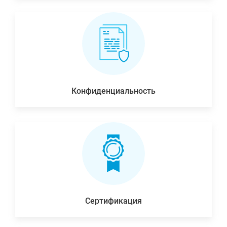
Конфиденциальность
Сертификация