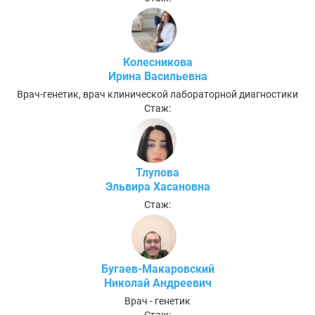
Колесникова
Ирина Васильевна
Врач-генетик, врач клинической лабораторной диагностики
Стаж:
Тлупова
Эльвира Хасановна
Стаж:
Бугаев-Макаровский
Николай Андреевич
Врач - генетик
Стаж: