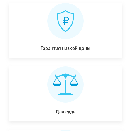
Гарантия низкой цены
Для суда