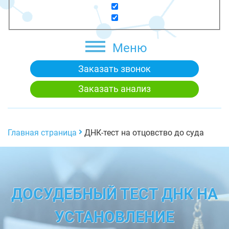
Меню
Заказать звонок
Заказать анализ
Главная страница
ДНК-тест на отцовство до суда
ДОСУДЕБНЫЙ ТЕСТ ДНК НА
УСТАНОВЛЕНИЕ