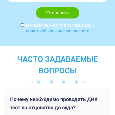
нажимая на кнопку я соглашаюсь с
политикой конфиденциальности
ЧАСТО ЗАДАВАЕМЫЕ
ВОПРОСЫ
Почему необходимо проводить ДНК
тест на отцовство до суда?