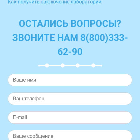
Как получить заключение лаборатории
.
ОСТАЛИСЬ ВОПРОСЫ?
ЗВОНИТЕ НАМ 8(800)333-
62-90