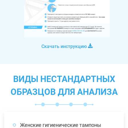
Скачать инструкцию
ВИДЫ НЕСТАНДАРТНЫХ
ОБРАЗЦОВ ДЛЯ АНАЛИЗА
Женские гигиенические тампоны