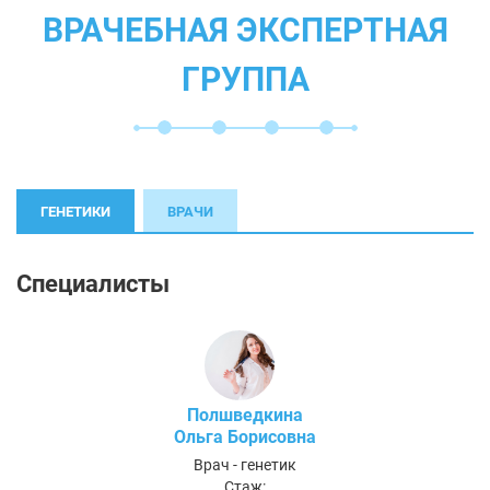
ВРАЧЕБНАЯ ЭКСПЕРТНАЯ
ГРУППА
ГЕНЕТИКИ
ВРАЧИ
Специалисты
Полшведкина
Ольга Борисовна
Врач - генетик
Стаж: