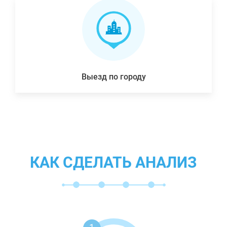
Выезд по городу
КАК СДЕЛАТЬ АНАЛИЗ