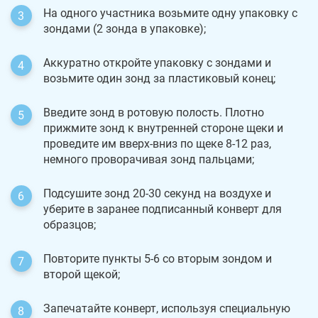
На одного участника возьмите одну упаковку с
зондами (2 зонда в упаковке);
Аккуратно откройте упаковку с зондами и
возьмите один зонд за пластиковый конец;
Введите зонд в ротовую полость. Плотно
прижмите зонд к внутренней стороне щеки и
проведите им вверх-вниз по щеке 8-12 раз,
немного проворачивая зонд пальцами;
Подсушите зонд 20-30 секунд на воздухе и
уберите в заранее подписанный конверт для
образцов;
Повторите пункты 5-6 со вторым зондом и
второй щекой;
Запечатайте конверт, используя специальную