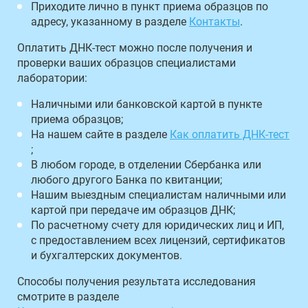
Приходите лично в пункт приема образцов по
адресу, указанному в разделе
Контакты
.
Оплатить ДНК-тест можно после получения и
проверки ваших образцов специалистами
лаборатории:
Наличными или банковской картой в пункте
приема образцов;
На нашем сайте в разделе
Как оплатить ДНК-тест
;
В любом городе, в отделении Сбербанка или
любого другого Банка по квитанции;
Нашим выездным специалистам наличными или
картой при передаче им образцов ДНК;
По расчетному счету для юридических лиц и ИП,
с предоставлением всех лицензий, сертификатов
и бухгалтерских документов.
Способы получения результата исследования
смотрите в разделе