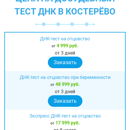
ТЕСТ ДНК В КОСТЕРЁВО
ДНК-тест на отцовство
4 999 руб.
от
от 3 дней
Заказать
ДНК-тест на отцовство при беременности
48 999 руб.
от
от 3 дней
Заказать
Экспресс ДНК-тест на отцовство
17 999 руб.
от