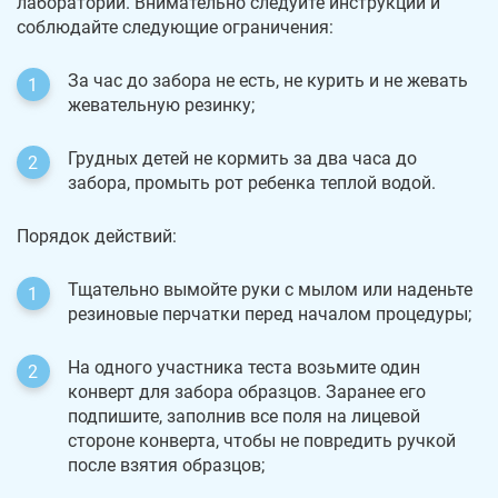
лаборатории. Внимательно следуйте инструкции и
соблюдайте следующие ограничения:
За час до забора не есть, не курить и не жевать
жевательную резинку;
Грудных детей не кормить за два часа до
забора, промыть рот ребенка теплой водой.
Порядок действий:
Тщательно вымойте руки с мылом или наденьте
резиновые перчатки перед началом процедуры;
На одного участника теста возьмите один
конверт для забора образцов. Заранее его
подпишите, заполнив все поля на лицевой
стороне конверта, чтобы не повредить ручкой
после взятия образцов;