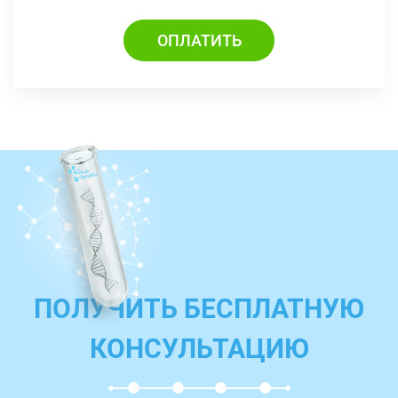
ОПЛАТИТЬ
ПОЛУЧИТЬ БЕСПЛАТНУЮ
КОНСУЛЬТАЦИЮ