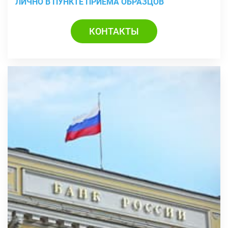
ЛИЧНО В ПУНКТЕ ПРИЕМА ОБРАЗЦОВ
КОНТАКТЫ