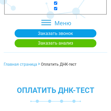
Меню
Заказать звонок
Заказать анализ
Главная страница
Оплатить ДНК-тест
ОПЛАТИТЬ ДНК-ТЕСТ