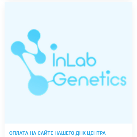
ОПЛАТА НА САЙТЕ НАШЕГО ДНК ЦЕНТРА