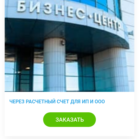
ЧЕРЕЗ РАСЧЕТНЫЙ СЧЕТ ДЛЯ ИП И ООО
ЗАКАЗАТЬ