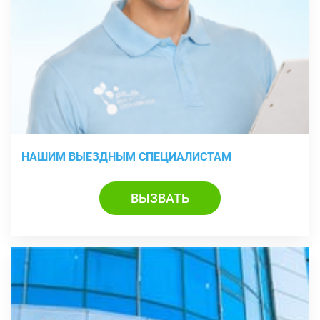
НАШИМ ВЫЕЗДНЫМ СПЕЦИАЛИСТАМ
ВЫЗВАТЬ