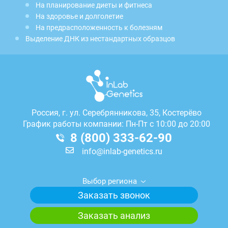
На планирование диеты и фитнеса
На здоровье и долголетие
На предрасположенность к болезням
Выделение ДНК из нестандартных образцов
Россия, г.
ул. Серебрянникова, 35, Костерёво
График работы компании: Пн-Пт с 10:00 до 20:00
8 (800) 333-62-90
info@inlab-genetics.ru
Выбор региона
Заказать звонок
Заказать анализ