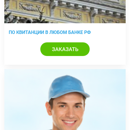
ПО КВИТАНЦИИ В ЛЮБОМ БАНКЕ РФ
ЗАКАЗАТЬ