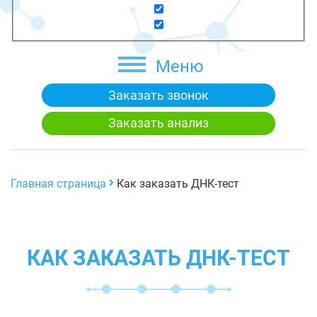
Меню
Заказать звонок
Заказать анализ
Главная страница
Как заказать ДНК-тест
КАК ЗАКАЗАТЬ ДНК-ТЕСТ