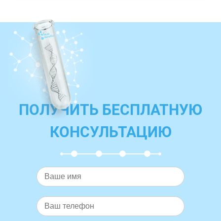
ПОЛУЧИТЬ БЕСПЛАТНУЮ
КОНСУЛЬТАЦИЮ