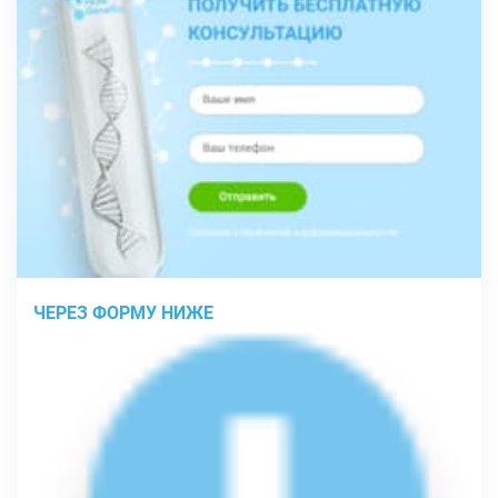
ЧЕРЕЗ ФОРМУ НИЖЕ