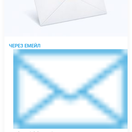
ЧЕРЕЗ ЕМЕЙЛ