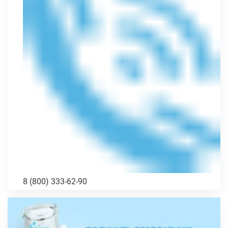
8 (800) 333-62-90