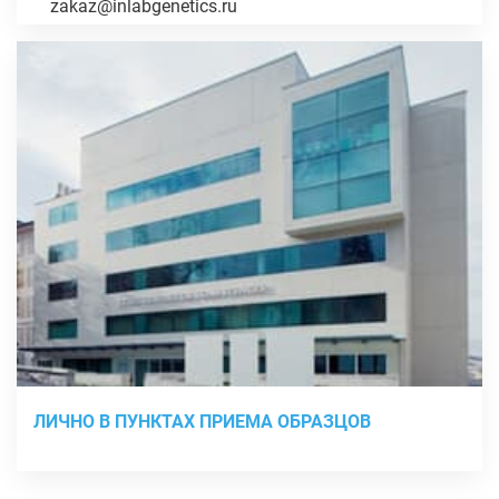
zakaz@inlabgenetics.ru
ЛИЧНО В ПУНКТАХ ПРИЕМА ОБРАЗЦОВ