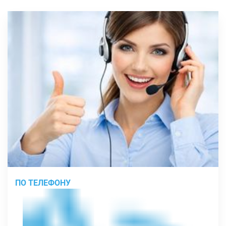
ПО ТЕЛЕФОНУ