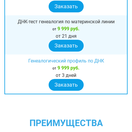
Заказать
ДНК-тест генеалогия по материнской линии
9 999 руб.
от
от 21 дня
Заказать
Генеалогический профиль по ДНК
9 999 руб.
от
от 3 дней
Заказать
ПРЕИМУЩЕСТВА