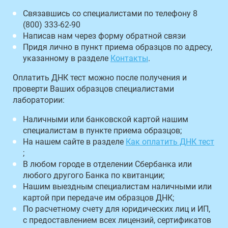
Связавшись со специалистами по телефону 8
(800) 333-62-90
Написав нам через форму обратной связи
Придя лично в пункт приема образцов по адресу,
указанному в разделе
Контакты
.
Оплатить ДНК тест можно после получения и
проверти Ваших образцов специалистами
лаборатории:
Наличными или банковской картой нашим
специалистам в пункте приема образцов;
На нашем сайте в разделе
Как оплатить ДНК тест
;
В любом городе в отделении Сбербанка или
любого другого Банка по квитанции;
Нашим выездным специалистам наличными или
картой при передаче им образцов ДНК;
По расчетному счету для юридических лиц и ИП,
с предоставлением всех лицензий, сертификатов