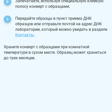
Запечатайте, используя специальную клейкую
полосу конверт с образцами;
Передайте образцы в пункт приема ДНК
образцов или отправьте почтой на адрес ДНК
лаборатории, который можно увидеть в разделе
Контакты
.
Храните конверт с образцами при комнатной
температуре в сухом месте. Образец может храниться
до трех месяцев.