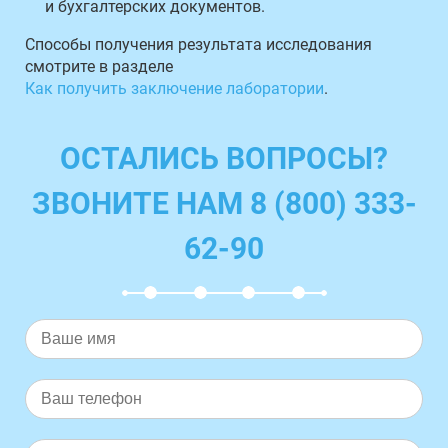
и бухгалтерских документов.
Способы получения результата исследования
смотрите в разделе
Как получить заключение лаборатории
.
ОСТАЛИСЬ ВОПРОСЫ?
ЗВОНИТЕ НАМ 8 (800) 333-
62-90