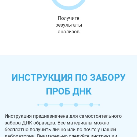
Получите
результаты
анализов
ИНСТРУКЦИЯ ПО ЗАБОРУ
ПРОБ ДНК
Инструкция предназначена для самостоятельного
забора ДНК образцов. Все материалы можно
бесплатно получить лично или по почте у нашей
лаборатории. Внимательно следуйте инструкции,