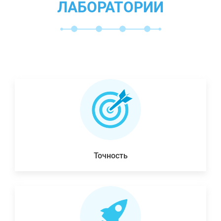
ЛАБОРАТОРИИ
Точность