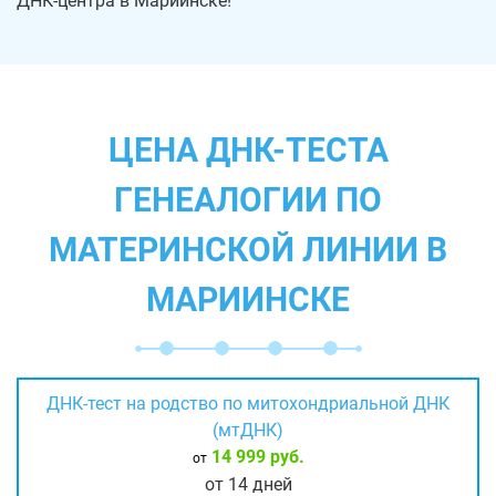
ДНК-центра в Мариинске!
ЦЕНА ДНК-ТЕСТА
ГЕНЕАЛОГИИ ПО
МАТЕРИНСКОЙ ЛИНИИ В
МАРИИНСКЕ
ДНК-тест на родство по митохондриальной ДНК
(мтДНК)
14 999 руб.
от
от 14 дней