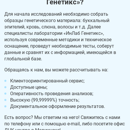
Генетикс»?
Для начала исследований необходимо собрать
образцы генетического материала: буккальный
эпителий, кровь, слюна, волосы и т.д. Далее
специалисты лаборатории «ИнЛаб Генетикс»,
используя современные методики и техническое
оснащение, проведут необходимые тесты, соберут
данные и сравнят их с информацией, имеющейся в
глобальной базе.
Обращаясь к нам, вы можете рассчитывать на:
Клиентоориентированный сервис;
Доступные цены;
Оперативность проведения анализов;
Высокую (99,99999%) точность;
Документальное оформление результатов.
Есть вопрос? Мы ответим на него! Свяжитесь с нами
по телефону или с помощью e-mail, либо посетите офис