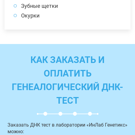
Зубные щетки
Окурки
КАК ЗАКАЗАТЬ И
ОПЛАТИТЬ
ГЕНЕАЛОГИЧЕСКИЙ ДНК-
ТЕСТ
Заказать ДНК тест в лаборатории «ИнЛаб Генетикс»
можно: