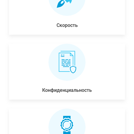
Скорость
Конфиденциальность