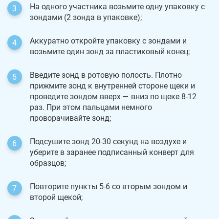
На одного участника возьмите одну упаковку с
зондами (2 зонда в упаковке);
Аккуратно откройте упаковку с зондами и
возьмите один зонд за пластиковый конец;
Введите зонд в ротовую полость. Плотно
прижмите зонд к внутренней стороне щеки и
проведите зондом вверх — вниз по щеке 8-12
раз. При этом пальцами немного
проворачивайте зонд;
Подсушите зонд 20-30 секунд на воздухе и
уберите в заранее подписанный конверт для
образцов;
Повторите пункты 5-6 со вторым зондом и
второй щекой;