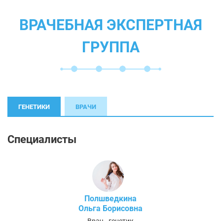
ВРАЧЕБНАЯ ЭКСПЕРТНАЯ
ГРУППА
ГЕНЕТИКИ
ВРАЧИ
Специалисты
Полшведкина
Ольга Борисовна