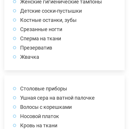
Женские гигиенические тампоны
Детские соски-пустышки
Костные останки, зубы
Срезанные ногти
Сперма на ткани
Презерватив
Жвачка
Столовые приборы
Ушная сера на ватной палочке
Волосы с корешками
Носовой платок
Кровь на ткани