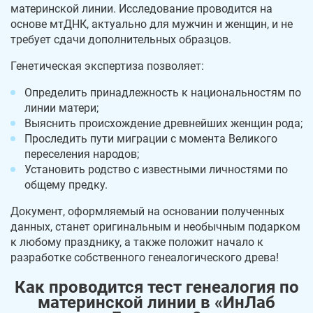
материнской линии. Исследование проводится на
основе мтДНК, актуально для мужчин и женщин, и не
требует сдачи дополнительных образцов.
Генетическая экспертиза позволяет:
Определить принадлежность к национальностям по
линии матери;
Выяснить происхождение древнейших женщин рода;
Проследить пути миграции с момента Великого
переселения народов;
Установить родство с известными личностями по
общему предку.
Документ, оформляемый на основании полученных
данных, станет оригинальным и необычным подарком
к любому празднику, а также положит начало к
разработке собственного генеалогического древа!
Как проводится тест генеалогия по
материнской линии в «ИнЛаб