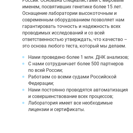
России. Основана специалистами с мировым
именем, посвятивших генетике более 15 лет.
Оснащение лаборатории высокоточным и
современным оборудованием позволяет нам
гарантировать точность и надежность всех
проводимых исследований и со всей
ответственностью утверждать, что качество –
это основа любого теста, который мы делаем.
Нами проведено более 1 млн. ДНК анализов;
С нами сотрудничает более 500 партнеров
по всей России;
Работаем со всеми судами Российской
Федерации;
Нами постоянно проводятся автоматизация
и совершенствование всех процессов;
Лаборатория имеет все необходимые
лицензии и сертификаты.