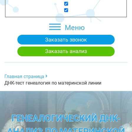
Меню
Заказать звонок
Заказать анализ
Главная страница
ДНК-тест генеалогия по материнской линии
ГЕНЕАЛОГИЧЕСКИЙ ДНК-
АНАЛИЗ ПО МАТЕРИНСКОЙ