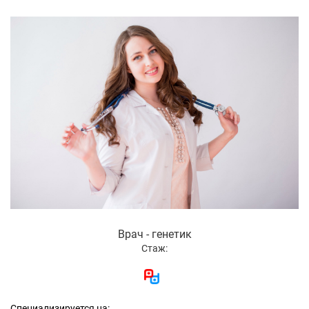
Врач - генетик
Стаж:
Специализируется на: