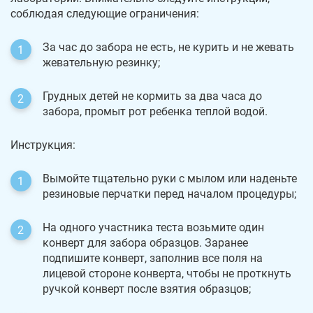
соблюдая следующие ограничения:
За час до забора не есть, не курить и не жевать
жевательную резинку;
Грудных детей не кормить за два часа до
забора, промыт рот ребенка теплой водой.
Инструкция:
Вымойте тщательно руки с мылом или наденьте
резиновые перчатки перед началом процедуры;
На одного участника теста возьмите один
конверт для забора образцов. Заранее
подпишите конверт, заполнив все поля на
лицевой стороне конверта, чтобы не проткнуть
ручкой конверт после взятия образцов;