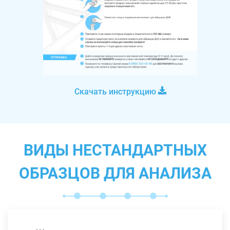
Скачать инструкцию
ВИДЫ НЕСТАНДАРТНЫХ
ОБРАЗЦОВ ДЛЯ АНАЛИЗА