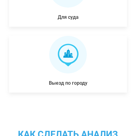
Для суда
Выезд по городу
КАК СДЕЛАТЬ АНАЛИЗ