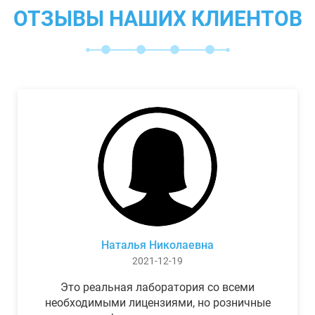
ОТЗЫВЫ НАШИХ КЛИЕНТОВ
Наталья Николаевна
2021-12-19
Это реальная лаборатория со всеми
необходимыми лицензиями, но розничные