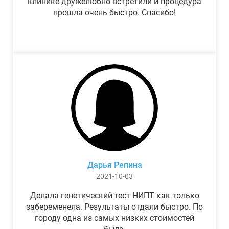
клинике дружелюбно встретили и процедура
прошла очень быстро. Спасибо!
Дарья Репина
2021-10-03
Делала генетический тест НИПТ как только
забеременела. Результаты отдали быстро. По
городу одна из самых низких стоимостей