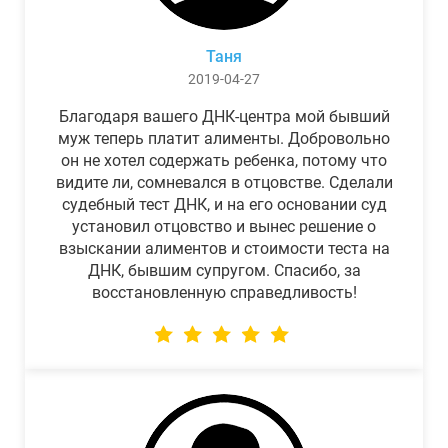
Таня
2019-04-27
Благодаря вашего ДНК-центра мой бывший
муж теперь платит алименты. Добровольно
он не хотел содержать ребенка, потому что
видите ли, сомневался в отцовстве. Сделали
судебный тест ДНК, и на его основании суд
установил отцовство и вынес решение о
взыскании алиментов и стоимости теста на
ДНК, бывшим супругом. Спасибо, за
восстановленную справедливость!