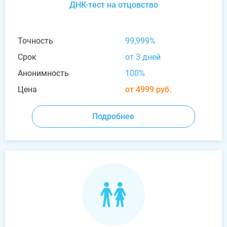
ДНК-тест на отцовство
Точность
99,999%
Срок
от 3 дней
Анонимность
100%
Цена
от 4999 руб.
Подробнее