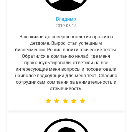
Владимр
2019-08-15
Всю жизнь до совершеннолетия прожил в
детдоме. Вырос, стал успешным
бизнесменом. Решил пройти этические тесты.
Обратился в компанию инлаб, где меня
проконсультировали, ответили на все
интересующие меня вопросы и посоветовали
наиболее подходящий для меня тест. Спасибо
сотрудникам компании за внимательность и
отзывчивость.