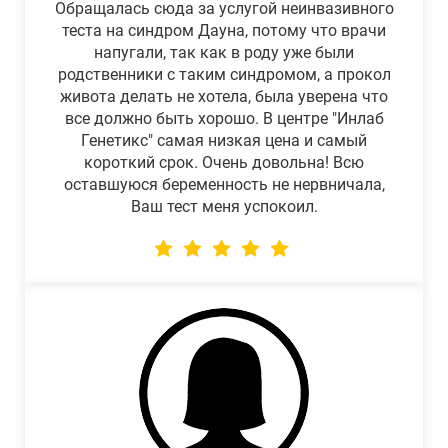
Обращалась сюда за услугой неинвазивного
теста на синдром Дауна, потому что врачи
напугали, так как в роду уже были
родственники с таким синдромом, а прокол
живота делать не хотела, была уверена что
все должно быть хорошо. В центре "Инлаб
Генетикс" самая низкая цена и самый
короткий срок. Очень довольна! Всю
оставшуюся беременность не нервничала,
Ваш тест меня успокоил.