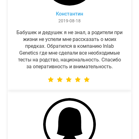
Константин
2019-08-18
Бабушек и дедушек я не знал, а родители при
жизни не успели мне рассказать о моих
предках. Обратился в компанию Inlab
Genetics где мне сделали все необходимые
тесты на родство, национальность. Спасибо
за оперативность и внимательность.