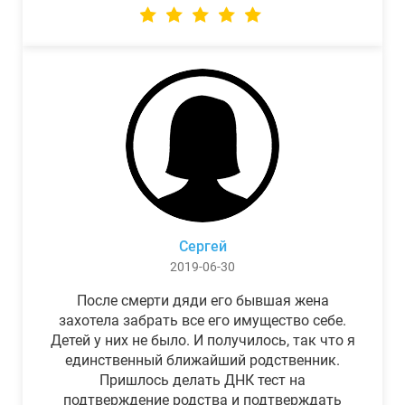
Сергей
2019-06-30
После смерти дяди его бывшая жена
захотела забрать все его имущество себе.
Детей у них не было. И получилось, так что я
единственный ближайший родственник.
Пришлось делать ДНК тест на
подтверждение родства и подтверждать