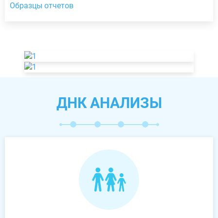
Образцы отчетов
ДНК АНАЛИЗЫ