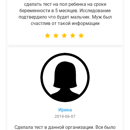
сделать тест на пол ребенка на сроке
беременности в 5 месяцев. Исследование
подтвердило что будет мальчик. Муж был
счастлив от такой информации
Ирина
2019-06-07
Сделала тест в данной организации. Все было