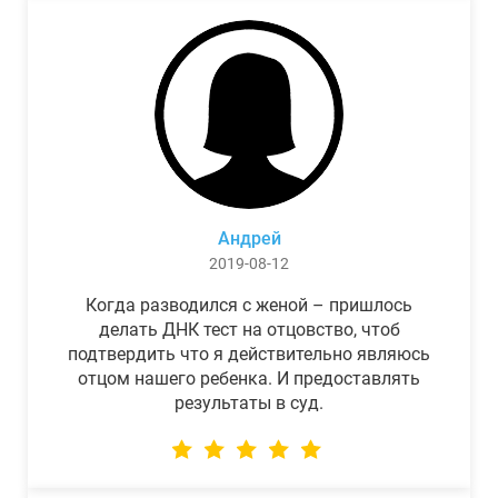
Андрей
2019-08-12
Когда разводился с женой – пришлось
делать ДНК тест на отцовство, чтоб
подтвердить что я действительно являюсь
отцом нашего ребенка. И предоставлять
результаты в суд.