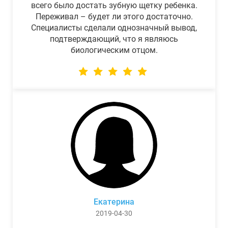
всего было достать зубную щетку ребенка.
Переживал – будет ли этого достаточно.
Специалисты сделали однозначный вывод,
подтверждающий, что я являюсь
биологическим отцом.
Екатерина
2019-04-30