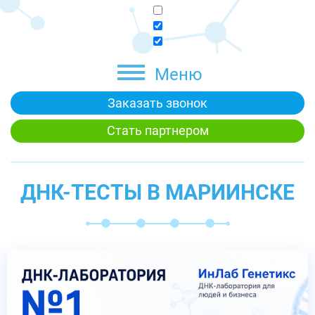
Меню
Заказать звонок
Стать партнером
ДНК-ТЕСТЫ В МАРИИНСКЕ