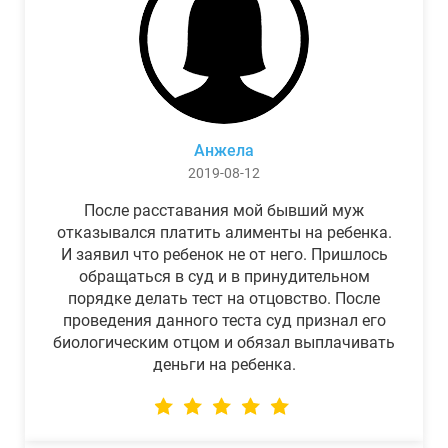
Анжела
2019-08-12
После расставания мой бывший муж
отказывался платить алименты на ребенка.
И заявил что ребенок не от него. Пришлось
обращаться в суд и в принудительном
порядке делать тест на отцовство. После
проведения данного теста суд признал его
биологическим отцом и обязал выплачивать
деньги на ребенка.