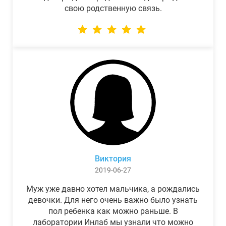
свою родственную связь.
Виктория
2019-06-27
Муж уже давно хотел мальчика, а рождались
девочки. Для него очень важно было узнать
пол ребенка как можно раньше. В
лаборатории Инлаб мы узнали что можно