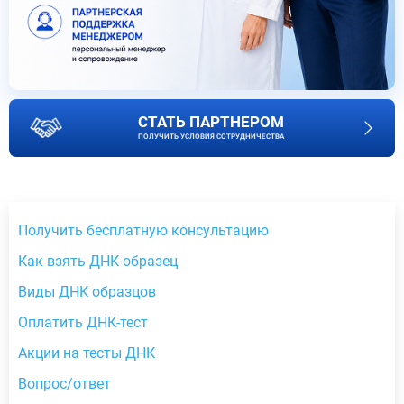
СТАТЬ ПАРТНЕРОМ
ПОЛУЧИТЬ УСЛОВИЯ СОТРУДНИЧЕСТВА
Получить бесплатную консультацию
Как взять ДНК образец
Виды ДНК образцов
Оплатить ДНК-тест
Акции на тесты ДНК
Вопрос/ответ