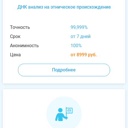
ДНК анализ на этническое происхождение
Точность
99,999%
Срок
от 7 дней
Анонимность
100%
Цена
от 8999 руб.
Подробнее