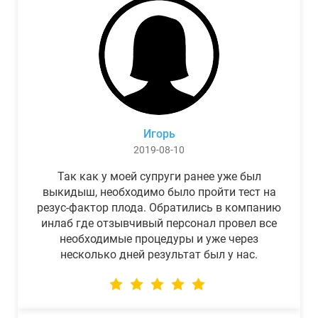
Игорь
2019-08-10
Так как у моей супруги ранее уже был
выкидыш, необходимо было пройти тест на
резус-фактор плода. Обратились в компанию
инлаб где отзывчивый персонал провел все
необходимые процедуры и уже через
несколько дней результат был у нас.