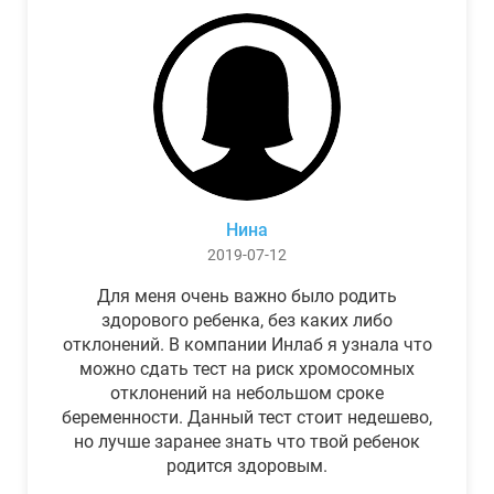
Нина
2019-07-12
Для меня очень важно было родить
здорового ребенка, без каких либо
отклонений. В компании Инлаб я узнала что
можно сдать тест на риск хромосомных
отклонений на небольшом сроке
беременности. Данный тест стоит недешево,
но лучше заранее знать что твой ребенок
родится здоровым.