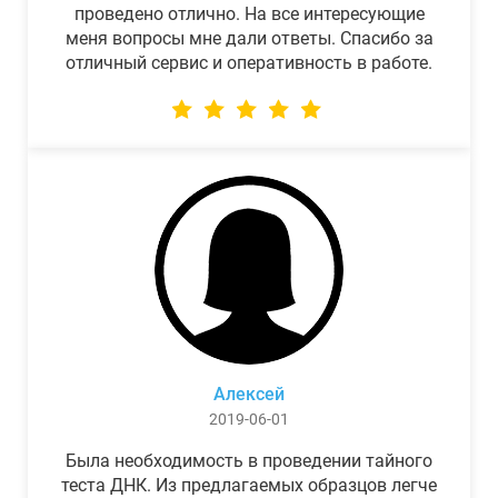
проведено отлично. На все интересующие
меня вопросы мне дали ответы. Спасибо за
отличный сервис и оперативность в работе.
Алексей
2019-06-01
Была необходимость в проведении тайного
теста ДНК. Из предлагаемых образцов легче