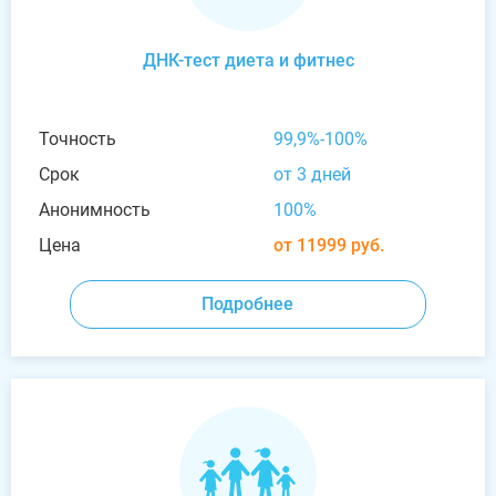
ДНК-тест диета и фитнес
Точность
99,9%-100%
Срок
от 3 дней
Анонимность
100%
Цена
от 11999 руб.
Подробнее