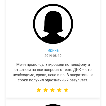
Ирина
2019-08-10
Меня проконсультировали по телефону и
ответили на все вопросы о тесте ДНК – что
необходимо, сроки, цена и пр. В оперативные
сроки получил однозначный результат.