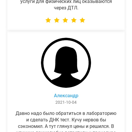
услуги для физических лиц оказываются
через ДТЛ.
Александр
2021-10-04
Давно надо было обратиться в лабораторию
и сделать ДНК тест. Кучу нервов бы
сэкономил. А тут глянул цены и решился. В