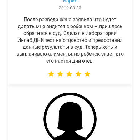
Борис
2019-08-20
После развода жена заявила что будет
давать мне видится с ребенком – пришлось
обратится в суд. Сделал в лаборатории
Инлаб ДНК тест на отцовство и предоставил
данные результаты в суд. Теперь хоть и
выплачиваю алименты, но ребенок знает кто
его настоящий отец.