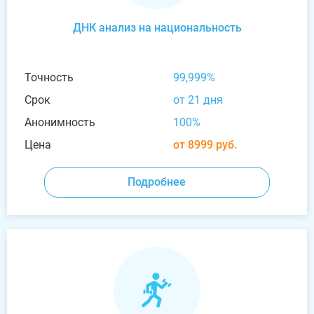
ДНК анализ на национальность
Точность
99,999%
Срок
от 21 дня
Анонимность
100%
Цена
от 8999 руб.
Подробнее