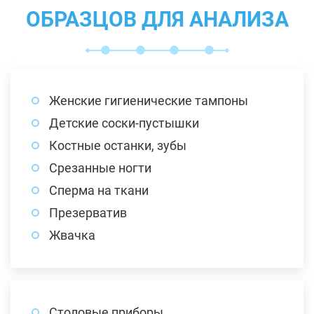
ОБРАЗЦОВ ДЛЯ АНАЛИЗА
Женские гигиенические тампоны
Детские соски-пустышки
Костные останки, зубы
Срезанные ногти
Сперма на ткани
Презерватив
Жвачка
Столовые приборы