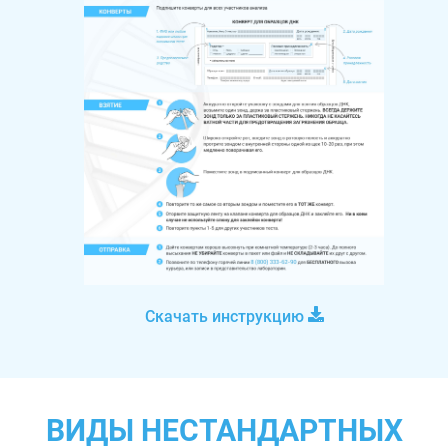
Скачать инструкцию
ВИДЫ НЕСТАНДАРТНЫХ