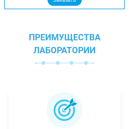
ПРЕИМУЩЕСТВА
ЛАБОРАТОРИИ