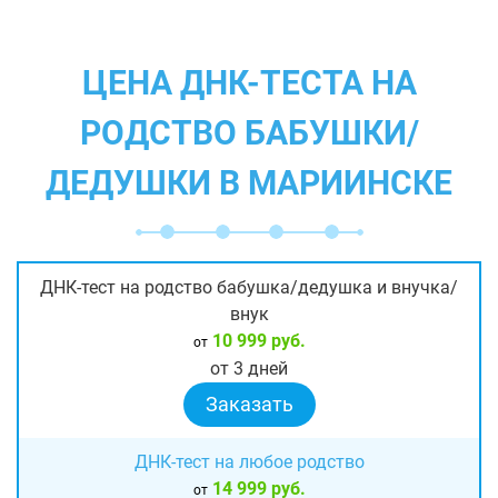
ЦЕНА ДНК-ТЕСТА НА
РОДСТВО БАБУШКИ/
ДЕДУШКИ В МАРИИНСКЕ
ДНК-тест на родство бабушка/дедушка и внучка/
внук
10 999 руб.
от
от 3 дней
Заказать
ДНК-тест на любое родство
14 999 руб.
от