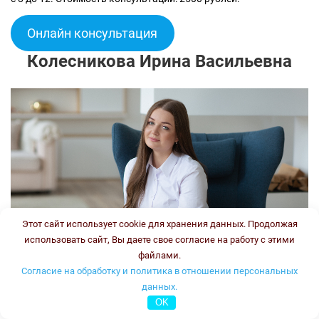
Онлайн консультация
Колесникова Ирина Васильевна
Этот сайт использует cookie для хранения данных. Продолжая
использовать сайт, Вы даете свое согласие на работу с этими
файлами.
Согласие на обработку и политика в отношении персональных
данных.
OK
Врач-генетик, врач клинической лабораторной