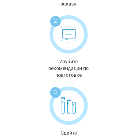
заказа
2
Изучите
рекомендации по
подготовке
3
Сдайте