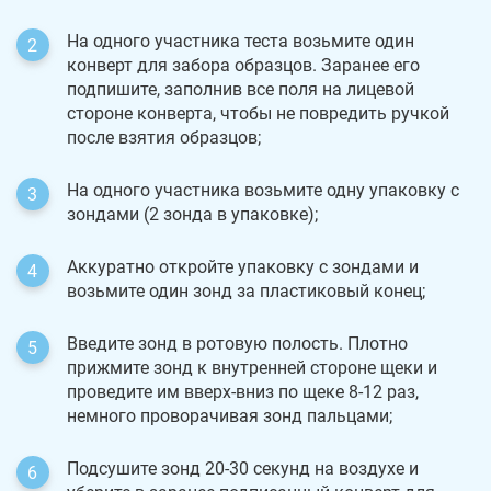
На одного участника теста возьмите один
конверт для забора образцов. Заранее его
подпишите, заполнив все поля на лицевой
стороне конверта, чтобы не повредить ручкой
после взятия образцов;
На одного участника возьмите одну упаковку с
зондами (2 зонда в упаковке);
Аккуратно откройте упаковку с зондами и
возьмите один зонд за пластиковый конец;
Введите зонд в ротовую полость. Плотно
прижмите зонд к внутренней стороне щеки и
проведите им вверх-вниз по щеке 8-12 раз,
немного проворачивая зонд пальцами;
Подсушите зонд 20-30 секунд на воздухе и