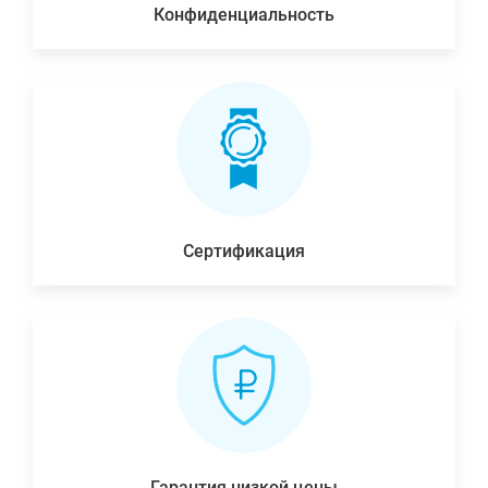
Конфиденциальность
Сертификация
Гарантия низкой цены