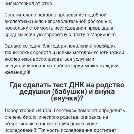
биоматериал от отца.
Сравнительно недавно проведение подобной
экспертизы было непозволительной роскошью,
поскольку стоимость исследования превышала
среднемесячную заработную плату в Мариинске.
Однако сегодня, благодаря появлению новейших
технических средств и новым методам генетической
экспертизы, воспользоваться услугами
специализированных лабораторий может каждый
желающий!
Где сделать тест ДНК на родство
дедушки (бабушки) и внука
(внучки)?
Лаборатория «ИнЛаб Генетикс» поможет определить
степень биологического родства, опираясь на
объективные данные, полученные в ходе
исследований. Точность исследования достигает