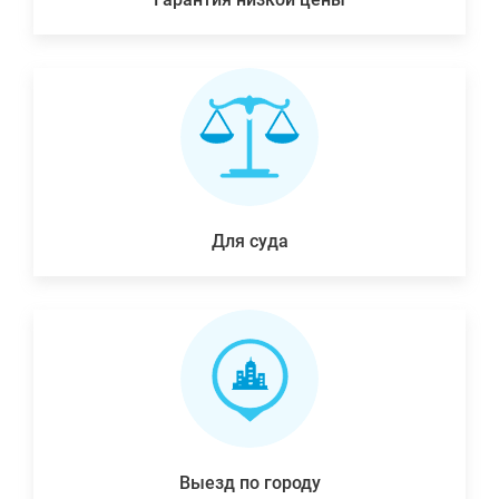
Для суда
Выезд по городу