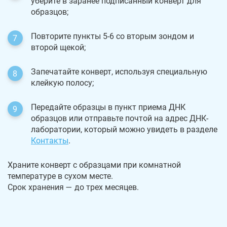
уберите в заранее подписанный конверт для
образцов;
Повторите пункты 5-6 со вторым зондом и
второй щекой;
Запечатайте конверт, используя специальную
клейкую полосу;
Передайте образцы в пункт приема ДНК
образцов или отправьте почтой на адрес ДНК-
лаборатории, который можно увидеть в разделе
Контакты
.
Храните конверт с образцами при комнатной
температуре в сухом месте.
Срок хранения — до трех месяцев.