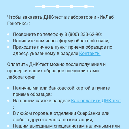
Чтобы заказать ДНК-тест в лаборатории «ИнЛаб
Генетикс»:
Позвоните по телефону 8 (800) 333-62-90;
Напишите нам через форму обратной связи;
Приходите лично в пункт приема образцов по
адресу, указанному в разделе
Контакты
.
Оплатить ДНК-тест можно после получения и
проверки ваших образцов специалистами
лаборатории:
Наличными или банковской картой в пункте
приема образцов;
На нашем сайте в разделе
Как оплатить ДНК-тест
;
В любом городе, в отделении Сбербанка или
любого другого Банка по квитанции;
Нашим выездным специалистам наличными или