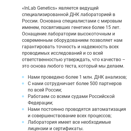
«InLab Genetics» является ведущей
специализированной ДНК лабораторией в
России. Основана специалистами с мировым
именем, посвятивших генетике более 15 лет.
Оснащение лаборатории высокоточным и
современным оборудованием позволяет нам
гарантировать точность и надежность всех
проводимых исследований и со всей
ответственностью утверждать, что качество –
это основа любого теста, который мы делаем.
Нами проведено более 1 млн. ДНК анализов;
С нами сотрудничает более 500 партнеров
по всей России;
Работаем со всеми судами Российской
Федерации;
Нами постоянно проводятся автоматизация
и совершенствование всех процессов;
Лаборатория имеет все необходимые
лицензии и сертификаты.