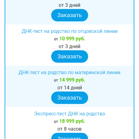
от 3 дней
Заказать
ДНК-тест на родство по отцовской линии
10 999 руб.
от
от 3 дней
Заказать
ДНК-тест на родство по материнской линии
14 999 руб.
от
от 14 дней
Заказать
Экспресс-тест ДНК на родство
18 999 руб.
от
от 8 часов
Заказать