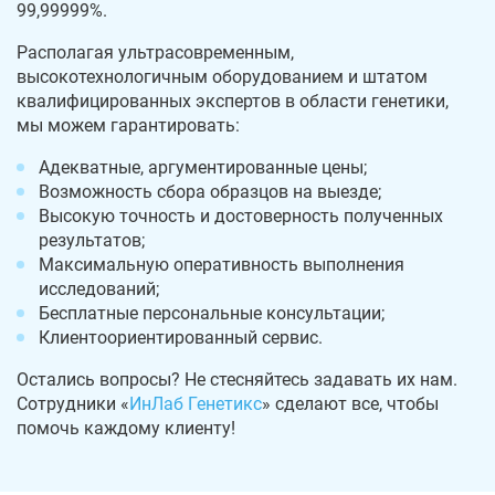
99,99999%.
Располагая ультрасовременным,
высокотехнологичным оборудованием и штатом
квалифицированных экспертов в области генетики,
мы можем гарантировать:
Адекватные, аргументированные цены;
Возможность сбора образцов на выезде;
Высокую точность и достоверность полученных
результатов;
Максимальную оперативность выполнения
исследований;
Бесплатные персональные консультации;
Клиентоориентированный сервис.
Остались вопросы? Не стесняйтесь задавать их нам.
Сотрудники «
ИнЛаб Генетикс
» сделают все, чтобы
помочь каждому клиенту!