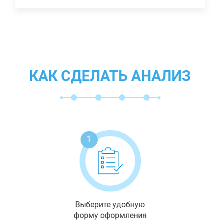
КАК СДЕЛАТЬ АНАЛИЗ
1
Выберите удобную
форму оформления