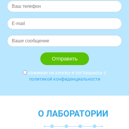
нажимая на кнопку я соглашаюсь с
политикой конфиденциальности
О ЛАБОРАТОРИИ