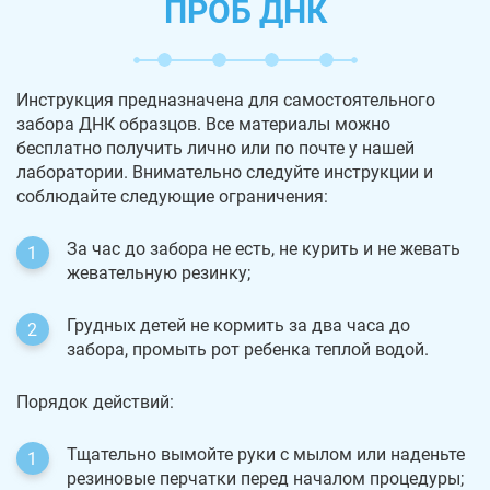
ПРОБ ДНК
Инструкция предназначена для самостоятельного
забора ДНК образцов. Все материалы можно
бесплатно получить лично или по почте у нашей
лаборатории. Внимательно следуйте инструкции и
соблюдайте следующие ограничения:
За час до забора не есть, не курить и не жевать
жевательную резинку;
Грудных детей не кормить за два часа до
забора, промыть рот ребенка теплой водой.
Порядок действий:
Тщательно вымойте руки с мылом или наденьте
резиновые перчатки перед началом процедуры;