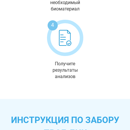
необходимый
биоматериал
4
Получите
результаты
анализов
ИНСТРУКЦИЯ ПО ЗАБОРУ