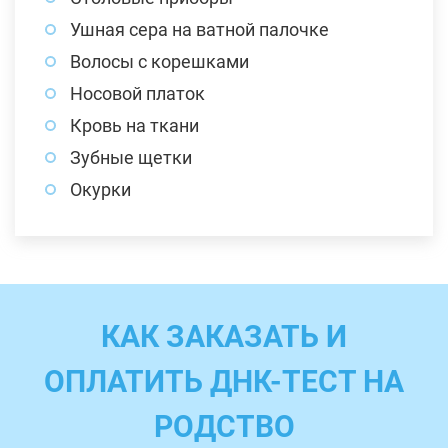
Ушная сера на ватной палочке
Волосы с корешками
Носовой платок
Кровь на ткани
Зубные щетки
Окурки
КАК ЗАКАЗАТЬ И
ОПЛАТИТЬ ДНК-ТЕСТ НА
РОДСТВО