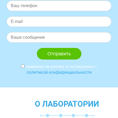
нажимая на кнопку я соглашаюсь с
политикой конфиденциальности
О ЛАБОРАТОРИИ