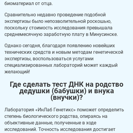
биоматериал от отца.
Сравнительно недавно проведение подобной
экспертизы было непозволительной роскошью,
поскольку стоимость исследования превышала
среднемесячную заработную плату в Минусинске.
Однако сегодня, благодаря появлению новейших
технических средств и новым методам генетической
экспертизы, воспользоваться услугами
специализированных лабораторий может каждый
желающий!
Где сделать тест ДНК на родство
дедушки (бабушки) и внука
(внучки)?
Лаборатория «ИнЛаб Генетикс» поможет определить
степень биологического родства, опираясь на
объективные данные, полученные в ходе
исследований. Точность исследования достигает