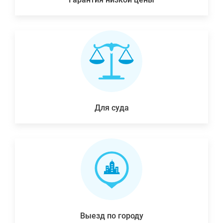
Для суда
Выезд по городу