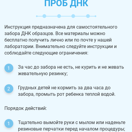
ПРОБ ДНК
Инструкция предназначена для самостоятельного
забора ДНК образцов. Все материалы можно
бесплатно получить лично или по почте у нашей
лаборатории. Внимательно следуйте инструкции и
соблюдайте следующие ограничения:
За час до забора не есть, не курить и не жевать
жевательную резинку;
Грудных детей не кормить за два часа до
забора, промыть рот ребенка теплой водой.
Порядок действий:
Тщательно вымойте руки с мылом или наденьте
резиновые перчатки перед началом процедуры;