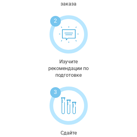
заказа
2
Изучите
рекомендации по
подготовке
3
Сдайте