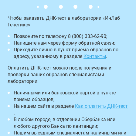
Чтобы заказать ДНК-тест в лаборатории «ИнЛаб
Генетикс»:
Позвоните по телефону 8 (800) 333-62-90;
Напишите нам через форму обратной связи;
Приходите лично в пункт приема образцов по
адресу, указанному в разделе
Контакты
.
Оплатить ДНК-тест можно после получения и
проверки ваших образцов специалистами
лаборатории:
Наличными или банковской картой в пункте
приема образцов;
На нашем сайте в разделе
Как оплатить ДНК-тест
;
В любом городе, в отделении Сбербанка или
любого другого Банка по квитанции;
Нашим выездным специалистам наличными или