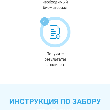
необходимый
биоматериал
4
Получите
результаты
анализов
ИНСТРУКЦИЯ ПО ЗАБОРУ