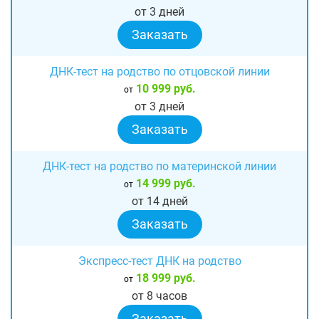
от 3 дней
Заказать
ДНК-тест на родство по отцовской линии
10 999 руб.
от
от 3 дней
Заказать
ДНК-тест на родство по материнской линии
14 999 руб.
от
от 14 дней
Заказать
Экспресс-тест ДНК на родство
18 999 руб.
от
от 8 часов
Заказать