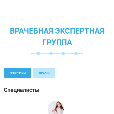
ВРАЧЕБНАЯ ЭКСПЕРТНАЯ
ГРУППА
ГЕНЕТИКИ
ВРАЧИ
Специалисты