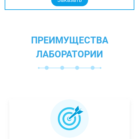
ПРЕИМУЩЕСТВА
ЛАБОРАТОРИИ