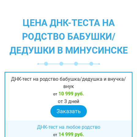
ЦЕНА ДНК-ТЕСТА НА
РОДСТВО БАБУШКИ/
ДЕДУШКИ В МИНУСИНСКЕ
ДНК-тест на родство бабушка/дедушка и внучка/
внук
10 999 руб.
от
от 3 дней
Заказать
ДНК-тест на любое родство
14 999 руб.
от