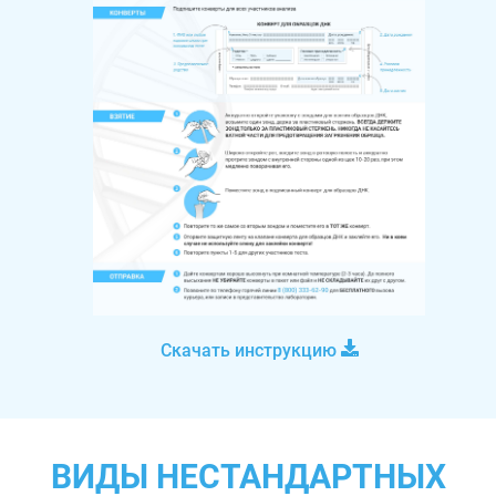
Скачать инструкцию
ВИДЫ НЕСТАНДАРТНЫХ