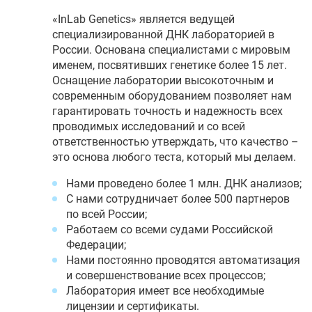
«InLab Genetics» является ведущей
специализированной ДНК лабораторией в
России. Основана специалистами с мировым
именем, посвятивших генетике более 15 лет.
Оснащение лаборатории высокоточным и
современным оборудованием позволяет нам
гарантировать точность и надежность всех
проводимых исследований и со всей
ответственностью утверждать, что качество –
это основа любого теста, который мы делаем.
Нами проведено более 1 млн. ДНК анализов;
С нами сотрудничает более 500 партнеров
по всей России;
Работаем со всеми судами Российской
Федерации;
Нами постоянно проводятся автоматизация
и совершенствование всех процессов;
Лаборатория имеет все необходимые
лицензии и сертификаты.