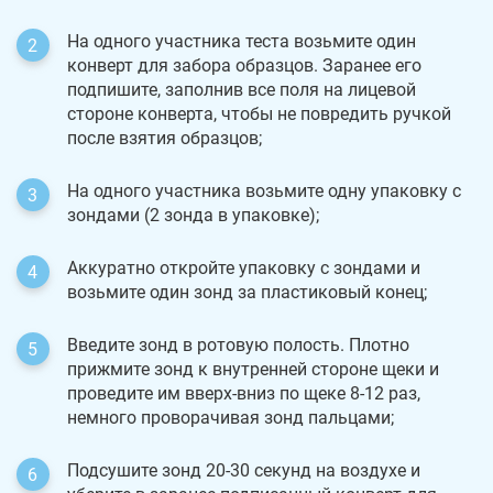
На одного участника теста возьмите один
конверт для забора образцов. Заранее его
подпишите, заполнив все поля на лицевой
стороне конверта, чтобы не повредить ручкой
после взятия образцов;
На одного участника возьмите одну упаковку с
зондами (2 зонда в упаковке);
Аккуратно откройте упаковку с зондами и
возьмите один зонд за пластиковый конец;
Введите зонд в ротовую полость. Плотно
прижмите зонд к внутренней стороне щеки и
проведите им вверх-вниз по щеке 8-12 раз,
немного проворачивая зонд пальцами;
Подсушите зонд 20-30 секунд на воздухе и