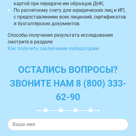
картой при передаче им образцов ДНК;
По расчетному счету для юридических лиц и ИП,
с предоставлением всех лицензий, сертификатов
и бухгалтерских документов.
Способы получения результата исследования
смотрите в разделе
Как получить заключение лаборатории
.
ОСТАЛИСЬ ВОПРОСЫ?
ЗВОНИТЕ НАМ 8 (800) 333-
62-90