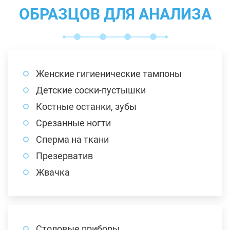
ОБРАЗЦОВ ДЛЯ АНАЛИЗА
Женские гигиенические тампоны
Детские соски-пустышки
Костные останки, зубы
Срезанные ногти
Сперма на ткани
Презерватив
Жвачка
Столовые приборы