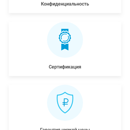
Конфиденциальность
Сертификация
Гарантия низкой цены