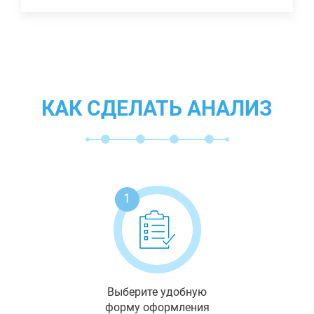
КАК СДЕЛАТЬ АНАЛИЗ
1
Выберите удобную
форму оформления