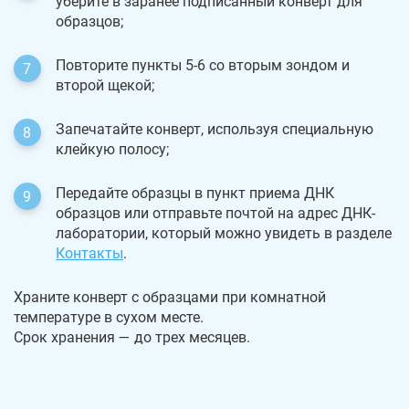
уберите в заранее подписанный конверт для
образцов;
Повторите пункты 5-6 со вторым зондом и
второй щекой;
Запечатайте конверт, используя специальную
клейкую полосу;
Передайте образцы в пункт приема ДНК
образцов или отправьте почтой на адрес ДНК-
лаборатории, который можно увидеть в разделе
Контакты
.
Храните конверт с образцами при комнатной
температуре в сухом месте.
Срок хранения — до трех месяцев.