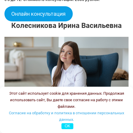
Онлайн консультация
Колесникова Ирина Васильевна
Этот сайт использует cookie для хранения данных. Продолжая
использовать сайт, Вы даете свое согласие на работу с этими
файлами.
Согласие на обработку и политика в отношении персональных
данных.
OK
Врач-генетик, врач клинической лабораторной