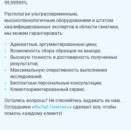
99,99999%.
Располагая ультрасовременным,
высокотехнологичным оборудованием и штатом
квалифицированных экспертов в области генетики,
мы можем гарантировать:
Адекватные, аргументированные цены;
Возможность сбора образцов на выезде;
Высокую точность и достоверность полученных
результатов;
Максимальную оперативность выполнения
исследований;
Бесплатные персональные консультации;
Клиентоориентированный сервис.
Остались вопросы? Не стесняйтесь задавать их нам.
Сотрудники «
ИнЛаб Генетикс
» сделают все, чтобы
помочь каждому клиенту!