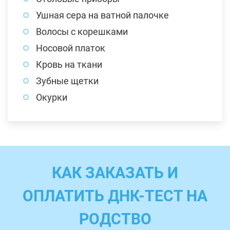
Ушная сера на ватной палочке
Волосы с корешками
Носовой платок
Кровь на ткани
Зубные щетки
Окурки
КАК ЗАКАЗАТЬ И
ОПЛАТИТЬ ДНК-ТЕСТ НА
РОДСТВО