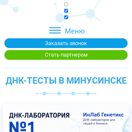
Меню
Заказать звонок
Стать партнером
ДНК-ТЕСТЫ В МИНУСИНСКЕ