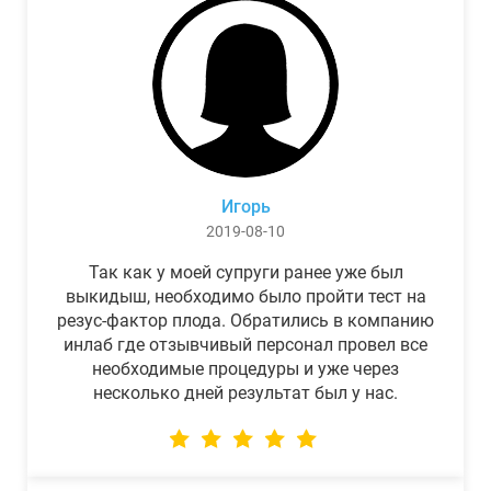
Игорь
2019-08-10
Так как у моей супруги ранее уже был
выкидыш, необходимо было пройти тест на
резус-фактор плода. Обратились в компанию
инлаб где отзывчивый персонал провел все
необходимые процедуры и уже через
несколько дней результат был у нас.