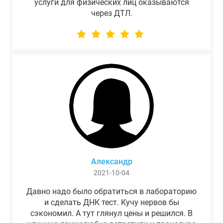
услуги для физических лиц оказываются
через ДТЛ.
Александр
2021-10-04
Давно надо было обратиться в лабораторию
и сделать ДНК тест. Кучу нервов бы
сэкономил. А тут глянул цены и решился. В