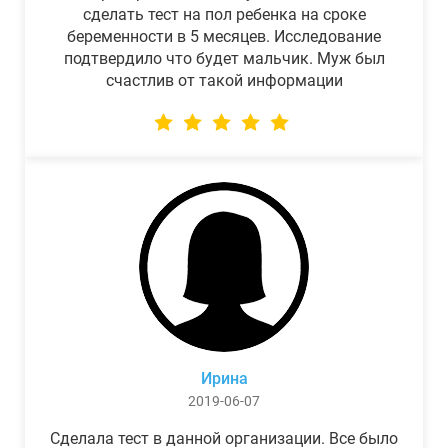
сделать тест на пол ребенка на сроке
беременности в 5 месяцев. Исследование
подтвердило что будет мальчик. Муж был
счастлив от такой информации
Ирина
2019-06-07
Сделала тест в данной организации. Все было