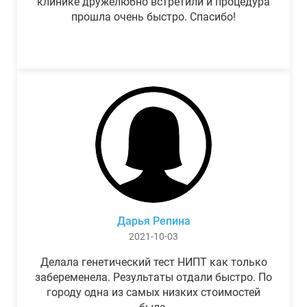
клинике дружелюбно встретили и процедура
прошла очень быстро. Спасибо!
Дарья Репина
2021-10-03
Делала генетический тест НИПТ как только
забеременела. Результаты отдали быстро. По
городу одна из самых низких стоимостей