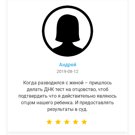
Андрей
2019-08-12
Когда разводился с женой – пришлось
делать ДНК тест на отцовство, чтоб
подтвердить что я действительно являюсь
отцом нашего ребенка. И предоставлять
результаты в суд.