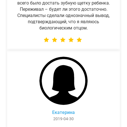
всего было достать зубную щетку ребенка.
Переживал – будет ли этого достаточно.
Специалисты сделали однозначный вывод,
подтверждающий, что я являюсь
биологическим отцом.
Екатерина
2019-04-30