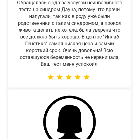
Обращалась сюда за услугой неинвазивного
теста на синдром Дауна, потому что врачи
напугали, так как в роду уже были
родственники с таким синдромом, а прокол
живота делать не хотела, была уверена что
все должно быть хорошо. В центре "Инлаб
Генетикс" самая низкая цена и самый
короткий срок. Очень довольна! Всю
оставшуюся беременность не нервничала,
Ваш тест меня успокоил.