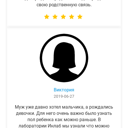
свою родственную связь.
Виктория
2019-06-27
Муж уже давно хотел мальчика, а рождались
девочки. Для него очень важно было узнать
пол ребенка как можно раньше. В
лаборатории Инлаб мы узнали что можно