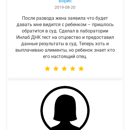
Борис
2019-08-20
После развода жена заявила что будет
давать мне видится с ребенком – пришлось
обратится в суд. Сделал в лаборатории
Инлаб ДНК тест на отцовство и предоставил
данные результаты в суд. Теперь хоть и
выплачиваю алименты, но ребенок знает кто
его настоящий отец.