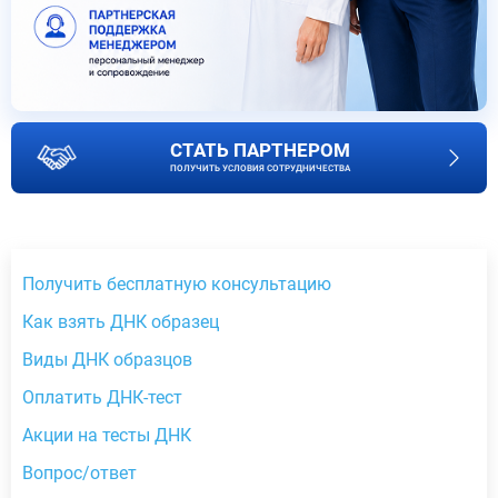
СТАТЬ ПАРТНЕРОМ
ПОЛУЧИТЬ УСЛОВИЯ СОТРУДНИЧЕСТВА
Получить бесплатную консультацию
Как взять ДНК образец
Виды ДНК образцов
Оплатить ДНК-тест
Акции на тесты ДНК
Вопрос/ответ