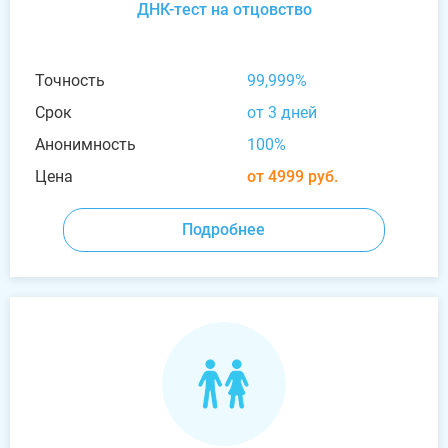
ДНК-тест на отцовство
Точность
99,999%
Срок
от 3 дней
Анонимность
100%
Цена
от 4999 руб.
Подробнее