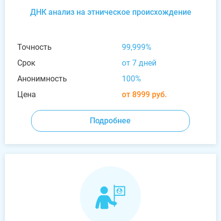
ДНК анализ на этническое происхождение
Точность
99,999%
Срок
от 7 дней
Анонимность
100%
Цена
от 8999 руб.
Подробнее