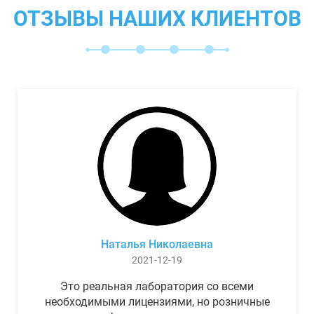
ОТЗЫВЫ НАШИХ КЛИЕНТОВ
Наталья Николаевна
2021-12-19
Это реальная лаборатория со всеми
необходимыми лицензиями, но розничные