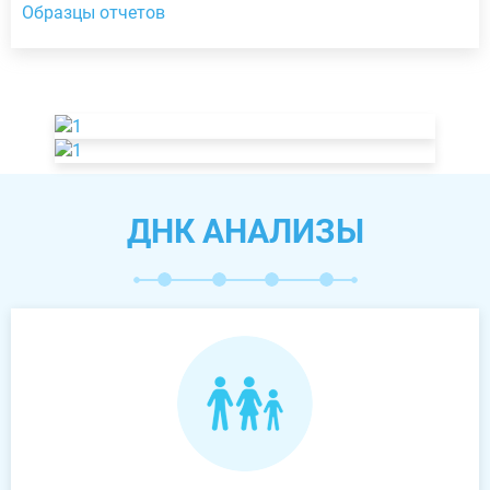
Образцы отчетов
ДНК АНАЛИЗЫ