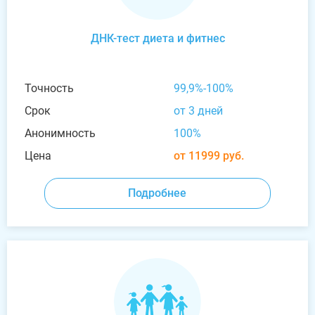
ДНК-тест диета и фитнес
Точность
99,9%-100%
Срок
от 3 дней
Анонимность
100%
Цена
от 11999 руб.
Подробнее