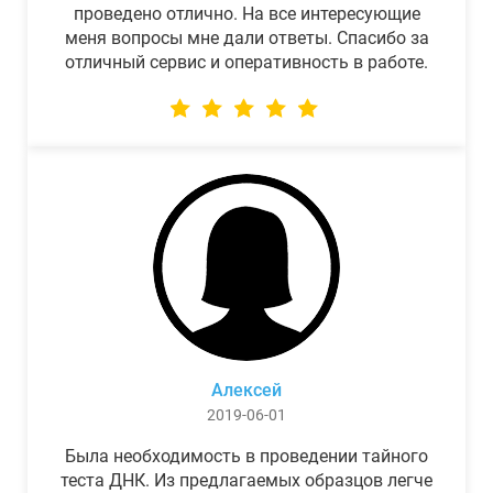
проведено отлично. На все интересующие
меня вопросы мне дали ответы. Спасибо за
отличный сервис и оперативность в работе.
Алексей
2019-06-01
Была необходимость в проведении тайного
теста ДНК. Из предлагаемых образцов легче