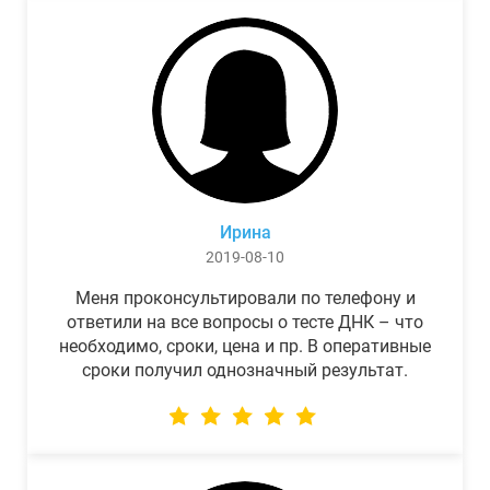
Ирина
2019-08-10
Меня проконсультировали по телефону и
ответили на все вопросы о тесте ДНК – что
необходимо, сроки, цена и пр. В оперативные
сроки получил однозначный результат.