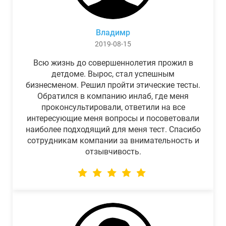
Владимр
2019-08-15
Всю жизнь до совершеннолетия прожил в
детдоме. Вырос, стал успешным
бизнесменом. Решил пройти этические тесты.
Обратился в компанию инлаб, где меня
проконсультировали, ответили на все
интересующие меня вопросы и посоветовали
наиболее подходящий для меня тест. Спасибо
сотрудникам компании за внимательность и
отзывчивость.