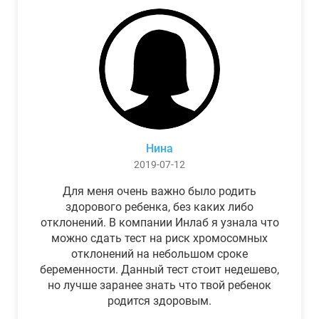
Нина
2019-07-12
Для меня очень важно было родить
здорового ребенка, без каких либо
отклонений. В компании Инлаб я узнала что
можно сдать тест на риск хромосомных
отклонений на небольшом сроке
беременности. Данный тест стоит недешево,
но лучше заранее знать что твой ребенок
родится здоровым.