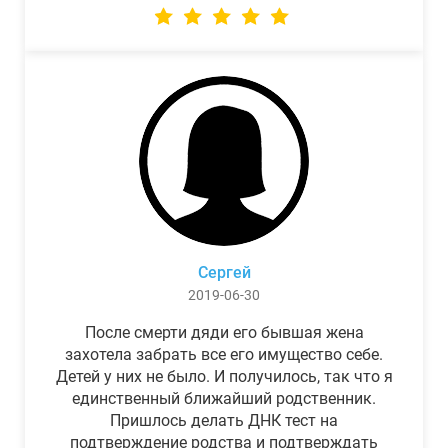
Сергей
2019-06-30
После смерти дяди его бывшая жена
захотела забрать все его имущество себе.
Детей у них не было. И получилось, так что я
единственный ближайший родственник.
Пришлось делать ДНК тест на
подтверждение родства и подтверждать