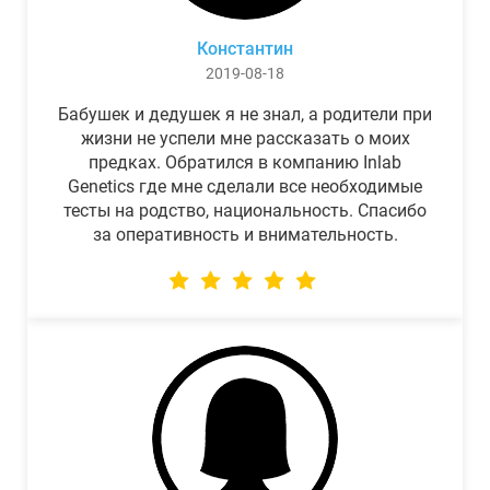
Константин
2019-08-18
Бабушек и дедушек я не знал, а родители при
жизни не успели мне рассказать о моих
предках. Обратился в компанию Inlab
Genetics где мне сделали все необходимые
тесты на родство, национальность. Спасибо
за оперативность и внимательность.