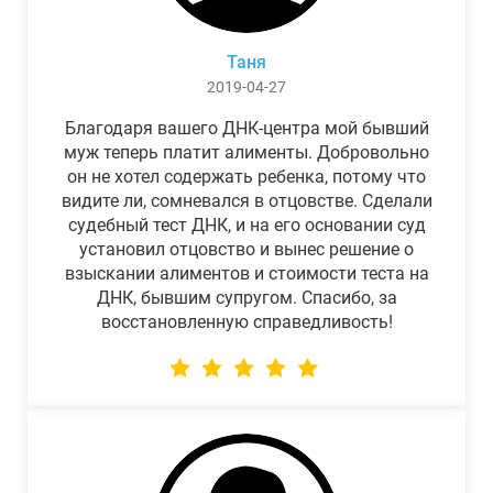
Таня
2019-04-27
Благодаря вашего ДНК-центра мой бывший
муж теперь платит алименты. Добровольно
он не хотел содержать ребенка, потому что
видите ли, сомневался в отцовстве. Сделали
судебный тест ДНК, и на его основании суд
установил отцовство и вынес решение о
взыскании алиментов и стоимости теста на
ДНК, бывшим супругом. Спасибо, за
восстановленную справедливость!