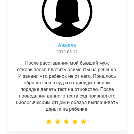
Анжела
2019-08-12
После расставания мой бывший муж
отказывался платить алименты на ребенка.
И заявил что ребенок не от него. Пришлось
обращаться в суд и в принудительном
порядке делать тест на отцовство. После
проведения данного теста суд признал его
биологическим отцом и обязал выплачивать
деньги на ребенка.