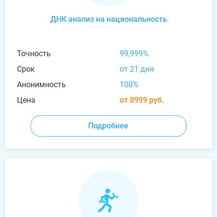
ДНК анализ на национальность
Точность
99,999%
Срок
от 21 дня
Анонимность
100%
Цена
от 8999 руб.
Подробнее