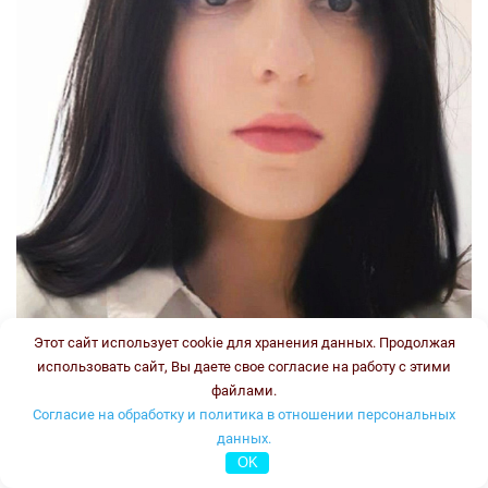
Этот сайт использует cookie для хранения данных. Продолжая
использовать сайт, Вы даете свое согласие на работу с этими
файлами.
Согласие на обработку и политика в отношении персональных
данных.
OK
Стаж: