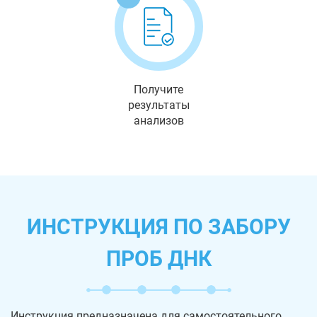
Получите
результаты
анализов
ИНСТРУКЦИЯ ПО ЗАБОРУ
ПРОБ ДНК
Инструкция предназначена для самостоятельного