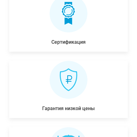
Сертификация
Гарантия низкой цены