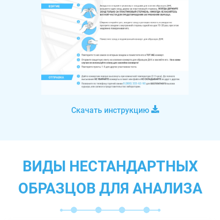
Скачать инструкцию
ВИДЫ НЕСТАНДАРТНЫХ
ОБРАЗЦОВ ДЛЯ АНАЛИЗА