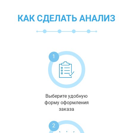
КАК СДЕЛАТЬ АНАЛИЗ
1
Выберите удобную
форму оформления
заказа
2