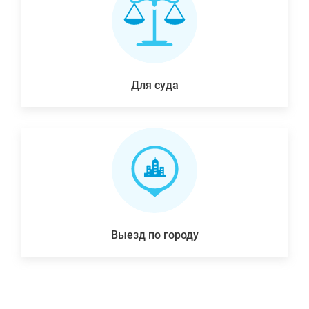
Для суда
Выезд по городу