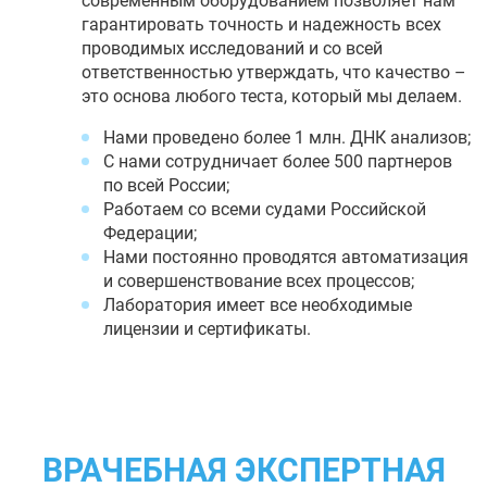
современным оборудованием позволяет нам
гарантировать точность и надежность всех
проводимых исследований и со всей
ответственностью утверждать, что качество –
это основа любого теста, который мы делаем.
Нами проведено более 1 млн. ДНК анализов;
С нами сотрудничает более 500 партнеров
по всей России;
Работаем со всеми судами Российской
Федерации;
Нами постоянно проводятся автоматизация
и совершенствование всех процессов;
Лаборатория имеет все необходимые
лицензии и сертификаты.
ВРАЧЕБНАЯ ЭКСПЕРТНАЯ