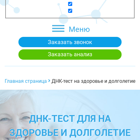
Меню
Заказать звонок
Заказать анализ
Главная страница
ДНК-тест на здоровье и долголетие
ДНК-ТЕСТ ДЛЯ НА
ЗДОРОВЬЕ И ДОЛГОЛЕТИЕ