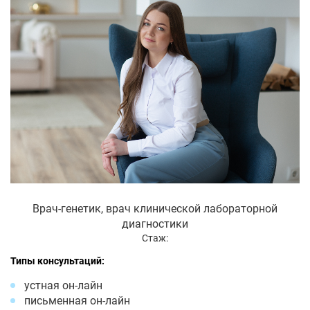
Врач-генетик, врач клинической лабораторной
диагностики
Стаж:
Типы консультаций:
устная он-лайн
письменная он-лайн