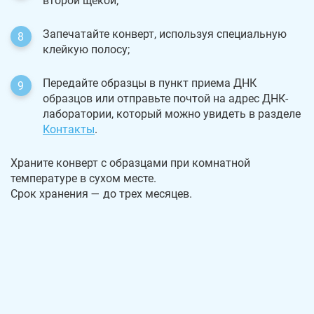
второй щекой;
Запечатайте конверт, используя специальную
клейкую полосу;
Передайте образцы в пункт приема ДНК
образцов или отправьте почтой на адрес ДНК-
лаборатории, который можно увидеть в разделе
Контакты
.
Храните конверт с образцами при комнатной
температуре в сухом месте.
Срок хранения — до трех месяцев.