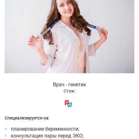
Врач - генетик
Стаж:
Специализируется на:
планирование беременности;
консультация пары перед ЭКО;