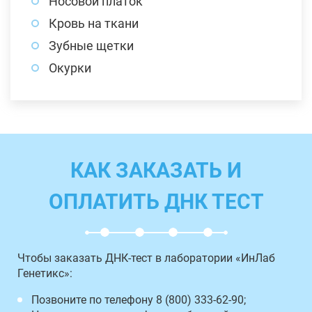
Носовой платок
Кровь на ткани
Зубные щетки
Окурки
КАК ЗАКАЗАТЬ И
ОПЛАТИТЬ ДНК ТЕСТ
Чтобы заказать ДНК-тест в лаборатории «ИнЛаб
Генетикс»:
Позвоните по телефону 8 (800) 333-62-90;