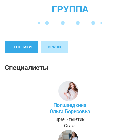
ГРУППА
ГЕНЕТИКИ
ВРАЧИ
Специалисты
Полшведкина
Ольга Борисовна
Врач - генетик
Стаж: