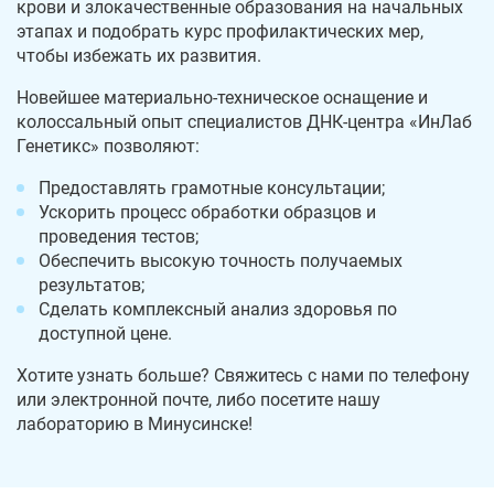
крови и злокачественные образования на начальных
этапах и подобрать курс профилактических мер,
чтобы избежать их развития.
Новейшее материально-техническое оснащение и
колоссальный опыт специалистов ДНК-центра «ИнЛаб
Генетикс» позволяют:
Предоставлять грамотные консультации;
Ускорить процесс обработки образцов и
проведения тестов;
Обеспечить высокую точность получаемых
результатов;
Сделать комплексный анализ здоровья по
доступной цене.
Хотите узнать больше? Свяжитесь с нами по телефону
или электронной почте, либо посетите нашу
лабораторию в Минусинске!