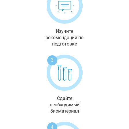
Изучите
рекомендации по
подготовке
3
Сдайте
необходимый
биоматериал
4