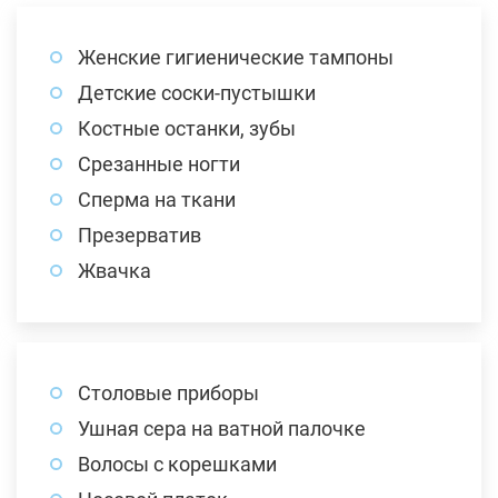
Женские гигиенические тампоны
Детские соски-пустышки
Костные останки, зубы
Срезанные ногти
Сперма на ткани
Презерватив
Жвачка
Столовые приборы
Ушная сера на ватной палочке
Волосы с корешками