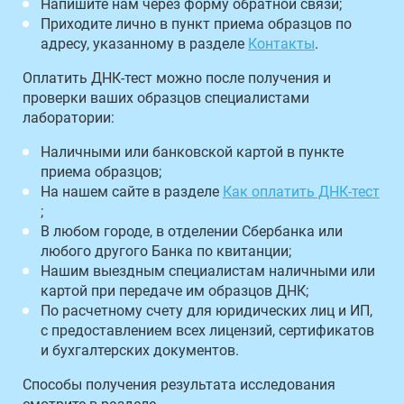
Напишите нам через форму обратной связи;
Приходите лично в пункт приема образцов по
адресу, указанному в разделе
Контакты
.
Оплатить ДНК-тест можно после получения и
проверки ваших образцов специалистами
лаборатории:
Наличными или банковской картой в пункте
приема образцов;
На нашем сайте в разделе
Как оплатить ДНК-тест
;
В любом городе, в отделении Сбербанка или
любого другого Банка по квитанции;
Нашим выездным специалистам наличными или
картой при передаче им образцов ДНК;
По расчетному счету для юридических лиц и ИП,
с предоставлением всех лицензий, сертификатов
и бухгалтерских документов.
Способы получения результата исследования