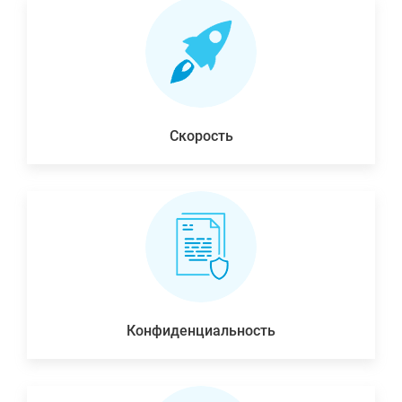
Скорость
Конфиденциальность