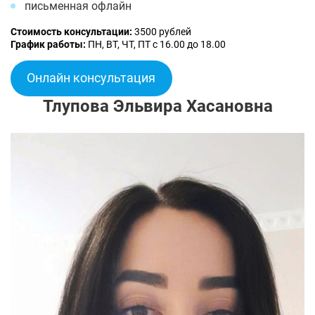
письменная офлайн
Стоимость консультации:
3500 рублей
График работы:
ПН, ВТ, ЧТ, ПТ с 16.00 до 18.00
Онлайн консультация
Тлупова Эльвира Хасановна