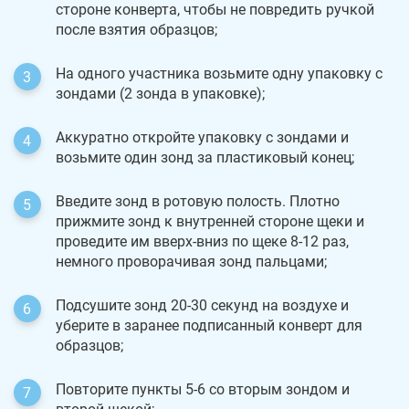
стороне конверта, чтобы не повредить ручкой
после взятия образцов;
На одного участника возьмите одну упаковку с
зондами (2 зонда в упаковке);
Аккуратно откройте упаковку с зондами и
возьмите один зонд за пластиковый конец;
Введите зонд в ротовую полость. Плотно
прижмите зонд к внутренней стороне щеки и
проведите им вверх-вниз по щеке 8-12 раз,
немного проворачивая зонд пальцами;
Подсушите зонд 20-30 секунд на воздухе и
уберите в заранее подписанный конверт для
образцов;
Повторите пункты 5-6 со вторым зондом и