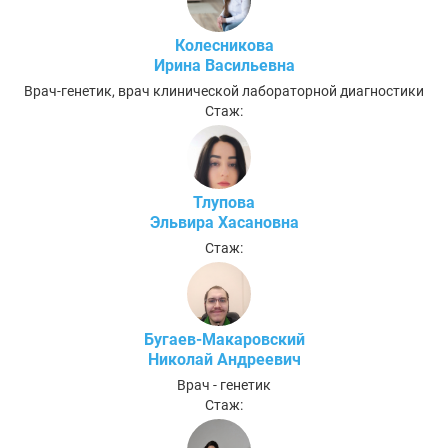
Колесникова
Ирина Васильевна
Врач-генетик, врач клинической лабораторной диагностики
Стаж:
Тлупова
Эльвира Хасановна
Стаж:
Бугаев-Макаровский
Николай Андреевич
Врач - генетик
Стаж: