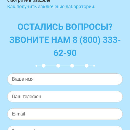
смотрите в разделе
Как получить заключение лаборатории
.
ОСТАЛИСЬ ВОПРОСЫ?
ЗВОНИТЕ НАМ 8 (800) 333-
62-90