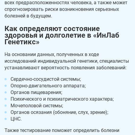
всех предрасположенностях человека, а также может
спрогнозировать риски возникновения серьезных
болезней в будущем.
Как определяют состояние
здоровья и долголетие в «ИнЛаб
Генетикс»
На основании данных, полученных в ходе
исследований индивидуальной генетики, специалисты
устанавливают вероятность появления заболеваний:
Сердечно-сосудистой системы;
Опорно-двигательного аппарата;
Органов пищеварения;
Психического и психиатрического характера;
Мочеполовой системы;
Органов осязания (обоняние, слух, зрение);
ЦНС.
Также тестирование поможет определить болезни