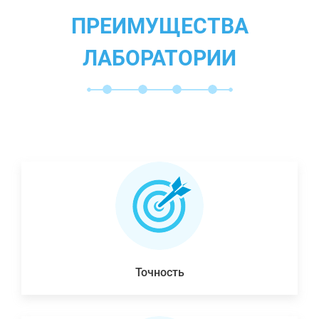
ПРЕИМУЩЕСТВА
ЛАБОРАТОРИИ
Точность