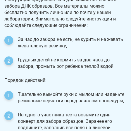
забора ДНК образцов. Все материалы можно
бесплатно получить лично или по почте у нашей
лаборатории. Внимательно следуйте инструкции и
соблюдайте следующие ограничения:
За час до забора не есть, не курить и не жевать
жевательную резинку;
Грудных детей не кормить за два часа до
забора, промыть рот ребенка теплой водой.
Порядок действий:
Тщательно вымойте руки с мылом или наденьте
резиновые перчатки перед началом процедуры;
На одного участника теста возьмите один
конверт для забора образцов. Заранее его
подпишите, заполнив все поля на лицевой