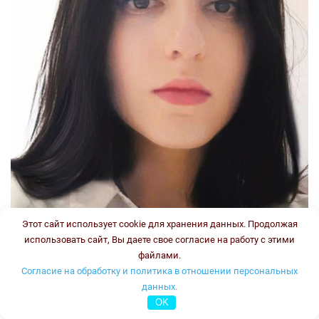
Этот сайт использует cookie для хранения данных. Продолжая
использовать сайт, Вы даете свое согласие на работу с этими
файлами.
Согласие на обработку и политика в отношении персональных
данных.
OK
Стаж: