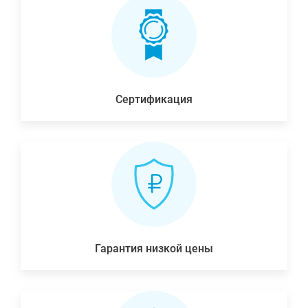
Сертификация
Гарантия низкой цены