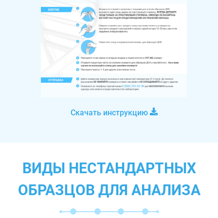
Скачать инструкцию
ВИДЫ НЕСТАНДАРТНЫХ
ОБРАЗЦОВ ДЛЯ АНАЛИЗА