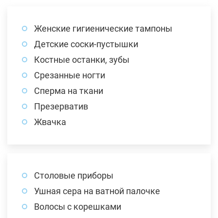
Женские гигиенические тампоны
Детские соски-пустышки
Костные останки, зубы
Срезанные ногти
Сперма на ткани
Презерватив
Жвачка
Столовые приборы
Ушная сера на ватной палочке
Волосы с корешками