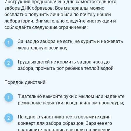
Инструкция предназначена для самостоятельного
забора ДНК образцов. Все материалы можно
бесплатно получить лично или по почте у нашей
лаборатории. Внимательно следуйте инструкции и
соблюдайте следующие ограничения:
За час до забора не есть, не курить и не жевать
жевательную резинку;
Грудных детей не кормить за два часа до
забора, промыть рот ребенка теплой водой.
Порядок действий:
Тщательно вымойте руки с мылом или наденьте
резиновые перчатки перед началом процедуры;
На одного участника теста возьмите один
конверт для забора образцов. Заранее его
подпишите, заполнив все поля на лицевой