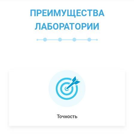
ПРЕИМУЩЕСТВА
ЛАБОРАТОРИИ
Точность