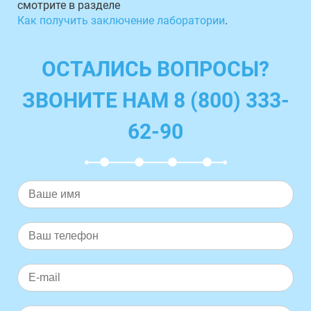
смотрите в разделе
Как получить заключение лаборатории
.
ОСТАЛИСЬ ВОПРОСЫ?
ЗВОНИТЕ НАМ 8 (800) 333-
62-90