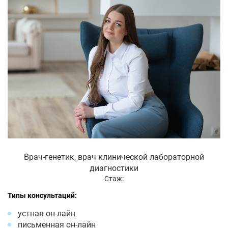
Врач-генетик, врач клинической лабораторной
диагностики
Стаж:
Типы консультаций:
устная он-лайн
письменная он-лайн