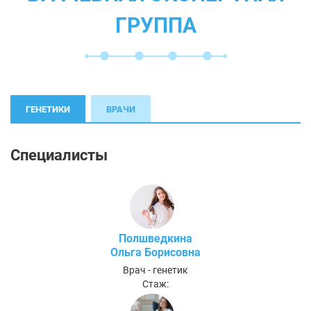
ГРУППА
ГЕНЕТИКИ
ВРАЧИ
Специалисты
Полшведкина
Ольга Борисовна
Врач - генетик
Стаж: