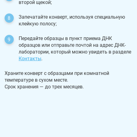
второй щекой;
Запечатайте конверт, используя специальную
клейкую полосу;
Передайте образцы в пункт приема ДНК
образцов или отправьте почтой на адрес ДНК-
лаборатории, который можно увидеть в разделе
Контакты
.
Храните конверт с образцами при комнатной
температуре в сухом месте.
Срок хранения — до трех месяцев.