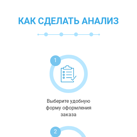
КАК СДЕЛАТЬ АНАЛИЗ
1
Выберите удобную
форму оформления
заказа
2