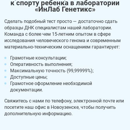
к спорту ребенка в лаборатории
«ИнЛаб Генетикс»
Сделать подобный тест просто — достаточно сдать
образцы ДНК специалистам нашей лаборатории.
Команда с более чем 15-летним опытом в сфере
исследования человеческого генома и современным
материально-техническим оснащением гарантирует:
Грамотные консультации;
Оперативность выполнения;
Максимальную точность (99,99999%);
Доступные цены;
Грамотное оформление необходимой
документации.
Свяжитесь с нами по телефону, электронной почте или
посетите наш офис в Новоузенске, чтобы получить
дополнительную информацию.