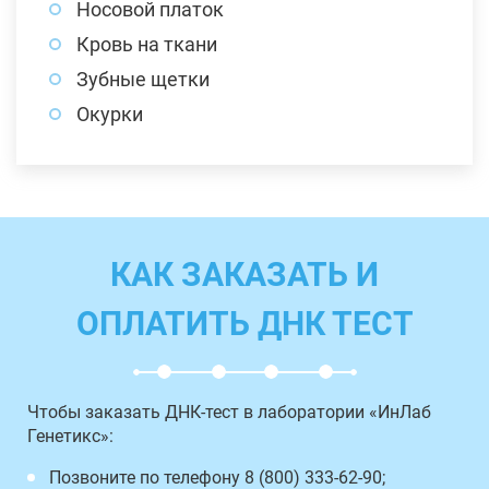
Носовой платок
Кровь на ткани
Зубные щетки
Окурки
КАК ЗАКАЗАТЬ И
ОПЛАТИТЬ ДНК ТЕСТ
Чтобы заказать ДНК-тест в лаборатории «ИнЛаб
Генетикс»:
Позвоните по телефону 8 (800) 333-62-90;