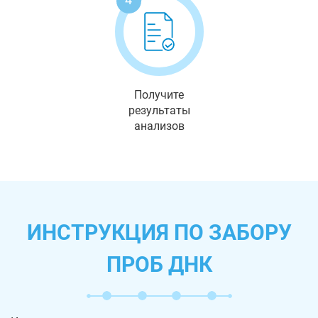
Получите
результаты
анализов
ИНСТРУКЦИЯ ПО ЗАБОРУ
ПРОБ ДНК