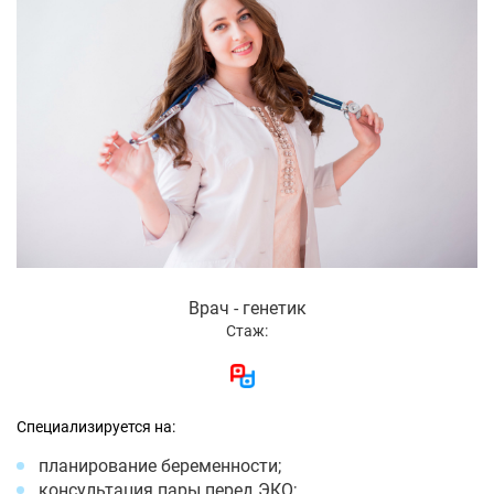
Врач - генетик
Стаж:
Специализируется на:
планирование беременности;
консультация пары перед ЭКО;