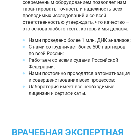
современным оборудованием позволяет нам
гарантировать точность и надежность всех
проводимых исследований и со всей
ответственностью утверждать, что качество –
это основа любого теста, который мы делаем.
Нами проведено более 1 млн. ДНК анализов;
С нами сотрудничает более 500 партнеров
по всей России;
Работаем со всеми судами Российской
Федерации;
Нами постоянно проводятся автоматизация
и совершенствование всех процессов;
Лаборатория имеет все необходимые
лицензии и сертификаты.
ВРАЧЕБНАЯ ЭКСПЕРТНАЯ