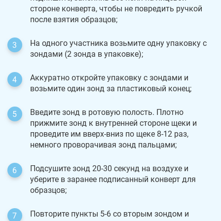
стороне конверта, чтобы не повредить ручкой
после взятия образцов;
На одного участника возьмите одну упаковку с
зондами (2 зонда в упаковке);
Аккуратно откройте упаковку с зондами и
возьмите один зонд за пластиковый конец;
Введите зонд в ротовую полость. Плотно
прижмите зонд к внутренней стороне щеки и
проведите им вверх-вниз по щеке 8-12 раз,
немного проворачивая зонд пальцами;
Подсушите зонд 20-30 секунд на воздухе и
уберите в заранее подписанный конверт для
образцов;
Повторите пункты 5-6 со вторым зондом и