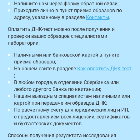
Напишите нам через форму обратной связи;
Приходите лично в пункт приема образцов по
адресу, указанному в разделе
Контакты
.
Оплатить ДНК-тест можно после получения и
проверки ваших образцов специалистами
лаборатории:
Наличными или банковской картой в пункте
приема образцов;
На нашем сайте в разделе
Как оплатить ДНК-тест
;
В любом городе, в отделении Сбербанка или
любого другого Банка по квитанции;
Нашим выездным специалистам наличными или
картой при передаче им образцов ДНК;
По расчетному счету для юридических лиц и ИП,
с предоставлением всех лицензий, сертификатов
и бухгалтерских документов.
Способы получения результата исследования