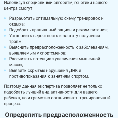
Используя специальный алгоритм, генетики нашего
центра смогут:
Разработать оптимальную схему тренировок и
отдыха;
Подобрать правильный рацион и режим питания;
Установить вероятность и частоту получения
травм;
Выяснить предрасположенность к заболеваниям,
выявляемым у спортсменов;
Рассчитать потенциал увеличения мышечной
массы;
Выявить скрытые нарушения ДНК и
противопоказания к занятиям спортом.
Поэтому данная экспертиза позволяет не только
подобрать лучший вид активности для вашего
ребенка, но и грамотно организовать тренировочный
процесс.
Определить предрасположенность