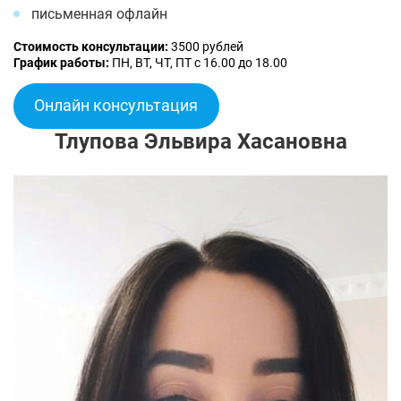
письменная офлайн
Стоимость консультации:
3500 рублей
График работы:
ПН, ВТ, ЧТ, ПТ с 16.00 до 18.00
Онлайн консультация
Тлупова Эльвира Хасановна