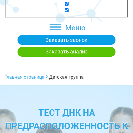
Меню
Заказать звонок
Заказать анализ
Главная страница
Детская группа
ТЕСТ ДНК НА
ПРЕДРАСПОЛОЖЕННОСТЬ К