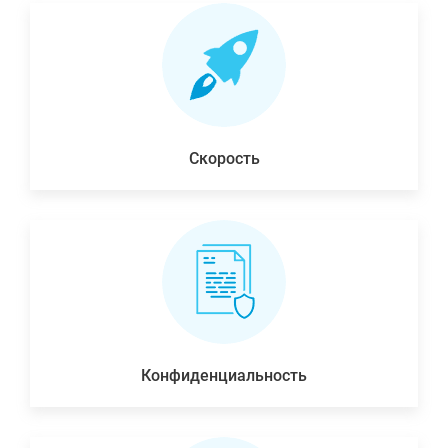
Скорость
Конфиденциальность