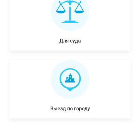
Для суда
Выезд по городу