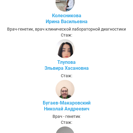
Колесникова
Ирина Васильевна
Врач-генетик, врач клинической лабораторной диагностики
Стаж:
Тлупова
Эльвира Хасановна
Стаж:
Бугаев-Макаровский
Николай Андреевич
Врач - генетик
Стаж: