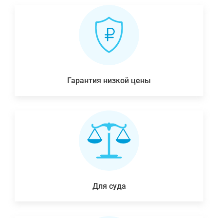
Гарантия низкой цены
Для суда