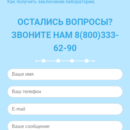
Как получить заключение лаборатории
.
ОСТАЛИСЬ ВОПРОСЫ?
ЗВОНИТЕ НАМ 8(800)333-
62-90