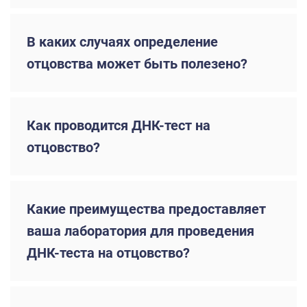
В каких случаях определение
отцовства может быть полезено?
Как проводится ДНК-тест на
отцовство?
Какие преимущества предоставляет
ваша лаборатория для проведения
ДНК-теста на отцовство?