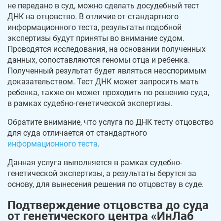
не передано в суд, можно сделать досудебный тест
ДНК на отцовство. В отличие от стандартного
информационного теста, результаты подобной
экспертизы будут приняты во внимание судом.
Проводятся исследования, на основании полученных
данных, сопоставляются геномы отца и ребенка.
Полученный результат будет являться неоспоримым
доказательством. Тест ДНК может запросить мать
ребенка, также он может проходить по решению суда,
в рамках судебно-генетической экспертизы.
Обратите внимание, что услуга по ДНК тесту отцовство
для суда отличается от стандартного
информационного теста
.
Данная услуга выполняется в рамках судебно-
генетической экспертизы, а результаты берутся за
основу, для вынесения решения по отцовству в суде.
Подтверждение отцовства до суда
от генетического центра «ИнЛаб