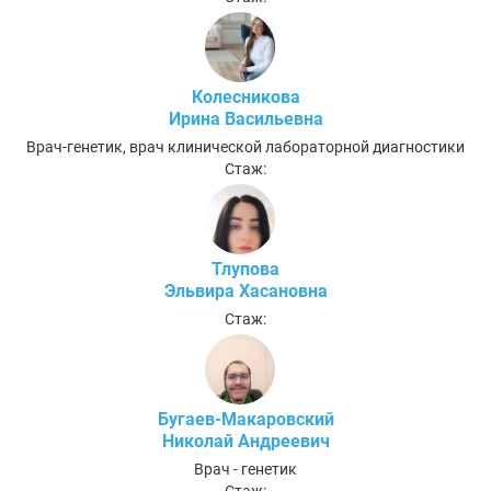
Колесникова
Ирина Васильевна
Врач-генетик, врач клинической лабораторной диагностики
Стаж:
Тлупова
Эльвира Хасановна
Стаж:
Бугаев-Макаровский
Николай Андреевич
Врач - генетик
Стаж: