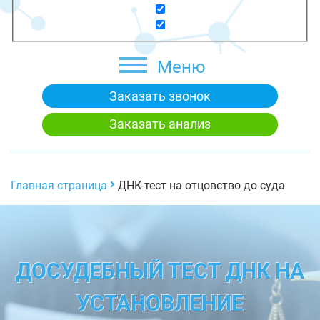
Меню
Заказать звонок
Заказать анализ
Главная страница
ДНК-тест на отцовство до суда
ДОСУДЕБНЫЙ ТЕСТ ДНК НА
УСТАНОВЛЕНИЕ