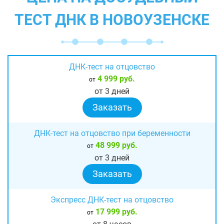
ТЕСТ ДНК В НОВОУЗЕНСКЕ
ДНК-тест на отцовство
4 999 руб.
от
от 3 дней
Заказать
ДНК-тест на отцовство при беременности
48 999 руб.
от
от 3 дней
Заказать
Экспресс ДНК-тест на отцовство
17 999 руб.
от