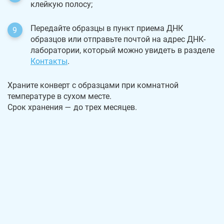
клейкую полосу;
Передайте образцы в пункт приема ДНК
образцов или отправьте почтой на адрес ДНК-
лаборатории, который можно увидеть в разделе
Контакты
.
Храните конверт с образцами при комнатной
температуре в сухом месте.
Срок хранения — до трех месяцев.