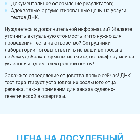
Документальное оформление результатов;
Адекватные, аргументированные цены на услуги
тестов ДНК.
Нуждаетесь в дополнительной информации? Желаете
уточнить актуальную стоимость и что нужно для
проведения теста на отцовство? Сотрудники
лаборатории готовы ответить на ваши вопросы в
любом удобном формате: на сайте, по телефону или на
указанный адрес электронной почты!
Закажите определение отцовства прямо сейчас! ДНК
тест гарантирует установление реального отца
ребенка, также применим для заказа судебно-
генетической экспертизы.
ЦЕНА НА ДОСУДЕБНЫЙ