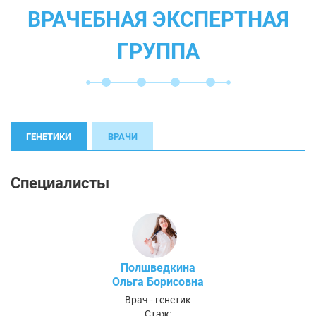
ВРАЧЕБНАЯ ЭКСПЕРТНАЯ
ГРУППА
ГЕНЕТИКИ
ВРАЧИ
Специалисты
Полшведкина
Ольга Борисовна
Врач - генетик
Стаж: