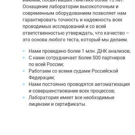
Оснащение лаборатории высокоточным и
современным оборудованием позволяет нам
гарантировать точность и надежность всех
проводимых исследований и со всей
ответственностью утверждать, что качество –
это основа любого теста, который мы делаем.
Нами проведено более 1 млн. ДНК анализов;
С нами сотрудничает более 500 партнеров
по всей России;
Работаем со всеми судами Российской
Федерации;
Нами постоянно проводятся автоматизация
и совершенствование всех процессов;
Лаборатория имеет все необходимые
лицензии и сертификаты.