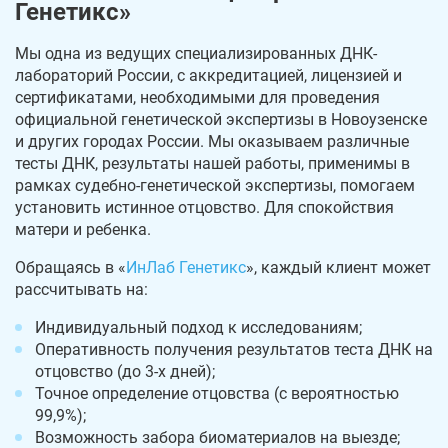
Генетикс»
Мы одна из ведущих специализированных ДНК-
лабораторий России, с аккредитацией, лицензией и
сертификатами, необходимыми для проведения
официальной генетической экспертизы в Новоузенске
и других городах России. Мы оказываем различные
тесты ДНК, результаты нашей работы, применимы в
рамках судебно-генетической экспертизы, помогаем
установить истинное отцовство. Для спокойствия
матери и ребенка.
Обращаясь в «
ИнЛаб Генетикс
», каждый клиент может
рассчитывать на:
Индивидуальный подход к исследованиям;
Оперативность получения результатов теста ДНК на
отцовство (до 3-х дней);
Точное определение отцовства (с вероятностью
99,9%);
Возможность забора биоматериалов на выезде;