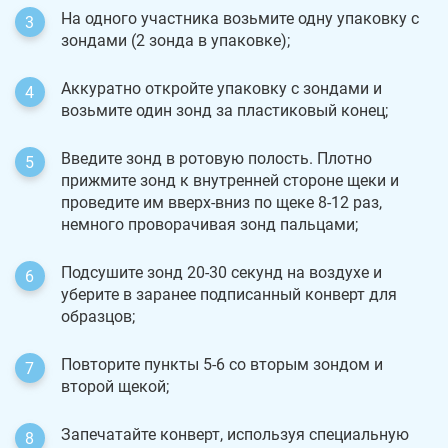
На одного участника возьмите одну упаковку с
зондами (2 зонда в упаковке);
Аккуратно откройте упаковку с зондами и
возьмите один зонд за пластиковый конец;
Введите зонд в ротовую полость. Плотно
прижмите зонд к внутренней стороне щеки и
проведите им вверх-вниз по щеке 8-12 раз,
немного проворачивая зонд пальцами;
Подсушите зонд 20-30 секунд на воздухе и
уберите в заранее подписанный конверт для
образцов;
Повторите пункты 5-6 со вторым зондом и
второй щекой;
Запечатайте конверт, используя специальную