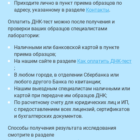
Приходите лично в пункт приема образцов по
адресу, указанному в разделе
Контакты
.
Оплатить ДНК-тест можно после получения и
проверки ваших образцов специалистами
лаборатории:
Наличными или банковской картой в пункте
приема образцов;
На нашем сайте в разделе
Как оплатить ДНК-тест
;
В любом городе, в отделении Сбербанка или
любого другого Банка по квитанции;
Нашим выездным специалистам наличными или
картой при передаче им образцов ДНК;
По расчетному счету для юридических лиц и ИП,
с предоставлением всех лицензий, сертификатов
и бухгалтерских документов.
Способы получения результата исследования
смотрите в разделе