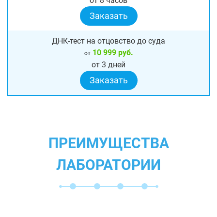
от 8 часов
Заказать
ДНК-тест на отцовство до суда
10 999 руб.
от
от 3 дней
Заказать
ПРЕИМУЩЕСТВА
ЛАБОРАТОРИИ