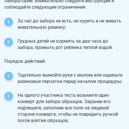
лаборатории. Внимательно следуйте инструкции и
соблюдайте следующие ограничения:
За час до забора не есть, не курить и не жевать
жевательную резинку;
Грудных детей не кормить за два часа до
забора, промыть рот ребенка теплой водой.
Порядок действий:
Тщательно вымойте руки с мылом или наденьте
резиновые перчатки перед началом процедуры;
На одного участника теста возьмите один
конверт для забора образцов. Заранее его
подпишите, заполнив все поля на лицевой
стороне конверта, чтобы не повредить ручкой
после взятия образцов;