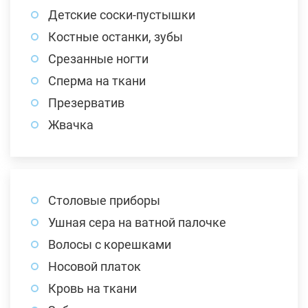
Детские соски-пустышки
Костные останки, зубы
Срезанные ногти
Сперма на ткани
Презерватив
Жвачка
Столовые приборы
Ушная сера на ватной палочке
Волосы с корешками
Носовой платок
Кровь на ткани