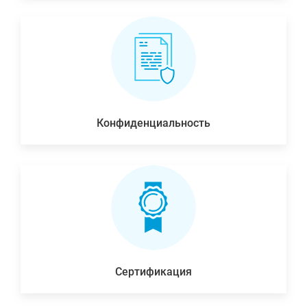
Конфиденциальность
Сертификация