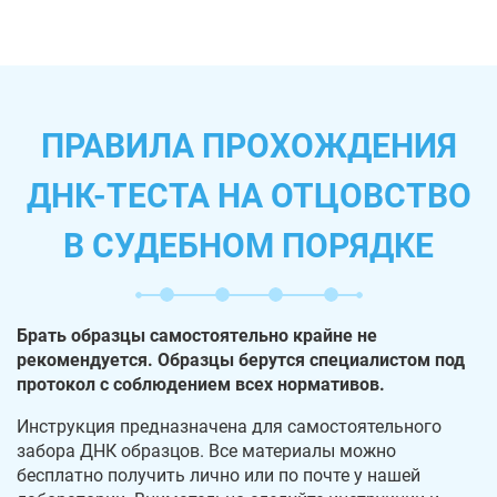
ПРАВИЛА ПРОХОЖДЕНИЯ
ДНК-ТЕСТА НА ОТЦОВСТВО
В СУДЕБНОМ ПОРЯДКЕ
Брать образцы самостоятельно крайне не
рекомендуется. Образцы берутся специалистом под
протокол с соблюдением всех нормативов.
Инструкция предназначена для самостоятельного
забора ДНК образцов. Все материалы можно
бесплатно получить лично или по почте у нашей