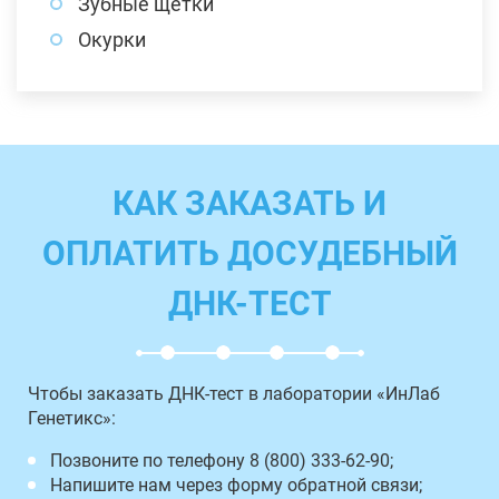
Зубные щетки
Окурки
КАК ЗАКАЗАТЬ И
ОПЛАТИТЬ ДОСУДЕБНЫЙ
ДНК-ТЕСТ
Чтобы заказать ДНК-тест в лаборатории «ИнЛаб
Генетикс»:
Позвоните по телефону 8 (800) 333-62-90;
Напишите нам через форму обратной связи;