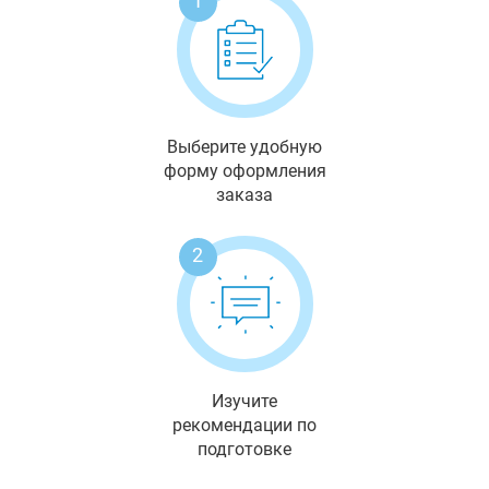
1
Выберите удобную
форму оформления
заказа
2
Изучите
рекомендации по
подготовке