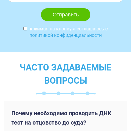
нажимая на кнопку я соглашаюсь с
политикой конфиденциальности
ЧАСТО ЗАДАВАЕМЫЕ
ВОПРОСЫ
Почему необходимо проводить ДНК
тест на отцовство до суда?