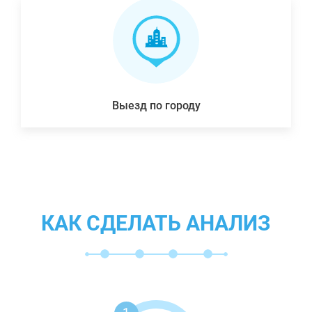
Выезд по городу
КАК СДЕЛАТЬ АНАЛИЗ