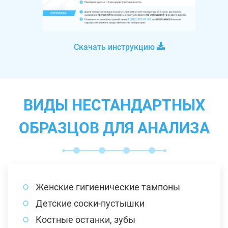
Скачать инструкцию
ВИДЫ НЕСТАНДАРТНЫХ
ОБРАЗЦОВ ДЛЯ АНАЛИЗА
Женские гигиенические тампоны
Детские соски-пустышки
Костные останки, зубы