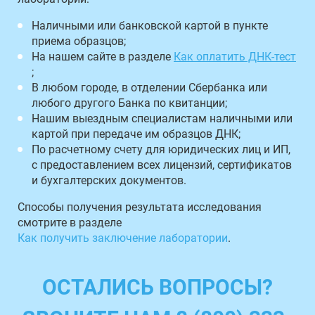
Наличными или банковской картой в пункте
приема образцов;
На нашем сайте в разделе
Как оплатить ДНК-тест
;
В любом городе, в отделении Сбербанка или
любого другого Банка по квитанции;
Нашим выездным специалистам наличными или
картой при передаче им образцов ДНК;
По расчетному счету для юридических лиц и ИП,
с предоставлением всех лицензий, сертификатов
и бухгалтерских документов.
Способы получения результата исследования
смотрите в разделе
Как получить заключение лаборатории
.
ОСТАЛИСЬ ВОПРОСЫ?