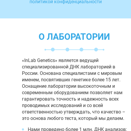
политикой конфиденциальности
О ЛАБОРАТОРИИ
«InLab Genetics» является ведущей
специализированной ДНК лабораторией в
России. Основана специалистами с мировым
именем, посвятивших генетике более 15 лет.
Оснащение лаборатории высокоточным и
современным оборудованием позволяет нам
гарантировать точность и надежность всех
проводимых исследований и со всей
ответственностью утверждать, что качество –
это основа любого теста, который мы делаем.
Нами проведено более 1 млн. ДНК анализов;