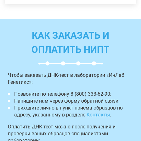
КАК ЗАКАЗАТЬ И
ОПЛАТИТЬ НИПТ
Чтобы заказать ДНК-тест в лаборатории «ИнЛаб
Генетикс»:
Позвоните по телефону 8 (800) 333-62-90;
Напишите нам через форму обратной связи;
Приходите лично в пункт приема образцов по
адресу, указанному в разделе
Контакты
.
Оплатить ДНК-тест можно после получения и
проверки ваших образцов специалистами
лаборатории: