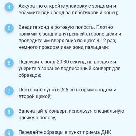
Аккуратно откройте упаковку с зондами и
возьмите один зонд за пластиковый конец;
Введите зонд в ротовую полость. Плотно
прижмите зонд к внутренней стороне щеки и
проведите им вверх-вниз по щеке 8-12 раз,
немного проворачивая зонд пальцами;
Подсушите зонд 20-30 секунд на воздухе и
уберите в заранее подписанный конверт для
образцов;
Повторите пункты 5-6 со вторым зондом и
второй щекой;
Запечатайте конверт, используя специальную
клейкую полосу;
Передайте образцы в пункт приема ДНК