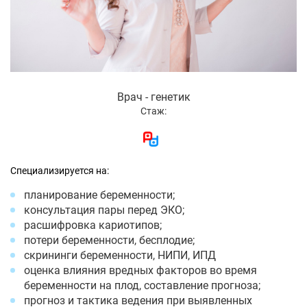
Врач - генетик
Стаж:
Специализируется на:
планирование беременности;
консультация пары перед ЭКО;
расшифровка кариотипов;
потери беременности, бесплодие;
скрининги беременности, НИПИ, ИПД
оценка влияния вредных факторов во время
беременности на плод, составление прогноза;
прогноз и тактика ведения при выявленных