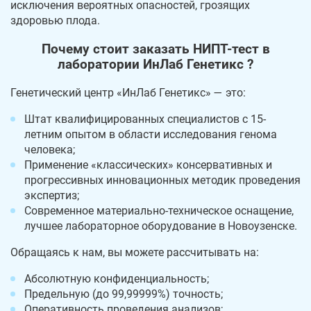
исключения вероятных опасностей, грозящих
здоровью плода.
Почему стоит заказать НИПТ-тест в
лаборатории ИнЛаб Генетикс ?
Генетический центр «ИнЛаб Генетикс» — это:
Штат квалифицированных специалистов с 15-
летним опытом в области исследования генома
человека;
Применение «классических» консервативных и
прогрессивных инновационных методик проведения
экспертиз;
Современное материально-техническое оснащение,
лучшее лабораторное оборудование в Новоузенске.
Обращаясь к нам, вы можете рассчитывать на:
Абсолютную конфиденциальность;
Предельную (до 99,99999%) точность;
Оперативность проведения анализов;