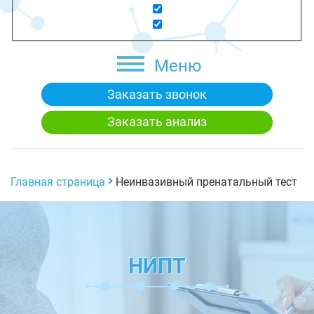
Меню
Заказать звонок
Заказать анализ
Главная страница
Неинвазивный пренатальный тест
НИПТ