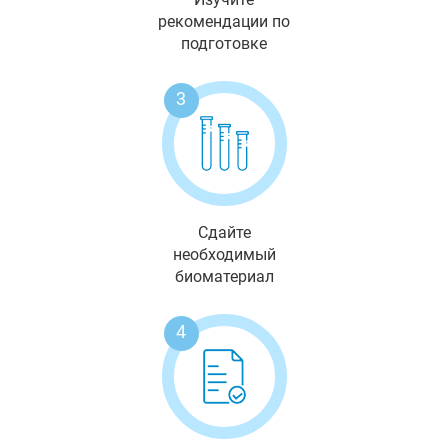
рекомендации по
подготовке
3
Сдайте
необходимый
биоматериал
4