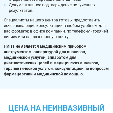
Документальное подтверждение полученных
результатов.
Специалисты нашего центра готовы предоставить
исчерпывающие консультации в любом удобном для
вас формате: в офисе компании, по телефону «горячей
линии» или на электронную почту!
НИПТ не является медицинским прибором,
инструментом, аппаратурой для анализов,
медицинской услугой, аппаратом для
диагностических целей и медицинских анализов,
терапевтической услугой, консультацией по вопросам
фармацевтики и медицинской помощью.
ЦЕНА НА НЕИНВАЗИВНЫЙ