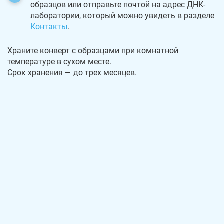
образцов или отправьте почтой на адрес ДНК-
лаборатории, который можно увидеть в разделе
Контакты
.
Храните конверт с образцами при комнатной
температуре в сухом месте.
Срок хранения — до трех месяцев.