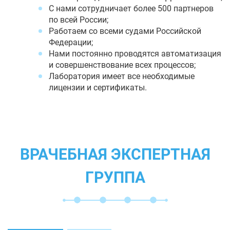
С нами сотрудничает более 500 партнеров
по всей России;
Работаем со всеми судами Российской
Федерации;
Нами постоянно проводятся автоматизация
и совершенствование всех процессов;
Лаборатория имеет все необходимые
лицензии и сертификаты.
ВРАЧЕБНАЯ ЭКСПЕРТНАЯ
ГРУППА