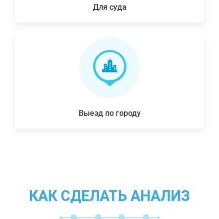
Для суда
Выезд по городу
КАК СДЕЛАТЬ АНАЛИЗ