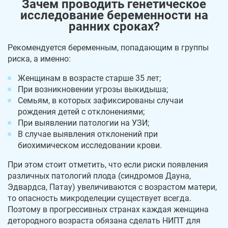
Зачем проводить генетическое
исследование беременности на
ранних сроках?
Рекомендуется беременным, попадающим в группы
риска, а именно:
Женщинам в возрасте старше 35 лет;
При возникновении угрозы выкидыша;
Семьям, в которых зафиксированы случаи
рождения детей с отклонениями;
При выявлении патологии на УЗИ;
В случае выявления отклонений при
биохимическом исследовании крови.
При этом стоит отметить, что если риски появления
различных патологий плода (синдромов Дауна,
Эдвардса, Патау) увеличиваются с возрастом матери,
то опасность микроделеции существует всегда.
Поэтому в прогрессивных странах каждая женщина
детородного возраста обязана сделать НИПТ для