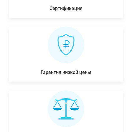
Сертификация
Гарантия низкой цены