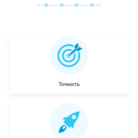
Точность