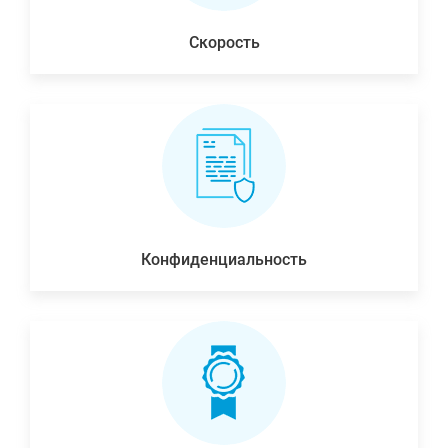
Скорость
Конфиденциальность