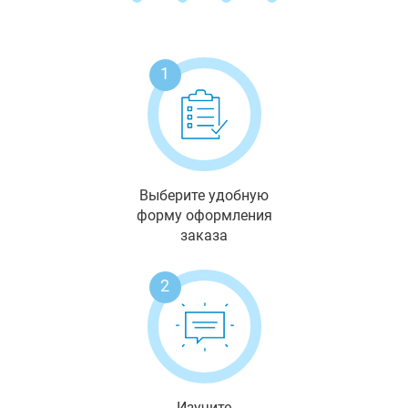
1
Выберите удобную
форму оформления
заказа
2
Изучите