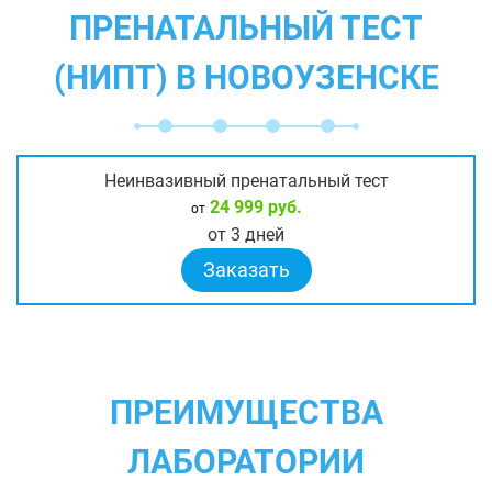
ПРЕНАТАЛЬНЫЙ ТЕСТ
(НИПТ) В НОВОУЗЕНСКЕ
Неинвазивный пренатальный тест
24 999 руб.
от
от 3 дней
Заказать
ПРЕИМУЩЕСТВА
ЛАБОРАТОРИИ