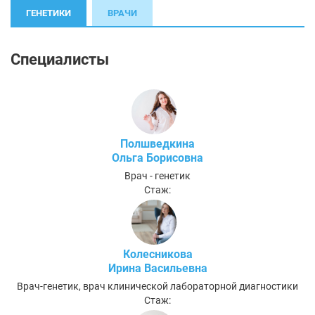
ГЕНЕТИКИ
ВРАЧИ
Специалисты
Полшведкина
Ольга Борисовна
Врач - генетик
Стаж:
Колесникова
Ирина Васильевна
Врач-генетик, врач клинической лабораторной диагностики
Стаж: