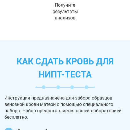
Получите
результаты
анализов
КАК СДАТЬ КРОВЬ ДЛЯ
НИПТ-ТЕСТА
Инструкция предназначена для забора образцов
венозной крови матери с помощью специального
набора. Набор предоставляется нашей лабораторией
бесплатно.