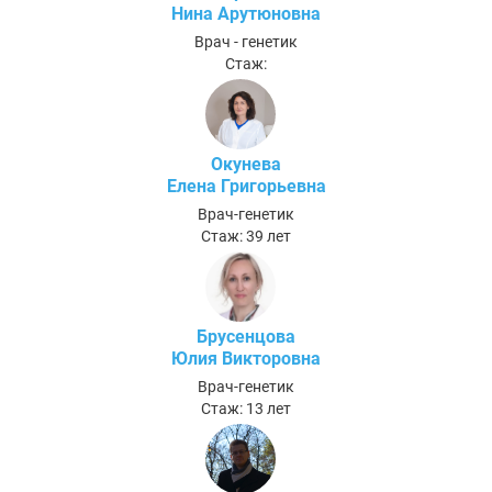
Нина Арутюновна
Врач - генетик
Стаж:
Окунева
Елена Григорьевна
Врач-генетик
Стаж: 39 лет
Брусенцова
Юлия Викторовна
Врач-генетик
Стаж: 13 лет