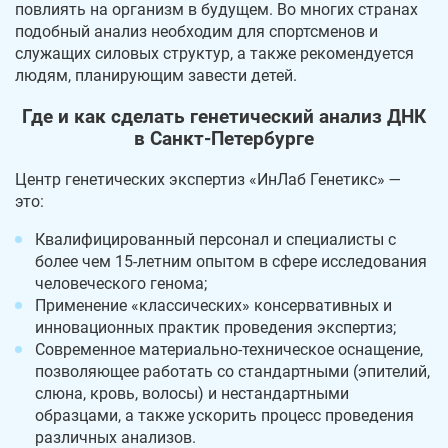
повлиять на организм в будущем. Во многих странах
подобный анализ необходим для спортсменов и
служащих силовых структур, а также рекомендуется
людям, планирующим завести детей.
Где и как сделать генетический анализ ДНК
в Санкт-Петербурге
Центр генетических экспертиз «ИнЛаб Генетикс» —
это:
Квалифицированный персонал и специалисты с
более чем 15-летним опытом в сфере исследования
человеческого генома;
Применение «классических» консервативных и
инновационных практик проведения экспертиз;
Современное материально-техническое оснащение,
позволяющее работать со стандартными (эпителий,
слюна, кровь, волосы) и нестандартными
образцами, а также ускорить процесс проведения
различных анализов.