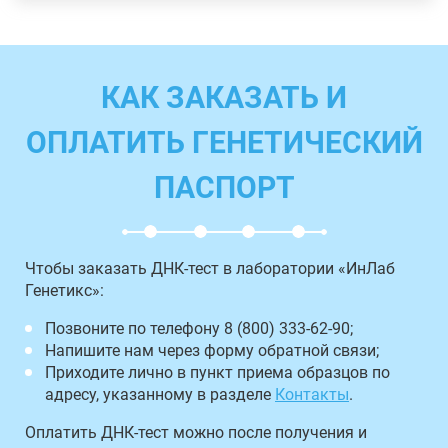
КАК ЗАКАЗАТЬ И
ОПЛАТИТЬ ГЕНЕТИЧЕСКИЙ
ПАСПОРТ
Чтобы заказать ДНК-тест в лаборатории «ИнЛаб
Генетикс»:
Позвоните по телефону 8 (800) 333-62-90;
Напишите нам через форму обратной связи;
Приходите лично в пункт приема образцов по
адресу, указанному в разделе
Контакты
.
Оплатить ДНК-тест можно после получения и