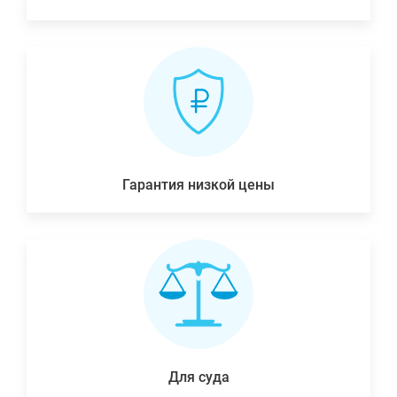
Гарантия низкой цены
Для суда