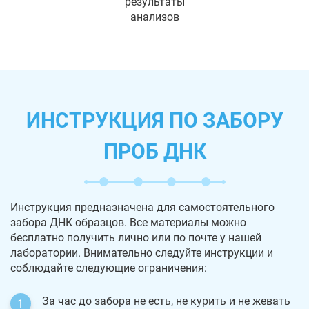
результаты
анализов
ИНСТРУКЦИЯ ПО ЗАБОРУ
ПРОБ ДНК
Инструкция предназначена для самостоятельного
забора ДНК образцов. Все материалы можно
бесплатно получить лично или по почте у нашей
лаборатории. Внимательно следуйте инструкции и
соблюдайте следующие ограничения:
За час до забора не есть, не курить и не жевать