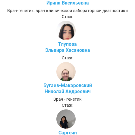
Ирина Васильевна
Врач-генетик, врач клинической лабораторной диагностики
Стаж:
Тлупова
Эльвира Хасановна
Стаж:
Бугаев-Макаровский
Николай Андреевич
Врач - генетик
Стаж:
Саргсян