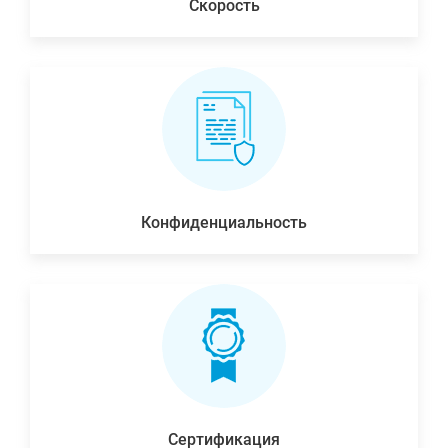
Скорость
Конфиденциальность
Сертификация