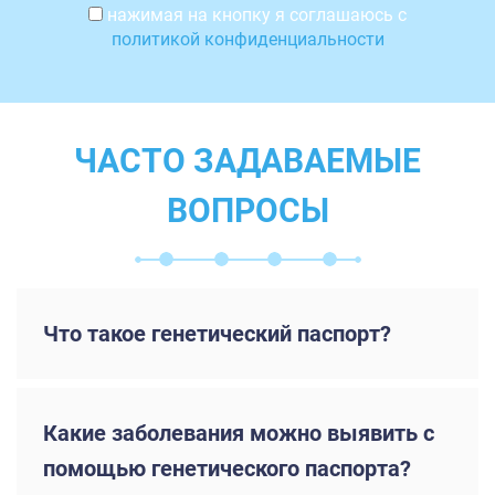
нажимая на кнопку я соглашаюсь с
политикой конфиденциальности
ЧАСТО ЗАДАВАЕМЫЕ
ВОПРОСЫ
Что такое генетический паспорт?
Какие заболевания можно выявить с
помощью генетического паспорта?