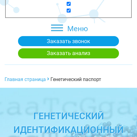
Меню
Заказать звонок
Заказать анализ
Главная страница
Генетический паспорт
ГЕНЕТИЧЕСКИЙ
ИДЕНТИФИКАЦИОННЫЙ