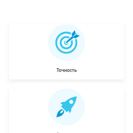
Точность