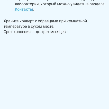
лаборатории, который можно увидеть в разделе
Контакты
.
Храните конверт с образцами при комнатной
температуре в сухом месте.
Срок хранения — до трех месяцев.