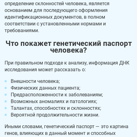
определение склонностей человека, является
основанием для последующего оформления
идентификационных документов, в полном
соответствии с установленными нормами и
требованиями.
Что покажет генетический паспорт
человека?
При правильном подходе к анализу, информация ДНК
исследования может рассказать о:
Внешности человека;
Физических данных пациента;
Предрасположенности к заболеваниям;
Возможных аномалиях и патологиях;
Талантах, способностях и склонностях;
Вероятной продолжительности жизни.
Иными словами, генетический паспорт — это картина
генов, влияющих в данный момент и способных