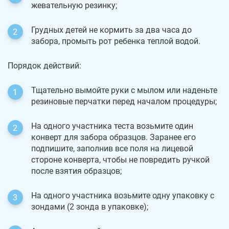
жевательную резинку;
Грудных детей не кормить за два часа до
забора, промыть рот ребенка теплой водой.
Порядок действий:
Тщательно вымойте руки с мылом или наденьте
резиновые перчатки перед началом процедуры;
На одного участника теста возьмите один
конверт для забора образцов. Заранее его
подпишите, заполнив все поля на лицевой
стороне конверта, чтобы не повредить ручкой
после взятия образцов;
На одного участника возьмите одну упаковку с
зондами (2 зонда в упаковке);