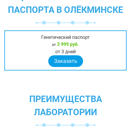
ПАСПОРТА В ОЛЁКМИНСКЕ
Генетический паспорт
3 999 руб.
от
от 3 дней
Заказать
ПРЕИМУЩЕСТВА
ЛАБОРАТОРИИ