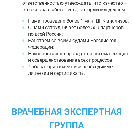
ответственностью утверждать, что качество –
это основа любого теста, который мы делаем.
Нами проведено более 1 млн. ДНК анализов;
С нами сотрудничает более 500 партнеров
по всей России;
Работаем со всеми судами Российской
Федерации;
Нами постоянно проводятся автоматизация
и совершенствование всех процессов;
Лаборатория имеет все необходимые
лицензии и сертификаты.
ВРАЧЕБНАЯ ЭКСПЕРТНАЯ
ГРУППА