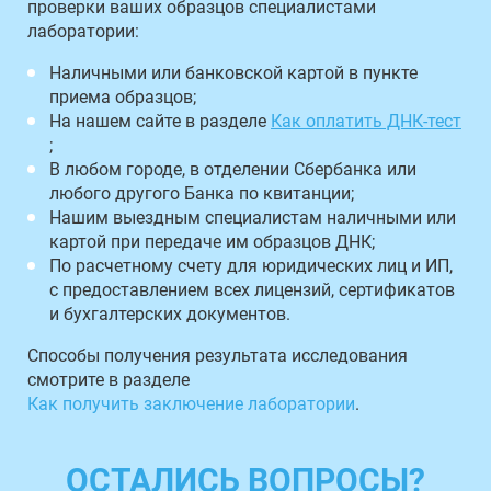
проверки ваших образцов специалистами
лаборатории:
Наличными или банковской картой в пункте
приема образцов;
На нашем сайте в разделе
Как оплатить ДНК-тест
;
В любом городе, в отделении Сбербанка или
любого другого Банка по квитанции;
Нашим выездным специалистам наличными или
картой при передаче им образцов ДНК;
По расчетному счету для юридических лиц и ИП,
с предоставлением всех лицензий, сертификатов
и бухгалтерских документов.
Способы получения результата исследования
смотрите в разделе
Как получить заключение лаборатории
.
ОСТАЛИСЬ ВОПРОСЫ?