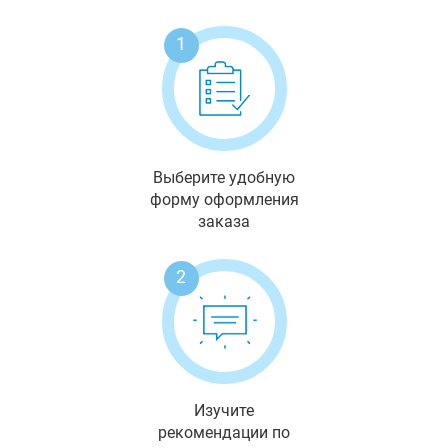
1
Выберите удобную
форму оформления
заказа
2
Изучите
рекомендации по