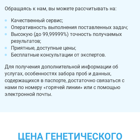
Обращаясь к нам, вы можете рассчитывать на:
Качественный сервис;
Оперативность выполнения поставленных задач;
Высокую (до 99,99999%) точность получаемых
результатов;
Приятные, доступные цены;
Бесплатные консультации от экспертов.
Для получения дополнительной информации об
услугах, особенностях забора проб и данных,
содержащихся в паспорте, достаточно связаться с
нами по номеру «горячей линии» или с помощью
электронной почты.
ЦЕНА ГЕНЕТИЧЕСКОГО