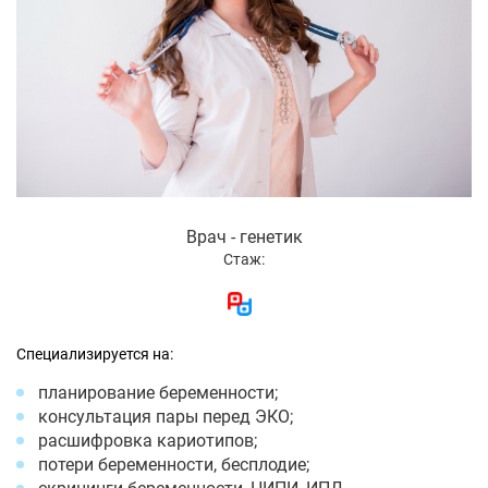
Врач - генетик
Стаж:
Специализируется на:
планирование беременности;
консультация пары перед ЭКО;
расшифровка кариотипов;
потери беременности, бесплодие;