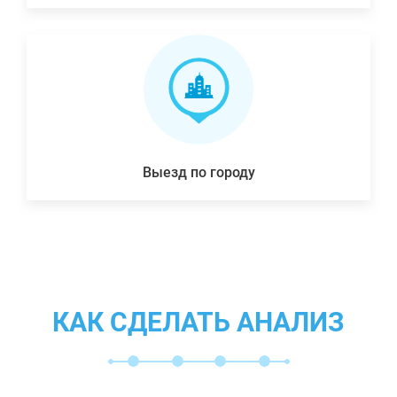
Выезд по городу
КАК СДЕЛАТЬ АНАЛИЗ