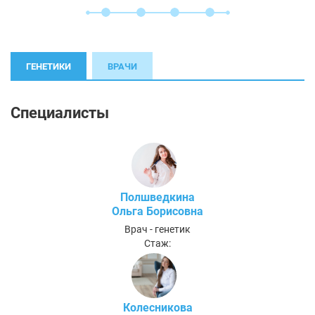
ГЕНЕТИКИ
ВРАЧИ
Специалисты
Полшведкина
Ольга Борисовна
Врач - генетик
Стаж:
Колесникова