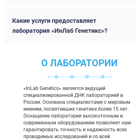
Какие услуги предоставляет
лаборатория «ИнЛаб Генетикс»?
О ЛАБОРАТОРИИ
«InLab Genetics» является ведущей
специализированной ДНК лабораторией в
России. Основана специалистами с мировым
именем, посвятивших генетике более 15 лет.
Оснащение лаборатории высокоточным и
современным оборудованием позволяет нам
гарантировать точность и надежность всех
проводимых исследований и со всей