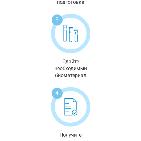
подготовке
3
Сдайте
необходимый
биоматериал
4
Получите