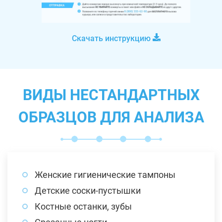
Скачать инструкцию
ВИДЫ НЕСТАНДАРТНЫХ
ОБРАЗЦОВ ДЛЯ АНАЛИЗА
Женские гигиенические тампоны
Детские соски-пустышки
Костные останки, зубы