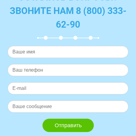
ЗВОНИТЕ НАМ 8 (800) 333-
62-90